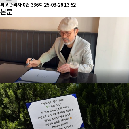
최고관리자
0건
336회
25-03-26 13:52
본문