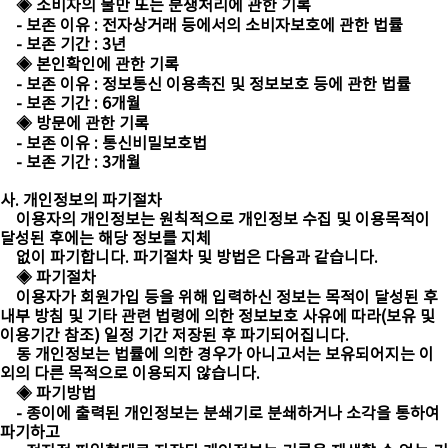
◈ 소비자의 불만 또는 분쟁처리에 관한 기록
- 보존 이유 : 전자상거래 등에서의 소비자보호에 관한 법률
- 보존 기간 : 3년
◈ 본인확인에 관한 기록
- 보존 이유 : 정보통신 이용촉진 및 정보보호 등에 관한 법률
- 보존 기간 : 6개월
◈ 방문에 관한 기록
- 보존 이유 : 통신비밀보호법
- 보존 기간 : 3개월
사. 개인정보의 파기절차
이용자의 개인정보는 원칙적으로 개인정보 수집 및 이용목적이
달성된 후에는 해당 정보를 지체
없이 파기합니다. 파기절차 및 방법은 다음과 같습니다.
◈ 파기절차
이용자가 회원가입 등을 위해 입력하신 정보는 목적이 달성된 후
내부 방침 및 기타 관련 법령에 의한 정보보호 사유에 따라(보유 및
이용기간 참조) 일정 기간 저장된 후 파기되어집니다.
동 개인정보는 법률에 의한 경우가 아니고서는 보유되어지는 이
외의 다른 목적으로 이용되지 않습니다.
◈ 파기방법
- 종이에 출력된 개인정보는 분쇄기로 분쇄하거나 소각을 통하여
파기하고