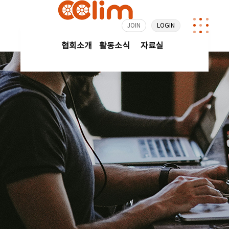
JOIN
LOGIN
협회소개
활동소식
자료실