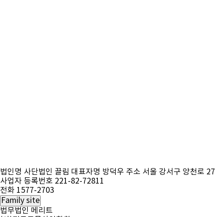
법인명 사단법인 끌림
대표자명 방덕우
주소 서울 강서구 양천로 27
사업자 등록번호 221-82-72811
전화 1577-2703
Family site
법무법인 메리트