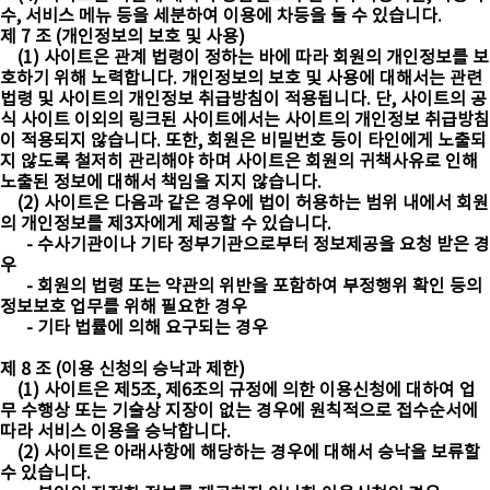
수, 서비스 메뉴 등을 세분하여 이용에 차등을 둘 수 있습니다.
제 7 조 (개인정보의 보호 및 사용)
(1) 사이트은 관계 법령이 정하는 바에 따라 회원의 개인정보를 보
호하기 위해 노력합니다. 개인정보의 보호 및 사용에 대해서는 관련
법령 및 사이트의 개인정보 취급방침이 적용됩니다. 단, 사이트의 공
식 사이트 이외의 링크된 사이트에서는 사이트의 개인정보 취급방침
이 적용되지 않습니다. 또한, 회원은 비밀번호 등이 타인에게 노출되
지 않도록 철저히 관리해야 하며 사이트은 회원의 귀책사유로 인해
노출된 정보에 대해서 책임을 지지 않습니다.
(2) 사이트은 다음과 같은 경우에 법이 허용하는 범위 내에서 회원
의 개인정보를 제3자에게 제공할 수 있습니다.
- 수사기관이나 기타 정부기관으로부터 정보제공을 요청 받은 경
우
- 회원의 법령 또는 약관의 위반을 포함하여 부정행위 확인 등의
정보보호 업무를 위해 필요한 경우
- 기타 법률에 의해 요구되는 경우
제 8 조 (이용 신청의 승낙과 제한)
(1) 사이트은 제5조, 제6조의 규정에 의한 이용신청에 대하여 업
무 수행상 또는 기술상 지장이 없는 경우에 원칙적으로 접수순서에
따라 서비스 이용을 승낙합니다.
(2) 사이트은 아래사항에 해당하는 경우에 대해서 승낙을 보류할
수 있습니다.