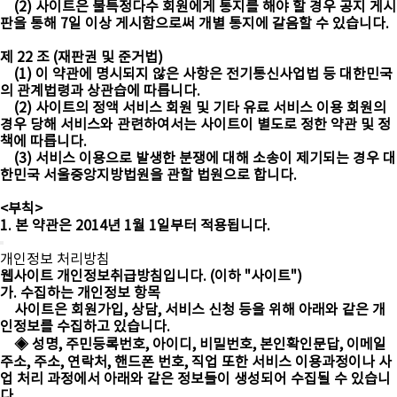
(2) 사이트은 불특정다수 회원에게 통지를 해야 할 경우 공지 게시
판을 통해 7일 이상 게시함으로써 개별 통지에 갈음할 수 있습니다.
제 22 조 (재판권 및 준거법)
(1) 이 약관에 명시되지 않은 사항은 전기통신사업법 등 대한민국
의 관계법령과 상관습에 따릅니다.
(2) 사이트의 정액 서비스 회원 및 기타 유료 서비스 이용 회원의
경우 당해 서비스와 관련하여서는 사이트이 별도로 정한 약관 및 정
책에 따릅니다.
(3) 서비스 이용으로 발생한 분쟁에 대해 소송이 제기되는 경우 대
한민국 서울중앙지방법원을 관할 법원으로 합니다.
<부칙>
1. 본 약관은 2014년 1월 1일부터 적용됩니다.
개인정보 처리방침
웹사이트 개인정보취급방침입니다. (이하 "사이트")
가. 수집하는 개인정보 항목
사이트은 회원가입, 상담, 서비스 신청 등을 위해 아래와 같은 개
인정보를 수집하고 있습니다.
◈ 성명, 주민등록번호, 아이디, 비밀번호, 본인확인문답, 이메일
주소, 주소, 연락처, 핸드폰 번호, 직업 또한 서비스 이용과정이나 사
업 처리 과정에서 아래와 같은 정보들이 생성되어 수집될 수 있습니
다.