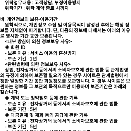
위탁업무내용 : 고객상담, 부정이용방지
위탁기간 : 위탁 계약 종료 시까지
바. 개인정보의 보유·이용기간
원칙적으로, 개인정보 수집 및 이용목적이 달성된 후에는 해당 정
보를 지체없이 파기합니다. 단, 다음의 정보에 대해서는 아래의 이유
로 명시한 기간 동안 보존합니다.
<내부 방침에 의한 정보보유 사유>
◈ 회원 ID
- 보존 이유 : 서비스 이용의 혼선방지
- 보존 기간 : 1년
<관련법령에 의한 정보보유 사유>
상법, 전자상거래 등에서의 소비자보호에 관한 법률 등 관계법령
의 규정에 의하여 보존할 필요가 있는 경우 사이트은 관계법령에서
정한 일정한 기간 동안 회원정보를 보관합니다. 이 경우 사이트은 보
관하는 정보를 그 보관의 목적으로만 이용하며 보존기간은 아래와
같습니다.
◈ 계약 또는 청약철회 등에 관한 기록
- 보존 이유 : 전자상거래 등에서의 소비자보호에 관한 법률
- 보존 기간 : 5년
◈ 대금결제 및 재화 등의 공급에 관한 기록
- 보존 이유 : 전자상거래 등에서의 소비자보호에 관한 법률
- 보존 기간 : 5년