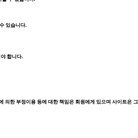
수 있습니다.
해야 합니다.
에 의한 부정이용 등에 대한 책임은 회원에게 있으며 사이트은 그