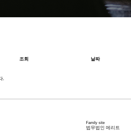
조회
날짜
다.
Family site
법무법인 메리트