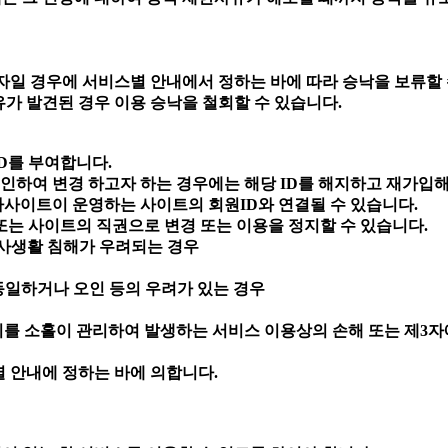
일 경우에 서비스별 안내에서 정하는 바에 따라 승낙을 보류할 
사유가 발견된 경우 이용 승낙을 철회할 수 있습니다.
ID를 부여합니다.
 인하여 변경 하고자 하는 경우에는 해당 ID를 해지하고 재가입
자사이트이 운영하는 사이트의 회원ID와 연결될 수 있습니다.
 또는 사이트의 직권으로 변경 또는 이용을 정지할 수 있습니다.
사생활 침해가 우려되는 경우
동일하거나 오인 등의 우려가 있는 경우
이를 소홀이 관리하여 발생하는 서비스 이용상의 손해 또는 제3자
별 안내에 정하는 바에 의합니다.