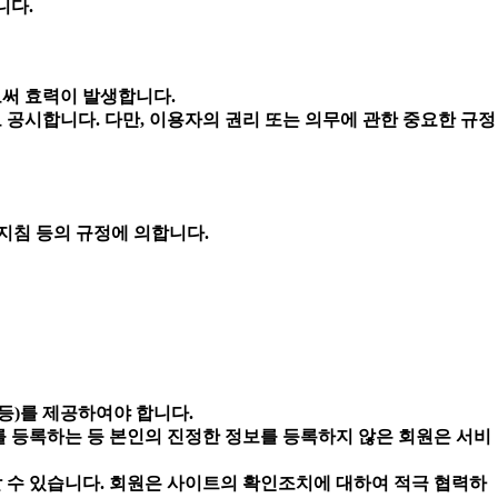
니다.
로써 효력이 발생합니다.
 공시합니다. 다만, 이용자의 권리 또는 의무에 관한 중요한 규정
지침 등의 규정에 의합니다.
 등)를 제공하여야 합니다.
를 등록하는 등 본인의 진정한 정보를 등록하지 않은 회원은 서비
 수 있습니다. 회원은 사이트의 확인조치에 대하여 적극 협력하