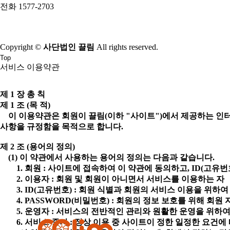
전화 1577-2703
Copyright ©
사단법인 끌림
All rights reserved.
Top
서비스 이용약관
제 1 장 총 칙
제 1 조 (목 적)
이 이용약관은 회원이 끌림(이하 "사이트")에서 제공하는 인터넷
사항을 규정함을 목적으로 합니다.
제 2 조 (용어의 정의)
(1) 이 약관에서 사용하는 용어의 정의는 다음과 같습니다.
1. 회원 : 사이트에 접속하여 이 약관에 동의하고, ID(고유번호
2. 이용자 : 회원 및 회원이 아니면서 서비스를 이용하는 자
3. ID(고유번호) : 회원 식별과 회원의 서비스 이용을 위하
4. PASSWORD(비밀번호) : 회원의 정보 보호를 위해 회원
5. 운영자 : 서비스의 전반적인 관리와 원활한 운영을 위하
6. 서비스 중지 : 정상 이용 중 사이트이 정한 일정한 요건에