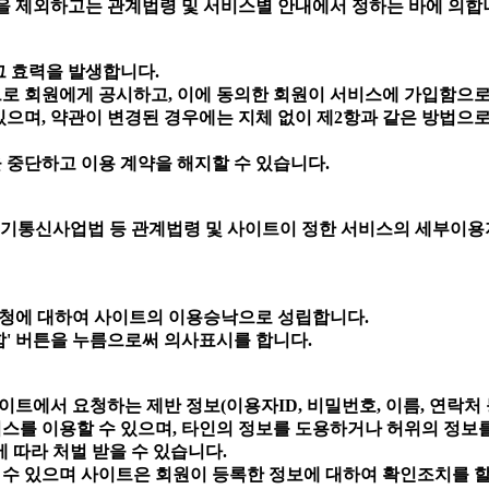
것을 제외하고는 관계법령 및 서비스별 안내에서 정하는 바에 의합
그 효력을 발생합니다.
으로 회원에게 공시하고, 이에 동의한 회원이 서비스에 가입함으
있으며, 약관이 변경된 경우에는 지체 없이 제2항과 같은 방법으로
 중단하고 이용 계약을 해지할 수 있습니다.
기통신사업법 등 관계법령 및 사이트이 정한 서비스의 세부이용
신청에 대하여 사이트의 이용승낙으로 성립합니다.
함' 버튼을 누름으로써 의사표시를 합니다.
트에서 요청하는 제반 정보(이용자ID, 비밀번호, 이름, 연락처
비스를 이용할 수 있으며, 타인의 정보를 도용하거나 허위의 정보
에 따라 처벌 받을 수 있습니다.
 수 있으며 사이트은 회원이 등록한 정보에 대하여 확인조치를 할