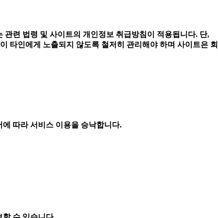
.
 관련 법령 및 사이트의 개인정보 취급방침이 적용됩니다. 단,
이 타인에게 노출되지 않도록 철저히 관리해야 하며 사이트은 회
서에 따라 서비스 이용을 승낙합니다.
보할 수 있습니다.