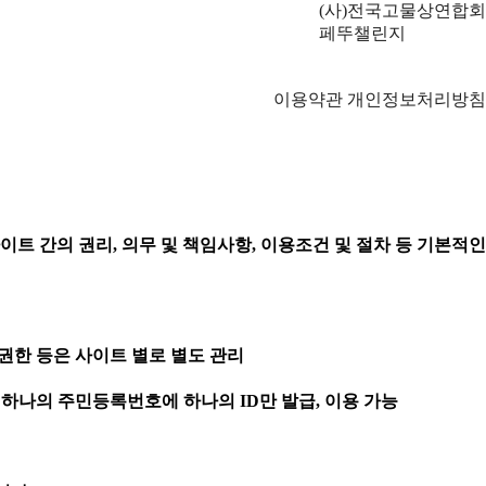
(사)전국고물상연합회
페뚜챌린지
이용약관
개인정보처리방침
트 간의 권리, 의무 및 책임사항, 이용조건 및 절차 등 기본적인
및 권한 등은 사이트 별로 별도 관리
 하나의 주민등록번호에 하나의 ID만 발급, 이용 가능