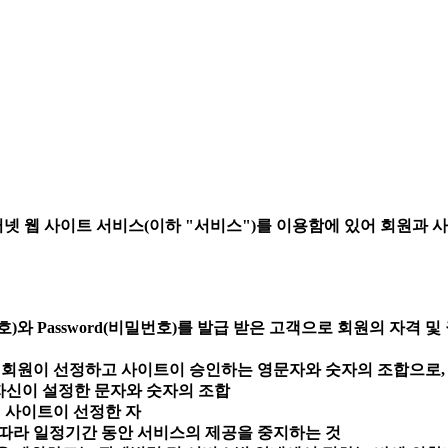
 웹 사이트 서비스(이하 "서비스")를 이용함에 있어 회원과 사이
)와 Password(비밀번호)를 발급 받은 고객으로 회원의 자격 
여 회원이 선정하고 사이트이 승인하는 영문자와 숫자의 조합으로,
 자신이 설정한 문자와 숫자의 조합
여 사이트이 선정한 자
 따라 일정기간 동안 서비스의 제공을 중지하는 것