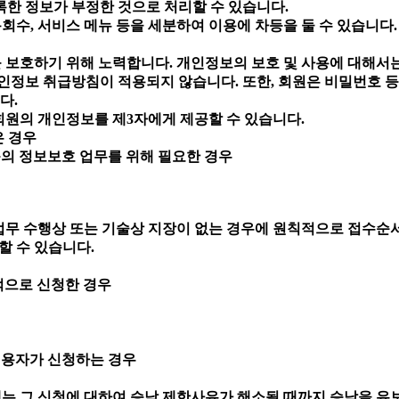
록한 정보가 부정한 것으로 처리할 수 있습니다.
회수, 서비스 메뉴 등을 세분하여 이용에 차등을 둘 수 있습니다
 보호하기 위해 노력합니다. 개인정보의 보호 및 사용에 대해서는
정보 취급방침이 적용되지 않습니다. 또한, 회원은 비밀번호 등
다.
 회원의 개인정보를 제3자에게 제공할 수 있습니다.
은 경우
등의 정보보호 업무를 위해 필요한 경우
 업무 수행상 또는 기술상 지장이 없는 경우에 원칙적으로 접수순
할 수 있습니다.
적으로 신청한 경우
우
이용자가 신청하는 경우
에는 그 신청에 대하여 승낙 제한사유가 해소될 때까지 승낙을 유