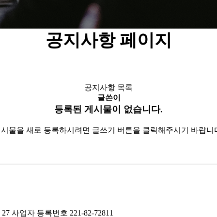
공지사항 페이지
공지사항 목록
글쓴이
등록된 게시물이 없습니다.
시물을 새로 등록하시려면 글쓰기 버튼을 클릭해주시기 바랍니
27
사업자 등록번호 221-82-72811