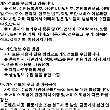
개인정보를 수집하고 있습니다.
◈ 성명, 주민등록번호, 아이디, 비밀번호, 본인확인문답, 이메
일 주소, 주소, 연락처, 핸드폰 번호, 직업 또한 서비스 이용과정
이나 사업 처리 과정에서 아래와 같은 정보들이 생성되어 수집될
수 있습니다.
◈ 이용자의 브라우저 종류 및 OS, 검색어, IP Address, 방문
일시, 불량 이용 기록, 서비스 이용기록, 접속로그, 쿠키, 접속IP
정보, 결제기록, 이용정지 기록
나. 개인정보 수집 방법
사이트은 다음과 같은 방법으로 개인정보를 수집합니다.
◈ 홈페이지, 서면양식, 전화, 팩스를 통한 회원가입, 상담 게시
판, 경품 행사 응모, 배송요청
◈ 제휴사로부터의 제공
◈ 생성정보 수집 툴을 통한 수집
다. 개인정보의 수집 및 이용목적
사이트은 수집한 개인정보를 다음의 목적을 위해 활용합니다.
◈ 서비스 제공에 관한 계약 이행 및 서비스 제공에 따른 요금
정산
콘텐츠 제공, 물품배송 또는 청구서 등 발송, 금융거래 본인 인