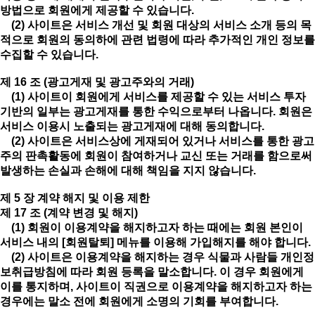
방법으로 회원에게 제공할 수 있습니다.
(2) 사이트은 서비스 개선 및 회원 대상의 서비스 소개 등의 목
적으로 회원의 동의하에 관련 법령에 따라 추가적인 개인 정보를
수집할 수 있습니다.
제 16 조 (광고게재 및 광고주와의 거래)
(1) 사이트이 회원에게 서비스를 제공할 수 있는 서비스 투자
기반의 일부는 광고게재를 통한 수익으로부터 나옵니다. 회원은
서비스 이용시 노출되는 광고게재에 대해 동의합니다.
(2) 사이트은 서비스상에 게재되어 있거나 서비스를 통한 광고
주의 판촉활동에 회원이 참여하거나 교신 또는 거래를 함으로써
발생하는 손실과 손해에 대해 책임을 지지 않습니다.
제 5 장 계약 해지 및 이용 제한
제 17 조 (계약 변경 및 해지)
(1) 회원이 이용계약을 해지하고자 하는 때에는 회원 본인이
서비스 내의 [회원탈퇴] 메뉴를 이용해 가입해지를 해야 합니다.
(2) 사이트은 이용계약을 해지하는 경우 식물과 사람들 개인정
보취급방침에 따라 회원 등록을 말소합니다. 이 경우 회원에게
이를 통지하며, 사이트이 직권으로 이용계약을 해지하고자 하는
경우에는 말소 전에 회원에게 소명의 기회를 부여합니다.