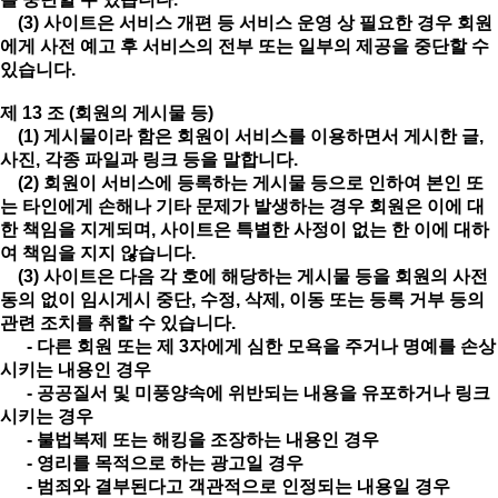
(3) 사이트은 서비스 개편 등 서비스 운영 상 필요한 경우 회원
에게 사전 예고 후 서비스의 전부 또는 일부의 제공을 중단할 수
있습니다.
제 13 조 (회원의 게시물 등)
(1) 게시물이라 함은 회원이 서비스를 이용하면서 게시한 글,
사진, 각종 파일과 링크 등을 말합니다.
(2) 회원이 서비스에 등록하는 게시물 등으로 인하여 본인 또
는 타인에게 손해나 기타 문제가 발생하는 경우 회원은 이에 대
한 책임을 지게되며, 사이트은 특별한 사정이 없는 한 이에 대하
여 책임을 지지 않습니다.
(3) 사이트은 다음 각 호에 해당하는 게시물 등을 회원의 사전
동의 없이 임시게시 중단, 수정, 삭제, 이동 또는 등록 거부 등의
관련 조치를 취할 수 있습니다.
- 다른 회원 또는 제 3자에게 심한 모욕을 주거나 명예를 손상
시키는 내용인 경우
- 공공질서 및 미풍양속에 위반되는 내용을 유포하거나 링크
시키는 경우
- 불법복제 또는 해킹을 조장하는 내용인 경우
- 영리를 목적으로 하는 광고일 경우
- 범죄와 결부된다고 객관적으로 인정되는 내용일 경우