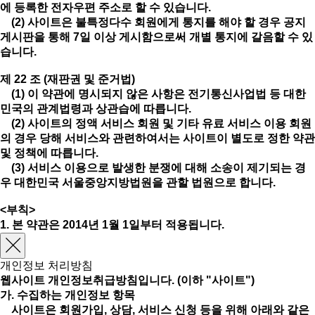
에 등록한 전자우편 주소로 할 수 있습니다.
(2) 사이트은 불특정다수 회원에게 통지를 해야 할 경우 공지
게시판을 통해 7일 이상 게시함으로써 개별 통지에 갈음할 수 있
습니다.
제 22 조 (재판권 및 준거법)
(1) 이 약관에 명시되지 않은 사항은 전기통신사업법 등 대한
민국의 관계법령과 상관습에 따릅니다.
(2) 사이트의 정액 서비스 회원 및 기타 유료 서비스 이용 회원
의 경우 당해 서비스와 관련하여서는 사이트이 별도로 정한 약관
및 정책에 따릅니다.
(3) 서비스 이용으로 발생한 분쟁에 대해 소송이 제기되는 경
우 대한민국 서울중앙지방법원을 관할 법원으로 합니다.
<부칙>
1. 본 약관은 2014년 1월 1일부터 적용됩니다.
개인정보 처리방침
웹사이트 개인정보취급방침입니다. (이하 "사이트")
가. 수집하는 개인정보 항목
사이트은 회원가입, 상담, 서비스 신청 등을 위해 아래와 같은