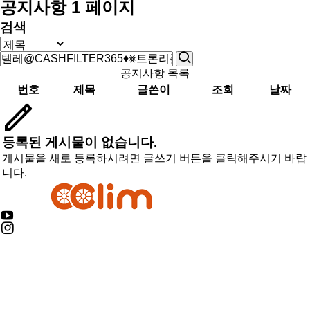
공지사항 1 페이지
검색
공지사항 목록
번호
제목
글쓴이
조회
날짜
등록된 게시물이 없습니다.
게시물을 새로 등록하시려면 글쓰기 버튼을 클릭해주시기 바랍
니다.