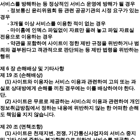
서비스를 방해하는 등 정상적인 서비스 운영에 방해가 될 경우
- 정보통신 윤리위원회 등 관련 공공기관의 시정 요구가 있는
경우
- 3개월 이상 서비스를 이용한 적이 없는 경우
- 마이홈에 인덱스 파일없이 자료만 올려 놓고 파일 자료실
전용으로 이용하는 경우
- 약관을 포함하여 사이트이 정한 제반 규정을 위반하거나 범
죄와 결부된다고 객관적으로 판단되는 등 제반 법령을 위반하는
행위
제 6 장 손해배상 및 기타사항
제 19 조 (손해배상)
(1) 사이트와 이용자는 서비스 이용과 관련하여 고의 또는 과
실로 상대방에게 손해를 끼친 경우에는 이를 배상하여야 한다.
단,
(2) 사이트은 무료로 제공하는 서비스의 이용과 관련하여 개인
정보취급방침에서 정하는 내용에 위반하지 않는 한 어떠한 손해
도 책임을 지지 않습니다.
제 20 조 (면책조항)
(1) 사이트은 천재지변, 전쟁, 기간통신사업자의 서비스 중지
및 기타 이에 준하는 불가항력으로 인하여 서비스를 제공할 수