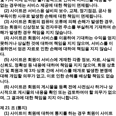
없는 경우에는 서비스 제공에 대한 책임이 면제됩니다.
(2) 사이트은 서비스용 설비의 보수, 교체, 정기점검, 공사 등
부득이한 사유로 발생한 손해에 대한 책임이 면제됩니다.
(3) 사이트은 회원의 컴퓨터 오류에 의해 손해가 발생한 경우,
또는 회원이 신상정보 및 전자우편 주소를 부실하게 기재하여 손
해가 발생한 경우 책임을 지지 않습니다.
(4) 사이트은 회원이 서비스를 이용하여 기대하는 수익을 얻지
못하거나 상실한 것에 대하여 책임을 지지 않으며, 서비스를 이
용하면서 얻은 자료로 인한 손해에 대하여 책임을 지지 않습니
다.
(5) 사이트은 회원이 서비스에 게재한 각종 정보, 자료, 사실의
신뢰도, 정확성 등 내용에 대하여 책임을 지지 않으며, 회원 상호
간 및 회원과 제 3자 상호 간에 서비스를 매개로 발생한 분쟁에
대해 개입할 의무가 없고, 이로 인한 손해를 배상할 책임도 없습
니다.
(6) 사이트은 회원의 게시물을 등록 전에 사전심사 하거나 상
시적으로 게시물의 내용을 확인 또는 검토하여야 할 의무가 없으
며, 그 결과에 대한 책임을 지지 아니합니다.
제 21 조 (통지)
(1) 사이트이 회원에 대하여 통지를 하는 경우 회원이 사이트