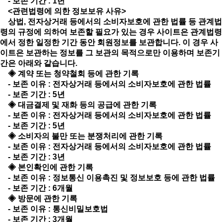
- 보존 기간 : 1년
<관련법령에 의한 정보보유 사유>
상법, 전자상거래 등에서의 소비자보호에 관한 법률 등 관계법
령의 규정에 의하여 보존할 필요가 있는 경우 사이트은 관계법령
에서 정한 일정한 기간 동안 회원정보를 보관합니다. 이 경우 사
이트은 보관하는 정보를 그 보관의 목적으로만 이용하며 보존기
간은 아래와 같습니다.
◈ 계약 또는 청약철회 등에 관한 기록
- 보존 이유 : 전자상거래 등에서의 소비자보호에 관한 법률
- 보존 기간 : 5년
◈ 대금결제 및 재화 등의 공급에 관한 기록
- 보존 이유 : 전자상거래 등에서의 소비자보호에 관한 법률
- 보존 기간 : 5년
◈ 소비자의 불만 또는 분쟁처리에 관한 기록
- 보존 이유 : 전자상거래 등에서의 소비자보호에 관한 법률
- 보존 기간 : 3년
◈ 본인확인에 관한 기록
- 보존 이유 : 정보통신 이용촉진 및 정보보호 등에 관한 법률
- 보존 기간 : 6개월
◈ 방문에 관한 기록
- 보존 이유 : 통신비밀보호법
- 보존 기간 : 3개월