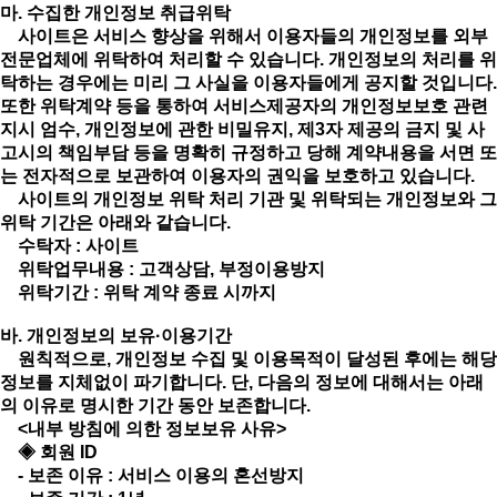
마. 수집한 개인정보 취급위탁
사이트은 서비스 향상을 위해서 이용자들의 개인정보를 외부
전문업체에 위탁하여 처리할 수 있습니다. 개인정보의 처리를 위
탁하는 경우에는 미리 그 사실을 이용자들에게 공지할 것입니다.
또한 위탁계약 등을 통하여 서비스제공자의 개인정보보호 관련
지시 엄수, 개인정보에 관한 비밀유지, 제3자 제공의 금지 및 사
고시의 책임부담 등을 명확히 규정하고 당해 계약내용을 서면 또
는 전자적으로 보관하여 이용자의 권익을 보호하고 있습니다.
사이트의 개인정보 위탁 처리 기관 및 위탁되는 개인정보와 그
위탁 기간은 아래와 같습니다.
수탁자 : 사이트
위탁업무내용 : 고객상담, 부정이용방지
위탁기간 : 위탁 계약 종료 시까지
바. 개인정보의 보유·이용기간
원칙적으로, 개인정보 수집 및 이용목적이 달성된 후에는 해당
정보를 지체없이 파기합니다. 단, 다음의 정보에 대해서는 아래
의 이유로 명시한 기간 동안 보존합니다.
<내부 방침에 의한 정보보유 사유>
◈ 회원 ID
- 보존 이유 : 서비스 이용의 혼선방지