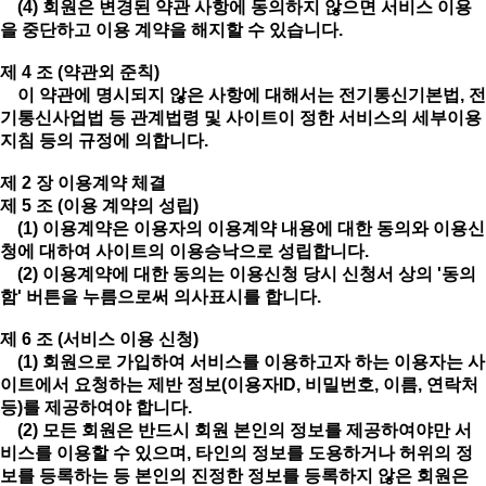
(4) 회원은 변경된 약관 사항에 동의하지 않으면 서비스 이용
을 중단하고 이용 계약을 해지할 수 있습니다.
제 4 조 (약관외 준칙)
이 약관에 명시되지 않은 사항에 대해서는 전기통신기본법, 전
기통신사업법 등 관계법령 및 사이트이 정한 서비스의 세부이용
지침 등의 규정에 의합니다.
제 2 장 이용계약 체결
제 5 조 (이용 계약의 성립)
(1) 이용계약은 이용자의 이용계약 내용에 대한 동의와 이용신
청에 대하여 사이트의 이용승낙으로 성립합니다.
(2) 이용계약에 대한 동의는 이용신청 당시 신청서 상의 '동의
함' 버튼을 누름으로써 의사표시를 합니다.
제 6 조 (서비스 이용 신청)
(1) 회원으로 가입하여 서비스를 이용하고자 하는 이용자는 사
이트에서 요청하는 제반 정보(이용자ID, 비밀번호, 이름, 연락처
등)를 제공하여야 합니다.
(2) 모든 회원은 반드시 회원 본인의 정보를 제공하여야만 서
비스를 이용할 수 있으며, 타인의 정보를 도용하거나 허위의 정
보를 등록하는 등 본인의 진정한 정보를 등록하지 않은 회원은