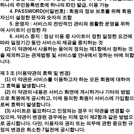
하나의 주민등록번호에 하나의 ID만 발급, 이용 가능
4. PASSWORD(비밀번호) : 회원의 정보 보호를 위해 회원
자신이 설정한 문자와 숫자의 조합
5. 운영자 : 서비스의 전반적인 관리와 원활한 운영을 위하
여 사이트이 선정한 자
6. 서비스 중지 : 정상 이용 중 사이트이 정한 일정한 요건에
따라 일정기간 동안 서비스의 제공을 중지하는 것
(2) 이 약관에서 사용하는 용어의 정의는 제1항에서 정하는 것
을 제외하고는 관계법령 및 서비스별 안내에서 정하는 바에 의합
니다.
제 3 조 (이용약관의 효력 및 변경)
(1) 이 약관은 서비스를 이용하고자 하는 모든 회원에 대하여
그 효력을 발생합니다.
(2) 이 약관의 내용은 서비스 화면에 게시하거나 기타의 방법
으로 회원에게 공시하고, 이에 동의한 회원이 서비스에 가입함으
로써 효력이 발생합니다.
(3) 사이트은 필요하다고 인정되는 경우 이 약관을 변경할 수
있으며, 약관이 변경된 경우에는 지체 없이 제2항과 같은 방법으
로 공시합니다. 다만, 이용자의 권리 또는 의무에 관한 중요한 규
정의 변경은 최소한 7일전에 공시합니다.