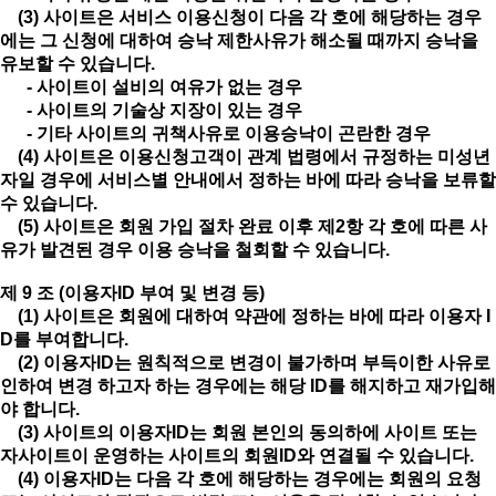
(3) 사이트은 서비스 이용신청이 다음 각 호에 해당하는 경우
에는 그 신청에 대하여 승낙 제한사유가 해소될 때까지 승낙을
유보할 수 있습니다.
- 사이트이 설비의 여유가 없는 경우
- 사이트의 기술상 지장이 있는 경우
- 기타 사이트의 귀책사유로 이용승낙이 곤란한 경우
(4) 사이트은 이용신청고객이 관계 법령에서 규정하는 미성년
자일 경우에 서비스별 안내에서 정하는 바에 따라 승낙을 보류할
수 있습니다.
(5) 사이트은 회원 가입 절차 완료 이후 제2항 각 호에 따른 사
유가 발견된 경우 이용 승낙을 철회할 수 있습니다.
제 9 조 (이용자ID 부여 및 변경 등)
(1) 사이트은 회원에 대하여 약관에 정하는 바에 따라 이용자 I
D를 부여합니다.
(2) 이용자ID는 원칙적으로 변경이 불가하며 부득이한 사유로
인하여 변경 하고자 하는 경우에는 해당 ID를 해지하고 재가입해
야 합니다.
(3) 사이트의 이용자ID는 회원 본인의 동의하에 사이트 또는
자사이트이 운영하는 사이트의 회원ID와 연결될 수 있습니다.
(4) 이용자ID는 다음 각 호에 해당하는 경우에는 회원의 요청