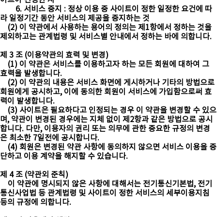
이트이 선정한 자
6. 서비스 중지 : 정상 이용 중 사이트이 정한 일정한 요건에 따
라 일정기간 동안 서비스의 제공을 중지하는 것
(2) 이 약관에서 사용하는 용어의 정의는 제1항에서 정하는 것을
제외하고는 관계법령 및 서비스별 안내에서 정하는 바에 의합니다.
제 3 조 (이용약관의 효력 및 변경)
(1) 이 약관은 서비스를 이용하고자 하는 모든 회원에 대하여 그
효력을 발생합니다.
(2) 이 약관의 내용은 서비스 화면에 게시하거나 기타의 방법으로
회원에게 공시하고, 이에 동의한 회원이 서비스에 가입함으로써 효
력이 발생합니다.
(3) 사이트은 필요하다고 인정되는 경우 이 약관을 변경할 수 있으
며, 약관이 변경된 경우에는 지체 없이 제2항과 같은 방법으로 공시
합니다. 다만, 이용자의 권리 또는 의무에 관한 중요한 규정의 변경
은 최소한 7일전에 공시합니다.
(4) 회원은 변경된 약관 사항에 동의하지 않으면 서비스 이용을 중
단하고 이용 계약을 해지할 수 있습니다.
제 4 조 (약관외 준칙)
이 약관에 명시되지 않은 사항에 대해서는 전기통신기본법, 전기
통신사업법 등 관계법령 및 사이트이 정한 서비스의 세부이용지침
등의 규정에 의합니다.