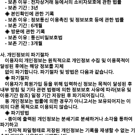
- 보존 이유 : 전자상거래 등에서의 소비자보호에 관한 법률
- 보존 기간 : 3년
◈ 본인확인에 관한 기록
- 보존 이유 : 정보통신 이용촉진 및 정보보호 등에 관한 법률
- 보존 기간 : 6개월
◈ 방문에 관한 기록
- 보존 이유 : 통신비밀보호법
- 보존 기간 : 3개월
사. 개인정보의 파기절차
이용자의 개인정보는 원칙적으로 개인정보 수집 및 이용목적이
달성된 후에는 해당 정보를 지체
없이 파기합니다. 파기절차 및 방법은 다음과 같습니다.
◈ 파기절차
이용자가 회원가입 등을 위해 입력하신 정보는 목적이 달성된 후
내부 방침 및 기타 관련 법령에 의한 정보보호 사유에 따라(보유 및
이용기간 참조) 일정 기간 저장된 후 파기되어집니다.
동 개인정보는 법률에 의한 경우가 아니고서는 보유되어지는 이
외의 다른 목적으로 이용되지 않습니다.
◈ 파기방법
- 종이에 출력된 개인정보는 분쇄기로 분쇄하거나 소각을 통하여
파기하고
- 전자적 파일형태로 저장된 개인정보는 기록을 재생할 수 없는 기