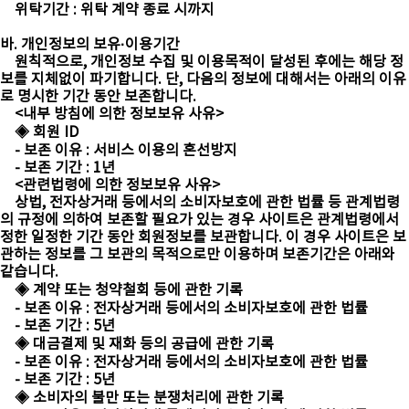
위탁기간 : 위탁 계약 종료 시까지
바. 개인정보의 보유·이용기간
원칙적으로, 개인정보 수집 및 이용목적이 달성된 후에는 해당 정
보를 지체없이 파기합니다. 단, 다음의 정보에 대해서는 아래의 이유
로 명시한 기간 동안 보존합니다.
<내부 방침에 의한 정보보유 사유>
◈ 회원 ID
- 보존 이유 : 서비스 이용의 혼선방지
- 보존 기간 : 1년
<관련법령에 의한 정보보유 사유>
상법, 전자상거래 등에서의 소비자보호에 관한 법률 등 관계법령
의 규정에 의하여 보존할 필요가 있는 경우 사이트은 관계법령에서
정한 일정한 기간 동안 회원정보를 보관합니다. 이 경우 사이트은 보
관하는 정보를 그 보관의 목적으로만 이용하며 보존기간은 아래와
같습니다.
◈ 계약 또는 청약철회 등에 관한 기록
- 보존 이유 : 전자상거래 등에서의 소비자보호에 관한 법률
- 보존 기간 : 5년
◈ 대금결제 및 재화 등의 공급에 관한 기록
- 보존 이유 : 전자상거래 등에서의 소비자보호에 관한 법률
- 보존 기간 : 5년
◈ 소비자의 불만 또는 분쟁처리에 관한 기록