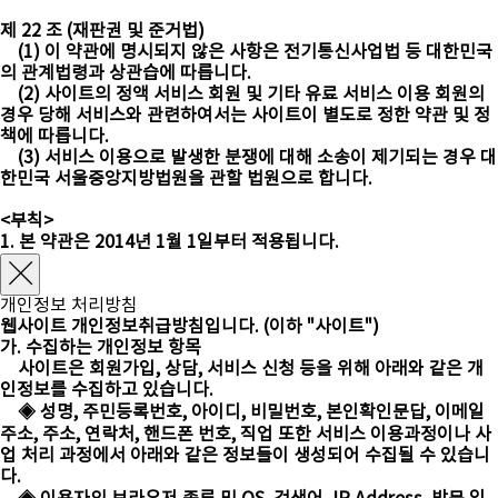
제 22 조 (재판권 및 준거법)
(1) 이 약관에 명시되지 않은 사항은 전기통신사업법 등 대한민국
의 관계법령과 상관습에 따릅니다.
(2) 사이트의 정액 서비스 회원 및 기타 유료 서비스 이용 회원의
경우 당해 서비스와 관련하여서는 사이트이 별도로 정한 약관 및 정
책에 따릅니다.
(3) 서비스 이용으로 발생한 분쟁에 대해 소송이 제기되는 경우 대
한민국 서울중앙지방법원을 관할 법원으로 합니다.
<부칙>
1. 본 약관은 2014년 1월 1일부터 적용됩니다.
개인정보 처리방침
웹사이트 개인정보취급방침입니다. (이하 "사이트")
가. 수집하는 개인정보 항목
사이트은 회원가입, 상담, 서비스 신청 등을 위해 아래와 같은 개
인정보를 수집하고 있습니다.
◈ 성명, 주민등록번호, 아이디, 비밀번호, 본인확인문답, 이메일
주소, 주소, 연락처, 핸드폰 번호, 직업 또한 서비스 이용과정이나 사
업 처리 과정에서 아래와 같은 정보들이 생성되어 수집될 수 있습니
다.