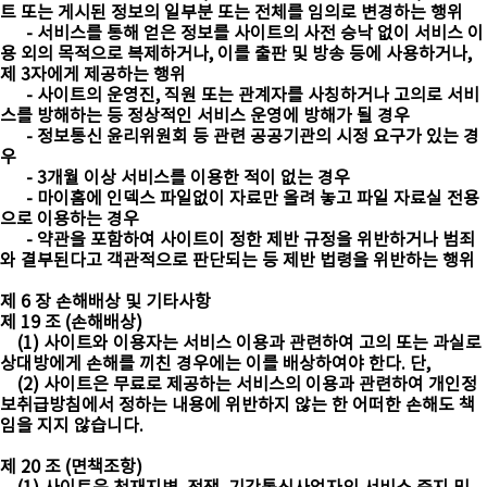
트 또는 게시된 정보의 일부분 또는 전체를 임의로 변경하는 행위
- 서비스를 통해 얻은 정보를 사이트의 사전 승낙 없이 서비스 이
용 외의 목적으로 복제하거나, 이를 출판 및 방송 등에 사용하거나,
제 3자에게 제공하는 행위
- 사이트의 운영진, 직원 또는 관계자를 사칭하거나 고의로 서비
스를 방해하는 등 정상적인 서비스 운영에 방해가 될 경우
- 정보통신 윤리위원회 등 관련 공공기관의 시정 요구가 있는 경
우
- 3개월 이상 서비스를 이용한 적이 없는 경우
- 마이홈에 인덱스 파일없이 자료만 올려 놓고 파일 자료실 전용
으로 이용하는 경우
- 약관을 포함하여 사이트이 정한 제반 규정을 위반하거나 범죄
와 결부된다고 객관적으로 판단되는 등 제반 법령을 위반하는 행위
제 6 장 손해배상 및 기타사항
제 19 조 (손해배상)
(1) 사이트와 이용자는 서비스 이용과 관련하여 고의 또는 과실로
상대방에게 손해를 끼친 경우에는 이를 배상하여야 한다. 단,
(2) 사이트은 무료로 제공하는 서비스의 이용과 관련하여 개인정
보취급방침에서 정하는 내용에 위반하지 않는 한 어떠한 손해도 책
임을 지지 않습니다.
제 20 조 (면책조항)