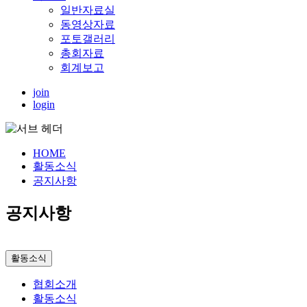
일반자료실
동영상자료
포토갤러리
총회자료
회계보고
join
login
HOME
활동소식
공지사항
공지사항
활동소식
협회소개
활동소식