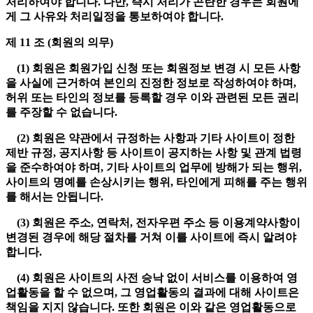
처리하여야 합니다. 다만, 즉시 처리가 곤란한 경우는 회원에
게 그 사유와 처리일정을 통보하여야 합니다.
제 11 조 (회원의 의무)
(1) 회원은 회원가입 신청 또는 회원정보 변경 시 모든 사항
을 사실에 근거하여 본인의 진정한 정보로 작성하여야 하며,
허위 또는 타인의 정보를 등록할 경우 이와 관련된 모든 권리
를 주장할 수 없습니다.
(2) 회원은 약관에서 규정하는 사항과 기타 사이트이 정한
제반 규정, 공지사항 등 사이트이 공지하는 사항 및 관계 법령
을 준수하여야 하며, 기타 사이트의 업무에 방해가 되는 행위,
사이트의 명예를 손상시키는 행위, 타인에게 피해를 주는 행위
를 해서는 안됩니다.
(3) 회원은 주소, 연락처, 전자우편 주소 등 이용계약사항이
변경된 경우에 해당 절차를 거쳐 이를 사이트에 즉시 알려야
합니다.
(4) 회원은 사이트의 사전 승낙 없이 서비스를 이용하여 영
업활동을 할 수 없으며, 그 영업활동의 결과에 대해 사이트은
책임을 지지 않습니다. 또한 회원은 이와 같은 영업활동으로