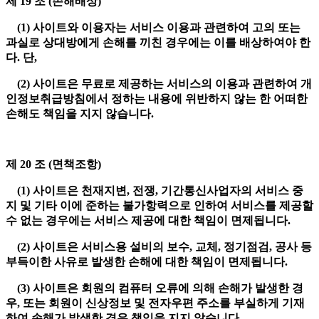
제 19 조 (손해배상)
(1) 사이트와 이용자는 서비스 이용과 관련하여 고의 또는
과실로 상대방에게 손해를 끼친 경우에는 이를 배상하여야 한
다. 단,
(2) 사이트은 무료로 제공하는 서비스의 이용과 관련하여 개
인정보취급방침에서 정하는 내용에 위반하지 않는 한 어떠한
손해도 책임을 지지 않습니다.
제 20 조 (면책조항)
(1) 사이트은 천재지변, 전쟁, 기간통신사업자의 서비스 중
지 및 기타 이에 준하는 불가항력으로 인하여 서비스를 제공할
수 없는 경우에는 서비스 제공에 대한 책임이 면제됩니다.
(2) 사이트은 서비스용 설비의 보수, 교체, 정기점검, 공사 등
부득이한 사유로 발생한 손해에 대한 책임이 면제됩니다.
(3) 사이트은 회원의 컴퓨터 오류에 의해 손해가 발생한 경
우, 또는 회원이 신상정보 및 전자우편 주소를 부실하게 기재
하여 손해가 발생한 경우 책임을 지지 않습니다.