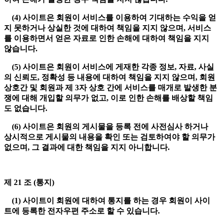
(4) 사이트은 회원이 서비스를 이용하여 기대하는 수익을 얻
지 못하거나 상실한 것에 대하여 책임을 지지 않으며, 서비스
를 이용하면서 얻은 자료로 인한 손해에 대하여 책임을 지지
않습니다.
(5) 사이트은 회원이 서비스에 게재한 각종 정보, 자료, 사실
의 신뢰도, 정확성 등 내용에 대하여 책임을 지지 않으며, 회원
상호간 및 회원과 제 3자 상호 간에 서비스를 매개로 발생한 분
쟁에 대해 개입할 의무가 없고, 이로 인한 손해를 배상할 책임
도 없습니다.
(6) 사이트은 회원의 게시물을 등록 전에 사전심사 하거나
상시적으로 게시물의 내용을 확인 또는 검토하여야 할 의무가
없으며, 그 결과에 대한 책임을 지지 아니합니다.
제 21 조 (통지)
(1) 사이트이 회원에 대하여 통지를 하는 경우 회원이 사이
트에 등록한 전자우편 주소로 할 수 있습니다.