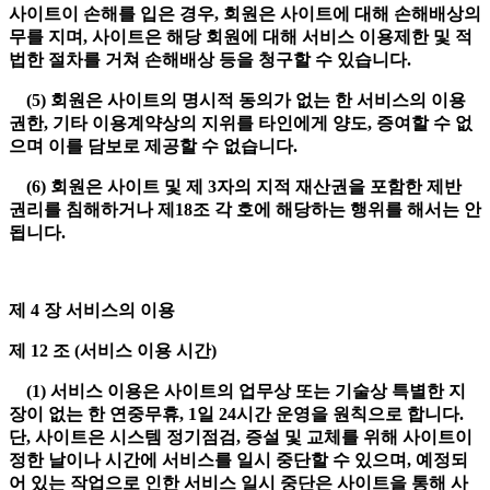
사이트이 손해를 입은 경우, 회원은 사이트에 대해 손해배상의
무를 지며, 사이트은 해당 회원에 대해 서비스 이용제한 및 적
법한 절차를 거쳐 손해배상 등을 청구할 수 있습니다.
(5) 회원은 사이트의 명시적 동의가 없는 한 서비스의 이용
권한, 기타 이용계약상의 지위를 타인에게 양도, 증여할 수 없
으며 이를 담보로 제공할 수 없습니다.
(6) 회원은 사이트 및 제 3자의 지적 재산권을 포함한 제반
권리를 침해하거나 제18조 각 호에 해당하는 행위를 해서는 안
됩니다.
제 4 장 서비스의 이용
제 12 조 (서비스 이용 시간)
(1) 서비스 이용은 사이트의 업무상 또는 기술상 특별한 지
장이 없는 한 연중무휴, 1일 24시간 운영을 원칙으로 합니다.
단, 사이트은 시스템 정기점검, 증설 및 교체를 위해 사이트이
정한 날이나 시간에 서비스를 일시 중단할 수 있으며, 예정되
어 있는 작업으로 인한 서비스 일시 중단은 사이트을 통해 사