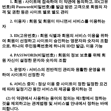
1. 회원 : 사이트에 접속하여 이 약관에 동의하고, ID(고유
번호)와 Password(비밀번호)를 발급 받은 고객으로 회원의 자
격 및 권한 등은 사이트 별로 별도 관리
2. 이용자 : 회원 및 회원이 아니면서 서비스를 이용하는
자
3. ID(고유번호) : 회원 식별과 회원의 서비스 이용을 위하
여 회원이 선정하고 사이트이 승인하는 영문자와 숫자의 조합
으로, 하나의 주민등록번호에 하나의 ID만 발급, 이용 가능
4. PASSWORD(비밀번호) : 회원의 정보 보호를 위해 회
원 자신이 설정한 문자와 숫자의 조합
5. 운영자 : 서비스의 전반적인 관리와 원활한 운영을 위
하여 사이트이 선정한 자
6. 서비스 중지 : 정상 이용 중 사이트이 정한 일정한 요건
에 따라 일정기간 동안 서비스의 제공을 중지하는 것
(2) 이 약관에서 사용하는 용어의 정의는 제1항에서 정하는
것을 제외하고는 관계법령 및 서비스별 안내에서 정하는 바에
의합니다.