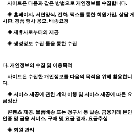
사이트은 다음과 같은 방법으로 개인정보를 수집합니다.
◈ 홈페이지, 서면양식, 전화, 팩스를 통한 회원가입, 상담 게
시판, 경품 행사 응모, 배송요청
◈ 제휴사로부터의 제공
◈ 생성정보 수집 툴을 통한 수집
다. 개인정보의 수집 및 이용목적
사이트은 수집한 개인정보를 다음의 목적을 위해 활용합니
다.
◈ 서비스 제공에 관한 계약 이행 및 서비스 제공에 따른 요
금정산
콘텐츠 제공, 물품배송 또는 청구서 등 발송, 금융거래 본인
인증 및 금융 서비스, 구매 및 요금 결재, 요금추심
◈ 회원 관리