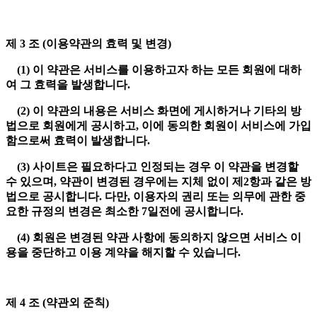
제 3 조 (이용약관의 효력 및 변경)
(1) 이 약관은 서비스를 이용하고자 하는 모든 회원에 대하
여 그 효력을 발생합니다.
(2) 이 약관의 내용은 서비스 화면에 게시하거나 기타의 방
법으로 회원에게 공시하고, 이에 동의한 회원이 서비스에 가입
함으로써 효력이 발생합니다.
(3) 사이트은 필요하다고 인정되는 경우 이 약관을 변경할
수 있으며, 약관이 변경된 경우에는 지체 없이 제2항과 같은 방
법으로 공시합니다. 다만, 이용자의 권리 또는 의무에 관한 중
요한 규정의 변경은 최소한 7일전에 공시합니다.
(4) 회원은 변경된 약관 사항에 동의하지 않으면 서비스 이
용을 중단하고 이용 계약을 해지할 수 있습니다.
제 4 조 (약관외 준칙)