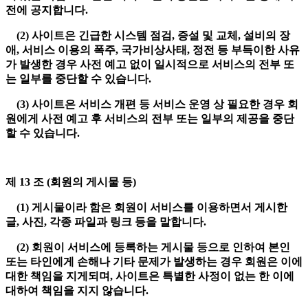
전에 공지합니다.
(2) 사이트은 긴급한 시스템 점검, 증설 및 교체, 설비의 장
애, 서비스 이용의 폭주, 국가비상사태, 정전 등 부득이한 사유
가 발생한 경우 사전 예고 없이 일시적으로 서비스의 전부 또
는 일부를 중단할 수 있습니다.
(3) 사이트은 서비스 개편 등 서비스 운영 상 필요한 경우 회
원에게 사전 예고 후 서비스의 전부 또는 일부의 제공을 중단
할 수 있습니다.
제 13 조 (회원의 게시물 등)
(1) 게시물이라 함은 회원이 서비스를 이용하면서 게시한
글, 사진, 각종 파일과 링크 등을 말합니다.
(2) 회원이 서비스에 등록하는 게시물 등으로 인하여 본인
또는 타인에게 손해나 기타 문제가 발생하는 경우 회원은 이에
대한 책임을 지게되며, 사이트은 특별한 사정이 없는 한 이에
대하여 책임을 지지 않습니다.