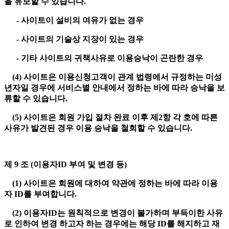
을 유보할 수 있습니다.
- 사이트이 설비의 여유가 없는 경우
- 사이트의 기술상 지장이 있는 경우
- 기타 사이트의 귀책사유로 이용승낙이 곤란한 경우
(4) 사이트은 이용신청고객이 관계 법령에서 규정하는 미성
년자일 경우에 서비스별 안내에서 정하는 바에 따라 승낙을 보
류할 수 있습니다.
(5) 사이트은 회원 가입 절차 완료 이후 제2항 각 호에 따른
사유가 발견된 경우 이용 승낙을 철회할 수 있습니다.
제 9 조 (이용자ID 부여 및 변경 등)
(1) 사이트은 회원에 대하여 약관에 정하는 바에 따라 이용
자 ID를 부여합니다.
(2) 이용자ID는 원칙적으로 변경이 불가하며 부득이한 사유
로 인하여 변경 하고자 하는 경우에는 해당 ID를 해지하고 재