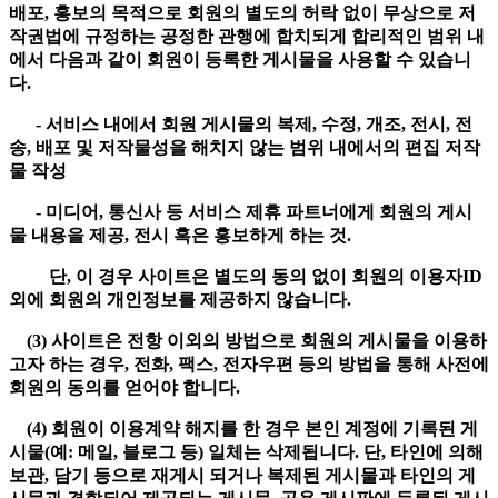
배포, 홍보의 목적으로 회원의 별도의 허락 없이 무상으로 저
작권법에 규정하는 공정한 관행에 합치되게 합리적인 범위 내
에서 다음과 같이 회원이 등록한 게시물을 사용할 수 있습니
다.
- 서비스 내에서 회원 게시물의 복제, 수정, 개조, 전시, 전
송, 배포 및 저작물성을 해치지 않는 범위 내에서의 편집 저작
물 작성
- 미디어, 통신사 등 서비스 제휴 파트너에게 회원의 게시
물 내용을 제공, 전시 혹은 홍보하게 하는 것.
단, 이 경우 사이트은 별도의 동의 없이 회원의 이용자ID
외에 회원의 개인정보를 제공하지 않습니다.
(3) 사이트은 전항 이외의 방법으로 회원의 게시물을 이용하
고자 하는 경우, 전화, 팩스, 전자우편 등의 방법을 통해 사전에
회원의 동의를 얻어야 합니다.
(4) 회원이 이용계약 해지를 한 경우 본인 계정에 기록된 게
시물(예: 메일, 블로그 등) 일체는 삭제됩니다. 단, 타인에 의해
보관, 담기 등으로 재게시 되거나 복제된 게시물과 타인의 게