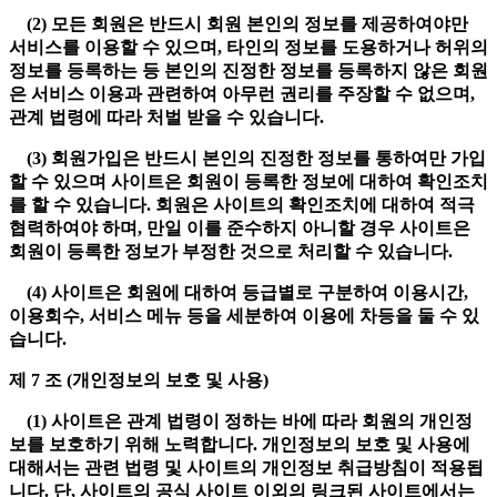
(2) 모든 회원은 반드시 회원 본인의 정보를 제공하여야만
서비스를 이용할 수 있으며, 타인의 정보를 도용하거나 허위의
정보를 등록하는 등 본인의 진정한 정보를 등록하지 않은 회원
은 서비스 이용과 관련하여 아무런 권리를 주장할 수 없으며,
관계 법령에 따라 처벌 받을 수 있습니다.
(3) 회원가입은 반드시 본인의 진정한 정보를 통하여만 가입
할 수 있으며 사이트은 회원이 등록한 정보에 대하여 확인조치
를 할 수 있습니다. 회원은 사이트의 확인조치에 대하여 적극
협력하여야 하며, 만일 이를 준수하지 아니할 경우 사이트은
회원이 등록한 정보가 부정한 것으로 처리할 수 있습니다.
(4) 사이트은 회원에 대하여 등급별로 구분하여 이용시간,
이용회수, 서비스 메뉴 등을 세분하여 이용에 차등을 둘 수 있
습니다.
제 7 조 (개인정보의 보호 및 사용)
(1) 사이트은 관계 법령이 정하는 바에 따라 회원의 개인정
보를 보호하기 위해 노력합니다. 개인정보의 보호 및 사용에
대해서는 관련 법령 및 사이트의 개인정보 취급방침이 적용됩
니다. 단, 사이트의 공식 사이트 이외의 링크된 사이트에서는