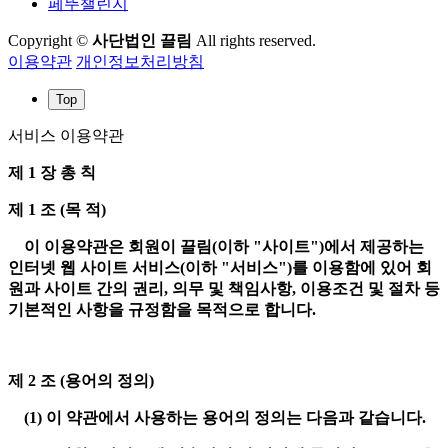
페뚜챌린지
Copyright ©
사단법인 끌림
All rights reserved.
이용약관
개인정보처리방침
Top
서비스 이용약관
제 1 장 총 칙
제 1 조 (목 적)
이 이용약관은 회원이 끌림(이하 "사이트")에서 제공하는
인터넷 웹 사이트 서비스(이하 "서비스")를 이용함에 있어 회
원과 사이트 간의 권리, 의무 및 책임사항, 이용조건 및 절차 등
기본적인 사항을 규정함을 목적으로 합니다.
제 2 조 (용어의 정의)
(1) 이 약관에서 사용하는 용어의 정의는 다음과 같습니다.