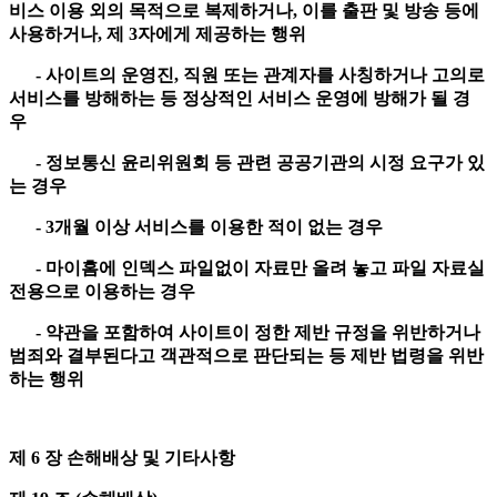
비스 이용 외의 목적으로 복제하거나, 이를 출판 및 방송 등에
사용하거나, 제 3자에게 제공하는 행위
- 사이트의 운영진, 직원 또는 관계자를 사칭하거나 고의로
서비스를 방해하는 등 정상적인 서비스 운영에 방해가 될 경
우
- 정보통신 윤리위원회 등 관련 공공기관의 시정 요구가 있
는 경우
- 3개월 이상 서비스를 이용한 적이 없는 경우
- 마이홈에 인덱스 파일없이 자료만 올려 놓고 파일 자료실
전용으로 이용하는 경우
- 약관을 포함하여 사이트이 정한 제반 규정을 위반하거나
범죄와 결부된다고 객관적으로 판단되는 등 제반 법령을 위반
하는 행위
제 6 장 손해배상 및 기타사항