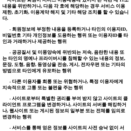
내용을 위반하거나, 다음 각 호에 해당하는 경우 서비스 이용
제한, 초기화, 이용계약 해지 및 기타 해당 조치를 할 수 있습니
다.
- 회원정보에 부정한 내용을 등록하거나 타인의 이용자ID,
비밀번호 기타 개인정보를 도용하는 행위 또는 이용자ID를 타
인과 거래하거나 제공하는 행위
- 공공질서 및 미풍양속에 위반되는 저속, 음란한 내용 또
는 타인의 명예나 프라이버시를 침해할 수 있는 내용의 정보,
문장, 도형, 음향, 동영상을 전송, 게시, 전자우편 또는 기타의
방법으로 타인에게 유포하는 행위
- 다른 이용자를 희롱 또는 위협하거나, 특정 이용자에게
지속적으로 고통 또는 불편을 주는 행위
- 사이트로부터 특별한 권리를 부여 받지 않고 사이트의 클
라이언트 프로그램을 변경하거나, 사이트의 서버를 해킹하거
나, 웹사이트 또는 게시된 정보의 일부분 또는 전체를 임의로
변경하는 행위
- 서비스를 통해 얻은 정보를 사이트의 사전 승낙 없이 서