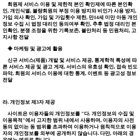
회원제 서비스 이용 및 제한적 본인 확인제에 따른 본인확
인, 개인식별, 불량회원의 부정 이용 방지와 비인가 사용 방지,
가입 의사 확인, 가입 및 가입횟수 제한, 만14세 미만 아동 개인
정보 수집 시 법정 대리인 동의여부 확인, 추후 법정 대리인 본
인확인, 분쟁 조정을 위한 기록보존, 불만처리 등 민원처리, 고
지사항 전달
◈ 마케팅 및 광고에 활용
신규 서비스(제품) 개발 및 서비스 제공, 통계학적 특성에 따
른 서비스 제공 및 광고 게재, 서비스의 유효성 확인, 접속 빈도
파악, 회원의 서비스 이용에 대한 통계, 이벤트 등 광고성 정보
전달
라. 개인정보 제3자 제공
사이트은 이용자들의 개인정보를 "다. 개인정보의 수집 및
이용목적"에서 고지한 범위 내에서 사용하며, 이용자의 사전
동의 없이는 동 범위를 초과하여 이용하거나 원칙적으로 이용
자의 개인정보를 외부에 공개하지 않습니다. 다만, 아래의 경
우에는 예외로 합니다.