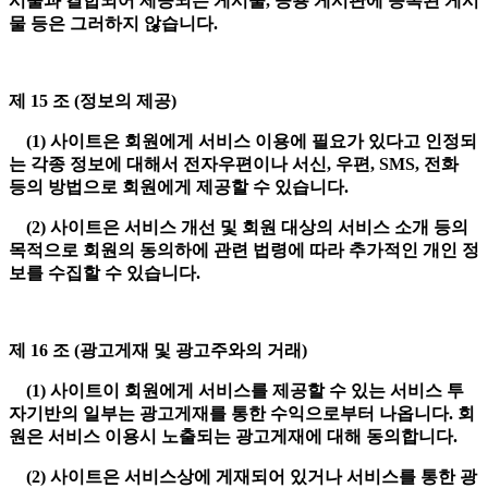
시물과 결합되어 제공되는 게시물, 공용 게시판에 등록된 게시
물 등은 그러하지 않습니다.
제 15 조 (정보의 제공)
(1) 사이트은 회원에게 서비스 이용에 필요가 있다고 인정되
는 각종 정보에 대해서 전자우편이나 서신, 우편, SMS, 전화
등의 방법으로 회원에게 제공할 수 있습니다.
(2) 사이트은 서비스 개선 및 회원 대상의 서비스 소개 등의
목적으로 회원의 동의하에 관련 법령에 따라 추가적인 개인 정
보를 수집할 수 있습니다.
제 16 조 (광고게재 및 광고주와의 거래)
(1) 사이트이 회원에게 서비스를 제공할 수 있는 서비스 투
자기반의 일부는 광고게재를 통한 수익으로부터 나옵니다. 회
원은 서비스 이용시 노출되는 광고게재에 대해 동의합니다.
(2) 사이트은 서비스상에 게재되어 있거나 서비스를 통한 광