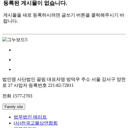
등록된 게시물이 없습니다.
게시물을 새로 등록하시려면 글쓰기 버튼을 클릭해주시기 바
랍니다.
법인명 사단법인 끌림
대표자명 방덕우
주소 서울 강서구 양천
로 27
사업자 등록번호 221-82-72811
전화 1577-2703
Family site
법무법인 메리트
(사)전국고물상연합회