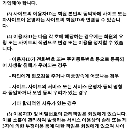
가입해야 합니다.
(3) 사이트의 이용자ID는 회원 본인의 동의하에 사이트 또는
자사이트이 운영하는 사이트의 회원ID와 연결될 수 있습니
다.
(4) 이용자ID는 다음 각 호에 해당하는 경우에는 회원의 요
청 또는 사이트의 직권으로 변경 또는 이용을 정지할 수 있습
니다.
- 이용자ID가 전화번호 또는 주민등록번호 등으로 등록되
어 사생활 침해가 우려되는 경우
- 타인에게 혐오감을 주거나 미풍양속에 어긋나는 경우
- 사이트, 사이트의 서비스 또는 서비스 운영자 등의 명칭
과 동일하거나 오인 등의 우려가 있는 경우
- 기타 합리적인 사유가 있는 경우
(5) 이용자ID 및 비밀번호의 관리책임은 회원에게 있습니다.
이를 소홀이 관리하여 발생하는 서비스 이용상의 손해 또는 제
3자에 의한 부정이용 등에 대한 책임은 회원에게 있으며 사이