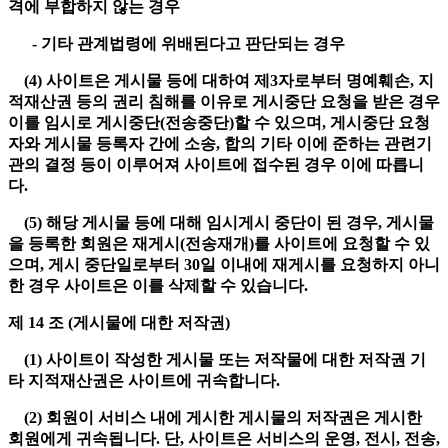
격에 부합하지 않는 경우
- 기타 관계법령에 위배된다고 판단되는 경우
(4) 사이트은 게시물 등에 대하여 제3자로부터 명예훼손, 지
적재산권 등의 권리 침해를 이유로 게시중단 요청을 받은 경우
이를 임시로 게시중단(전송중단)할 수 있으며, 게시중단 요청
자와 게시물 등록자 간에 소송, 합의 기타 이에 준하는 관련기
관의 결정 등이 이루어져 사이트에 접수된 경우 이에 따릅니
다.
(5) 해당 게시물 등에 대해 임시게시 중단이 된 경우, 게시물
을 등록한 회원은 재게시(전송재개)를 사이트에 요청할 수 있
으며, 게시 중단일로부터 30일 이내에 재게시를 요청하지 아니
한 경우 사이트은 이를 삭제할 수 있습니다.
제 14 조 (게시물에 대한 저작권)
(1) 사이트이 작성한 게시물 또는 저작물에 대한 저작권 기
타 지적재산권은 사이트에 귀속합니다.
(2) 회원이 서비스 내에 게시한 게시물의 저작권은 게시한
회원에게 귀속됩니다. 단, 사이트은 서비스의 운영, 전시, 전송,