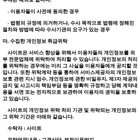
- 이용자들이 사전에 동의한 경우
- 법령의 규정에 의거하거나, 수사 목적으로 법령에 정해진
절차와 방법에 따라 수사기관의 요구가 있는 경우
마. 수집한 개인정보 취급위탁
사이트은 서비스 향상을 위해서 이용자들의 개인정보를 외
부 전문업체에 위탁하여 처리할 수 있습니다. 개인정보의 처리
를 위탁하는 경우에는 미리 그 사실을 이용자들에게 공지할 것
입니다. 또한 위탁계약 등을 통하여 서비스제공자의 개인정보
보호 관련 지시 엄수, 개인정보에 관한 비밀유지, 제3자 제공의
금지 및 사고시의 책임부담 등을 명확히 규정하고 당해 계약내
용을 서면 또는 전자적으로 보관하여 이용자의 권익을 보호하
고 있습니다.
사이트의 개인정보 위탁 처리 기관 및 위탁되는 개인정보와
그 위탁 기간은 아래와 같습니다.
수탁자 : 사이트
위탁업무내용 : 고객상담, 부정이용방지