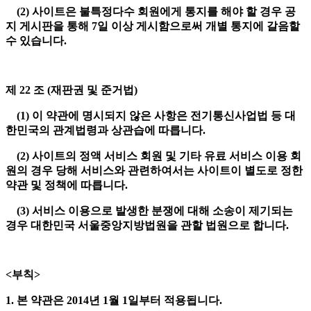
(2) 사이트은 불특정다수 회원에게 통지를 해야 할 경우 공
지 게시판을 통해 7일 이상 게시함으로써 개별 통지에 갈음할
수 있습니다.
제 22 조 (재판권 및 준거법)
(1) 이 약관에 명시되지 않은 사항은 전기통신사업법 등 대
한민국의 관계법령과 상관습에 따릅니다.
(2) 사이트의 정액 서비스 회원 및 기타 유료 서비스 이용 회
원의 경우 당해 서비스와 관련하여서는 사이트이 별도로 정한
약관 및 정책에 따릅니다.
(3) 서비스 이용으로 발생한 분쟁에 대해 소송이 제기되는
경우 대한민국 서울중앙지방법원을 관할 법원으로 합니다.
<부칙>
1. 본 약관은 2014년 1월 1일부터 적용됩니다.