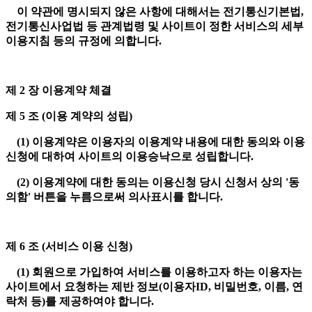
이 약관에 명시되지 않은 사항에 대해서는 전기통신기본법,
전기통신사업법 등 관계법령 및 사이트이 정한 서비스의 세부
이용지침 등의 규정에 의합니다.
제 2 장 이용계약 체결
제 5 조 (이용 계약의 성립)
(1) 이용계약은 이용자의 이용계약 내용에 대한 동의와 이용
신청에 대하여 사이트의 이용승낙으로 성립합니다.
(2) 이용계약에 대한 동의는 이용신청 당시 신청서 상의 '동
의함' 버튼을 누름으로써 의사표시를 합니다.
제 6 조 (서비스 이용 신청)
(1) 회원으로 가입하여 서비스를 이용하고자 하는 이용자는
사이트에서 요청하는 제반 정보(이용자ID, 비밀번호, 이름, 연
락처 등)를 제공하여야 합니다.