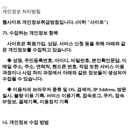
개인정보 처리방침
웹사이트 개인정보취급방침입니다. (이하 "사이트")
가. 수집하는 개인정보 항목
사이트은 회원가입, 상담, 서비스 신청 등을 위해 아래와 같
은 개인정보를 수집하고 있습니다.
◈ 성명, 주민등록번호, 아이디, 비밀번호, 본인확인문답, 이
메일 주소, 주소, 연락처, 핸드폰 번호, 직업 또한 서비스 이용
과정이나 사업 처리 과정에서 아래와 같은 정보들이 생성되어
수집될 수 있습니다.
◈ 이용자의 브라우저 종류 및 OS, 검색어, IP Address, 방문
일시, 불량 이용 기록, 서비스 이용기록, 접속로그, 쿠키, 접속
IP정보, 결제기록, 이용정지 기록
나. 개인정보 수집 방법