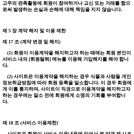
고주의 판촉활동에 회원이 참여하거나 교신 또는 거래를 함으
로써 발생하는 손실과 손해에 대해 책임을 지지 않습니다.
제 5 장 계약 해지 및 이용 제한
제 17 조 (계약 변경 및 해지)
(1) 회원이 이용계약을 해지하고자 하는 때에는 회원 본인이
서비스 내의 [회원탈퇴] 메뉴를 이용해 가입해지를 해야 합니
다.
(2) 사이트은 이용계약을 해지하는 경우 식물과 사람들 개인
정보취급방침에 따라 회원 등록을 말소합니다. 이 경우 회원에
게 이를 통지하며, 사이트이 직권으로 이용계약을 해지하고자
하는 경우에는 말소 전에 회원에게 소명의 기회를 부여합니
다.
제 18 조 (서비스 이용제한)
사이트은 회원이 서비스 이용내용에 있어서 본 약관 제 11조