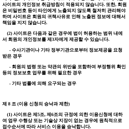
사이트의 개인정보 취급방침이 적용되지 않습니다. 또한, 회원
은 비밀번호 등이 타인에게 노출되지 않도록 철저히 관리해야
하며 사이트은 회원의 귀책사유로 인해 노출된 정보에 대해서
책임을 지지 않습니다.
(2) 사이트은 다음과 같은 경우에 법이 허용하는 범위 내에
서 회원의 개인정보를 제3자에게 제공할 수 있습니다.
- 수사기관이나 기타 정부기관으로부터 정보제공을 요청
받은 경우
- 회원의 법령 또는 약관의 위반을 포함하여 부정행위 확인
등의 정보보호 업무를 위해 필요한 경우
- 기타 법률에 의해 요구되는 경우
제 8 조 (이용 신청의 승낙과 제한)
(1) 사이트은 제5조, 제6조의 규정에 의한 이용신청에 대하
여 업무 수행상 또는 기술상 지장이 없는 경우에 원칙적으로
접수순서에 따라 서비스 이용을 승낙합니다.