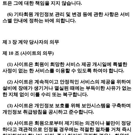
트은 그에 대한 책임을 지지 않습니다.
(6) 기타회원 개인정보 관리 및 변경 등에 관한 사항은 서비
스별 안내에 정하는 바에 의합니다.
제 3 장 계약 당사자의 의무
제 10 조 (사이트의 의무)
(1) 사이트은 회원이 희망한 서비스 제공 개시일에 특별한
사정이 없는 한 서비스를 이용할 수 있도록 하여야 합니다.
(2) 사이트은 계속적이고 안정적인 서비스의 제공을 위하여
설비에 장애가 생기거나 멸실된 때에는 부득이한 사유가 없는
한 지체 없이 이를 수리 또는 복구합니다.
(3) 사이트은 개인정보 보호를 위해 보안시스템을 구축하며
개인정보 취급방침을 공시하고 준수합니다.
(4) 사이트은 회원으로부터 제기되는 의견이나 불만이 정당
하다고 객관적으로 인정될 경우에는 적절한 절차를 거쳐 즉시