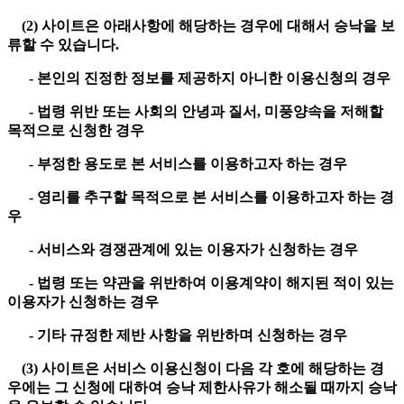
(2) 사이트은 아래사항에 해당하는 경우에 대해서 승낙을 보
류할 수 있습니다.
- 본인의 진정한 정보를 제공하지 아니한 이용신청의 경우
- 법령 위반 또는 사회의 안녕과 질서, 미풍양속을 저해할
목적으로 신청한 경우
- 부정한 용도로 본 서비스를 이용하고자 하는 경우
- 영리를 추구할 목적으로 본 서비스를 이용하고자 하는 경
우
- 서비스와 경쟁관계에 있는 이용자가 신청하는 경우
- 법령 또는 약관을 위반하여 이용계약이 해지된 적이 있는
이용자가 신청하는 경우
- 기타 규정한 제반 사항을 위반하며 신청하는 경우
(3) 사이트은 서비스 이용신청이 다음 각 호에 해당하는 경
우에는 그 신청에 대하여 승낙 제한사유가 해소될 때까지 승낙