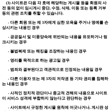
(3) 사이트은 다음 각 호에 해당하는 게시물 등을 회원의 사
전 동의 없이 임시게시 중단, 수정, 삭제, 이동 또는 등록 거부
등의 관련 조치를 취할 수 있습니다.
- 다른 회원 또는 제 3자에게 심한 모욕을 주거나 명예를 손
상시키는 내용인 경우
- 공공질서 및 미풍양속에 위반되는 내용을 유포하거나 링
크시키는 경우
- 불법복제 또는 해킹을 조장하는 내용인 경우
- 영리를 목적으로 하는 광고일 경우
- 범죄와 결부된다고 객관적으로 인정되는 내용일 경우
- 다른 이용자 또는 제 3자의 저작권 등 기타 권리를 침해하
는 내용인 경우
- 사적인 정치적 판단이나 종교적 견해의 내용으로 사이트
이 서비스 성격에 부합하지 않는다고 판단하는 경우
- 사이트에서 규정한 게시물 원칙에 어긋나거나, 게시판 성