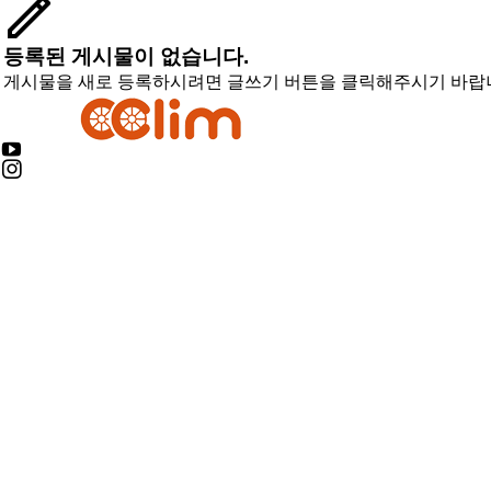
등록된 게시물이 없습니다.
게시물을 새로 등록하시려면 글쓰기 버튼을 클릭해주시기 바랍