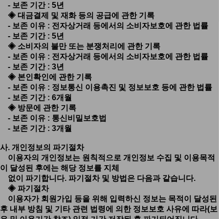
- 보존 기간 : 5년
◈ 대금결제 및 재화 등의 공급에 관한 기록
- 보존 이유 : 전자상거래 등에서의 소비자보호에 관한 법률
- 보존 기간 : 5년
◈ 소비자의 불만 또는 분쟁처리에 관한 기록
- 보존 이유 : 전자상거래 등에서의 소비자보호에 관한 법률
- 보존 기간 : 3년
◈ 본인확인에 관한 기록
- 보존 이유 : 정보통신 이용촉진 및 정보보호 등에 관한 법률
- 보존 기간 : 6개월
◈ 방문에 관한 기록
- 보존 이유 : 통신비밀보호법
- 보존 기간 : 3개월
사. 개인정보의 파기절차
이용자의 개인정보는 원칙적으로 개인정보 수집 및 이용목적
이 달성된 후에는 해당 정보를 지체
없이 파기합니다. 파기절차 및 방법은 다음과 같습니다.
◈ 파기절차
이용자가 회원가입 등을 위해 입력하신 정보는 목적이 달성된
후 내부 방침 및 기타 관련 법령에 의한 정보보호 사유에 따라(보