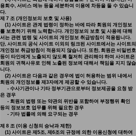
용회수, 서비스 메뉴 등을 세분하여 이용에 차등을 둘 수 있습니
다.
제 7 조 (개인정보의 보호 및 사용)
(1) 사이트은 관계 법령이 정하는 바에 따라 회원의 개인정보
를 보호하기 위해 노력합니다. 개인정보의 보호 및 사용에 대해
서는 관련 법령 및 사이트의 개인정보 취급방침이 적용됩니다.
단, 사이트의 공식 사이트 이외의 링크된 사이트에서는 사이트의
개인정보 취급방침이 적용되지 않습니다. 또한, 회원은 비밀번호
등이 타인에게 노출되지 않도록 철저히 관리해야 하며 사이트은
회원의 귀책사유로 인해 노출된 정보에 대해서 책임을 지지 않습
니다.
(2) 사이트은 다음과 같은 경우에 법이 허용하는 범위 내에서
회원의 개인정보를 제3자에게 제공할 수 있습니다.
- 수사기관이나 기타 정부기관으로부터 정보제공을 요청 받
은 경우
- 회원의 법령 또는 약관의 위반을 포함하여 부정행위 확인
등의 정보보호 업무를 위해 필요한 경우
- 기타 법률에 의해 요구되는 경우
제 8 조 (이용 신청의 승낙과 제한)
(1) 사이트은 제5조, 제6조의 규정에 의한 이용신청에 대하여