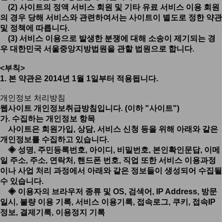
(2) 사이트의 정액 서비스 회원 및 기타 유료 서비스 이용 회원
의 경우 당해 서비스와 관련하여서는 사이트이 별도로 정한 약관
및 정책에 따릅니다.
(3) 서비스 이용으로 발생한 분쟁에 대해 소송이 제기되는 경
우 대한민국 서울중앙지방법원을 관할 법원으로 합니다.
<부칙>
1. 본 약관은 2014년 1월 1일부터 적용됩니다.
개인정보 처리방침
웹사이트 개인정보취급방침입니다. (이하 "사이트")
가. 수집하는 개인정보 항목
사이트은 회원가입, 상담, 서비스 신청 등을 위해 아래와 같은
개인정보를 수집하고 있습니다.
◈ 성명, 주민등록번호, 아이디, 비밀번호, 본인확인문답, 이메
일 주소, 주소, 연락처, 핸드폰 번호, 직업 또한 서비스 이용과정
이나 사업 처리 과정에서 아래와 같은 정보들이 생성되어 수집될
수 있습니다.
◈ 이용자의 브라우저 종류 및 OS, 검색어, IP Address, 방문
일시, 불량 이용 기록, 서비스 이용기록, 접속로그, 쿠키, 접속IP
정보, 결제기록, 이용정지 기록