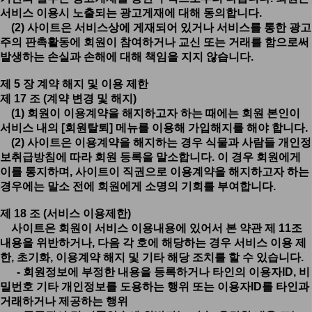
서비스 이용시 노출되는 광고게재에 대해 동의합니다.
(2) 사이트은 서비스상에 게재되어 있거나 서비스를 통한 광고
주의 판촉활동에 회원이 참여하거나 교신 또는 거래를 함으로써
발생하는 손실과 손해에 대해 책임을 지지 않습니다.
제 5 장 계약 해지 및 이용 제한
제 17 조 (계약 변경 및 해지)
(1) 회원이 이용계약을 해지하고자 하는 때에는 회원 본인이
서비스 내의 [회원탈퇴] 메뉴를 이용해 가입해지를 해야 합니다.
(2) 사이트은 이용계약을 해지하는 경우 식물과 사람들 개인정
보취급방침에 따라 회원 등록을 말소합니다. 이 경우 회원에게
이를 통지하며, 사이트이 직권으로 이용계약을 해지하고자 하는
경우에는 말소 전에 회원에게 소명의 기회를 부여합니다.
제 18 조 (서비스 이용제한)
사이트은 회원이 서비스 이용내용에 있어서 본 약관 제 11조
내용을 위반하거나, 다음 각 호에 해당하는 경우 서비스 이용 제
한, 초기화, 이용계약 해지 및 기타 해당 조치를 할 수 있습니다.
- 회원정보에 부정한 내용을 등록하거나 타인의 이용자ID, 비
밀번호 기타 개인정보를 도용하는 행위 또는 이용자ID를 타인과
거래하거나 제공하는 행위