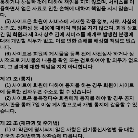
못하거나 상실한 것에 대하여 책임을 지지 않으며, 서비스를 이
용하면서 얻은 자료로 인한 손해에 대하여 책임을 지지 않습니
다.
(5) 사이트은 회원이 서비스에 게재한 각종 정보, 자료, 사실의
신뢰도, 정확성 등 내용에 대하여 책임을 지지 않으며, 회원 상호
간 및 회원과 제 3자 상호 간에 서비스를 매개로 발생한 분쟁에
대해 개입할 의무가 없고, 이로 인한 손해를 배상할 책임도 없습
니다.
(6) 사이트은 회원의 게시물을 등록 전에 사전심사 하거나 상
시적으로 게시물의 내용을 확인 또는 검토하여야 할 의무가 없으
며, 그 결과에 대한 책임을 지지 아니합니다.
제 21 조 (통지)
(1) 사이트이 회원에 대하여 통지를 하는 경우 회원이 사이트
에 등록한 전자우편 주소로 할 수 있습니다.
(2) 사이트은 불특정다수 회원에게 통지를 해야 할 경우 공지
게시판을 통해 7일 이상 게시함으로써 개별 통지에 갈음할 수 있
습니다.
제 22 조 (재판권 및 준거법)
(1) 이 약관에 명시되지 않은 사항은 전기통신사업법 등 대한
민국의 관계법령과 상관습에 따릅니다.