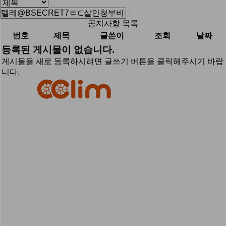
공지사항 목록
번호
제목
글쓴이
조회
날짜
등록된 게시물이 없습니다.
게시물을 새로 등록하시려면 글쓰기 버튼을 클릭해주시기 바랍
니다.