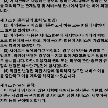
(2) 이 약관에서 사용하는 용어의 정의는 제1항에서 정하는 것
을 제외하고는 관계법령 및 서비스별 안내에서 정하는 바에 의합
니다.
제 3 조 (이용약관의 효력 및 변경)
(1) 이 약관은 서비스를 이용하고자 하는 모든 회원에 대하여
그 효력을 발생합니다.
(2) 이 약관의 내용은 서비스 화면에 게시하거나 기타의 방법
으로 회원에게 공시하고, 이에 동의한 회원이 서비스에 가입함으
로써 효력이 발생합니다.
(3) 사이트은 필요하다고 인정되는 경우 이 약관을 변경할 수
있으며, 약관이 변경된 경우에는 지체 없이 제2항과 같은 방법으
로 공시합니다. 다만, 이용자의 권리 또는 의무에 관한 중요한 규
정의 변경은 최소한 7일전에 공시합니다.
(4) 회원은 변경된 약관 사항에 동의하지 않으면 서비스 이용
을 중단하고 이용 계약을 해지할 수 있습니다.
제 4 조 (약관외 준칙)
이 약관에 명시되지 않은 사항에 대해서는 전기통신기본법, 전
기통신사업법 등 관계법령 및 사이트이 정한 서비스의 세부이용
지침 등의 규정에 의합니다.