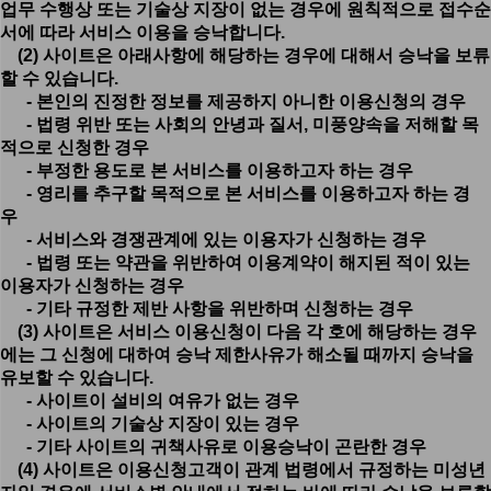
업무 수행상 또는 기술상 지장이 없는 경우에 원칙적으로 접수순
서에 따라 서비스 이용을 승낙합니다.
(2) 사이트은 아래사항에 해당하는 경우에 대해서 승낙을 보류
할 수 있습니다.
- 본인의 진정한 정보를 제공하지 아니한 이용신청의 경우
- 법령 위반 또는 사회의 안녕과 질서, 미풍양속을 저해할 목
적으로 신청한 경우
- 부정한 용도로 본 서비스를 이용하고자 하는 경우
- 영리를 추구할 목적으로 본 서비스를 이용하고자 하는 경
우
- 서비스와 경쟁관계에 있는 이용자가 신청하는 경우
- 법령 또는 약관을 위반하여 이용계약이 해지된 적이 있는
이용자가 신청하는 경우
- 기타 규정한 제반 사항을 위반하며 신청하는 경우
(3) 사이트은 서비스 이용신청이 다음 각 호에 해당하는 경우
에는 그 신청에 대하여 승낙 제한사유가 해소될 때까지 승낙을
유보할 수 있습니다.
- 사이트이 설비의 여유가 없는 경우
- 사이트의 기술상 지장이 있는 경우
- 기타 사이트의 귀책사유로 이용승낙이 곤란한 경우
(4) 사이트은 이용신청고객이 관계 법령에서 규정하는 미성년