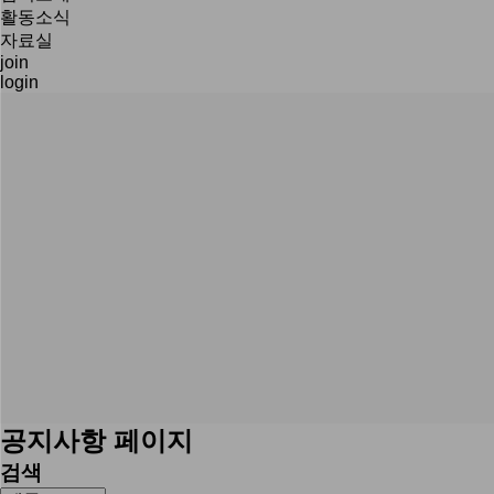
활동소식
자료실
join
login
공지사항 페이지
검색