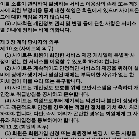
이를 소홀이 관리하여 발생하는 서비스 이용상의 손해 또는 제3
자에 의한 부정이용 등에 대한 책임은 회원에게 있으며 사이트은
그에 대한 책임을 지지 않습니다.
(6) 기타회원 개인정보 관리 및 변경 등에 관한 사항은 서비스
별 안내에 정하는 바에 의합니다.
제 3 장 계약 당사자의 의무
제 10 조 (사이트의 의무)
(1) 사이트은 회원이 희망한 서비스 제공 개시일에 특별한 사
정이 없는 한 서비스를 이용할 수 있도록 하여야 합니다.
(2) 사이트은 계속적이고 안정적인 서비스의 제공을 위하여 설
비에 장애가 생기거나 멸실된 때에는 부득이한 사유가 없는 한
지체 없이 이를 수리 또는 복구합니다.
(3) 사이트은 개인정보 보호를 위해 보안시스템을 구축하며 개
인정보 취급방침을 공시하고 준수합니다.
(4) 사이트은 회원으로부터 제기되는 의견이나 불만이 정당하
다고 객관적으로 인정될 경우에는 적절한 절차를 거쳐 즉시 처리
하여야 합니다. 다만, 즉시 처리가 곤란한 경우는 회원에게 그 사
유와 처리일정을 통보하여야 합니다.
제 11 조 (회원의 의무)
(1) 회원은 회원가입 신청 또는 회원정보 변경 시 모든 사항을