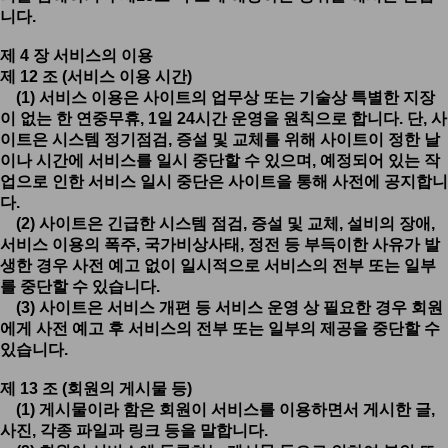
니다.
제 4 장 서비스의 이용
제 12 조 (서비스 이용 시간)
(1) 서비스 이용은 사이트의 업무상 또는 기술상 특별한 지장
이 없는 한 연중무휴, 1일 24시간 운영을 원칙으로 합니다. 단, 사
이트은 시스템 정기점검, 증설 및 교체를 위해 사이트이 정한 날
이나 시간에 서비스를 일시 중단할 수 있으며, 예정되어 있는 작
업으로 인한 서비스 일시 중단은 사이트을 통해 사전에 공지합니
다.
(2) 사이트은 긴급한 시스템 점검, 증설 및 교체, 설비의 장애,
서비스 이용의 폭주, 국가비상사태, 정전 등 부득이한 사유가 발
생한 경우 사전 예고 없이 일시적으로 서비스의 전부 또는 일부
를 중단할 수 있습니다.
(3) 사이트은 서비스 개편 등 서비스 운영 상 필요한 경우 회원
에게 사전 예고 후 서비스의 전부 또는 일부의 제공을 중단할 수
있습니다.
제 13 조 (회원의 게시물 등)
(1) 게시물이라 함은 회원이 서비스를 이용하면서 게시한 글,
사진, 각종 파일과 링크 등을 말합니다.