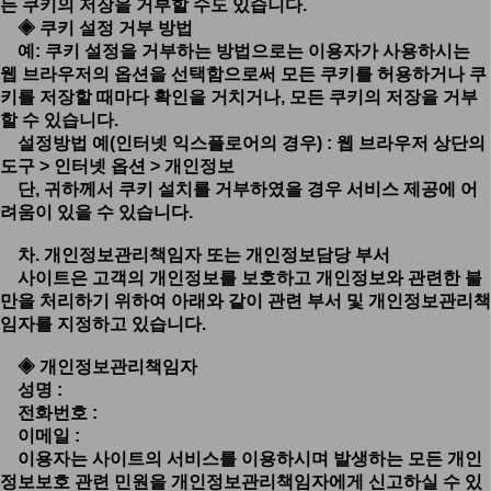
든 쿠키의 저장을 거부할 수도 있습니다.
◈ 쿠키 설정 거부 방법
예: 쿠키 설정을 거부하는 방법으로는 이용자가 사용하시는
웹 브라우저의 옵션을 선택함으로써 모든 쿠키를 허용하거나 쿠
키를 저장할 때마다 확인을 거치거나, 모든 쿠키의 저장을 거부
할 수 있습니다.
설정방법 예(인터넷 익스플로어의 경우) : 웹 브라우저 상단의
도구 > 인터넷 옵션 > 개인정보
단, 귀하께서 쿠키 설치를 거부하였을 경우 서비스 제공에 어
려움이 있을 수 있습니다.
차. 개인정보관리책임자 또는 개인정보담당 부서
사이트은 고객의 개인정보를 보호하고 개인정보와 관련한 불
만을 처리하기 위하여 아래와 같이 관련 부서 및 개인정보관리책
임자를 지정하고 있습니다.
◈ 개인정보관리책임자
성명 :
전화번호 :
이메일 :
이용자는 사이트의 서비스를 이용하시며 발생하는 모든 개인
정보보호 관련 민원을 개인정보관리책임자에게 신고하실 수 있