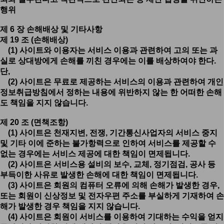
행위
제 6 장 손해배상 및 기타사항
제 19 조 (손해배상)
(1) 사이트와 이용자는 서비스 이용과 관련하여 고의 또는 과
실로 상대방에게 손해를 끼친 경우에는 이를 배상하여야 한다.
단,
(2) 사이트은 무료로 제공하는 서비스의 이용과 관련하여 개인
정보취급방침에서 정하는 내용에 위반하지 않는 한 어떠한 손해
도 책임을 지지 않습니다.
제 20 조 (면책조항)
(1) 사이트은 천재지변, 전쟁, 기간통신사업자의 서비스 중지
및 기타 이에 준하는 불가항력으로 인하여 서비스를 제공할 수
없는 경우에는 서비스 제공에 대한 책임이 면제됩니다.
(2) 사이트은 서비스용 설비의 보수, 교체, 정기점검, 공사 등
부득이한 사유로 발생한 손해에 대한 책임이 면제됩니다.
(3) 사이트은 회원의 컴퓨터 오류에 의해 손해가 발생한 경우,
또는 회원이 신상정보 및 전자우편 주소를 부실하게 기재하여 손
해가 발생한 경우 책임을 지지 않습니다.
(4) 사이트은 회원이 서비스를 이용하여 기대하는 수익을 얻지