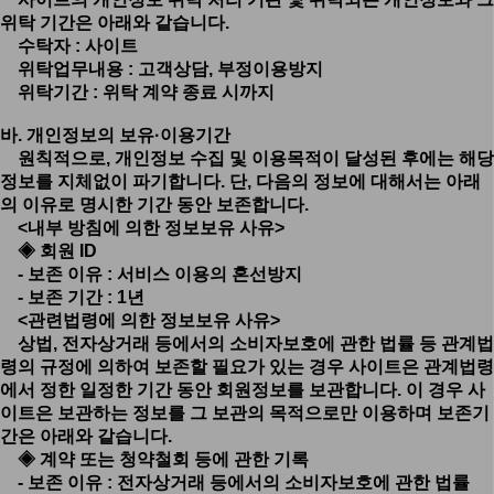
위탁 기간은 아래와 같습니다.
수탁자 : 사이트
위탁업무내용 : 고객상담, 부정이용방지
위탁기간 : 위탁 계약 종료 시까지
바. 개인정보의 보유·이용기간
원칙적으로, 개인정보 수집 및 이용목적이 달성된 후에는 해당
정보를 지체없이 파기합니다. 단, 다음의 정보에 대해서는 아래
의 이유로 명시한 기간 동안 보존합니다.
<내부 방침에 의한 정보보유 사유>
◈ 회원 ID
- 보존 이유 : 서비스 이용의 혼선방지
- 보존 기간 : 1년
<관련법령에 의한 정보보유 사유>
상법, 전자상거래 등에서의 소비자보호에 관한 법률 등 관계법
령의 규정에 의하여 보존할 필요가 있는 경우 사이트은 관계법령
에서 정한 일정한 기간 동안 회원정보를 보관합니다. 이 경우 사
이트은 보관하는 정보를 그 보관의 목적으로만 이용하며 보존기
간은 아래와 같습니다.
◈ 계약 또는 청약철회 등에 관한 기록
- 보존 이유 : 전자상거래 등에서의 소비자보호에 관한 법률