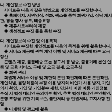
나. 개인정보 수집 방법
사이트은 다음과 같은 방법으로 개인정보를 수집합니다.
◈ 홈페이지, 서면양식, 전화, 팩스를 통한 회원가입, 상담 게시
판, 경품 행사 응모, 배송요청
◈ 제휴사로부터의 제공
◈ 생성정보 수집 툴을 통한 수집
다. 개인정보의 수집 및 이용목적
사이트은 수집한 개인정보를 다음의 목적을 위해 활용합니다.
◈ 서비스 제공에 관한 계약 이행 및 서비스 제공에 따른 요금
정산
콘텐츠 제공, 물품배송 또는 청구서 등 발송, 금융거래 본인 인
증 및 금융 서비스, 구매 및 요금 결재, 요금추심
◈ 회원 관리
회원제 서비스 이용 및 제한적 본인 확인제에 따른 본인확인,
개인식별, 불량회원의 부정 이용 방지와 비인가 사용 방지, 가입
의사 확인, 가입 및 가입횟수 제한, 만14세 미만 아동 개인정보
수집 시 법정 대리인 동의여부 확인, 추후 법정 대리인 본인확인,
분쟁 조정을 위한 기록보존, 불만처리 등 민원처리, 고지사항 전
달
◈ 마케팅 및 광고에 활용