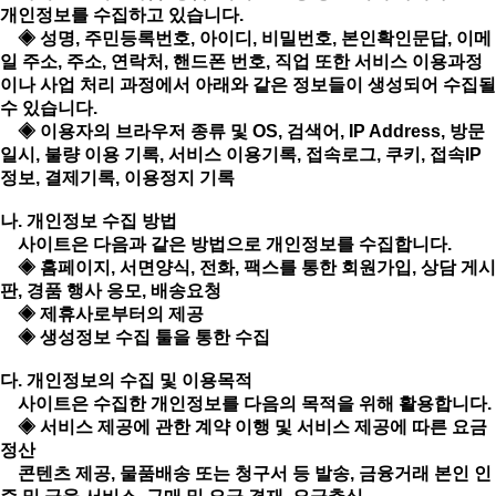
개인정보를 수집하고 있습니다.
◈ 성명, 주민등록번호, 아이디, 비밀번호, 본인확인문답, 이메
일 주소, 주소, 연락처, 핸드폰 번호, 직업 또한 서비스 이용과정
이나 사업 처리 과정에서 아래와 같은 정보들이 생성되어 수집될
수 있습니다.
◈ 이용자의 브라우저 종류 및 OS, 검색어, IP Address, 방문
일시, 불량 이용 기록, 서비스 이용기록, 접속로그, 쿠키, 접속IP
정보, 결제기록, 이용정지 기록
나. 개인정보 수집 방법
사이트은 다음과 같은 방법으로 개인정보를 수집합니다.
◈ 홈페이지, 서면양식, 전화, 팩스를 통한 회원가입, 상담 게시
판, 경품 행사 응모, 배송요청
◈ 제휴사로부터의 제공
◈ 생성정보 수집 툴을 통한 수집
다. 개인정보의 수집 및 이용목적
사이트은 수집한 개인정보를 다음의 목적을 위해 활용합니다.
◈ 서비스 제공에 관한 계약 이행 및 서비스 제공에 따른 요금
정산
콘텐츠 제공, 물품배송 또는 청구서 등 발송, 금융거래 본인 인