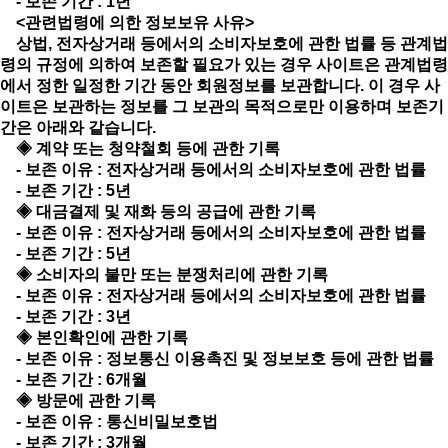
- 보존 기간 : 1년
<관련법령에 의한 정보보유 사유>
상법, 전자상거래 등에서의 소비자보호에 관한 법률 등 관계법
령의 규정에 의하여 보존할 필요가 있는 경우 사이트은 관계법령
에서 정한 일정한 기간 동안 회원정보를 보관합니다. 이 경우 사
이트은 보관하는 정보를 그 보관의 목적으로만 이용하며 보존기
간은 아래와 같습니다.
◈ 계약 또는 청약철회 등에 관한 기록
- 보존 이유 : 전자상거래 등에서의 소비자보호에 관한 법률
- 보존 기간 : 5년
◈ 대금결제 및 재화 등의 공급에 관한 기록
- 보존 이유 : 전자상거래 등에서의 소비자보호에 관한 법률
- 보존 기간 : 5년
◈ 소비자의 불만 또는 분쟁처리에 관한 기록
- 보존 이유 : 전자상거래 등에서의 소비자보호에 관한 법률
- 보존 기간 : 3년
◈ 본인확인에 관한 기록
- 보존 이유 : 정보통신 이용촉진 및 정보보호 등에 관한 법률
- 보존 기간 : 6개월
◈ 방문에 관한 기록
- 보존 이유 : 통신비밀보호법
- 보존 기간 : 3개월