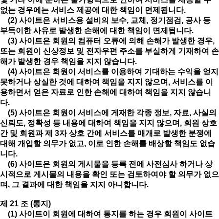
없는 경우에는 서비스 제공에 대한 책임이 면제됩니다.
(2) 사이트은 서비스용 설비의 보수, 교체, 정기점검, 공사 등
부득이한 사유로 발생한 손해에 대한 책임이 면제됩니다.
(3) 사이트은 회원의 컴퓨터 오류에 의해 손해가 발생한 경우,
또는 회원이 신상정보 및 전자우편 주소를 부실하게 기재하여 손
해가 발생한 경우 책임을 지지 않습니다.
(4) 사이트은 회원이 서비스를 이용하여 기대하는 수익을 얻지
못하거나 상실한 것에 대하여 책임을 지지 않으며, 서비스를 이
용하면서 얻은 자료로 인한 손해에 대하여 책임을 지지 않습니
다.
(5) 사이트은 회원이 서비스에 게재한 각종 정보, 자료, 사실의
신뢰도, 정확성 등 내용에 대하여 책임을 지지 않으며, 회원 상호
간 및 회원과 제 3자 상호 간에 서비스를 매개로 발생한 분쟁에
대해 개입할 의무가 없고, 이로 인한 손해를 배상할 책임도 없습
니다.
(6) 사이트은 회원의 게시물을 등록 전에 사전심사 하거나 상
시적으로 게시물의 내용을 확인 또는 검토하여야 할 의무가 없으
며, 그 결과에 대한 책임을 지지 아니합니다.
제 21 조 (통지)
(1) 사이트이 회원에 대하여 통지를 하는 경우 회원이 사이트