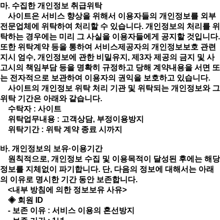
마. 수집한 개인정보 취급위탁
사이트은 서비스 향상을 위해서 이용자들의 개인정보를 외부
전문업체에 위탁하여 처리할 수 있습니다. 개인정보의 처리를 위
탁하는 경우에는 미리 그 사실을 이용자들에게 공지할 것입니다.
또한 위탁계약 등을 통하여 서비스제공자의 개인정보보호 관련
지시 엄수, 개인정보에 관한 비밀유지, 제3자 제공의 금지 및 사
고시의 책임부담 등을 명확히 규정하고 당해 계약내용을 서면 또
는 전자적으로 보관하여 이용자의 권익을 보호하고 있습니다.
사이트의 개인정보 위탁 처리 기관 및 위탁되는 개인정보와 그
위탁 기간은 아래와 같습니다.
수탁자 : 사이트
위탁업무내용 : 고객상담, 부정이용방지
위탁기간 : 위탁 계약 종료 시까지
바. 개인정보의 보유·이용기간
원칙적으로, 개인정보 수집 및 이용목적이 달성된 후에는 해당
정보를 지체없이 파기합니다. 단, 다음의 정보에 대해서는 아래
의 이유로 명시한 기간 동안 보존합니다.
<내부 방침에 의한 정보보유 사유>
◈ 회원 ID
- 보존 이유 : 서비스 이용의 혼선방지