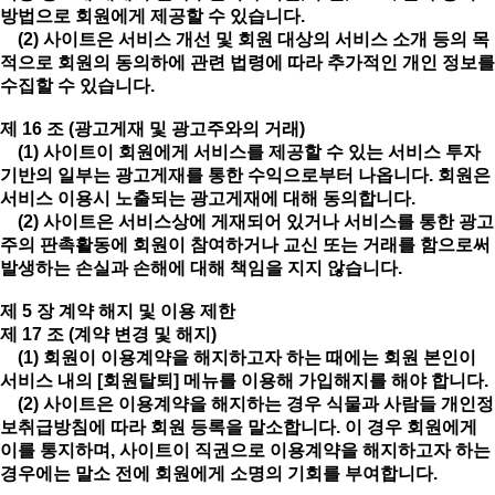
방법으로 회원에게 제공할 수 있습니다.
(2) 사이트은 서비스 개선 및 회원 대상의 서비스 소개 등의 목
적으로 회원의 동의하에 관련 법령에 따라 추가적인 개인 정보를
수집할 수 있습니다.
제 16 조 (광고게재 및 광고주와의 거래)
(1) 사이트이 회원에게 서비스를 제공할 수 있는 서비스 투자
기반의 일부는 광고게재를 통한 수익으로부터 나옵니다. 회원은
서비스 이용시 노출되는 광고게재에 대해 동의합니다.
(2) 사이트은 서비스상에 게재되어 있거나 서비스를 통한 광고
주의 판촉활동에 회원이 참여하거나 교신 또는 거래를 함으로써
발생하는 손실과 손해에 대해 책임을 지지 않습니다.
제 5 장 계약 해지 및 이용 제한
제 17 조 (계약 변경 및 해지)
(1) 회원이 이용계약을 해지하고자 하는 때에는 회원 본인이
서비스 내의 [회원탈퇴] 메뉴를 이용해 가입해지를 해야 합니다.
(2) 사이트은 이용계약을 해지하는 경우 식물과 사람들 개인정
보취급방침에 따라 회원 등록을 말소합니다. 이 경우 회원에게
이를 통지하며, 사이트이 직권으로 이용계약을 해지하고자 하는
경우에는 말소 전에 회원에게 소명의 기회를 부여합니다.