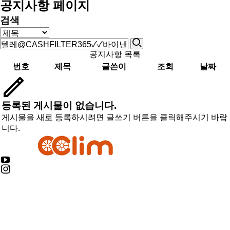
공지사항 페이지
검색
공지사항 목록
번호
제목
글쓴이
조회
날짜
등록된 게시물이 없습니다.
게시물을 새로 등록하시려면 글쓰기 버튼을 클릭해주시기 바랍
니다.