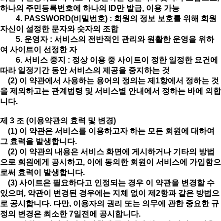
하나의 주민등록번호에 하나의 ID만 발급, 이용 가능
4. PASSWORD(비밀번호) : 회원의 정보 보호를 위해 회원
자신이 설정한 문자와 숫자의 조합
5. 운영자 : 서비스의 전반적인 관리와 원활한 운영을 위하
여 사이트이 선정한 자
6. 서비스 중지 : 정상 이용 중 사이트이 정한 일정한 요건에
따라 일정기간 동안 서비스의 제공을 중지하는 것
(2) 이 약관에서 사용하는 용어의 정의는 제1항에서 정하는 것
을 제외하고는 관계법령 및 서비스별 안내에서 정하는 바에 의합
니다.
제 3 조 (이용약관의 효력 및 변경)
(1) 이 약관은 서비스를 이용하고자 하는 모든 회원에 대하여
그 효력을 발생합니다.
(2) 이 약관의 내용은 서비스 화면에 게시하거나 기타의 방법
으로 회원에게 공시하고, 이에 동의한 회원이 서비스에 가입함으
로써 효력이 발생합니다.
(3) 사이트은 필요하다고 인정되는 경우 이 약관을 변경할 수
있으며, 약관이 변경된 경우에는 지체 없이 제2항과 같은 방법으
로 공시합니다. 다만, 이용자의 권리 또는 의무에 관한 중요한 규
정의 변경은 최소한 7일전에 공시합니다.