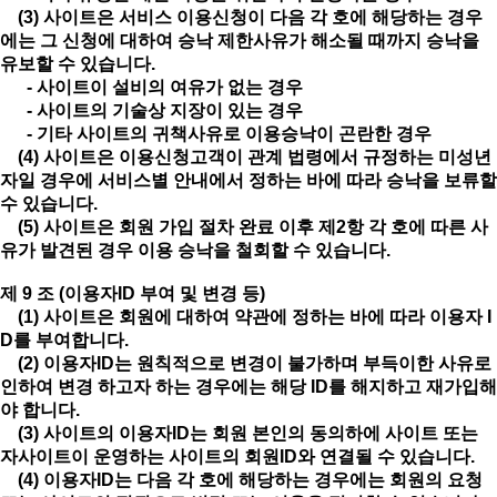
(3) 사이트은 서비스 이용신청이 다음 각 호에 해당하는 경우
에는 그 신청에 대하여 승낙 제한사유가 해소될 때까지 승낙을
유보할 수 있습니다.
- 사이트이 설비의 여유가 없는 경우
- 사이트의 기술상 지장이 있는 경우
- 기타 사이트의 귀책사유로 이용승낙이 곤란한 경우
(4) 사이트은 이용신청고객이 관계 법령에서 규정하는 미성년
자일 경우에 서비스별 안내에서 정하는 바에 따라 승낙을 보류할
수 있습니다.
(5) 사이트은 회원 가입 절차 완료 이후 제2항 각 호에 따른 사
유가 발견된 경우 이용 승낙을 철회할 수 있습니다.
제 9 조 (이용자ID 부여 및 변경 등)
(1) 사이트은 회원에 대하여 약관에 정하는 바에 따라 이용자 I
D를 부여합니다.
(2) 이용자ID는 원칙적으로 변경이 불가하며 부득이한 사유로
인하여 변경 하고자 하는 경우에는 해당 ID를 해지하고 재가입해
야 합니다.
(3) 사이트의 이용자ID는 회원 본인의 동의하에 사이트 또는
자사이트이 운영하는 사이트의 회원ID와 연결될 수 있습니다.
(4) 이용자ID는 다음 각 호에 해당하는 경우에는 회원의 요청