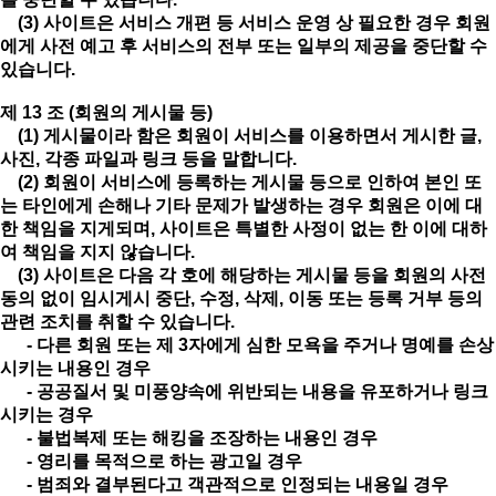
(3) 사이트은 서비스 개편 등 서비스 운영 상 필요한 경우 회원
에게 사전 예고 후 서비스의 전부 또는 일부의 제공을 중단할 수
있습니다.
제 13 조 (회원의 게시물 등)
(1) 게시물이라 함은 회원이 서비스를 이용하면서 게시한 글,
사진, 각종 파일과 링크 등을 말합니다.
(2) 회원이 서비스에 등록하는 게시물 등으로 인하여 본인 또
는 타인에게 손해나 기타 문제가 발생하는 경우 회원은 이에 대
한 책임을 지게되며, 사이트은 특별한 사정이 없는 한 이에 대하
여 책임을 지지 않습니다.
(3) 사이트은 다음 각 호에 해당하는 게시물 등을 회원의 사전
동의 없이 임시게시 중단, 수정, 삭제, 이동 또는 등록 거부 등의
관련 조치를 취할 수 있습니다.
- 다른 회원 또는 제 3자에게 심한 모욕을 주거나 명예를 손상
시키는 내용인 경우
- 공공질서 및 미풍양속에 위반되는 내용을 유포하거나 링크
시키는 경우
- 불법복제 또는 해킹을 조장하는 내용인 경우
- 영리를 목적으로 하는 광고일 경우
- 범죄와 결부된다고 객관적으로 인정되는 내용일 경우