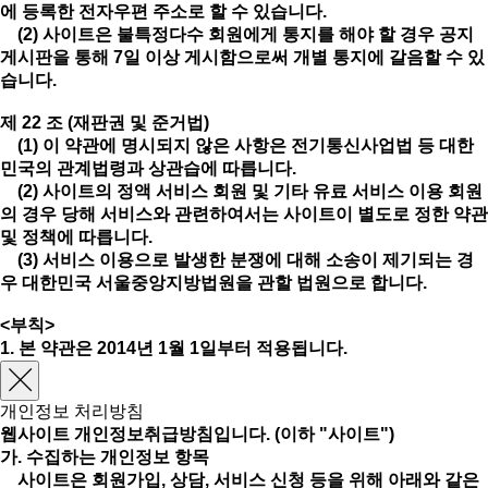
에 등록한 전자우편 주소로 할 수 있습니다.
(2) 사이트은 불특정다수 회원에게 통지를 해야 할 경우 공지
게시판을 통해 7일 이상 게시함으로써 개별 통지에 갈음할 수 있
습니다.
제 22 조 (재판권 및 준거법)
(1) 이 약관에 명시되지 않은 사항은 전기통신사업법 등 대한
민국의 관계법령과 상관습에 따릅니다.
(2) 사이트의 정액 서비스 회원 및 기타 유료 서비스 이용 회원
의 경우 당해 서비스와 관련하여서는 사이트이 별도로 정한 약관
및 정책에 따릅니다.
(3) 서비스 이용으로 발생한 분쟁에 대해 소송이 제기되는 경
우 대한민국 서울중앙지방법원을 관할 법원으로 합니다.
<부칙>
1. 본 약관은 2014년 1월 1일부터 적용됩니다.
개인정보 처리방침
웹사이트 개인정보취급방침입니다. (이하 "사이트")
가. 수집하는 개인정보 항목
사이트은 회원가입, 상담, 서비스 신청 등을 위해 아래와 같은