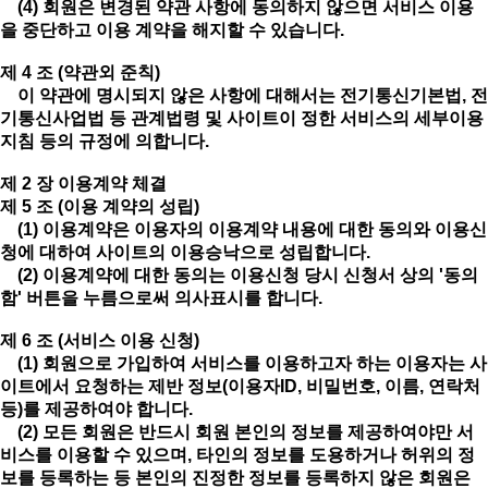
(4) 회원은 변경된 약관 사항에 동의하지 않으면 서비스 이용
을 중단하고 이용 계약을 해지할 수 있습니다.
제 4 조 (약관외 준칙)
이 약관에 명시되지 않은 사항에 대해서는 전기통신기본법, 전
기통신사업법 등 관계법령 및 사이트이 정한 서비스의 세부이용
지침 등의 규정에 의합니다.
제 2 장 이용계약 체결
제 5 조 (이용 계약의 성립)
(1) 이용계약은 이용자의 이용계약 내용에 대한 동의와 이용신
청에 대하여 사이트의 이용승낙으로 성립합니다.
(2) 이용계약에 대한 동의는 이용신청 당시 신청서 상의 '동의
함' 버튼을 누름으로써 의사표시를 합니다.
제 6 조 (서비스 이용 신청)
(1) 회원으로 가입하여 서비스를 이용하고자 하는 이용자는 사
이트에서 요청하는 제반 정보(이용자ID, 비밀번호, 이름, 연락처
등)를 제공하여야 합니다.
(2) 모든 회원은 반드시 회원 본인의 정보를 제공하여야만 서
비스를 이용할 수 있으며, 타인의 정보를 도용하거나 허위의 정
보를 등록하는 등 본인의 진정한 정보를 등록하지 않은 회원은