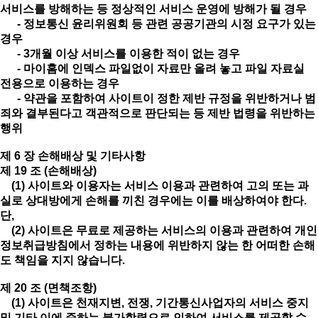
서비스를 방해하는 등 정상적인 서비스 운영에 방해가 될 경우
- 정보통신 윤리위원회 등 관련 공공기관의 시정 요구가 있는
경우
- 3개월 이상 서비스를 이용한 적이 없는 경우
- 마이홈에 인덱스 파일없이 자료만 올려 놓고 파일 자료실
전용으로 이용하는 경우
- 약관을 포함하여 사이트이 정한 제반 규정을 위반하거나 범
죄와 결부된다고 객관적으로 판단되는 등 제반 법령을 위반하는
행위
제 6 장 손해배상 및 기타사항
제 19 조 (손해배상)
(1) 사이트와 이용자는 서비스 이용과 관련하여 고의 또는 과
실로 상대방에게 손해를 끼친 경우에는 이를 배상하여야 한다.
단,
(2) 사이트은 무료로 제공하는 서비스의 이용과 관련하여 개인
정보취급방침에서 정하는 내용에 위반하지 않는 한 어떠한 손해
도 책임을 지지 않습니다.
제 20 조 (면책조항)
(1) 사이트은 천재지변, 전쟁, 기간통신사업자의 서비스 중지
및 기타 이에 준하는 불가항력으로 인하여 서비스를 제공할 수