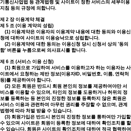
기통신사업법 등 관계법령 및 사이트이 정한 서비스의 세부이용
지침 등의 규정에 의합니다.
제 2 장 이용계약 체결
제 5 조 (이용 계약의 성립)
(1) 이용계약은 이용자의 이용계약 내용에 대한 동의와 이용신
청에 대하여 사이트의 이용승낙으로 성립합니다.
(2) 이용계약에 대한 동의는 이용신청 당시 신청서 상의 '동의
함' 버튼을 누름으로써 의사표시를 합니다.
제 6 조 (서비스 이용 신청)
(1) 회원으로 가입하여 서비스를 이용하고자 하는 이용자는 사
이트에서 요청하는 제반 정보(이용자ID, 비밀번호, 이름, 연락처
등)를 제공하여야 합니다.
(2) 모든 회원은 반드시 회원 본인의 정보를 제공하여야만 서
비스를 이용할 수 있으며, 타인의 정보를 도용하거나 허위의 정
보를 등록하는 등 본인의 진정한 정보를 등록하지 않은 회원은
서비스 이용과 관련하여 아무런 권리를 주장할 수 없으며, 관계
법령에 따라 처벌 받을 수 있습니다.
(3) 회원가입은 반드시 본인의 진정한 정보를 통하여만 가입할
수 있으며 사이트은 회원이 등록한 정보에 대하여 확인조치를 할
수 있습니다. 회원은 사이트의 확인조치에 대하여 적극 협력하여