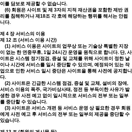
이를 담보로 제공할 수 없습니다.
(6) 회원은 사이트 및 제 3자의 지적 재산권을 포함한 제반 권
리를 침해하거나 제18조 각 호에 해당하는 행위를 해서는 안됩
니다.
제 4 장 서비스의 이용
제 12 조 (서비스 이용 시간)
(1) 서비스 이용은 사이트의 업무상 또는 기술상 특별한 지장
이 없는 한 연중무휴, 1일 24시간 운영을 원칙으로 합니다. 단, 사
이트은 시스템 정기점검, 증설 및 교체를 위해 사이트이 정한 날
이나 시간에 서비스를 일시 중단할 수 있으며, 예정되어 있는 작
업으로 인한 서비스 일시 중단은 사이트을 통해 사전에 공지합니
다.
(2) 사이트은 긴급한 시스템 점검, 증설 및 교체, 설비의 장애,
서비스 이용의 폭주, 국가비상사태, 정전 등 부득이한 사유가 발
생한 경우 사전 예고 없이 일시적으로 서비스의 전부 또는 일부
를 중단할 수 있습니다.
(3) 사이트은 서비스 개편 등 서비스 운영 상 필요한 경우 회원
에게 사전 예고 후 서비스의 전부 또는 일부의 제공을 중단할 수
있습니다.
제 13 조 (회원의 게시물 등)