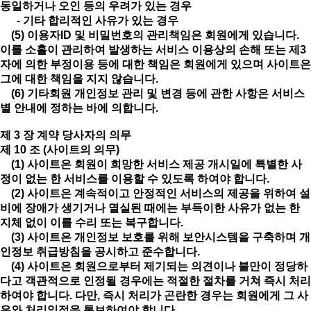
동일하거나 오인 등의 우려가 있는 경우
- 기타 합리적인 사유가 있는 경우
(5) 이용자ID 및 비밀번호의 관리책임은 회원에게 있습니다.
이를 소홀이 관리하여 발생하는 서비스 이용상의 손해 또는 제3
자에 의한 부정이용 등에 대한 책임은 회원에게 있으며 사이트은
그에 대한 책임을 지지 않습니다.
(6) 기타회원 개인정보 관리 및 변경 등에 관한 사항은 서비스
별 안내에 정하는 바에 의합니다.
제 3 장 계약 당사자의 의무
제 10 조 (사이트의 의무)
(1) 사이트은 회원이 희망한 서비스 제공 개시일에 특별한 사
정이 없는 한 서비스를 이용할 수 있도록 하여야 합니다.
(2) 사이트은 계속적이고 안정적인 서비스의 제공을 위하여 설
비에 장애가 생기거나 멸실된 때에는 부득이한 사유가 없는 한
지체 없이 이를 수리 또는 복구합니다.
(3) 사이트은 개인정보 보호를 위해 보안시스템을 구축하며 개
인정보 취급방침을 공시하고 준수합니다.
(4) 사이트은 회원으로부터 제기되는 의견이나 불만이 정당하
다고 객관적으로 인정될 경우에는 적절한 절차를 거쳐 즉시 처리
하여야 합니다. 다만, 즉시 처리가 곤란한 경우는 회원에게 그 사
유와 처리일정을 통보하여야 합니다.