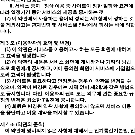
6. 서비스 중지 : 정상 이용 중 사이트이 정한 일정한 요건에
따라 일정기간 동안 서비스의 제공을 중지하는 것
(2) 이 약관에서 사용하는 용어의 정의는 제1항에서 정하는 것
을 제외하고는 관계법령 및 서비스별 안내에서 정하는 바에 의합
니다.
제 3 조 (이용약관의 효력 및 변경)
(1) 이 약관은 서비스를 이용하고자 하는 모든 회원에 대하여
그 효력을 발생합니다.
(2) 이 약관의 내용은 서비스 화면에 게시하거나 기타의 방법
으로 회원에게 공시하고, 이에 동의한 회원이 서비스에 가입함으
로써 효력이 발생합니다.
(3) 사이트은 필요하다고 인정되는 경우 이 약관을 변경할 수
있으며, 약관이 변경된 경우에는 지체 없이 제2항과 같은 방법으
로 공시합니다. 다만, 이용자의 권리 또는 의무에 관한 중요한 규
정의 변경은 최소한 7일전에 공시합니다.
(4) 회원은 변경된 약관 사항에 동의하지 않으면 서비스 이용
을 중단하고 이용 계약을 해지할 수 있습니다.
제 4 조 (약관외 준칙)
이 약관에 명시되지 않은 사항에 대해서는 전기통신기본법, 전