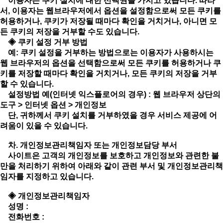
이용자는 쿠키 설치에 대한 선택권을 가지고 있습니다. 따라
서, 이용자는 웹브라우저에서 옵션을 설정함으로써 모든 쿠키를
허용하거나, 쿠키가 저장될 때마다 확인을 거치거나, 아니면 모
든 쿠키의 저장을 거부할 수도 있습니다.
◈ 쿠키 설정 거부 방법
예: 쿠키 설정을 거부하는 방법으로는 이용자가 사용하시는
웹 브라우저의 옵션을 선택함으로써 모든 쿠키를 허용하거나 쿠
키를 저장할 때마다 확인을 거치거나, 모든 쿠키의 저장을 거부
할 수 있습니다.
설정방법 예(인터넷 익스플로어의 경우) : 웹 브라우저 상단의
도구 > 인터넷 옵션 > 개인정보
단, 귀하께서 쿠키 설치를 거부하였을 경우 서비스 제공에 어
려움이 있을 수 있습니다.
차. 개인정보관리책임자 또는 개인정보담당 부서
사이트은 고객의 개인정보를 보호하고 개인정보와 관련한 불
만을 처리하기 위하여 아래와 같이 관련 부서 및 개인정보관리책
임자를 지정하고 있습니다.
◈ 개인정보관리책임자
성명 :
전화번호 :