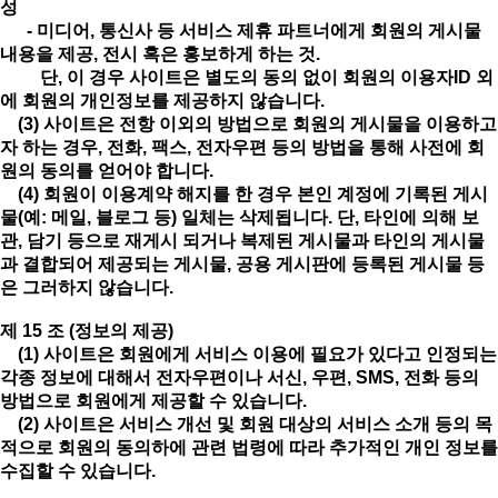
성
- 미디어, 통신사 등 서비스 제휴 파트너에게 회원의 게시물
내용을 제공, 전시 혹은 홍보하게 하는 것.
단, 이 경우 사이트은 별도의 동의 없이 회원의 이용자ID 외
에 회원의 개인정보를 제공하지 않습니다.
(3) 사이트은 전항 이외의 방법으로 회원의 게시물을 이용하고
자 하는 경우, 전화, 팩스, 전자우편 등의 방법을 통해 사전에 회
원의 동의를 얻어야 합니다.
(4) 회원이 이용계약 해지를 한 경우 본인 계정에 기록된 게시
물(예: 메일, 블로그 등) 일체는 삭제됩니다. 단, 타인에 의해 보
관, 담기 등으로 재게시 되거나 복제된 게시물과 타인의 게시물
과 결합되어 제공되는 게시물, 공용 게시판에 등록된 게시물 등
은 그러하지 않습니다.
제 15 조 (정보의 제공)
(1) 사이트은 회원에게 서비스 이용에 필요가 있다고 인정되는
각종 정보에 대해서 전자우편이나 서신, 우편, SMS, 전화 등의
방법으로 회원에게 제공할 수 있습니다.
(2) 사이트은 서비스 개선 및 회원 대상의 서비스 소개 등의 목
적으로 회원의 동의하에 관련 법령에 따라 추가적인 개인 정보를
수집할 수 있습니다.