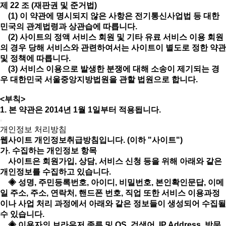
제 22 조 (재판권 및 준거법)
(1) 이 약관에 명시되지 않은 사항은 전기통신사업법 등 대한
민국의 관계법령과 상관습에 따릅니다.
(2) 사이트의 정액 서비스 회원 및 기타 유료 서비스 이용 회원
의 경우 당해 서비스와 관련하여서는 사이트이 별도로 정한 약관
및 정책에 따릅니다.
(3) 서비스 이용으로 발생한 분쟁에 대해 소송이 제기되는 경
우 대한민국 서울중앙지방법원을 관할 법원으로 합니다.
<부칙>
1. 본 약관은 2014년 1월 1일부터 적용됩니다.
개인정보 처리방침
웹사이트 개인정보취급방침입니다. (이하 "사이트")
가. 수집하는 개인정보 항목
사이트은 회원가입, 상담, 서비스 신청 등을 위해 아래와 같은
개인정보를 수집하고 있습니다.
◈ 성명, 주민등록번호, 아이디, 비밀번호, 본인확인문답, 이메
일 주소, 주소, 연락처, 핸드폰 번호, 직업 또한 서비스 이용과정
이나 사업 처리 과정에서 아래와 같은 정보들이 생성되어 수집될
수 있습니다.
◈ 이용자의 브라우저 종류 및 OS, 검색어, IP Address, 방문