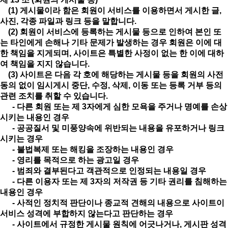
(1) 게시물이라 함은 회원이 서비스를 이용하면서 게시한 글,
사진, 각종 파일과 링크 등을 말합니다.
(2) 회원이 서비스에 등록하는 게시물 등으로 인하여 본인 또
는 타인에게 손해나 기타 문제가 발생하는 경우 회원은 이에 대
한 책임을 지게되며, 사이트은 특별한 사정이 없는 한 이에 대하
여 책임을 지지 않습니다.
(3) 사이트은 다음 각 호에 해당하는 게시물 등을 회원의 사전
동의 없이 임시게시 중단, 수정, 삭제, 이동 또는 등록 거부 등의
관련 조치를 취할 수 있습니다.
- 다른 회원 또는 제 3자에게 심한 모욕을 주거나 명예를 손상
시키는 내용인 경우
- 공공질서 및 미풍양속에 위반되는 내용을 유포하거나 링크
시키는 경우
- 불법복제 또는 해킹을 조장하는 내용인 경우
- 영리를 목적으로 하는 광고일 경우
- 범죄와 결부된다고 객관적으로 인정되는 내용일 경우
- 다른 이용자 또는 제 3자의 저작권 등 기타 권리를 침해하는
내용인 경우
- 사적인 정치적 판단이나 종교적 견해의 내용으로 사이트이
서비스 성격에 부합하지 않는다고 판단하는 경우
- 사이트에서 규정한 게시물 원칙에 어긋나거나, 게시판 성격