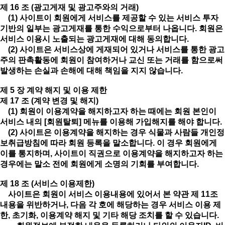
제 16 조 (광고게재 및 광고주와의 거래)
(1) 사이트이 회원에게 서비스를 제공할 수 있는 서비스 투자
기반의 일부는 광고게재를 통한 수익으로부터 나옵니다. 회원은
서비스 이용시 노출되는 광고게재에 대해 동의합니다.
(2) 사이트은 서비스상에 게재되어 있거나 서비스를 통한 광고
주의 판촉활동에 회원이 참여하거나 교신 또는 거래를 함으로써
발생하는 손실과 손해에 대해 책임을 지지 않습니다.
제 5 장 계약 해지 및 이용 제한
제 17 조 (계약 변경 및 해지)
(1) 회원이 이용계약을 해지하고자 하는 때에는 회원 본인이
서비스 내의 [회원탈퇴] 메뉴를 이용해 가입해지를 해야 합니다.
(2) 사이트은 이용계약을 해지하는 경우 식물과 사람들 개인정
보취급방침에 따라 회원 등록을 말소합니다. 이 경우 회원에게
이를 통지하며, 사이트이 직권으로 이용계약을 해지하고자 하는
경우에는 말소 전에 회원에게 소명의 기회를 부여합니다.
제 18 조 (서비스 이용제한)
사이트은 회원이 서비스 이용내용에 있어서 본 약관 제 11조
내용을 위반하거나, 다음 각 호에 해당하는 경우 서비스 이용 제
한, 초기화, 이용계약 해지 및 기타 해당 조치를 할 수 있습니다.