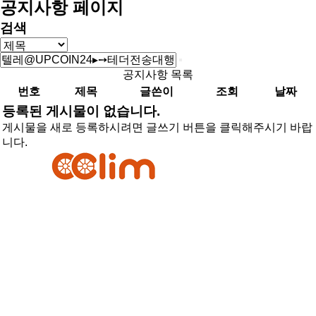
공지사항 페이지
검색
공지사항 목록
번호
제목
글쓴이
조회
날짜
등록된 게시물이 없습니다.
게시물을 새로 등록하시려면 글쓰기 버튼을 클릭해주시기 바랍
니다.