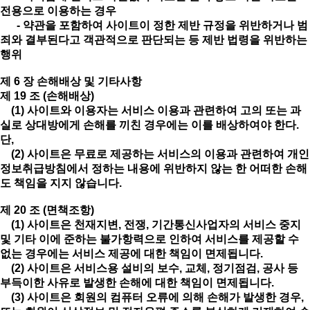
전용으로 이용하는 경우
- 약관을 포함하여 사이트이 정한 제반 규정을 위반하거나 범
죄와 결부된다고 객관적으로 판단되는 등 제반 법령을 위반하는
행위
제 6 장 손해배상 및 기타사항
제 19 조 (손해배상)
(1) 사이트와 이용자는 서비스 이용과 관련하여 고의 또는 과
실로 상대방에게 손해를 끼친 경우에는 이를 배상하여야 한다.
단,
(2) 사이트은 무료로 제공하는 서비스의 이용과 관련하여 개인
정보취급방침에서 정하는 내용에 위반하지 않는 한 어떠한 손해
도 책임을 지지 않습니다.
제 20 조 (면책조항)
(1) 사이트은 천재지변, 전쟁, 기간통신사업자의 서비스 중지
및 기타 이에 준하는 불가항력으로 인하여 서비스를 제공할 수
없는 경우에는 서비스 제공에 대한 책임이 면제됩니다.
(2) 사이트은 서비스용 설비의 보수, 교체, 정기점검, 공사 등
부득이한 사유로 발생한 손해에 대한 책임이 면제됩니다.
(3) 사이트은 회원의 컴퓨터 오류에 의해 손해가 발생한 경우,