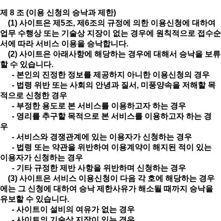
제 8 조 (이용 신청의 승낙과 제한)
(1) 사이트은 제5조, 제6조의 규정에 의한 이용신청에 대하여
업무 수행상 또는 기술상 지장이 없는 경우에 원칙적으로 접수순
서에 따라 서비스 이용을 승낙합니다.
(2) 사이트은 아래사항에 해당하는 경우에 대해서 승낙을 보류
할 수 있습니다.
- 본인의 진정한 정보를 제공하지 아니한 이용신청의 경우
- 법령 위반 또는 사회의 안녕과 질서, 미풍양속을 저해할 목
적으로 신청한 경우
- 부정한 용도로 본 서비스를 이용하고자 하는 경우
- 영리를 추구할 목적으로 본 서비스를 이용하고자 하는 경
우
- 서비스와 경쟁관계에 있는 이용자가 신청하는 경우
- 법령 또는 약관을 위반하여 이용계약이 해지된 적이 있는
이용자가 신청하는 경우
- 기타 규정한 제반 사항을 위반하며 신청하는 경우
(3) 사이트은 서비스 이용신청이 다음 각 호에 해당하는 경우
에는 그 신청에 대하여 승낙 제한사유가 해소될 때까지 승낙을
유보할 수 있습니다.
- 사이트이 설비의 여유가 없는 경우
- 사이트의 기술상 지장이 있는 경우