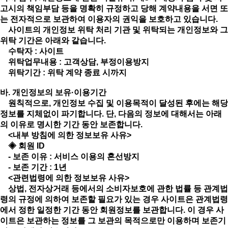
고시의 책임부담 등을 명확히 규정하고 당해 계약내용을 서면 또
는 전자적으로 보관하여 이용자의 권익을 보호하고 있습니다.
사이트의 개인정보 위탁 처리 기관 및 위탁되는 개인정보와 그
위탁 기간은 아래와 같습니다.
수탁자 : 사이트
위탁업무내용 : 고객상담, 부정이용방지
위탁기간 : 위탁 계약 종료 시까지
바. 개인정보의 보유·이용기간
원칙적으로, 개인정보 수집 및 이용목적이 달성된 후에는 해당
정보를 지체없이 파기합니다. 단, 다음의 정보에 대해서는 아래
의 이유로 명시한 기간 동안 보존합니다.
<내부 방침에 의한 정보보유 사유>
◈ 회원 ID
- 보존 이유 : 서비스 이용의 혼선방지
- 보존 기간 : 1년
<관련법령에 의한 정보보유 사유>
상법, 전자상거래 등에서의 소비자보호에 관한 법률 등 관계법
령의 규정에 의하여 보존할 필요가 있는 경우 사이트은 관계법령
에서 정한 일정한 기간 동안 회원정보를 보관합니다. 이 경우 사
이트은 보관하는 정보를 그 보관의 목적으로만 이용하며 보존기