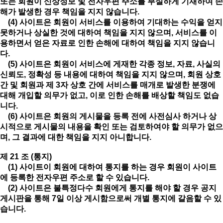
또는 회원이 신상정보 및 전자우편 주소를 부실하게 기재하여 손
해가 발생한 경우 책임을 지지 않습니다.
(4) 사이트은 회원이 서비스를 이용하여 기대하는 수익을 얻지
못하거나 상실한 것에 대하여 책임을 지지 않으며, 서비스를 이
용하면서 얻은 자료로 인한 손해에 대하여 책임을 지지 않습니
다.
(5) 사이트은 회원이 서비스에 게재한 각종 정보, 자료, 사실의
신뢰도, 정확성 등 내용에 대하여 책임을 지지 않으며, 회원 상호
간 및 회원과 제 3자 상호 간에 서비스를 매개로 발생한 분쟁에
대해 개입할 의무가 없고, 이로 인한 손해를 배상할 책임도 없습
니다.
(6) 사이트은 회원의 게시물을 등록 전에 사전심사 하거나 상
시적으로 게시물의 내용을 확인 또는 검토하여야 할 의무가 없으
며, 그 결과에 대한 책임을 지지 아니합니다.
제 21 조 (통지)
(1) 사이트이 회원에 대하여 통지를 하는 경우 회원이 사이트
에 등록한 전자우편 주소로 할 수 있습니다.
(2) 사이트은 불특정다수 회원에게 통지를 해야 할 경우 공지
게시판을 통해 7일 이상 게시함으로써 개별 통지에 갈음할 수 있
습니다.