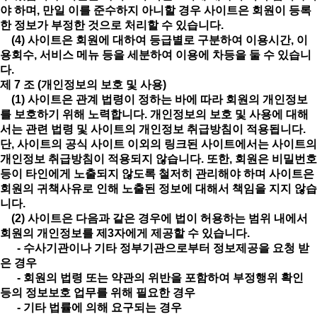
야 하며, 만일 이를 준수하지 아니할 경우 사이트은 회원이 등록
한 정보가 부정한 것으로 처리할 수 있습니다.
(4) 사이트은 회원에 대하여 등급별로 구분하여 이용시간, 이
용회수, 서비스 메뉴 등을 세분하여 이용에 차등을 둘 수 있습니
다.
제 7 조 (개인정보의 보호 및 사용)
(1) 사이트은 관계 법령이 정하는 바에 따라 회원의 개인정보
를 보호하기 위해 노력합니다. 개인정보의 보호 및 사용에 대해
서는 관련 법령 및 사이트의 개인정보 취급방침이 적용됩니다.
단, 사이트의 공식 사이트 이외의 링크된 사이트에서는 사이트의
개인정보 취급방침이 적용되지 않습니다. 또한, 회원은 비밀번호
등이 타인에게 노출되지 않도록 철저히 관리해야 하며 사이트은
회원의 귀책사유로 인해 노출된 정보에 대해서 책임을 지지 않습
니다.
(2) 사이트은 다음과 같은 경우에 법이 허용하는 범위 내에서
회원의 개인정보를 제3자에게 제공할 수 있습니다.
- 수사기관이나 기타 정부기관으로부터 정보제공을 요청 받
은 경우
- 회원의 법령 또는 약관의 위반을 포함하여 부정행위 확인
등의 정보보호 업무를 위해 필요한 경우
- 기타 법률에 의해 요구되는 경우