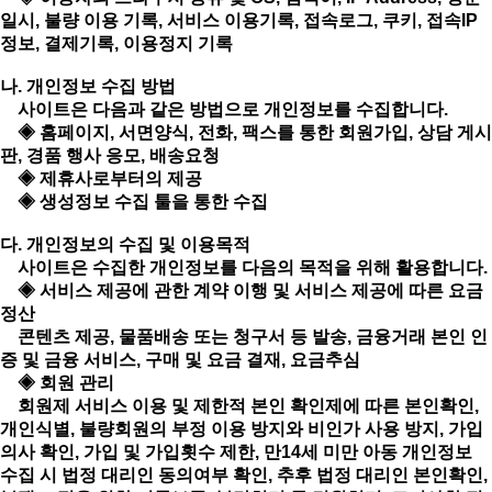
일시, 불량 이용 기록, 서비스 이용기록, 접속로그, 쿠키, 접속IP
정보, 결제기록, 이용정지 기록
나. 개인정보 수집 방법
사이트은 다음과 같은 방법으로 개인정보를 수집합니다.
◈ 홈페이지, 서면양식, 전화, 팩스를 통한 회원가입, 상담 게시
판, 경품 행사 응모, 배송요청
◈ 제휴사로부터의 제공
◈ 생성정보 수집 툴을 통한 수집
다. 개인정보의 수집 및 이용목적
사이트은 수집한 개인정보를 다음의 목적을 위해 활용합니다.
◈ 서비스 제공에 관한 계약 이행 및 서비스 제공에 따른 요금
정산
콘텐츠 제공, 물품배송 또는 청구서 등 발송, 금융거래 본인 인
증 및 금융 서비스, 구매 및 요금 결재, 요금추심
◈ 회원 관리
회원제 서비스 이용 및 제한적 본인 확인제에 따른 본인확인,
개인식별, 불량회원의 부정 이용 방지와 비인가 사용 방지, 가입
의사 확인, 가입 및 가입횟수 제한, 만14세 미만 아동 개인정보
수집 시 법정 대리인 동의여부 확인, 추후 법정 대리인 본인확인,