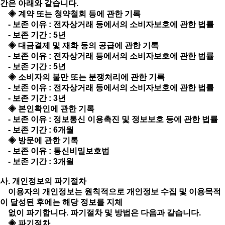
간은 아래와 같습니다.
◈ 계약 또는 청약철회 등에 관한 기록
- 보존 이유 : 전자상거래 등에서의 소비자보호에 관한 법률
- 보존 기간 : 5년
◈ 대금결제 및 재화 등의 공급에 관한 기록
- 보존 이유 : 전자상거래 등에서의 소비자보호에 관한 법률
- 보존 기간 : 5년
◈ 소비자의 불만 또는 분쟁처리에 관한 기록
- 보존 이유 : 전자상거래 등에서의 소비자보호에 관한 법률
- 보존 기간 : 3년
◈ 본인확인에 관한 기록
- 보존 이유 : 정보통신 이용촉진 및 정보보호 등에 관한 법률
- 보존 기간 : 6개월
◈ 방문에 관한 기록
- 보존 이유 : 통신비밀보호법
- 보존 기간 : 3개월
사. 개인정보의 파기절차
이용자의 개인정보는 원칙적으로 개인정보 수집 및 이용목적
이 달성된 후에는 해당 정보를 지체
없이 파기합니다. 파기절차 및 방법은 다음과 같습니다.
◈ 파기절차