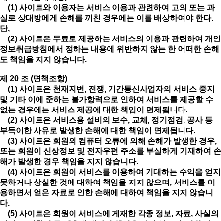
(1) 사이트와 이용자는 서비스 이용과 관련하여 고의 또는 과
실로 상대방에게 손해를 끼친 경우에는 이를 배상하여야 한다.
단,
(2) 사이트은 무료로 제공하는 서비스의 이용과 관련하여 개인
정보취급방침에서 정하는 내용에 위반하지 않는 한 어떠한 손해
도 책임을 지지 않습니다.
제 20 조 (면책조항)
(1) 사이트은 천재지변, 전쟁, 기간통신사업자의 서비스 중지
및 기타 이에 준하는 불가항력으로 인하여 서비스를 제공할 수
없는 경우에는 서비스 제공에 대한 책임이 면제됩니다.
(2) 사이트은 서비스용 설비의 보수, 교체, 정기점검, 공사 등
부득이한 사유로 발생한 손해에 대한 책임이 면제됩니다.
(3) 사이트은 회원의 컴퓨터 오류에 의해 손해가 발생한 경우,
또는 회원이 신상정보 및 전자우편 주소를 부실하게 기재하여 손
해가 발생한 경우 책임을 지지 않습니다.
(4) 사이트은 회원이 서비스를 이용하여 기대하는 수익을 얻지
못하거나 상실한 것에 대하여 책임을 지지 않으며, 서비스를 이
용하면서 얻은 자료로 인한 손해에 대하여 책임을 지지 않습니
다.
(5) 사이트은 회원이 서비스에 게재한 각종 정보, 자료, 사실의