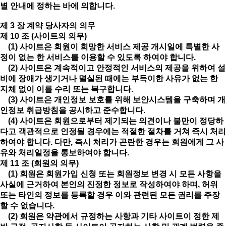
별 안내에 정하는 바에 의합니다.
제 3 장 계약 당사자의 의무
제 10 조 (사이트의 의무)
(1) 사이트은 회원이 희망한 서비스 제공 개시일에 특별한 사
정이 없는 한 서비스를 이용할 수 있도록 하여야 합니다.
(2) 사이트은 계속적이고 안정적인 서비스의 제공을 위하여 설
비에 장애가 생기거나 멸실된 때에는 부득이한 사유가 없는 한
지체 없이 이를 수리 또는 복구합니다.
(3) 사이트은 개인정보 보호를 위해 보안시스템을 구축하며 개
인정보 취급방침을 공시하고 준수합니다.
(4) 사이트은 회원으로부터 제기되는 의견이나 불만이 정당하
다고 객관적으로 인정될 경우에는 적절한 절차를 거쳐 즉시 처리
하여야 합니다. 다만, 즉시 처리가 곤란한 경우는 회원에게 그 사
유와 처리일정을 통보하여야 합니다.
제 11 조 (회원의 의무)
(1) 회원은 회원가입 신청 또는 회원정보 변경 시 모든 사항을
사실에 근거하여 본인의 진정한 정보로 작성하여야 하며, 허위
또는 타인의 정보를 등록할 경우 이와 관련된 모든 권리를 주장
할 수 없습니다.
(2) 회원은 약관에서 규정하는 사항과 기타 사이트이 정한 제