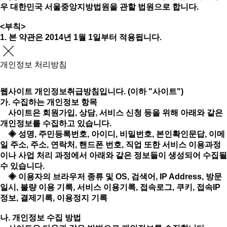
우 대한민국 서울중앙지방법원을 관할 법원으로 합니다.
<부칙>
1. 본 약관은 2014년 1월 1일부터 적용됩니다.
개인정보 처리방침
웹사이트 개인정보취급방침입니다. (이하 "사이트")
가. 수집하는 개인정보 항목
사이트은 회원가입, 상담, 서비스 신청 등을 위해 아래와 같은
개인정보를 수집하고 있습니다.
◈ 성명, 주민등록번호, 아이디, 비밀번호, 본인확인문답, 이메
일 주소, 주소, 연락처, 핸드폰 번호, 직업 또한 서비스 이용과정
이나 사업 처리 과정에서 아래와 같은 정보들이 생성되어 수집될
수 있습니다.
◈ 이용자의 브라우저 종류 및 OS, 검색어, IP Address, 방문
일시, 불량 이용 기록, 서비스 이용기록, 접속로그, 쿠키, 접속IP
정보, 결제기록, 이용정지 기록
나. 개인정보 수집 방법