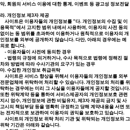
악, 회원의 서비스 이용에 대한 통계, 이벤트 등 광고성 정보전달
라. 개인정보 제3자 제공
사이트은 이용자들의 개인정보를 "다. 개인정보의 수집 및 이
용목적"에서 고지한 범위 내에서 사용하며, 이용자의 사전 동의
없이는 동 범위를 초과하여 이용하거나 원칙적으로 이용자의 개
인정보를 외부에 공개하지 않습니다. 다만, 아래의 경우에는 예
외로 합니다.
- 이용자들이 사전에 동의한 경우
- 법령의 규정에 의거하거나, 수사 목적으로 법령에 정해진 절
차와 방법에 따라 수사기관의 요구가 있는 경우
마. 수집한 개인정보 취급위탁
사이트은 서비스 향상을 위해서 이용자들의 개인정보를 외부
전문업체에 위탁하여 처리할 수 있습니다. 개인정보의 처리를 위
탁하는 경우에는 미리 그 사실을 이용자들에게 공지할 것입니다.
또한 위탁계약 등을 통하여 서비스제공자의 개인정보보호 관련
지시 엄수, 개인정보에 관한 비밀유지, 제3자 제공의 금지 및 사
고시의 책임부담 등을 명확히 규정하고 당해 계약내용을 서면 또
는 전자적으로 보관하여 이용자의 권익을 보호하고 있습니다.
사이트의 개인정보 위탁 처리 기관 및 위탁되는 개인정보와 그
위탁 기간은 아래와 같습니다.