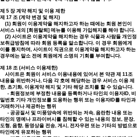
제 5 장 계약 해지 및 이용 제한
제 17 조 (계약 변경 및 해지)
(1) 회원이 이용계약을 해지하고자 하는 때에는 회원 본인이
서비스 내의 [회원탈퇴] 메뉴를 이용해 가입해지를 해야 합니다.
(2) 사이트은 이용계약을 해지하는 경우 식물과 사람들 개인정
보취급방침에 따라 회원 등록을 말소합니다. 이 경우 회원에게
이를 통지하며, 사이트이 직권으로 이용계약을 해지하고자 하는
경우에는 말소 전에 회원에게 소명의 기회를 부여합니다.
제 18 조 (서비스 이용제한)
사이트은 회원이 서비스 이용내용에 있어서 본 약관 제 11조
내용을 위반하거나, 다음 각 호에 해당하는 경우 서비스 이용 제
한, 초기화, 이용계약 해지 및 기타 해당 조치를 할 수 있습니다.
- 회원정보에 부정한 내용을 등록하거나 타인의 이용자ID, 비
밀번호 기타 개인정보를 도용하는 행위 또는 이용자ID를 타인과
거래하거나 제공하는 행위
- 공공질서 및 미풍양속에 위반되는 저속, 음란한 내용 또는
타인의 명예나 프라이버시를 침해할 수 있는 내용의 정보, 문장,
도형, 음향, 동영상을 전송, 게시, 전자우편 또는 기타의 방법으로
타인에게 유포하는 행위