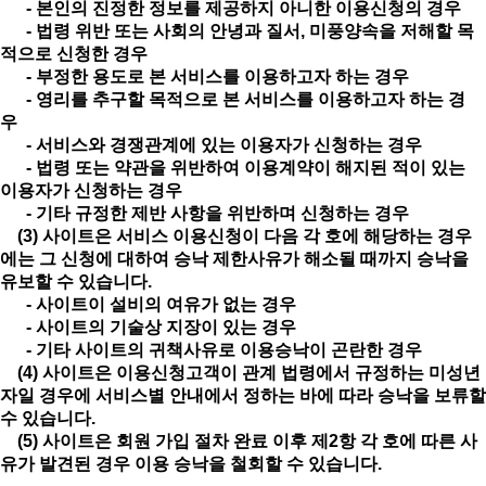
- 본인의 진정한 정보를 제공하지 아니한 이용신청의 경우
- 법령 위반 또는 사회의 안녕과 질서, 미풍양속을 저해할 목
적으로 신청한 경우
- 부정한 용도로 본 서비스를 이용하고자 하는 경우
- 영리를 추구할 목적으로 본 서비스를 이용하고자 하는 경
우
- 서비스와 경쟁관계에 있는 이용자가 신청하는 경우
- 법령 또는 약관을 위반하여 이용계약이 해지된 적이 있는
이용자가 신청하는 경우
- 기타 규정한 제반 사항을 위반하며 신청하는 경우
(3) 사이트은 서비스 이용신청이 다음 각 호에 해당하는 경우
에는 그 신청에 대하여 승낙 제한사유가 해소될 때까지 승낙을
유보할 수 있습니다.
- 사이트이 설비의 여유가 없는 경우
- 사이트의 기술상 지장이 있는 경우
- 기타 사이트의 귀책사유로 이용승낙이 곤란한 경우
(4) 사이트은 이용신청고객이 관계 법령에서 규정하는 미성년
자일 경우에 서비스별 안내에서 정하는 바에 따라 승낙을 보류할
수 있습니다.
(5) 사이트은 회원 가입 절차 완료 이후 제2항 각 호에 따른 사
유가 발견된 경우 이용 승낙을 철회할 수 있습니다.