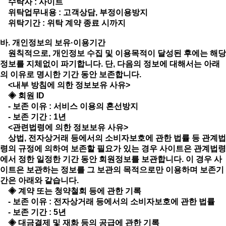
수탁자 : 사이트
위탁업무내용 : 고객상담, 부정이용방지
위탁기간 : 위탁 계약 종료 시까지
바. 개인정보의 보유·이용기간
원칙적으로, 개인정보 수집 및 이용목적이 달성된 후에는 해당
정보를 지체없이 파기합니다. 단, 다음의 정보에 대해서는 아래
의 이유로 명시한 기간 동안 보존합니다.
<내부 방침에 의한 정보보유 사유>
◈ 회원 ID
- 보존 이유 : 서비스 이용의 혼선방지
- 보존 기간 : 1년
<관련법령에 의한 정보보유 사유>
상법, 전자상거래 등에서의 소비자보호에 관한 법률 등 관계법
령의 규정에 의하여 보존할 필요가 있는 경우 사이트은 관계법령
에서 정한 일정한 기간 동안 회원정보를 보관합니다. 이 경우 사
이트은 보관하는 정보를 그 보관의 목적으로만 이용하며 보존기
간은 아래와 같습니다.
◈ 계약 또는 청약철회 등에 관한 기록
- 보존 이유 : 전자상거래 등에서의 소비자보호에 관한 법률
- 보존 기간 : 5년
◈ 대금결제 및 재화 등의 공급에 관한 기록