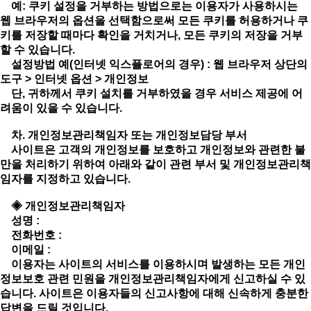
예: 쿠키 설정을 거부하는 방법으로는 이용자가 사용하시는
웹 브라우저의 옵션을 선택함으로써 모든 쿠키를 허용하거나 쿠
키를 저장할 때마다 확인을 거치거나, 모든 쿠키의 저장을 거부
할 수 있습니다.
설정방법 예(인터넷 익스플로어의 경우) : 웹 브라우저 상단의
도구 > 인터넷 옵션 > 개인정보
단, 귀하께서 쿠키 설치를 거부하였을 경우 서비스 제공에 어
려움이 있을 수 있습니다.
차. 개인정보관리책임자 또는 개인정보담당 부서
사이트은 고객의 개인정보를 보호하고 개인정보와 관련한 불
만을 처리하기 위하여 아래와 같이 관련 부서 및 개인정보관리책
임자를 지정하고 있습니다.
◈ 개인정보관리책임자
성명 :
전화번호 :
이메일 :
이용자는 사이트의 서비스를 이용하시며 발생하는 모든 개인
정보보호 관련 민원을 개인정보관리책임자에게 신고하실 수 있
습니다. 사이트은 이용자들의 신고사항에 대해 신속하게 충분한
답변을 드릴 것입니다.