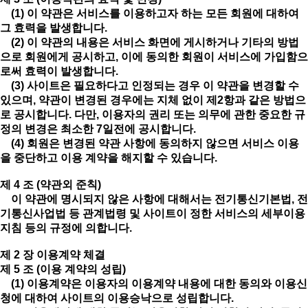
(1) 이 약관은 서비스를 이용하고자 하는 모든 회원에 대하여
그 효력을 발생합니다.
(2) 이 약관의 내용은 서비스 화면에 게시하거나 기타의 방법
으로 회원에게 공시하고, 이에 동의한 회원이 서비스에 가입함으
로써 효력이 발생합니다.
(3) 사이트은 필요하다고 인정되는 경우 이 약관을 변경할 수
있으며, 약관이 변경된 경우에는 지체 없이 제2항과 같은 방법으
로 공시합니다. 다만, 이용자의 권리 또는 의무에 관한 중요한 규
정의 변경은 최소한 7일전에 공시합니다.
(4) 회원은 변경된 약관 사항에 동의하지 않으면 서비스 이용
을 중단하고 이용 계약을 해지할 수 있습니다.
제 4 조 (약관외 준칙)
이 약관에 명시되지 않은 사항에 대해서는 전기통신기본법, 전
기통신사업법 등 관계법령 및 사이트이 정한 서비스의 세부이용
지침 등의 규정에 의합니다.
제 2 장 이용계약 체결
제 5 조 (이용 계약의 성립)
(1) 이용계약은 이용자의 이용계약 내용에 대한 동의와 이용신
청에 대하여 사이트의 이용승낙으로 성립합니다.