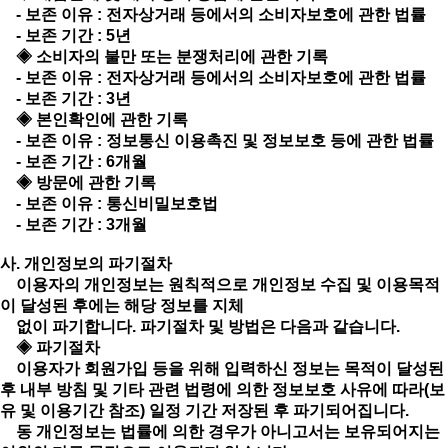
- 보존 이유 : 전자상거래 등에서의 소비자보호에 관한 법률
- 보존 기간 : 5년
◈ 소비자의 불만 또는 분쟁처리에 관한 기록
- 보존 이유 : 전자상거래 등에서의 소비자보호에 관한 법률
- 보존 기간 : 3년
◈ 본인확인에 관한 기록
- 보존 이유 : 정보통신 이용촉진 및 정보보호 등에 관한 법률
- 보존 기간 : 6개월
◈ 방문에 관한 기록
- 보존 이유 : 통신비밀보호법
- 보존 기간 : 3개월
사. 개인정보의 파기절차
이용자의 개인정보는 원칙적으로 개인정보 수집 및 이용목적
이 달성된 후에는 해당 정보를 지체
없이 파기합니다. 파기절차 및 방법은 다음과 같습니다.
◈ 파기절차
이용자가 회원가입 등을 위해 입력하신 정보는 목적이 달성된
후 내부 방침 및 기타 관련 법령에 의한 정보보호 사유에 따라(보
유 및 이용기간 참조) 일정 기간 저장된 후 파기되어집니다.
동 개인정보는 법률에 의한 경우가 아니고서는 보유되어지는