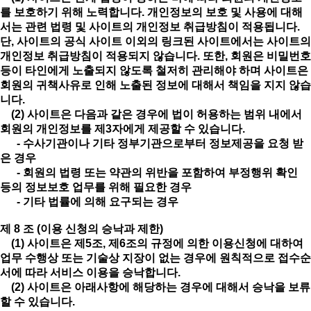
를 보호하기 위해 노력합니다. 개인정보의 보호 및 사용에 대해
서는 관련 법령 및 사이트의 개인정보 취급방침이 적용됩니다.
단, 사이트의 공식 사이트 이외의 링크된 사이트에서는 사이트의
개인정보 취급방침이 적용되지 않습니다. 또한, 회원은 비밀번호
등이 타인에게 노출되지 않도록 철저히 관리해야 하며 사이트은
회원의 귀책사유로 인해 노출된 정보에 대해서 책임을 지지 않습
니다.
(2) 사이트은 다음과 같은 경우에 법이 허용하는 범위 내에서
회원의 개인정보를 제3자에게 제공할 수 있습니다.
- 수사기관이나 기타 정부기관으로부터 정보제공을 요청 받
은 경우
- 회원의 법령 또는 약관의 위반을 포함하여 부정행위 확인
등의 정보보호 업무를 위해 필요한 경우
- 기타 법률에 의해 요구되는 경우
제 8 조 (이용 신청의 승낙과 제한)
(1) 사이트은 제5조, 제6조의 규정에 의한 이용신청에 대하여
업무 수행상 또는 기술상 지장이 없는 경우에 원칙적으로 접수순
서에 따라 서비스 이용을 승낙합니다.
(2) 사이트은 아래사항에 해당하는 경우에 대해서 승낙을 보류
할 수 있습니다.