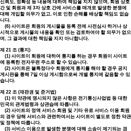
신뢰도, 정확성 등 내용에 대하여 책임을 지지 않으며, 회원 상호
간 및 회원과 제 3자 상호 간에 서비스를 매개로 발생한 분쟁에
대해 개입할 의무가 없고, 이로 인한 손해를 배상할 책임도 없습
니다.
(6) 사이트은 회원의 게시물을 등록 전에 사전심사 하거나 상
시적으로 게시물의 내용을 확인 또는 검토하여야 할 의무가 없으
며, 그 결과에 대한 책임을 지지 아니합니다.
제 21 조 (통지)
(1) 사이트이 회원에 대하여 통지를 하는 경우 회원이 사이트
에 등록한 전자우편 주소로 할 수 있습니다.
(2) 사이트은 불특정다수 회원에게 통지를 해야 할 경우 공지
게시판을 통해 7일 이상 게시함으로써 개별 통지에 갈음할 수 있
습니다.
제 22 조 (재판권 및 준거법)
(1) 이 약관에 명시되지 않은 사항은 전기통신사업법 등 대한
민국의 관계법령과 상관습에 따릅니다.
(2) 사이트의 정액 서비스 회원 및 기타 유료 서비스 이용 회원
의 경우 당해 서비스와 관련하여서는 사이트이 별도로 정한 약관
및 정책에 따릅니다.
(3) 서비스 이용으로 발생한 분쟁에 대해 소송이 제기되는 경