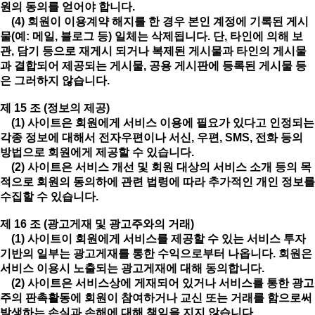
원의 동의를 얻어야 합니다.
(4) 회원이 이용계약 해지를 한 경우 본인 계정에 기록된 게시
물(예: 메일, 블로그 등) 일체는 삭제됩니다. 단, 타인에 의해 보
관, 담기 등으로 재게시 되거나 복제된 게시물과 타인의 게시물
과 결합되어 제공되는 게시물, 공용 게시판에 등록된 게시물 등
은 그러하지 않습니다.
제 15 조 (정보의 제공)
(1) 사이트은 회원에게 서비스 이용에 필요가 있다고 인정되는
각종 정보에 대해서 전자우편이나 서신, 우편, SMS, 전화 등의
방법으로 회원에게 제공할 수 있습니다.
(2) 사이트은 서비스 개선 및 회원 대상의 서비스 소개 등의 목
적으로 회원의 동의하에 관련 법령에 따라 추가적인 개인 정보를
수집할 수 있습니다.
제 16 조 (광고게재 및 광고주와의 거래)
(1) 사이트이 회원에게 서비스를 제공할 수 있는 서비스 투자
기반의 일부는 광고게재를 통한 수익으로부터 나옵니다. 회원은
서비스 이용시 노출되는 광고게재에 대해 동의합니다.
(2) 사이트은 서비스상에 게재되어 있거나 서비스를 통한 광고
주의 판촉활동에 회원이 참여하거나 교신 또는 거래를 함으로써
발생하는 손실과 손해에 대해 책임을 지지 않습니다.