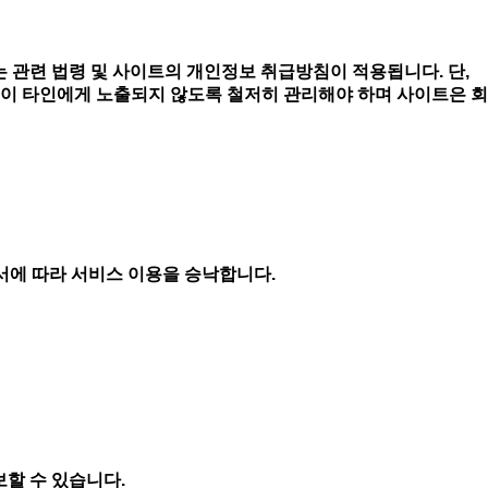
.
 관련 법령 및 사이트의 개인정보 취급방침이 적용됩니다. 단,
이 타인에게 노출되지 않도록 철저히 관리해야 하며 사이트은 회
순서에 따라 서비스 이용을 승낙합니다.
보할 수 있습니다.