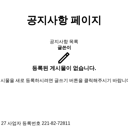
공지사항 페이지
공지사항 목록
글쓴이
등록된 게시물이 없습니다.
시물을 새로 등록하시려면 글쓰기 버튼을 클릭해주시기 바랍니
27
사업자 등록번호 221-82-72811