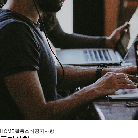
활동소식
공지사항
HOME