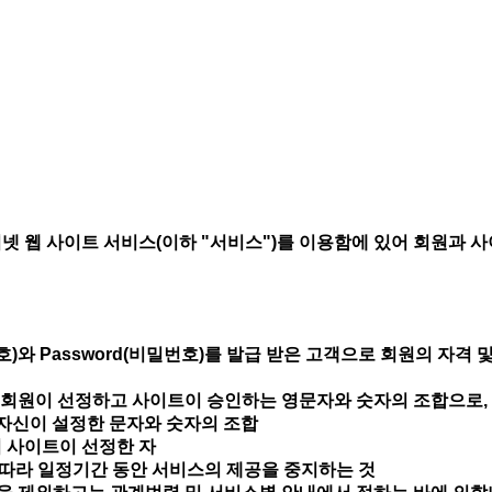
 웹 사이트 서비스(이하 "서비스")를 이용함에 있어 회원과 사이
)와 Password(비밀번호)를 발급 받은 고객으로 회원의 자격 
여 회원이 선정하고 사이트이 승인하는 영문자와 숫자의 조합으로,
원 자신이 설정한 문자와 숫자의 조합
여 사이트이 선정한 자
에 따라 일정기간 동안 서비스의 제공을 중지하는 것