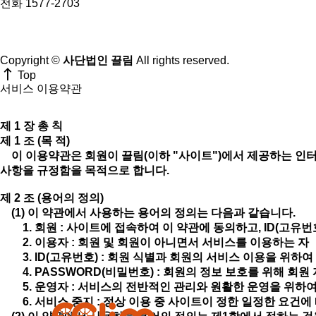
전화 1577-2703
Copyright ©
사단법인 끌림
All rights reserved.
Top
서비스 이용약관
제 1 장 총 칙
제 1 조 (목 적)
이 이용약관은 회원이 끌림(이하 "사이트")에서 제공하는 인터넷
사항을 규정함을 목적으로 합니다.
제 2 조 (용어의 정의)
(1) 이 약관에서 사용하는 용어의 정의는 다음과 같습니다.
1. 회원 : 사이트에 접속하여 이 약관에 동의하고, ID(고유번호
2. 이용자 : 회원 및 회원이 아니면서 서비스를 이용하는 자
3. ID(고유번호) : 회원 식별과 회원의 서비스 이용을 위하
4. PASSWORD(비밀번호) : 회원의 정보 보호를 위해 회
5. 운영자 : 서비스의 전반적인 관리와 원활한 운영을 위하
6. 서비스 중지 : 정상 이용 중 사이트이 정한 일정한 요건