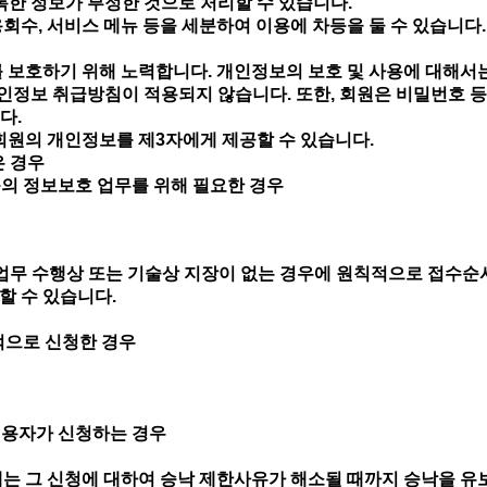
록한 정보가 부정한 것으로 처리할 수 있습니다.
회수, 서비스 메뉴 등을 세분하여 이용에 차등을 둘 수 있습니다
 보호하기 위해 노력합니다. 개인정보의 보호 및 사용에 대해서는
정보 취급방침이 적용되지 않습니다. 또한, 회원은 비밀번호 등
다.
 회원의 개인정보를 제3자에게 제공할 수 있습니다.
은 경우
등의 정보보호 업무를 위해 필요한 경우
여 업무 수행상 또는 기술상 지장이 없는 경우에 원칙적으로 접수
할 수 있습니다.
적으로 신청한 경우
우
이용자가 신청하는 경우
에는 그 신청에 대하여 승낙 제한사유가 해소될 때까지 승낙을 유