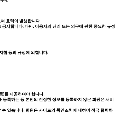
니다.
로써 효력이 발생합니다.
 공시합니다. 다만, 이용자의 권리 또는 의무에 관한 중요한 규정
지침 등의 규정에 의합니다.
 등)를 제공하여야 합니다.
를 등록하는 등 본인의 진정한 정보를 등록하지 않은 회원은 서비
 수 있습니다. 회원은 사이트의 확인조치에 대하여 적극 협력하