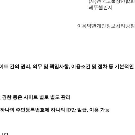
(사)전국고물상연합회
페뚜챌린지
이용약관
개인정보처리방침
트 간의 권리, 의무 및 책임사항, 이용조건 및 절차 등 기본적인
및 권한 등은 사이트 별로 별도 관리
 하나의 주민등록번호에 하나의 ID만 발급, 이용 가능