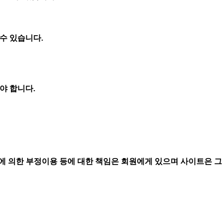
수 있습니다.
야 합니다.
에 의한 부정이용 등에 대한 책임은 회원에게 있으며 사이트은 그