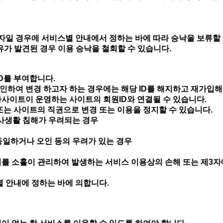
일 경우에 서비스별 안내에서 정하는 바에 따라 승낙을 보류할 
사유가 발견된 경우 이용 승낙을 철회할 수 있습니다.
ID를 부여합니다.
인하여 변경 하고자 하는 경우에는 해당 ID를 해지하고 재가입해
자사이트이 운영하는 사이트의 회원ID와 연결될 수 있습니다.
 또는 사이트의 직권으로 변경 또는 이용을 정지할 수 있습니다.
사생활 침해가 우려되는 경우
동일하거나 오인 등의 우려가 있는 경우
이를 소홀이 관리하여 발생하는 서비스 이용상의 손해 또는 제3자
별 안내에 정하는 바에 의합니다.