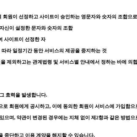
자
하여 회원이 선정하고 사이트이 승인하는 영문자와 숫자의 조합으로,
원 자신이 설정한 문자와 숫자의 조합
여 사이트이 선정한 자
에 따라 일정기간 동안 서비스의 제공을 중지하는 것
것을 제외하고는 관계법령 및 서비스별 안내에서 정하는 바에 의
 그 효력을 발생합니다.
법으로 회원에게 공시하고, 이에 동의한 회원이 서비스에 가입함
있으며, 약관이 변경된 경우에는 지체 없이 제2항과 같은 방법으
을 중단하고 이용 계약을 해지할 수 있습니다.