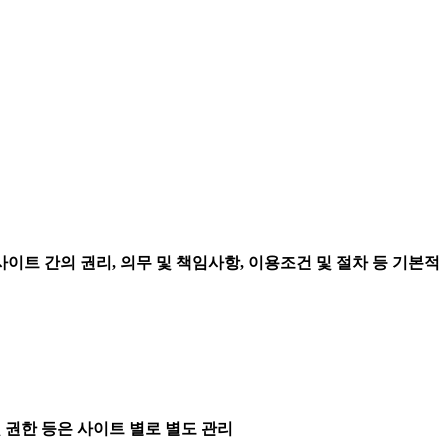
이트 간의 권리, 의무 및 책임사항, 이용조건 및 절차 등 기본적
및 권한 등은 사이트 별로 별도 관리