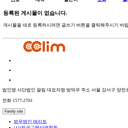
등록된 게시물이 없습니다.
게시물을 새로 등록하시려면 글쓰기 버튼을 클릭해주시기 바랍
법인명 사단법인 끌림
대표자명 방덕우
주소 서울 강서구 양천로
전화 1577-2703
Family site
법무법인 메리트
(사)전국고물상연합회