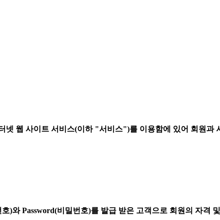
 웹 사이트 서비스(이하 "서비스")를 이용함에 있어 회원과 사
호)와 Password(비밀번호)를 발급 받은 고객으로 회원의 자격 