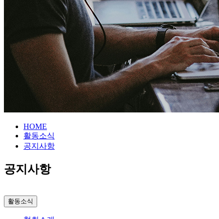
HOME
활동소식
공지사항
공지사항
활동소식