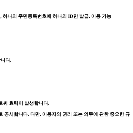
 하나의 주민등록번호에 하나의 ID만 발급, 이용 가능
합니다.
으로써 효력이 발생합니다.
로 공시합니다. 다만, 이용자의 권리 또는 의무에 관한 중요한 규