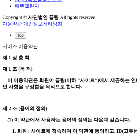
페뚜챌린지
Copyright ©
사단법인 끌림
All rights reserved.
이용약관
개인정보처리방침
Top
서비스 이용약관
제 1 장 총 칙
제 1 조 (목 적)
이 이용약관은 회원이 끌림(이하 "사이트")에서 제공하는 인터넷
인 사항을 규정함을 목적으로 합니다.
제 2 조 (용어의 정의)
(1) 이 약관에서 사용하는 용어의 정의는 다음과 같습니다.
1. 회원 : 사이트에 접속하여 이 약관에 동의하고, ID(고유번