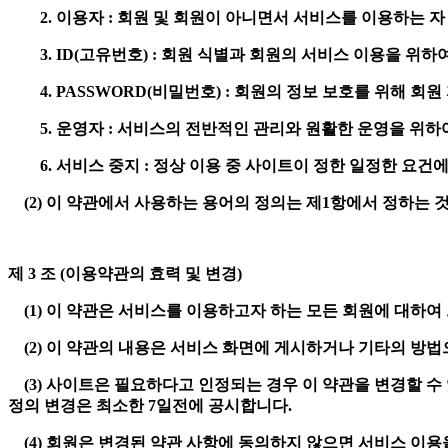
2. 이용자 : 회원 및 회원이 아니면서 서비스를 이용하는 
3. ID(고유번호) : 회원 식별과 회원의 서비스 이용을 위
4. PASSWORD(비밀번호) : 회원의 정보 보호를 위해 회
5. 운영자 : 서비스의 전반적인 관리와 원활한 운영을 위하
6. 서비스 중지 : 정상 이용 중 사이트이 정한 일정한 요건
(2) 이 약관에서 사용하는 용어의 정의는 제1항에서 정하는 
제 3 조 (이용약관의 효력 및 변경)
(1) 이 약관은 서비스를 이용하고자 하는 모든 회원에 대하여
(2) 이 약관의 내용은 서비스 화면에 게시하거나 기타의 방
(3) 사이트은 필요하다고 인정되는 경우 이 약관을 변경할 수 
정의 변경은 최소한 7일전에 공시합니다.
(4) 회원은 변경된 약관 사항에 동의하지 않으면 서비스 이용