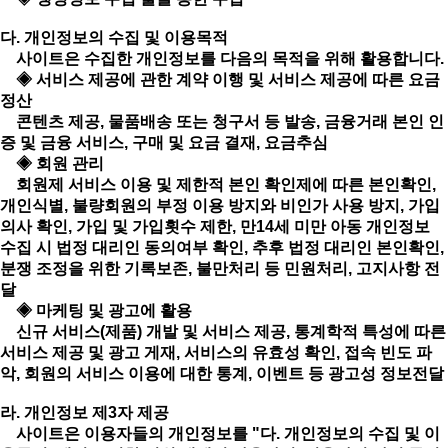
다. 개인정보의 수집 및 이용목적
사이트은 수집한 개인정보를 다음의 목적을 위해 활용합니다.
◈ 서비스 제공에 관한 계약 이행 및 서비스 제공에 따른 요금
정산
콘텐츠 제공, 물품배송 또는 청구서 등 발송, 금융거래 본인 인
증 및 금융 서비스, 구매 및 요금 결재, 요금추심
◈ 회원 관리
회원제 서비스 이용 및 제한적 본인 확인제에 따른 본인확인,
개인식별, 불량회원의 부정 이용 방지와 비인가 사용 방지, 가입
의사 확인, 가입 및 가입횟수 제한, 만14세 미만 아동 개인정보
수집 시 법정 대리인 동의여부 확인, 추후 법정 대리인 본인확인,
분쟁 조정을 위한 기록보존, 불만처리 등 민원처리, 고지사항 전
달
◈ 마케팅 및 광고에 활용
신규 서비스(제품) 개발 및 서비스 제공, 통계학적 특성에 따른
서비스 제공 및 광고 게재, 서비스의 유효성 확인, 접속 빈도 파
악, 회원의 서비스 이용에 대한 통계, 이벤트 등 광고성 정보전달
라. 개인정보 제3자 제공
사이트은 이용자들의 개인정보를 "다. 개인정보의 수집 및 이