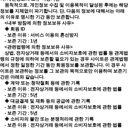
원칙적으로, 개인정보 수집 및 이용목적이 달성된 후에는 해당
정보를 지체없이 파기합니다. 단, 다음의 정보에 대해서는 아래
의 이유로 명시한 기간 동안 보존합니다.
<내부 방침에 의한 정보보유 사유>
◈ 회원 ID
- 보존 이유 : 서비스 이용의 혼선방지
- 보존 기간 : 1년
<관련법령에 의한 정보보유 사유>
상법, 전자상거래 등에서의 소비자보호에 관한 법률 등 관계법
령의 규정에 의하여 보존할 필요가 있는 경우 사이트은 관계법령
에서 정한 일정한 기간 동안 회원정보를 보관합니다. 이 경우 사
이트은 보관하는 정보를 그 보관의 목적으로만 이용하며 보존기
간은 아래와 같습니다.
◈ 계약 또는 청약철회 등에 관한 기록
- 보존 이유 : 전자상거래 등에서의 소비자보호에 관한 법률
- 보존 기간 : 5년
◈ 대금결제 및 재화 등의 공급에 관한 기록
- 보존 이유 : 전자상거래 등에서의 소비자보호에 관한 법률
- 보존 기간 : 5년
◈ 소비자의 불만 또는 분쟁처리에 관한 기록
- 보존 이유 : 전자상거래 등에서의 소비자보호에 관한 법률