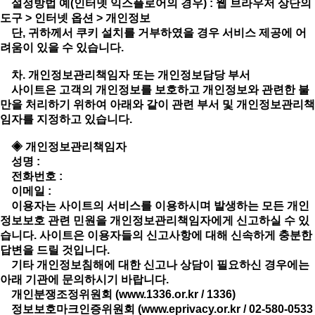
설정방법 예(인터넷 익스플로어의 경우) : 웹 브라우저 상단의
도구 > 인터넷 옵션 > 개인정보
단, 귀하께서 쿠키 설치를 거부하였을 경우 서비스 제공에 어
려움이 있을 수 있습니다.
차. 개인정보관리책임자 또는 개인정보담당 부서
사이트은 고객의 개인정보를 보호하고 개인정보와 관련한 불
만을 처리하기 위하여 아래와 같이 관련 부서 및 개인정보관리책
임자를 지정하고 있습니다.
◈ 개인정보관리책임자
성명 :
전화번호 :
이메일 :
이용자는 사이트의 서비스를 이용하시며 발생하는 모든 개인
정보보호 관련 민원을 개인정보관리책임자에게 신고하실 수 있
습니다. 사이트은 이용자들의 신고사항에 대해 신속하게 충분한
답변을 드릴 것입니다.
기타 개인정보침해에 대한 신고나 상담이 필요하신 경우에는
아래 기관에 문의하시기 바랍니다.
개인분쟁조정위원회 (
www.1336.or.kr
/ 1336)
정보보호마크인증위원회 (
www.eprivacy.or.kr
/ 02-580-0533