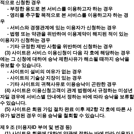
적으로 신청한 경우
- 부정한 용도로 본 서비스를 이용하고자 하는 경우
- 영리를 추구할 목적으로 본 서비스를 이용하고자 하는 경
우
- 서비스와 경쟁관계에 있는 이용자가 신청하는 경우
- 법령 또는 약관을 위반하여 이용계약이 해지된 적이 있는
이용자가 신청하는 경우
- 기타 규정한 제반 사항을 위반하며 신청하는 경우
(3) 사이트은 서비스 이용신청이 다음 각 호에 해당하는 경우
에는 그 신청에 대하여 승낙 제한사유가 해소될 때까지 승낙을
유보할 수 있습니다.
- 사이트이 설비의 여유가 없는 경우
- 사이트의 기술상 지장이 있는 경우
- 기타 사이트의 귀책사유로 이용승낙이 곤란한 경우
(4) 사이트은 이용신청고객이 관계 법령에서 규정하는 미성년
자일 경우에 서비스별 안내에서 정하는 바에 따라 승낙을 보류할
수 있습니다.
(5) 사이트은 회원 가입 절차 완료 이후 제2항 각 호에 따른 사
유가 발견된 경우 이용 승낙을 철회할 수 있습니다.
제 9 조 (이용자ID 부여 및 변경 등)
(1) 사이트은 회원에 대하여 약관에 정하는 바에 따라 이용자 I