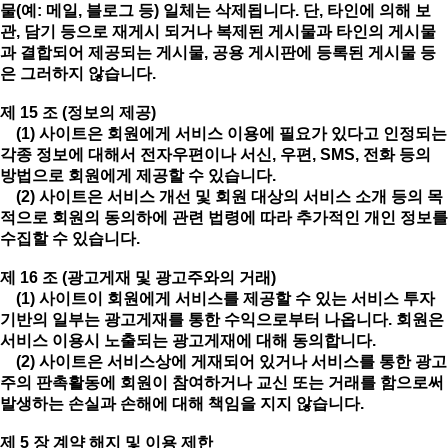
물(예: 메일, 블로그 등) 일체는 삭제됩니다. 단, 타인에 의해 보
관, 담기 등으로 재게시 되거나 복제된 게시물과 타인의 게시물
과 결합되어 제공되는 게시물, 공용 게시판에 등록된 게시물 등
은 그러하지 않습니다.
제 15 조 (정보의 제공)
(1) 사이트은 회원에게 서비스 이용에 필요가 있다고 인정되는
각종 정보에 대해서 전자우편이나 서신, 우편, SMS, 전화 등의
방법으로 회원에게 제공할 수 있습니다.
(2) 사이트은 서비스 개선 및 회원 대상의 서비스 소개 등의 목
적으로 회원의 동의하에 관련 법령에 따라 추가적인 개인 정보를
수집할 수 있습니다.
제 16 조 (광고게재 및 광고주와의 거래)
(1) 사이트이 회원에게 서비스를 제공할 수 있는 서비스 투자
기반의 일부는 광고게재를 통한 수익으로부터 나옵니다. 회원은
서비스 이용시 노출되는 광고게재에 대해 동의합니다.
(2) 사이트은 서비스상에 게재되어 있거나 서비스를 통한 광고
주의 판촉활동에 회원이 참여하거나 교신 또는 거래를 함으로써
발생하는 손실과 손해에 대해 책임을 지지 않습니다.
제 5 장 계약 해지 및 이용 제한