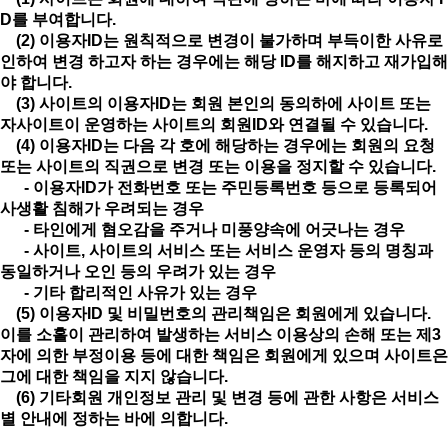
D를 부여합니다.
(2) 이용자ID는 원칙적으로 변경이 불가하며 부득이한 사유로
인하여 변경 하고자 하는 경우에는 해당 ID를 해지하고 재가입해
야 합니다.
(3) 사이트의 이용자ID는 회원 본인의 동의하에 사이트 또는
자사이트이 운영하는 사이트의 회원ID와 연결될 수 있습니다.
(4) 이용자ID는 다음 각 호에 해당하는 경우에는 회원의 요청
또는 사이트의 직권으로 변경 또는 이용을 정지할 수 있습니다.
- 이용자ID가 전화번호 또는 주민등록번호 등으로 등록되어
사생활 침해가 우려되는 경우
- 타인에게 혐오감을 주거나 미풍양속에 어긋나는 경우
- 사이트, 사이트의 서비스 또는 서비스 운영자 등의 명칭과
동일하거나 오인 등의 우려가 있는 경우
- 기타 합리적인 사유가 있는 경우
(5) 이용자ID 및 비밀번호의 관리책임은 회원에게 있습니다.
이를 소홀이 관리하여 발생하는 서비스 이용상의 손해 또는 제3
자에 의한 부정이용 등에 대한 책임은 회원에게 있으며 사이트은
그에 대한 책임을 지지 않습니다.
(6) 기타회원 개인정보 관리 및 변경 등에 관한 사항은 서비스
별 안내에 정하는 바에 의합니다.