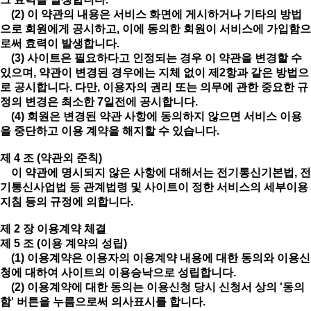
(2) 이 약관의 내용은 서비스 화면에 게시하거나 기타의 방법
으로 회원에게 공시하고, 이에 동의한 회원이 서비스에 가입함으
로써 효력이 발생합니다.
(3) 사이트은 필요하다고 인정되는 경우 이 약관을 변경할 수
있으며, 약관이 변경된 경우에는 지체 없이 제2항과 같은 방법으
로 공시합니다. 다만, 이용자의 권리 또는 의무에 관한 중요한 규
정의 변경은 최소한 7일전에 공시합니다.
(4) 회원은 변경된 약관 사항에 동의하지 않으면 서비스 이용
을 중단하고 이용 계약을 해지할 수 있습니다.
제 4 조 (약관외 준칙)
이 약관에 명시되지 않은 사항에 대해서는 전기통신기본법, 전
기통신사업법 등 관계법령 및 사이트이 정한 서비스의 세부이용
지침 등의 규정에 의합니다.
제 2 장 이용계약 체결
제 5 조 (이용 계약의 성립)
(1) 이용계약은 이용자의 이용계약 내용에 대한 동의와 이용신
청에 대하여 사이트의 이용승낙으로 성립합니다.
(2) 이용계약에 대한 동의는 이용신청 당시 신청서 상의 '동의
함' 버튼을 누름으로써 의사표시를 합니다.