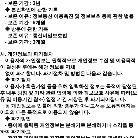
- 보존 기간 : 3년
◈ 본인확인에 관한 기록
- 보존 이유 : 정보통신 이용촉진 및 정보보호 등에 관한 법률
- 보존 기간 : 6개월
◈ 방문에 관한 기록
- 보존 이유 : 통신비밀보호법
- 보존 기간 : 3개월
사. 개인정보의 파기절차
이용자의 개인정보는 원칙적으로 개인정보 수집 및 이용목적
이 달성된 후에는 해당 정보를 지체
없이 파기합니다. 파기절차 및 방법은 다음과 같습니다.
◈ 파기절차
이용자가 회원가입 등을 위해 입력하신 정보는 목적이 달성된
후 내부 방침 및 기타 관련 법령에 의한 정보보호 사유에 따라(보
유 및 이용기간 참조) 일정 기간 저장된 후 파기되어집니다.
동 개인정보는 법률에 의한 경우가 아니고서는 보유되어지는
이외의 다른 목적으로 이용되지 않습니다.
◈ 파기방법
- 종이에 출력된 개인정보는 분쇄기로 분쇄하거나 소각을 통
하여 파기하고