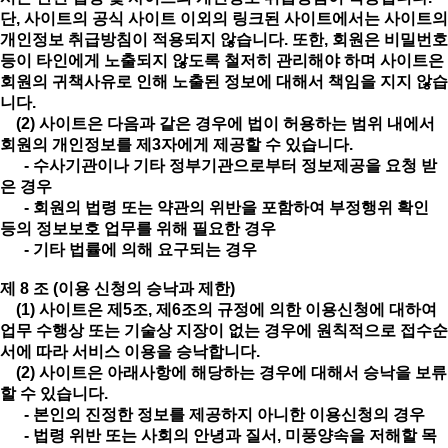
단, 사이트의 공식 사이트 이외의 링크된 사이트에서는 사이트의
개인정보 취급방침이 적용되지 않습니다. 또한, 회원은 비밀번호
등이 타인에게 노출되지 않도록 철저히 관리해야 하며 사이트은
회원의 귀책사유로 인해 노출된 정보에 대해서 책임을 지지 않습
니다.
(2) 사이트은 다음과 같은 경우에 법이 허용하는 범위 내에서
회원의 개인정보를 제3자에게 제공할 수 있습니다.
- 수사기관이나 기타 정부기관으로부터 정보제공을 요청 받
은 경우
- 회원의 법령 또는 약관의 위반을 포함하여 부정행위 확인
등의 정보보호 업무를 위해 필요한 경우
- 기타 법률에 의해 요구되는 경우
제 8 조 (이용 신청의 승낙과 제한)
(1) 사이트은 제5조, 제6조의 규정에 의한 이용신청에 대하여
업무 수행상 또는 기술상 지장이 없는 경우에 원칙적으로 접수순
서에 따라 서비스 이용을 승낙합니다.
(2) 사이트은 아래사항에 해당하는 경우에 대해서 승낙을 보류
할 수 있습니다.
- 본인의 진정한 정보를 제공하지 아니한 이용신청의 경우
- 법령 위반 또는 사회의 안녕과 질서, 미풍양속을 저해할 목