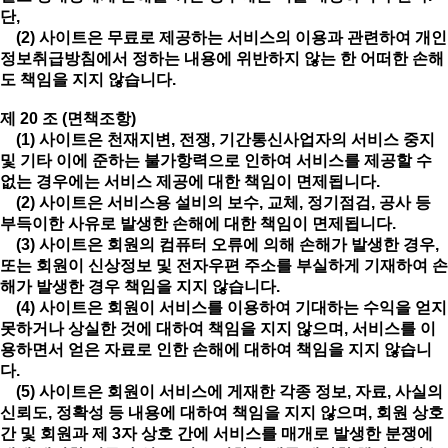
단,
(2) 사이트은 무료로 제공하는 서비스의 이용과 관련하여 개인
정보취급방침에서 정하는 내용에 위반하지 않는 한 어떠한 손해
도 책임을 지지 않습니다.
제 20 조 (면책조항)
(1) 사이트은 천재지변, 전쟁, 기간통신사업자의 서비스 중지
및 기타 이에 준하는 불가항력으로 인하여 서비스를 제공할 수
없는 경우에는 서비스 제공에 대한 책임이 면제됩니다.
(2) 사이트은 서비스용 설비의 보수, 교체, 정기점검, 공사 등
부득이한 사유로 발생한 손해에 대한 책임이 면제됩니다.
(3) 사이트은 회원의 컴퓨터 오류에 의해 손해가 발생한 경우,
또는 회원이 신상정보 및 전자우편 주소를 부실하게 기재하여 손
해가 발생한 경우 책임을 지지 않습니다.
(4) 사이트은 회원이 서비스를 이용하여 기대하는 수익을 얻지
못하거나 상실한 것에 대하여 책임을 지지 않으며, 서비스를 이
용하면서 얻은 자료로 인한 손해에 대하여 책임을 지지 않습니
다.
(5) 사이트은 회원이 서비스에 게재한 각종 정보, 자료, 사실의
신뢰도, 정확성 등 내용에 대하여 책임을 지지 않으며, 회원 상호
간 및 회원과 제 3자 상호 간에 서비스를 매개로 발생한 분쟁에