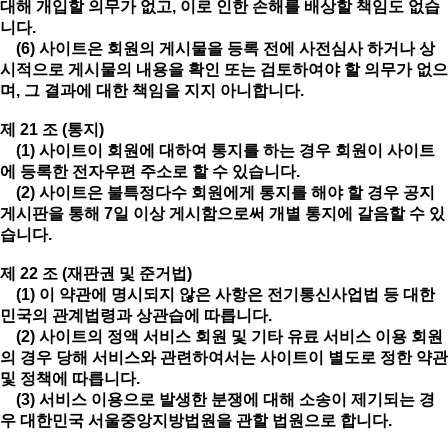
대해 개입할 의무가 없고, 이로 인한 손해를 배상할 책임도 없습
니다.
(6) 사이트은 회원의 게시물을 등록 전에 사전심사 하거나 상
시적으로 게시물의 내용을 확인 또는 검토하여야 할 의무가 없으
며, 그 결과에 대한 책임을 지지 아니합니다.
제 21 조 (통지)
(1) 사이트이 회원에 대하여 통지를 하는 경우 회원이 사이트
에 등록한 전자우편 주소로 할 수 있습니다.
(2) 사이트은 불특정다수 회원에게 통지를 해야 할 경우 공지
게시판을 통해 7일 이상 게시함으로써 개별 통지에 갈음할 수 있
습니다.
제 22 조 (재판권 및 준거법)
(1) 이 약관에 명시되지 않은 사항은 전기통신사업법 등 대한
민국의 관계법령과 상관습에 따릅니다.
(2) 사이트의 정액 서비스 회원 및 기타 유료 서비스 이용 회원
의 경우 당해 서비스와 관련하여서는 사이트이 별도로 정한 약관
및 정책에 따릅니다.
(3) 서비스 이용으로 발생한 분쟁에 대해 소송이 제기되는 경
우 대한민국 서울중앙지방법원을 관할 법원으로 합니다.