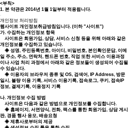
<부칙>
1. 본 약관은 2014년 1월 1일부터 적용됩니다.
개인정보 처리방침
웹사이트 개인정보취급방침입니다. (이하 "사이트")
가. 수집하는 개인정보 항목
사이트은 회원가입, 상담, 서비스 신청 등을 위해 아래와 같은
개인정보를 수집하고 있습니다.
◈ 성명, 주민등록번호, 아이디, 비밀번호, 본인확인문답, 이메
일 주소, 주소, 연락처, 핸드폰 번호, 직업 또한 서비스 이용과정
이나 사업 처리 과정에서 아래와 같은 정보들이 생성되어 수집될
수 있습니다.
◈ 이용자의 브라우저 종류 및 OS, 검색어, IP Address, 방문
일시, 불량 이용 기록, 서비스 이용기록, 접속로그, 쿠키, 접속IP
정보, 결제기록, 이용정지 기록
나. 개인정보 수집 방법
사이트은 다음과 같은 방법으로 개인정보를 수집합니다.
◈ 홈페이지, 서면양식, 전화, 팩스를 통한 회원가입, 상담 게시
판, 경품 행사 응모, 배송요청
◈ 제휴사로부터의 제공
◈ 생성정보 수집 툴을 통한 수집