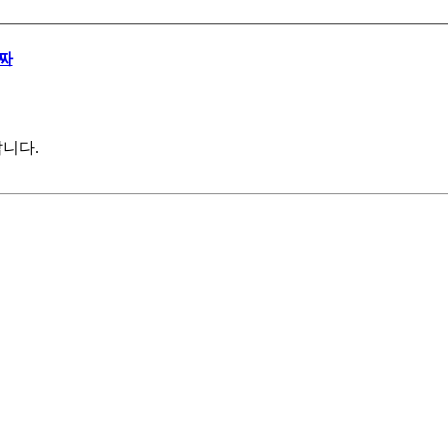
짜
니다.