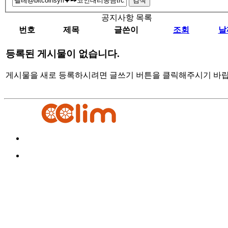
검색
공지사항 목록
번호
제목
글쓴이
조회
날
등록된 게시물이 없습니다.
게시물을 새로 등록하시려면 글쓰기 버튼을 클릭해주시기 바랍