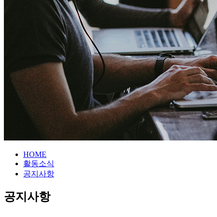
HOME
활동소식
공지사항
공지사항