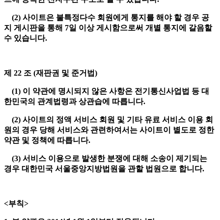
(2) 사이트은 불특정다수 회원에게 통지를 해야 할 경우 공
지 게시판을 통해 7일 이상 게시함으로써 개별 통지에 갈음할
수 있습니다.
제 22 조 (재판권 및 준거법)
(1) 이 약관에 명시되지 않은 사항은 전기통신사업법 등 대
한민국의 관계법령과 상관습에 따릅니다.
(2) 사이트의 정액 서비스 회원 및 기타 유료 서비스 이용 회
원의 경우 당해 서비스와 관련하여서는 사이트이 별도로 정한
약관 및 정책에 따릅니다.
(3) 서비스 이용으로 발생한 분쟁에 대해 소송이 제기되는
경우 대한민국 서울중앙지방법원을 관할 법원으로 합니다.
<부칙>