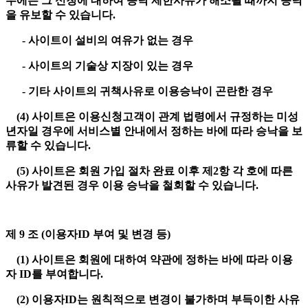
우에는 그 신청에 대하여 승낙 제한사유가 해소될 때까지 승낙
을 유보할 수 있습니다.
- 사이트이 설비의 여유가 없는 경우
- 사이트의 기술상 지장이 있는 경우
- 기타 사이트의 귀책사유로 이용승낙이 곤란한 경우
(4) 사이트은 이용신청고객이 관계 법령에서 규정하는 미성
년자일 경우에 서비스별 안내에서 정하는 바에 따라 승낙을 보
류할 수 있습니다.
(5) 사이트은 회원 가입 절차 완료 이후 제2항 각 호에 따른
사유가 발견된 경우 이용 승낙을 철회할 수 있습니다.
제 9 조 (이용자ID 부여 및 변경 등)
(1) 사이트은 회원에 대하여 약관에 정하는 바에 따라 이용
자 ID를 부여합니다.
(2) 이용자ID는 원칙적으로 변경이 불가하며 부득이한 사유