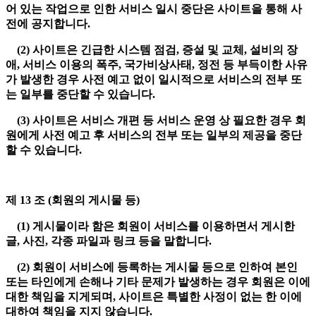
어 있는 작업으로 인한 서비스 일시 중단은 사이트을 통해 사
전에 공지합니다.
(2) 사이트은 긴급한 시스템 점검, 증설 및 교체, 설비의 장
애, 서비스 이용의 폭주, 국가비상사태, 정전 등 부득이한 사유
가 발생한 경우 사전 예고 없이 일시적으로 서비스의 전부 또
는 일부를 중단할 수 있습니다.
(3) 사이트은 서비스 개편 등 서비스 운영 상 필요한 경우 회
원에게 사전 예고 후 서비스의 전부 또는 일부의 제공을 중단
할 수 있습니다.
제 13 조 (회원의 게시물 등)
(1) 게시물이라 함은 회원이 서비스를 이용하면서 게시한
글, 사진, 각종 파일과 링크 등을 말합니다.
(2) 회원이 서비스에 등록하는 게시물 등으로 인하여 본인
또는 타인에게 손해나 기타 문제가 발생하는 경우 회원은 이에
대한 책임을 지게되며, 사이트은 특별한 사정이 없는 한 이에
대하여 책임을 지지 않습니다.