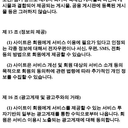
시물과 결합되어 제공되는 게시물, 공용 게시판에 등록된 게시
물 등은 그러하지 않습니다.
제 15 조 (정보의 제공)
(1) 사이트은 회원에게 서비스 이용에 필요가 있다고 인정되
는 각종 정보에 대해서 전자우편이나 서신, 우편, SMS, 전화
등의 방법으로 회원에게 제공할 수 있습니다.
(2) 사이트은 서비스 개선 및 회원 대상의 서비스 소개 등의
목적으로 회원의 동의하에 관련 법령에 따라 추가적인 개인 정
보를 수집할 수 있습니다.
제 16 조 (광고게재 및 광고주와의 거래)
(1) 사이트이 회원에게 서비스를 제공할 수 있는 서비스 투
자기반의 일부는 광고게재를 통한 수익으로부터 나옵니다. 회
원은 서비스 이용시 노출되는 광고게재에 대해 동의합니다.