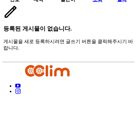
등록된 게시물이 없습니다.
게시물을 새로 등록하시려면 글쓰기 버튼을 클릭해주시기 바
랍니다.