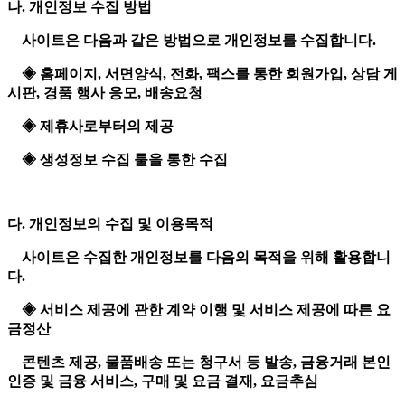
나. 개인정보 수집 방법
사이트은 다음과 같은 방법으로 개인정보를 수집합니다.
◈ 홈페이지, 서면양식, 전화, 팩스를 통한 회원가입, 상담 게
시판, 경품 행사 응모, 배송요청
◈ 제휴사로부터의 제공
◈ 생성정보 수집 툴을 통한 수집
다. 개인정보의 수집 및 이용목적
사이트은 수집한 개인정보를 다음의 목적을 위해 활용합니
다.
◈ 서비스 제공에 관한 계약 이행 및 서비스 제공에 따른 요
금정산
콘텐츠 제공, 물품배송 또는 청구서 등 발송, 금융거래 본인
인증 및 금융 서비스, 구매 및 요금 결재, 요금추심