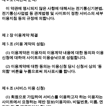
이 약관에 명시되지 않은 사항에 대해서는 전기통신기본법,
전기통신사업법 등 관계법령 및 사이트이 정한 서비스의 세부
이용지침 등의 규정에 의합니다.
제 2 장 이용계약 체결
제 5 조 (이용 계약의 성립)
(1) 이용계약은 이용자의 이용계약 내용에 대한 동의와 이용
신청에 대하여 사이트의 이용승낙으로 성립합니다.
(2) 이용계약에 대한 동의는 이용신청 당시 신청서 상의 '동
의함' 버튼을 누름으로써 의사표시를 합니다.
제 6 조 (서비스 이용 신청)
(1) 회원으로 가입하여 서비스를 이용하고자 하는 이용자는
사이트에서 요청하는 제반 정보(이용자ID, 비밀번호, 이름, 연