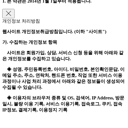
1. 본 약관은 2014년 1월 1일부터 적용됩니다.
개인정보 처리방침
웹사이트 개인정보취급방침입니다. (이하 "사이트")
가. 수집하는 개인정보 항목
사이트은 회원가입, 상담, 서비스 신청 등을 위해 아래와 같
은 개인정보를 수집하고 있습니다.
◈ 성명, 주민등록번호, 아이디, 비밀번호, 본인확인문답, 이
메일 주소, 주소, 연락처, 핸드폰 번호, 직업 또한 서비스 이용
과정이나 사업 처리 과정에서 아래와 같은 정보들이 생성되어
수집될 수 있습니다.
◈ 이용자의 브라우저 종류 및 OS, 검색어, IP Address, 방문
일시, 불량 이용 기록, 서비스 이용기록, 접속로그, 쿠키, 접속
IP정보, 결제기록, 이용정지 기록