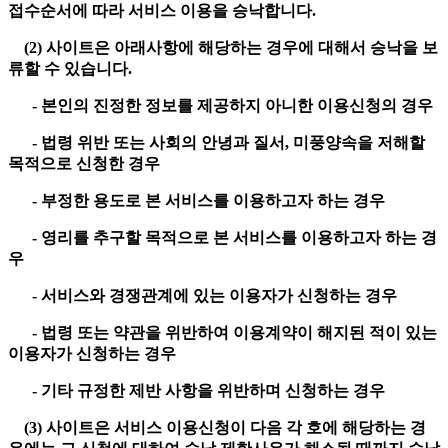
접수순서에 따라 서비스 이용을 승낙합니다.
(2) 사이트은 아래사항에 해당하는 경우에 대해서 승낙을 보
류할 수 있습니다.
- 본인의 진정한 정보를 제공하지 아니한 이용신청의 경우
- 법령 위반 또는 사회의 안녕과 질서, 미풍양속을 저해할
목적으로 신청한 경우
- 부정한 용도로 본 서비스를 이용하고자 하는 경우
- 영리를 추구할 목적으로 본 서비스를 이용하고자 하는 경
우
- 서비스와 경쟁관계에 있는 이용자가 신청하는 경우
- 법령 또는 약관을 위반하여 이용계약이 해지된 적이 있는
이용자가 신청하는 경우
- 기타 규정한 제반 사항을 위반하며 신청하는 경우
(3) 사이트은 서비스 이용신청이 다음 각 호에 해당하는 경