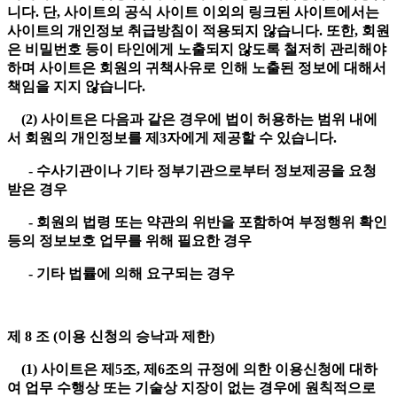
니다. 단, 사이트의 공식 사이트 이외의 링크된 사이트에서는
사이트의 개인정보 취급방침이 적용되지 않습니다. 또한, 회원
은 비밀번호 등이 타인에게 노출되지 않도록 철저히 관리해야
하며 사이트은 회원의 귀책사유로 인해 노출된 정보에 대해서
책임을 지지 않습니다.
(2) 사이트은 다음과 같은 경우에 법이 허용하는 범위 내에
서 회원의 개인정보를 제3자에게 제공할 수 있습니다.
- 수사기관이나 기타 정부기관으로부터 정보제공을 요청
받은 경우
- 회원의 법령 또는 약관의 위반을 포함하여 부정행위 확인
등의 정보보호 업무를 위해 필요한 경우
- 기타 법률에 의해 요구되는 경우
제 8 조 (이용 신청의 승낙과 제한)
(1) 사이트은 제5조, 제6조의 규정에 의한 이용신청에 대하
여 업무 수행상 또는 기술상 지장이 없는 경우에 원칙적으로