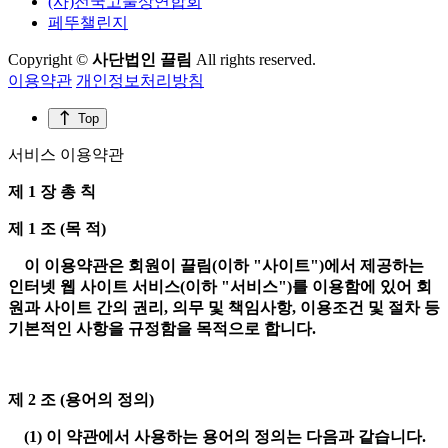
(사)전국고물상연합회
페뚜챌린지
Copyright ©
사단법인 끌림
All rights reserved.
이용약관
개인정보처리방침
Top
서비스 이용약관
제 1 장 총 칙
제 1 조 (목 적)
이 이용약관은 회원이 끌림(이하 "사이트")에서 제공하는
인터넷 웹 사이트 서비스(이하 "서비스")를 이용함에 있어 회
원과 사이트 간의 권리, 의무 및 책임사항, 이용조건 및 절차 등
기본적인 사항을 규정함을 목적으로 합니다.
제 2 조 (용어의 정의)
(1) 이 약관에서 사용하는 용어의 정의는 다음과 같습니다.