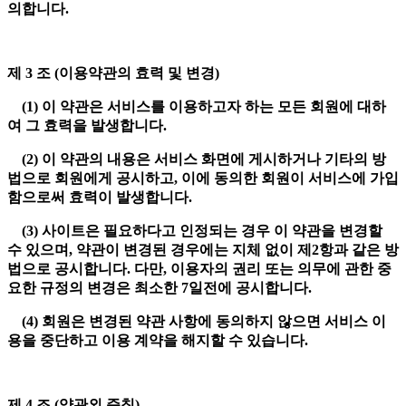
의합니다.
제 3 조 (이용약관의 효력 및 변경)
(1) 이 약관은 서비스를 이용하고자 하는 모든 회원에 대하
여 그 효력을 발생합니다.
(2) 이 약관의 내용은 서비스 화면에 게시하거나 기타의 방
법으로 회원에게 공시하고, 이에 동의한 회원이 서비스에 가입
함으로써 효력이 발생합니다.
(3) 사이트은 필요하다고 인정되는 경우 이 약관을 변경할
수 있으며, 약관이 변경된 경우에는 지체 없이 제2항과 같은 방
법으로 공시합니다. 다만, 이용자의 권리 또는 의무에 관한 중
요한 규정의 변경은 최소한 7일전에 공시합니다.
(4) 회원은 변경된 약관 사항에 동의하지 않으면 서비스 이
용을 중단하고 이용 계약을 해지할 수 있습니다.
제 4 조 (약관외 준칙)