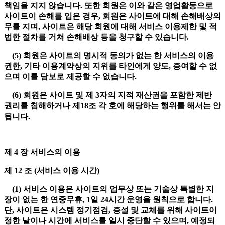
책임을 지지 않습니다. 또한 회원은 이와 같은 영업활동으로
사이트이 손해를 입은 경우, 회원은 사이트에 대해 손해배상의
무를 지며, 사이트은 해당 회원에 대해 서비스 이용제한 및 적
법한 절차를 거쳐 손해배상 등을 청구할 수 있습니다.
(5) 회원은 사이트의 명시적 동의가 없는 한 서비스의 이용
권한, 기타 이용계약상의 지위를 타인에게 양도, 증여할 수 없
으며 이를 담보로 제공할 수 없습니다.
(6) 회원은 사이트 및 제 3자의 지적 재산권을 포함한 제반
권리를 침해하거나 제18조 각 호에 해당하는 행위를 해서는 안
됩니다.
제 4 장 서비스의 이용
제 12 조 (서비스 이용 시간)
(1) 서비스 이용은 사이트의 업무상 또는 기술상 특별한 지
장이 없는 한 연중무휴, 1일 24시간 운영을 원칙으로 합니다.
단, 사이트은 시스템 정기점검, 증설 및 교체를 위해 사이트이
정한 날이나 시간에 서비스를 일시 중단할 수 있으며, 예정되