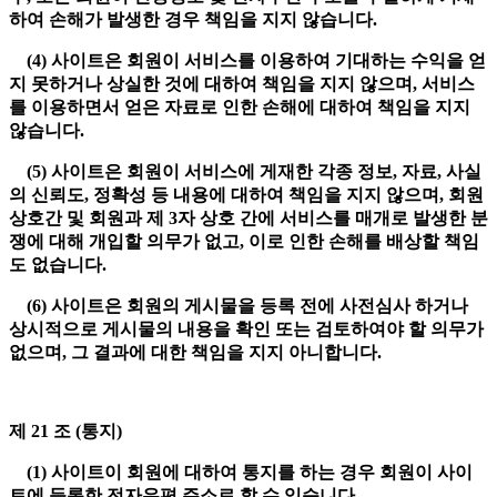
하여 손해가 발생한 경우 책임을 지지 않습니다.
(4) 사이트은 회원이 서비스를 이용하여 기대하는 수익을 얻
지 못하거나 상실한 것에 대하여 책임을 지지 않으며, 서비스
를 이용하면서 얻은 자료로 인한 손해에 대하여 책임을 지지
않습니다.
(5) 사이트은 회원이 서비스에 게재한 각종 정보, 자료, 사실
의 신뢰도, 정확성 등 내용에 대하여 책임을 지지 않으며, 회원
상호간 및 회원과 제 3자 상호 간에 서비스를 매개로 발생한 분
쟁에 대해 개입할 의무가 없고, 이로 인한 손해를 배상할 책임
도 없습니다.
(6) 사이트은 회원의 게시물을 등록 전에 사전심사 하거나
상시적으로 게시물의 내용을 확인 또는 검토하여야 할 의무가
없으며, 그 결과에 대한 책임을 지지 아니합니다.
제 21 조 (통지)
(1) 사이트이 회원에 대하여 통지를 하는 경우 회원이 사이
트에 등록한 전자우편 주소로 할 수 있습니다.