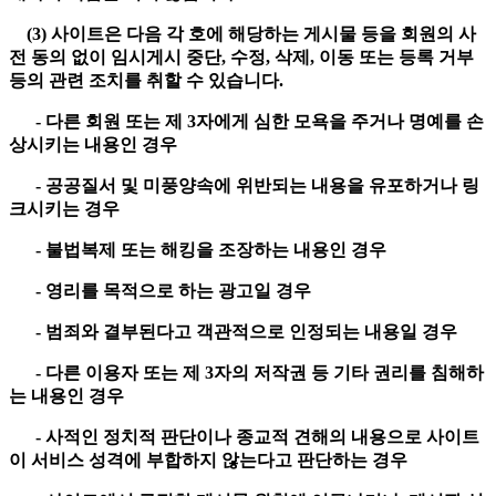
(3) 사이트은 다음 각 호에 해당하는 게시물 등을 회원의 사
전 동의 없이 임시게시 중단, 수정, 삭제, 이동 또는 등록 거부
등의 관련 조치를 취할 수 있습니다.
- 다른 회원 또는 제 3자에게 심한 모욕을 주거나 명예를 손
상시키는 내용인 경우
- 공공질서 및 미풍양속에 위반되는 내용을 유포하거나 링
크시키는 경우
- 불법복제 또는 해킹을 조장하는 내용인 경우
- 영리를 목적으로 하는 광고일 경우
- 범죄와 결부된다고 객관적으로 인정되는 내용일 경우
- 다른 이용자 또는 제 3자의 저작권 등 기타 권리를 침해하
는 내용인 경우
- 사적인 정치적 판단이나 종교적 견해의 내용으로 사이트
이 서비스 성격에 부합하지 않는다고 판단하는 경우