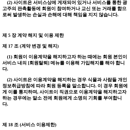
(2) 사이트은 서비스상에 게재되어 있거나 서비스를 통한 광
고주의 판촉활동에 회원이 참여하거나 교신 또는 거래를 함으
로써 발생하는 손실과 손해에 대해 책임을 지지 않습니다.
제 5 장 계약 해지 및 이용 제한
제 17 조 (계약 변경 및 해지)
(1) 회원이 이용계약을 해지하고자 하는 때에는 회원 본인이
서비스 내의 [회원탈퇴] 메뉴를 이용해 가입해지를 해야 합니
다.
(2) 사이트은 이용계약을 해지하는 경우 식물과 사람들 개인
정보취급방침에 따라 회원 등록을 말소합니다. 이 경우 회원에
게 이를 통지하며, 사이트이 직권으로 이용계약을 해지하고자
하는 경우에는 말소 전에 회원에게 소명의 기회를 부여합니
다.
제 18 조 (서비스 이용제한)