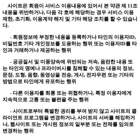
사이트은 회원이 서비스 이용내용에 있어서 본 약관 제 11조
내용을 위반하거나, 다음 각 호에 해당하는 경우 서비스 이용
제한, 초기화, 이용계약 해지 및 기타 해당 조치를 할 수 있습니
다.
- 회원정보에 부정한 내용을 등록하거나 타인의 이용자ID,
비밀번호 기타 개인정보를 도용하는 행위 또는 이용자ID를 타
인과 거래하거나 제공하는 행위
- 공공질서 및 미풍양속에 위반되는 저속, 음란한 내용 또
는 타인의 명예나 프라이버시를 침해할 수 있는 내용의 정보,
문장, 도형, 음향, 동영상을 전송, 게시, 전자우편 또는 기타의
방법으로 타인에게 유포하는 행위
- 다른 이용자를 희롱 또는 위협하거나, 특정 이용자에게
지속적으로 고통 또는 불편을 주는 행위
- 사이트로부터 특별한 권리를 부여 받지 않고 사이트의 클
라이언트 프로그램을 변경하거나, 사이트의 서버를 해킹하거
나, 웹사이트 또는 게시된 정보의 일부분 또는 전체를 임의로
변경하는 행위