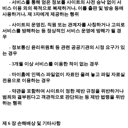
- 서비스를 통해 얻은 정보를 사이트의 사전 승낙 없이 서
비스 이용 외의 목적으로 복제하거나, 이를 출판 및 방송 등에
사용하거나, 제 3자에게 제공하는 행위
- 사이트의 운영진, 직원 또는 관계자를 사칭하거나 고의로
서비스를 방해하는 등 정상적인 서비스 운영에 방해가 될 경
우
- 정보통신 윤리위원회 등 관련 공공기관의 시정 요구가 있
는 경우
- 3개월 이상 서비스를 이용한 적이 없는 경우
- 마이홈에 인덱스 파일없이 자료만 올려 놓고 파일 자료실
전용으로 이용하는 경우
- 약관을 포함하여 사이트이 정한 제반 규정을 위반하거나
범죄와 결부된다고 객관적으로 판단되는 등 제반 법령을 위반
하는 행위
제 6 장 손해배상 및 기타사항