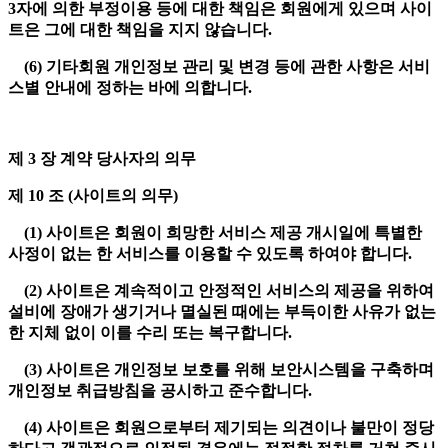
3자에 의한 부정이용 등에 대한 책임은 회원에게 있으며 사이
트은 그에 대한 책임을 지지 않습니다.
(6) 기타회원 개인정보 관리 및 변경 등에 관한 사항은 서비
스별 안내에 정하는 바에 의합니다.
제 3 장 계약 당사자의 의무
제 10 조 (사이트의 의무)
(1) 사이트은 회원이 희망한 서비스 제공 개시일에 특별한
사정이 없는 한 서비스를 이용할 수 있도록 하여야 합니다.
(2) 사이트은 계속적이고 안정적인 서비스의 제공을 위하여
설비에 장애가 생기거나 멸실된 때에는 부득이한 사유가 없는
한 지체 없이 이를 수리 또는 복구합니다.
(3) 사이트은 개인정보 보호를 위해 보안시스템을 구축하며
개인정보 취급방침을 공시하고 준수합니다.
(4) 사이트은 회원으로부터 제기되는 의견이나 불만이 정당