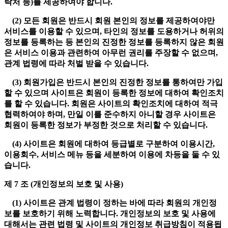
락처 등)를 제공하여야 합니다.
(2) 모든 회원은 반드시 회원 본인의 정보를 제공하여야만
서비스를 이용할 수 있으며, 타인의 정보를 도용하거나 허위의
정보를 등록하는 등 본인의 진정한 정보를 등록하지 않은 회원
은 서비스 이용과 관련하여 아무런 권리를 주장할 수 없으며,
관계 법령에 따라 처벌 받을 수 있습니다.
(3) 회원가입은 반드시 본인의 진정한 정보를 통하여만 가입
할 수 있으며 사이트은 회원이 등록한 정보에 대하여 확인조치
를 할 수 있습니다. 회원은 사이트의 확인조치에 대하여 적극
협력하여야 하며, 만일 이를 준수하지 아니할 경우 사이트은
회원이 등록한 정보가 부정한 것으로 처리할 수 있습니다.
(4) 사이트은 회원에 대하여 등급별로 구분하여 이용시간,
이용회수, 서비스 메뉴 등을 세분하여 이용에 차등을 둘 수 있
습니다.
제 7 조 (개인정보의 보호 및 사용)
(1) 사이트은 관계 법령이 정하는 바에 따라 회원의 개인정
보를 보호하기 위해 노력합니다. 개인정보의 보호 및 사용에
대해서는 관련 법령 및 사이트의 개인정보 취급방침이 적용됩