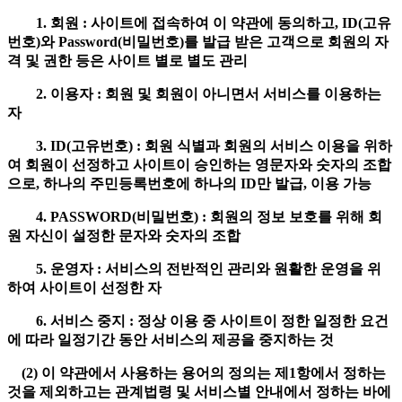
1. 회원 : 사이트에 접속하여 이 약관에 동의하고, ID(고유
번호)와 Password(비밀번호)를 발급 받은 고객으로 회원의 자
격 및 권한 등은 사이트 별로 별도 관리
2. 이용자 : 회원 및 회원이 아니면서 서비스를 이용하는
자
3. ID(고유번호) : 회원 식별과 회원의 서비스 이용을 위하
여 회원이 선정하고 사이트이 승인하는 영문자와 숫자의 조합
으로, 하나의 주민등록번호에 하나의 ID만 발급, 이용 가능
4. PASSWORD(비밀번호) : 회원의 정보 보호를 위해 회
원 자신이 설정한 문자와 숫자의 조합
5. 운영자 : 서비스의 전반적인 관리와 원활한 운영을 위
하여 사이트이 선정한 자
6. 서비스 중지 : 정상 이용 중 사이트이 정한 일정한 요건
에 따라 일정기간 동안 서비스의 제공을 중지하는 것
(2) 이 약관에서 사용하는 용어의 정의는 제1항에서 정하는
것을 제외하고는 관계법령 및 서비스별 안내에서 정하는 바에