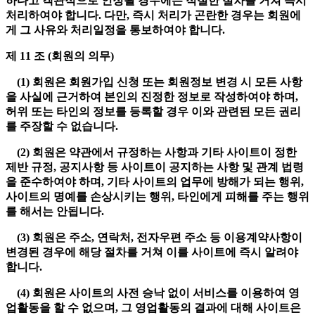
하다고 객관적으로 인정될 경우에는 적절한 절차를 거쳐 즉시
처리하여야 합니다. 다만, 즉시 처리가 곤란한 경우는 회원에
게 그 사유와 처리일정을 통보하여야 합니다.
제 11 조 (회원의 의무)
(1) 회원은 회원가입 신청 또는 회원정보 변경 시 모든 사항
을 사실에 근거하여 본인의 진정한 정보로 작성하여야 하며,
허위 또는 타인의 정보를 등록할 경우 이와 관련된 모든 권리
를 주장할 수 없습니다.
(2) 회원은 약관에서 규정하는 사항과 기타 사이트이 정한
제반 규정, 공지사항 등 사이트이 공지하는 사항 및 관계 법령
을 준수하여야 하며, 기타 사이트의 업무에 방해가 되는 행위,
사이트의 명예를 손상시키는 행위, 타인에게 피해를 주는 행위
를 해서는 안됩니다.
(3) 회원은 주소, 연락처, 전자우편 주소 등 이용계약사항이
변경된 경우에 해당 절차를 거쳐 이를 사이트에 즉시 알려야
합니다.
(4) 회원은 사이트의 사전 승낙 없이 서비스를 이용하여 영
업활동을 할 수 없으며, 그 영업활동의 결과에 대해 사이트은