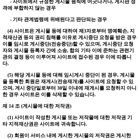
- 사이트에서 규정한 게시물 원칙에 어긋나거나, 게시판 성
격에 부합하지 않는 경우
- 기타 관계법령에 위배된다고 판단되는 경우
(4) 사이트은 게시물 등에 대하여 제3자로부터 명예훼손, 지
적재산권 등의 권리 침해를 이유로 게시중단 요청을 받은 경우
이를 임시로 게시중단(전송중단)할 수 있으며, 게시중단 요청
자와 게시물 등록자 간에 소송, 합의 기타 이에 준하는 관련기
관의 결정 등이 이루어져 사이트에 접수된 경우 이에 따릅니
다.
(5) 해당 게시물 등에 대해 임시게시 중단이 된 경우, 게시물
을 등록한 회원은 재게시(전송재개)를 사이트에 요청할 수 있
으며, 게시 중단일로부터 30일 이내에 재게시를 요청하지 아니
한 경우 사이트은 이를 삭제할 수 있습니다.
제 14 조 (게시물에 대한 저작권)
(1) 사이트이 작성한 게시물 또는 저작물에 대한 저작권 기
타 지적재산권은 사이트에 귀속합니다.
(2) 회원이 서비스 내에 게시한 게시물의 저작권은 게시한