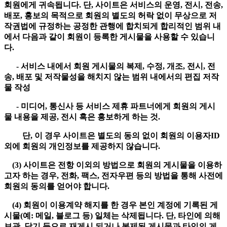
회원에게 귀속됩니다. 단, 사이트은 서비스의 운영, 전시, 전송,
배포, 홍보의 목적으로 회원의 별도의 허락 없이 무상으로 저
작권법에 규정하는 공정한 관행에 합치되게 합리적인 범위 내
에서 다음과 같이 회원이 등록한 게시물을 사용할 수 있습니
다.
- 서비스 내에서 회원 게시물의 복제, 수정, 개조, 전시, 전
송, 배포 및 저작물성을 해치지 않는 범위 내에서의 편집 저작
물 작성
- 미디어, 통신사 등 서비스 제휴 파트너에게 회원의 게시
물 내용을 제공, 전시 혹은 홍보하게 하는 것.
단, 이 경우 사이트은 별도의 동의 없이 회원의 이용자ID
외에 회원의 개인정보를 제공하지 않습니다.
(3) 사이트은 전항 이외의 방법으로 회원의 게시물을 이용하
고자 하는 경우, 전화, 팩스, 전자우편 등의 방법을 통해 사전에
회원의 동의를 얻어야 합니다.
(4) 회원이 이용계약 해지를 한 경우 본인 계정에 기록된 게
시물(예: 메일, 블로그 등) 일체는 삭제됩니다. 단, 타인에 의해
보관, 담기 등으로 재게시 되거나 복제된 게시물과 타인의 게