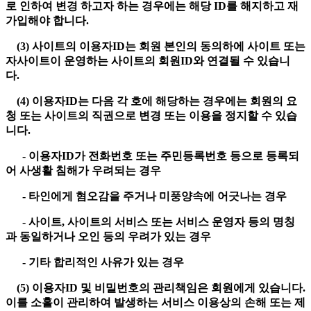
로 인하여 변경 하고자 하는 경우에는 해당 ID를 해지하고 재
가입해야 합니다.
(3) 사이트의 이용자ID는 회원 본인의 동의하에 사이트 또는
자사이트이 운영하는 사이트의 회원ID와 연결될 수 있습니
다.
(4) 이용자ID는 다음 각 호에 해당하는 경우에는 회원의 요
청 또는 사이트의 직권으로 변경 또는 이용을 정지할 수 있습
니다.
- 이용자ID가 전화번호 또는 주민등록번호 등으로 등록되
어 사생활 침해가 우려되는 경우
- 타인에게 혐오감을 주거나 미풍양속에 어긋나는 경우
- 사이트, 사이트의 서비스 또는 서비스 운영자 등의 명칭
과 동일하거나 오인 등의 우려가 있는 경우
- 기타 합리적인 사유가 있는 경우
(5) 이용자ID 및 비밀번호의 관리책임은 회원에게 있습니다.
이를 소홀이 관리하여 발생하는 서비스 이용상의 손해 또는 제