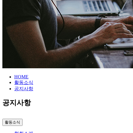
HOME
활동소식
공지사항
공지사항
활동소식