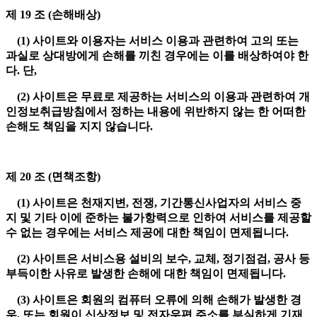
제 19 조 (손해배상)
(1) 사이트와 이용자는 서비스 이용과 관련하여 고의 또는
과실로 상대방에게 손해를 끼친 경우에는 이를 배상하여야 한
다. 단,
(2) 사이트은 무료로 제공하는 서비스의 이용과 관련하여 개
인정보취급방침에서 정하는 내용에 위반하지 않는 한 어떠한
손해도 책임을 지지 않습니다.
제 20 조 (면책조항)
(1) 사이트은 천재지변, 전쟁, 기간통신사업자의 서비스 중
지 및 기타 이에 준하는 불가항력으로 인하여 서비스를 제공할
수 없는 경우에는 서비스 제공에 대한 책임이 면제됩니다.
(2) 사이트은 서비스용 설비의 보수, 교체, 정기점검, 공사 등
부득이한 사유로 발생한 손해에 대한 책임이 면제됩니다.
(3) 사이트은 회원의 컴퓨터 오류에 의해 손해가 발생한 경
우, 또는 회원이 신상정보 및 전자우편 주소를 부실하게 기재