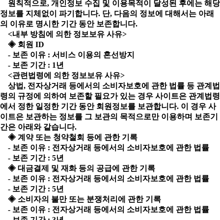
원칙적으로, 개인정보 수집 및 이용목적이 달성된 후에는 해당
정보를 지체없이 파기합니다. 단, 다음의 정보에 대해서는 아래
의 이유로 명시한 기간 동안 보존합니다.
<내부 방침에 의한 정보보유 사유>
◈ 회원 ID
- 보존 이유 : 서비스 이용의 혼선방지
- 보존 기간 : 1년
<관련법령에 의한 정보보유 사유>
상법, 전자상거래 등에서의 소비자보호에 관한 법률 등 관계법
령의 규정에 의하여 보존할 필요가 있는 경우 사이트은 관계법령
에서 정한 일정한 기간 동안 회원정보를 보관합니다. 이 경우 사
이트은 보관하는 정보를 그 보관의 목적으로만 이용하며 보존기
간은 아래와 같습니다.
◈ 계약 또는 청약철회 등에 관한 기록
- 보존 이유 : 전자상거래 등에서의 소비자보호에 관한 법률
- 보존 기간 : 5년
◈ 대금결제 및 재화 등의 공급에 관한 기록
- 보존 이유 : 전자상거래 등에서의 소비자보호에 관한 법률
- 보존 기간 : 5년
◈ 소비자의 불만 또는 분쟁처리에 관한 기록
- 보존 이유 : 전자상거래 등에서의 소비자보호에 관한 법률
- 보존 기간 : 3년