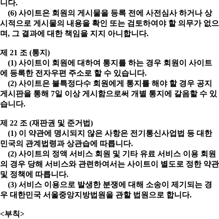
니다.
(6) 사이트은 회원의 게시물을 등록 전에 사전심사 하거나 상
시적으로 게시물의 내용을 확인 또는 검토하여야 할 의무가 없으
며, 그 결과에 대한 책임을 지지 아니합니다.
제 21 조 (통지)
(1) 사이트이 회원에 대하여 통지를 하는 경우 회원이 사이트
에 등록한 전자우편 주소로 할 수 있습니다.
(2) 사이트은 불특정다수 회원에게 통지를 해야 할 경우 공지
게시판을 통해 7일 이상 게시함으로써 개별 통지에 갈음할 수 있
습니다.
제 22 조 (재판권 및 준거법)
(1) 이 약관에 명시되지 않은 사항은 전기통신사업법 등 대한
민국의 관계법령과 상관습에 따릅니다.
(2) 사이트의 정액 서비스 회원 및 기타 유료 서비스 이용 회원
의 경우 당해 서비스와 관련하여서는 사이트이 별도로 정한 약관
및 정책에 따릅니다.
(3) 서비스 이용으로 발생한 분쟁에 대해 소송이 제기되는 경
우 대한민국 서울중앙지방법원을 관할 법원으로 합니다.
<부칙>