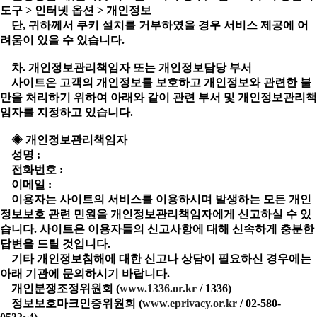
도구 > 인터넷 옵션 > 개인정보
단, 귀하께서 쿠키 설치를 거부하였을 경우 서비스 제공에 어
려움이 있을 수 있습니다.
차. 개인정보관리책임자 또는 개인정보담당 부서
사이트은 고객의 개인정보를 보호하고 개인정보와 관련한 불
만을 처리하기 위하여 아래와 같이 관련 부서 및 개인정보관리책
임자를 지정하고 있습니다.
◈ 개인정보관리책임자
성명 :
전화번호 :
이메일 :
이용자는 사이트의 서비스를 이용하시며 발생하는 모든 개인
정보보호 관련 민원을 개인정보관리책임자에게 신고하실 수 있
습니다. 사이트은 이용자들의 신고사항에 대해 신속하게 충분한
답변을 드릴 것입니다.
기타 개인정보침해에 대한 신고나 상담이 필요하신 경우에는
아래 기관에 문의하시기 바랍니다.
개인분쟁조정위원회 (
www.1336.or.kr
/ 1336)
정보보호마크인증위원회 (
www.eprivacy.or.kr
/ 02-580-