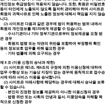
개인정보 취급방침이 적용되지 않습니다. 또한, 회원은 비밀번호
등이 타인에게 노출되지 않도록 철저히 관리해야 하며 사이트은
회원의 귀책사유로 인해 노출된 정보에 대해서 책임을 지지 않습
니다.
(2) 사이트은 다음과 같은 경우에 법이 허용하는 범위 내에서
회원의 개인정보를 제3자에게 제공할 수 있습니다.
- 수사기관이나 기타 정부기관으로부터 정보제공을 요청 받
은 경우
- 회원의 법령 또는 약관의 위반을 포함하여 부정행위 확인
등의 정보보호 업무를 위해 필요한 경우
- 기타 법률에 의해 요구되는 경우
제 8 조 (이용 신청의 승낙과 제한)
(1) 사이트은 제5조, 제6조의 규정에 의한 이용신청에 대하여
업무 수행상 또는 기술상 지장이 없는 경우에 원칙적으로 접수순
서에 따라 서비스 이용을 승낙합니다.
(2) 사이트은 아래사항에 해당하는 경우에 대해서 승낙을 보류
할 수 있습니다.
- 본인의 진정한 정보를 제공하지 아니한 이용신청의 경우
- 법령 위반 또는 사회의 안녕과 질서, 미풍양속을 저해할 목
적으로 신청한 경우