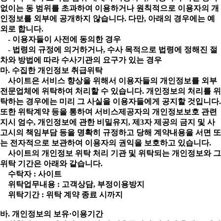
없이는 동 범위를 초과하여 이용하거나 원칙적으로 이용자의 개
인정보를 외부에 공개하지 않습니다. 다만, 아래의 경우에는 예
외로 합니다.
- 이용자들이 사전에 동의한 경우
- 법령의 규정에 의거하거나, 수사 목적으로 법령에 정해진 절
차와 방법에 따라 수사기관의 요구가 있는 경우
마. 수집한 개인정보 취급위탁
사이트은 서비스 향상을 위해서 이용자들의 개인정보를 외부
전문업체에 위탁하여 처리할 수 있습니다. 개인정보의 처리를 위
탁하는 경우에는 미리 그 사실을 이용자들에게 공지할 것입니다.
또한 위탁계약 등을 통하여 서비스제공자의 개인정보보호 관련
지시 엄수, 개인정보에 관한 비밀유지, 제3자 제공의 금지 및 사
고시의 책임부담 등을 명확히 규정하고 당해 계약내용을 서면 또
는 전자적으로 보관하여 이용자의 권익을 보호하고 있습니다.
사이트의 개인정보 위탁 처리 기관 및 위탁되는 개인정보와 그
위탁 기간은 아래와 같습니다.
수탁자 : 사이트
위탁업무내용 : 고객상담, 부정이용방지
위탁기간 : 위탁 계약 종료 시까지
바. 개인정보의 보유·이용기간