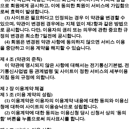
으로 회원에게 공시하고, 이에 동의한 회원이 서비스에 가입함으
로써 효력이 발생합니다.
(3) 사이트은 필요하다고 인정되는 경우 이 약관을 변경할 수
있으며, 약관이 변경된 경우에는 지체 없이 제2항과 같은 방법으
로 공시합니다. 다만, 이용자의 권리 또는 의무에 관한 중요한 규
정의 변경은 최소한 7일전에 공시합니다.
(4) 회원은 변경된 약관 사항에 동의하지 않으면 서비스 이용
을 중단하고 이용 계약을 해지할 수 있습니다.
제 4 조 (약관외 준칙)
이 약관에 명시되지 않은 사항에 대해서는 전기통신기본법, 전
기통신사업법 등 관계법령 및 사이트이 정한 서비스의 세부이용
지침 등의 규정에 의합니다.
제 2 장 이용계약 체결
제 5 조 (이용 계약의 성립)
(1) 이용계약은 이용자의 이용계약 내용에 대한 동의와 이용신
청에 대하여 사이트의 이용승낙으로 성립합니다.
(2) 이용계약에 대한 동의는 이용신청 당시 신청서 상의 '동의
함' 버튼을 누름으로써 의사표시를 합니다.