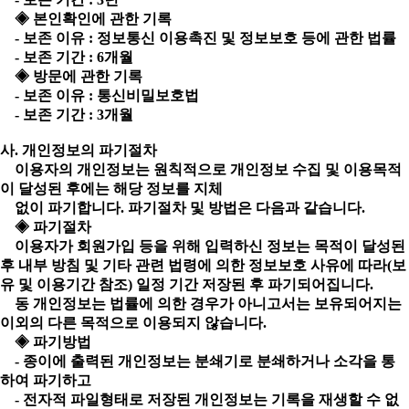
◈ 본인확인에 관한 기록
- 보존 이유 : 정보통신 이용촉진 및 정보보호 등에 관한 법률
- 보존 기간 : 6개월
◈ 방문에 관한 기록
- 보존 이유 : 통신비밀보호법
- 보존 기간 : 3개월
사. 개인정보의 파기절차
이용자의 개인정보는 원칙적으로 개인정보 수집 및 이용목적
이 달성된 후에는 해당 정보를 지체
없이 파기합니다. 파기절차 및 방법은 다음과 같습니다.
◈ 파기절차
이용자가 회원가입 등을 위해 입력하신 정보는 목적이 달성된
후 내부 방침 및 기타 관련 법령에 의한 정보보호 사유에 따라(보
유 및 이용기간 참조) 일정 기간 저장된 후 파기되어집니다.
동 개인정보는 법률에 의한 경우가 아니고서는 보유되어지는
이외의 다른 목적으로 이용되지 않습니다.
◈ 파기방법
- 종이에 출력된 개인정보는 분쇄기로 분쇄하거나 소각을 통
하여 파기하고
- 전자적 파일형태로 저장된 개인정보는 기록을 재생할 수 없