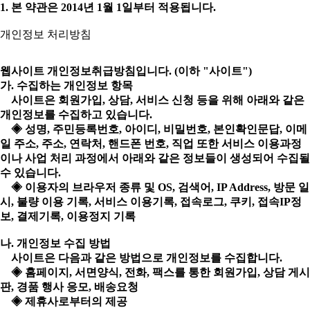
1. 본 약관은 2014년 1월 1일부터 적용됩니다.
개인정보 처리방침
웹사이트 개인정보취급방침입니다. (이하 "사이트")
가. 수집하는 개인정보 항목
사이트은 회원가입, 상담, 서비스 신청 등을 위해 아래와 같은
개인정보를 수집하고 있습니다.
◈ 성명, 주민등록번호, 아이디, 비밀번호, 본인확인문답, 이메
일 주소, 주소, 연락처, 핸드폰 번호, 직업 또한 서비스 이용과정
이나 사업 처리 과정에서 아래와 같은 정보들이 생성되어 수집될
수 있습니다.
◈ 이용자의 브라우저 종류 및 OS, 검색어, IP Address, 방문 일
시, 불량 이용 기록, 서비스 이용기록, 접속로그, 쿠키, 접속IP정
보, 결제기록, 이용정지 기록
나. 개인정보 수집 방법
사이트은 다음과 같은 방법으로 개인정보를 수집합니다.
◈ 홈페이지, 서면양식, 전화, 팩스를 통한 회원가입, 상담 게시
판, 경품 행사 응모, 배송요청
◈ 제휴사로부터의 제공