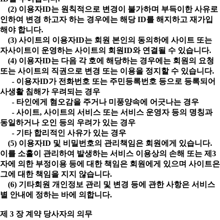
(2) 이용자ID는 원칙적으로 변경이 불가하며 부득이한 사유로
인하여 변경 하고자 하는 경우에는 해당 ID를 해지하고 재가입
해야 합니다.
(3) 사이트의 이용자ID는 회원 본인의 동의하에 사이트 또는
자사이트이 운영하는 사이트의 회원ID와 연결될 수 있습니다.
(4) 이용자ID는 다음 각 호에 해당하는 경우에는 회원의 요청
또는 사이트의 직권으로 변경 또는 이용을 정지할 수 있습니다.
- 이용자ID가 전화번호 또는 주민등록번호 등으로 등록되어
사생활 침해가 우려되는 경우
- 타인에게 혐오감을 주거나 미풍양속에 어긋나는 경우
- 사이트, 사이트의 서비스 또는 서비스 운영자 등의 명칭과
동일하거나 오인 등의 우려가 있는 경우
- 기타 합리적인 사유가 있는 경우
(5) 이용자ID 및 비밀번호의 관리책임은 회원에게 있습니다.
이를 소홀이 관리하여 발생하는 서비스 이용상의 손해 또는 제3
자에 의한 부정이용 등에 대한 책임은 회원에게 있으며 사이트은
그에 대한 책임을 지지 않습니다.
(6) 기타회원 개인정보 관리 및 변경 등에 관한 사항은 서비스
별 안내에 정하는 바에 의합니다.
제 3 장 계약 당사자의 의무