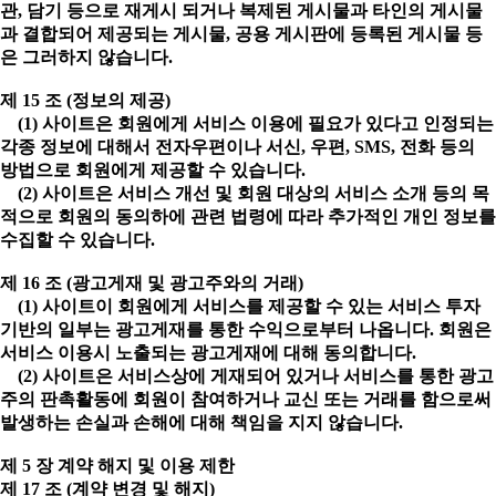
관, 담기 등으로 재게시 되거나 복제된 게시물과 타인의 게시물
과 결합되어 제공되는 게시물, 공용 게시판에 등록된 게시물 등
은 그러하지 않습니다.
제 15 조 (정보의 제공)
(1) 사이트은 회원에게 서비스 이용에 필요가 있다고 인정되는
각종 정보에 대해서 전자우편이나 서신, 우편, SMS, 전화 등의
방법으로 회원에게 제공할 수 있습니다.
(2) 사이트은 서비스 개선 및 회원 대상의 서비스 소개 등의 목
적으로 회원의 동의하에 관련 법령에 따라 추가적인 개인 정보를
수집할 수 있습니다.
제 16 조 (광고게재 및 광고주와의 거래)
(1) 사이트이 회원에게 서비스를 제공할 수 있는 서비스 투자
기반의 일부는 광고게재를 통한 수익으로부터 나옵니다. 회원은
서비스 이용시 노출되는 광고게재에 대해 동의합니다.
(2) 사이트은 서비스상에 게재되어 있거나 서비스를 통한 광고
주의 판촉활동에 회원이 참여하거나 교신 또는 거래를 함으로써
발생하는 손실과 손해에 대해 책임을 지지 않습니다.
제 5 장 계약 해지 및 이용 제한
제 17 조 (계약 변경 및 해지)