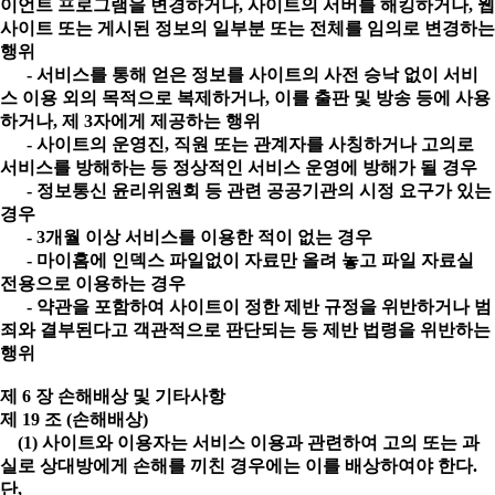
이언트 프로그램을 변경하거나, 사이트의 서버를 해킹하거나, 웹
사이트 또는 게시된 정보의 일부분 또는 전체를 임의로 변경하는
행위
- 서비스를 통해 얻은 정보를 사이트의 사전 승낙 없이 서비
스 이용 외의 목적으로 복제하거나, 이를 출판 및 방송 등에 사용
하거나, 제 3자에게 제공하는 행위
- 사이트의 운영진, 직원 또는 관계자를 사칭하거나 고의로
서비스를 방해하는 등 정상적인 서비스 운영에 방해가 될 경우
- 정보통신 윤리위원회 등 관련 공공기관의 시정 요구가 있는
경우
- 3개월 이상 서비스를 이용한 적이 없는 경우
- 마이홈에 인덱스 파일없이 자료만 올려 놓고 파일 자료실
전용으로 이용하는 경우
- 약관을 포함하여 사이트이 정한 제반 규정을 위반하거나 범
죄와 결부된다고 객관적으로 판단되는 등 제반 법령을 위반하는
행위
제 6 장 손해배상 및 기타사항
제 19 조 (손해배상)
(1) 사이트와 이용자는 서비스 이용과 관련하여 고의 또는 과
실로 상대방에게 손해를 끼친 경우에는 이를 배상하여야 한다.
단,