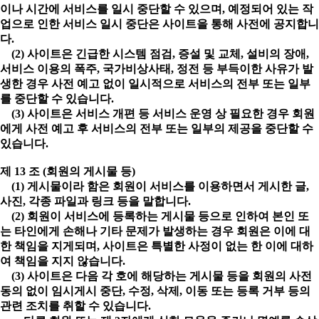
이나 시간에 서비스를 일시 중단할 수 있으며, 예정되어 있는 작
업으로 인한 서비스 일시 중단은 사이트을 통해 사전에 공지합니
다.
(2) 사이트은 긴급한 시스템 점검, 증설 및 교체, 설비의 장애,
서비스 이용의 폭주, 국가비상사태, 정전 등 부득이한 사유가 발
생한 경우 사전 예고 없이 일시적으로 서비스의 전부 또는 일부
를 중단할 수 있습니다.
(3) 사이트은 서비스 개편 등 서비스 운영 상 필요한 경우 회원
에게 사전 예고 후 서비스의 전부 또는 일부의 제공을 중단할 수
있습니다.
제 13 조 (회원의 게시물 등)
(1) 게시물이라 함은 회원이 서비스를 이용하면서 게시한 글,
사진, 각종 파일과 링크 등을 말합니다.
(2) 회원이 서비스에 등록하는 게시물 등으로 인하여 본인 또
는 타인에게 손해나 기타 문제가 발생하는 경우 회원은 이에 대
한 책임을 지게되며, 사이트은 특별한 사정이 없는 한 이에 대하
여 책임을 지지 않습니다.
(3) 사이트은 다음 각 호에 해당하는 게시물 등을 회원의 사전
동의 없이 임시게시 중단, 수정, 삭제, 이동 또는 등록 거부 등의
관련 조치를 취할 수 있습니다.