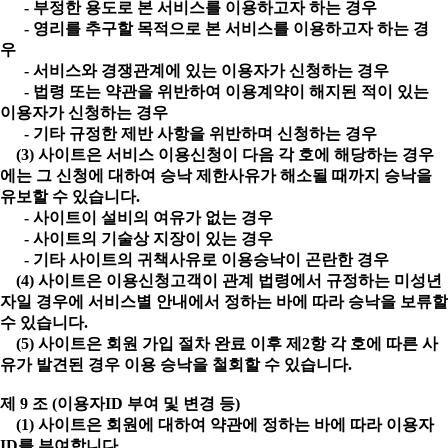
- 부정한 용도로 본 서비스를 이용하고자 하는 경우
- 영리를 추구할 목적으로 본 서비스를 이용하고자 하는 경
우
- 서비스와 경쟁관계에 있는 이용자가 신청하는 경우
- 법령 또는 약관을 위반하여 이용계약이 해지된 적이 있는
이용자가 신청하는 경우
- 기타 규정한 제반 사항을 위반하며 신청하는 경우
(3) 사이트은 서비스 이용신청이 다음 각 호에 해당하는 경우
에는 그 신청에 대하여 승낙 제한사유가 해소될 때까지 승낙을
유보할 수 있습니다.
- 사이트이 설비의 여유가 없는 경우
- 사이트의 기술상 지장이 있는 경우
- 기타 사이트의 귀책사유로 이용승낙이 곤란한 경우
(4) 사이트은 이용신청고객이 관계 법령에서 규정하는 미성년
자일 경우에 서비스별 안내에서 정하는 바에 따라 승낙을 보류할
수 있습니다.
(5) 사이트은 회원 가입 절차 완료 이후 제2항 각 호에 따른 사
유가 발견된 경우 이용 승낙을 철회할 수 있습니다.
제 9 조 (이용자ID 부여 및 변경 등)
(1) 사이트은 회원에 대하여 약관에 정하는 바에 따라 이용자
ID를 부여합니다.