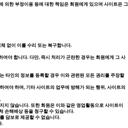
에 의한 부정이용 등에 대한 책임은 회원에게 있으며 사이트은 그
체 없이 이를 수리 또는 복구합니다.
야 합니다. 다만, 즉시 처리가 곤란한 경우는 회원에게 그 사
또는 타인의 정보를 등록할 경우 이와 관련된 모든 권리를 주장할
하여야 하며, 기타 사이트의 업무에 방해가 되는 행위, 사이트의
.
 지지 않습니다. 또한 회원은 이와 같은 영업활동으로 사이트이
쳐 손해배상 등을 청구할 수 있습니다.
이를 담보로 제공할 수 없습니다.
다.