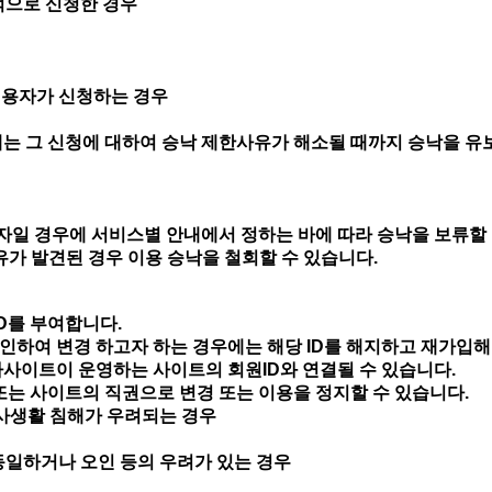
적으로 신청한 경우
우
이용자가 신청하는 경우
에는 그 신청에 대하여 승낙 제한사유가 해소될 때까지 승낙을 유
일 경우에 서비스별 안내에서 정하는 바에 따라 승낙을 보류할 
사유가 발견된 경우 이용 승낙을 철회할 수 있습니다.
ID를 부여합니다.
인하여 변경 하고자 하는 경우에는 해당 ID를 해지하고 재가입해
자사이트이 운영하는 사이트의 회원ID와 연결될 수 있습니다.
 또는 사이트의 직권으로 변경 또는 이용을 정지할 수 있습니다.
사생활 침해가 우려되는 경우
동일하거나 오인 등의 우려가 있는 경우