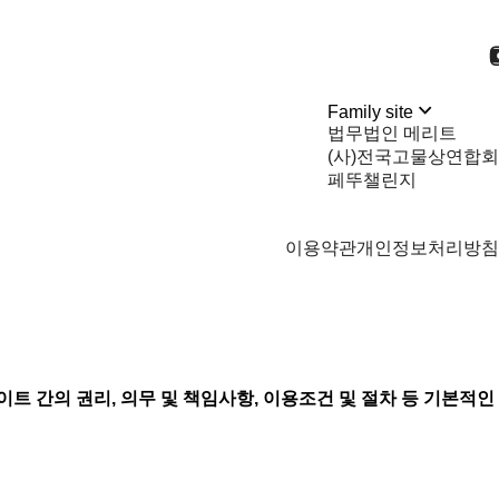
Family site
법무법인 메리트
(사)전국고물상연합회
페뚜챌린지
이용약관
개인정보처리방침
트 간의 권리, 의무 및 책임사항, 이용조건 및 절차 등 기본적인