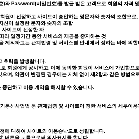
)와 Password(비밀번호)를 발급 받은 고객으로 회원의 자격 
여 회원이 선정하고 사이트이 승인하는 영문자와 숫자의 조합으로,
원 자신이 설정한 문자와 숫자의 조합
여 사이트이 선정한 자
에 따라 일정기간 동안 서비스의 제공을 중지하는 것
것을 제외하고는 관계법령 및 서비스별 안내에서 정하는 바에 의합
그 효력을 발생합니다.
으로 회원에게 공시하고, 이에 동의한 회원이 서비스에 가입함으
있으며, 약관이 변경된 경우에는 지체 없이 제2항과 같은 방법으로
 중단하고 이용 계약을 해지할 수 있습니다.
기통신사업법 등 관계법령 및 사이트이 정한 서비스의 세부이용
신청에 대하여 사이트의 이용승낙으로 성립합니다.
함' 버튼을 누름으로써 의사표시를 합니다.