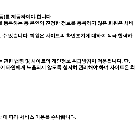
 등)를 제공하여야 합니다.
를 등록하는 등 본인의 진정한 정보를 등록하지 않은 회원은 서비
 수 있습니다. 회원은 사이트의 확인조치에 대하여 적극 협력하
.
 관련 법령 및 사이트의 개인정보 취급방침이 적용됩니다. 단,
이 타인에게 노출되지 않도록 철저히 관리해야 하며 사이트은 회
순서에 따라 서비스 이용을 승낙합니다.