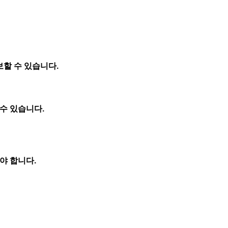
보할 수 있습니다.
수 있습니다.
야 합니다.