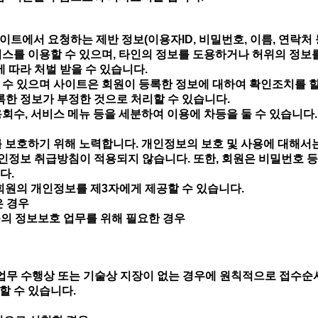
트에서 요청하는 제반 정보(이용자ID, 비밀번호, 이름, 연락처
비스를 이용할 수 있으며, 타인의 정보를 도용하거나 허위의 정보
에 따라 처벌 받을 수 있습니다.
 수 있으며 사이트은 회원이 등록한 정보에 대하여 확인조치를 할
록한 정보가 부정한 것으로 처리할 수 있습니다.
회수, 서비스 메뉴 등을 세분하여 이용에 차등을 둘 수 있습니다
 보호하기 위해 노력합니다. 개인정보의 보호 및 사용에 대해서는
정보 취급방침이 적용되지 않습니다. 또한, 회원은 비밀번호 등
다.
 회원의 개인정보를 제3자에게 제공할 수 있습니다.
은 경우
등의 정보보호 업무를 위해 필요한 경우
여 업무 수행상 또는 기술상 지장이 없는 경우에 원칙적으로 접수
할 수 있습니다.