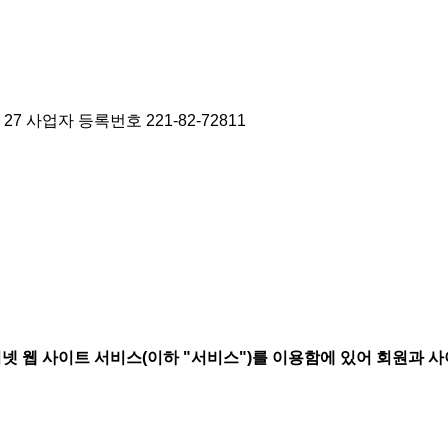
27
사업자 등록번호 221-82-72811
 웹 사이트 서비스(이하 "서비스")를 이용함에 있어 회원과 사이