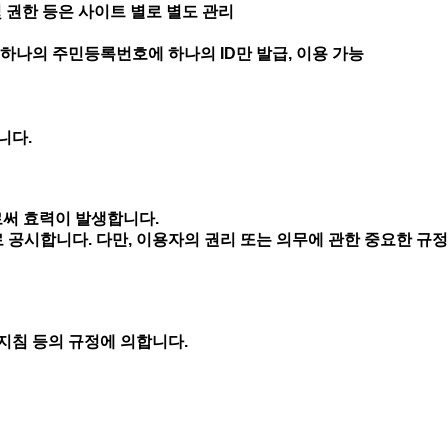
및 권한 등은 사이트 별로 별도 관리
 하나의 주민등록번호에 하나의 ID만 발급, 이용 가능
니다.
로써 효력이 발생합니다.
 공시합니다. 다만, 이용자의 권리 또는 의무에 관한 중요한 규정
지침 등의 규정에 의합니다.