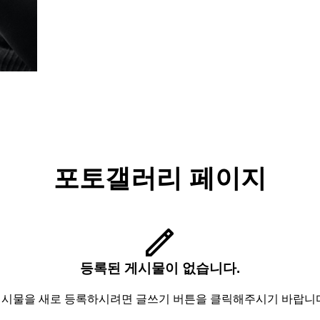
포토갤러리 페이지
등록된 게시물이 없습니다.
시물을 새로 등록하시려면 글쓰기 버튼을 클릭해주시기 바랍니