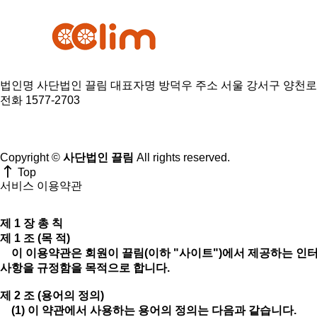
법인명 사단법인 끌림
대표자명 방덕우
주소 서울 강서구 양천로 
전화 1577-2703
Copyright ©
사단법인 끌림
All rights reserved.
Top
서비스 이용약관
제 1 장 총 칙
제 1 조 (목 적)
이 이용약관은 회원이 끌림(이하 "사이트")에서 제공하는 인터넷
사항을 규정함을 목적으로 합니다.
제 2 조 (용어의 정의)
(1) 이 약관에서 사용하는 용어의 정의는 다음과 같습니다.