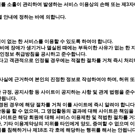
이를 소홀이 관리하여 발생하는 서비스 이용상의 손해 또는 제3자
별 안내에 정하는 바에 의합니다.
이 없는 한 서비스를 이용할 수 있도록 하여야 합니다.
비에 장애가 생기거나 멸실된 때에는 부득이한 사유가 없는 한 지
개인정보 취급방침을 공시하고 준수합니다.
고 객관적으로 인정될 경우에는 적절한 절차를 거쳐 즉시 처리하여
 사실에 근거하여 본인의 진정한 정보로 작성하여야 하며, 허위 
 규정, 공지사항 등 사이트이 공지하는 사항 및 관계 법령을 준수
안됩니다.
변경된 경우에 해당 절차를 거쳐 이를 사이트에 즉시 알려야 합니다
동을 할 수 없으며, 그 영업활동의 결과에 대해 사이트은 책임을
사이트은 해당 회원에 대해 서비스 이용제한 및 적법한 절차를 거
, 기타 이용계약상의 지위를 타인에게 양도, 증여할 수 없으며 
권리를 침해하거나 제18조 각 호에 해당하는 행위를 해서는 안됩니