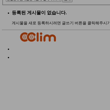
등록된 게시물이 없습니다.
게시물을 새로 등록하시려면 글쓰기 버튼을 클릭해주시기