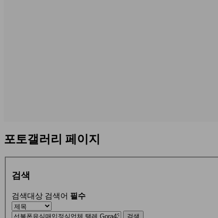
포토갤러리 페이지
검색
검색대상
검색어
필수
검색