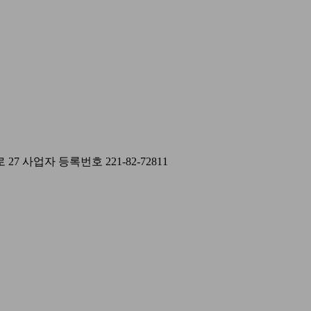
 27
사업자 등록번호 221-82-72811