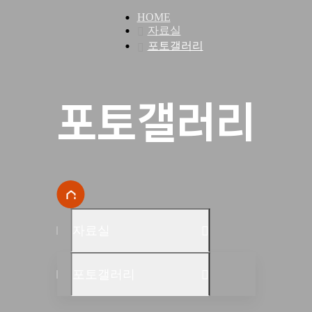
HOME
자료실
포토갤러리
포토갤러리
자료실
포토갤러리