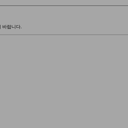
 바랍니다.