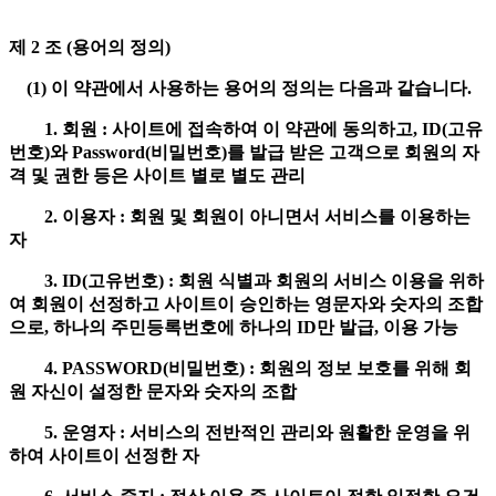
제 2 조 (용어의 정의)
(1) 이 약관에서 사용하는 용어의 정의는 다음과 같습니다.
1. 회원 : 사이트에 접속하여 이 약관에 동의하고, ID(고유
번호)와 Password(비밀번호)를 발급 받은 고객으로 회원의 자
격 및 권한 등은 사이트 별로 별도 관리
2. 이용자 : 회원 및 회원이 아니면서 서비스를 이용하는
자
3. ID(고유번호) : 회원 식별과 회원의 서비스 이용을 위하
여 회원이 선정하고 사이트이 승인하는 영문자와 숫자의 조합
으로, 하나의 주민등록번호에 하나의 ID만 발급, 이용 가능
4. PASSWORD(비밀번호) : 회원의 정보 보호를 위해 회
원 자신이 설정한 문자와 숫자의 조합
5. 운영자 : 서비스의 전반적인 관리와 원활한 운영을 위
하여 사이트이 선정한 자