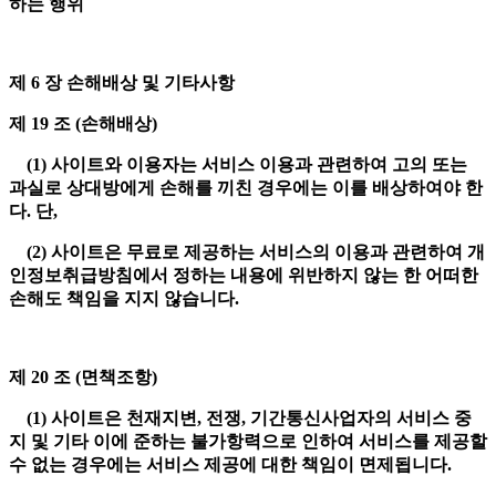
하는 행위
제 6 장 손해배상 및 기타사항
제 19 조 (손해배상)
(1) 사이트와 이용자는 서비스 이용과 관련하여 고의 또는
과실로 상대방에게 손해를 끼친 경우에는 이를 배상하여야 한
다. 단,
(2) 사이트은 무료로 제공하는 서비스의 이용과 관련하여 개
인정보취급방침에서 정하는 내용에 위반하지 않는 한 어떠한
손해도 책임을 지지 않습니다.
제 20 조 (면책조항)
(1) 사이트은 천재지변, 전쟁, 기간통신사업자의 서비스 중
지 및 기타 이에 준하는 불가항력으로 인하여 서비스를 제공할
수 없는 경우에는 서비스 제공에 대한 책임이 면제됩니다.