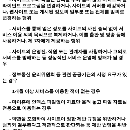
라이언트 프로그램을 변경하거나, 사이트의 서버를 해킹하거
나, 웹사이트 또는 게시된 정보의 일부분 또는 전체를 임의로
변경하는 행위
- 서비스를 통해 얻은 정보를 사이트의 사전 승낙 없이 서
비스 이용 외의 목적으로 복제하거나, 이를 출판 및 방송 등에
사용하거나, 제 3자에게 제공하는 행위
- 사이트의 운영진, 직원 또는 관계자를 사칭하거나 고의로
서비스를 방해하는 등 정상적인 서비스 운영에 방해가 될 경
우
- 정보통신 윤리위원회 등 관련 공공기관의 시정 요구가 있
는 경우
- 3개월 이상 서비스를 이용한 적이 없는 경우
- 마이홈에 인덱스 파일없이 자료만 올려 놓고 파일 자료실
전용으로 이용하는 경우
- 약관을 포함하여 사이트이 정한 제반 규정을 위반하거나
범죄와 결부된다고 객관적으로 판단되는 등 제반 법령을 위반