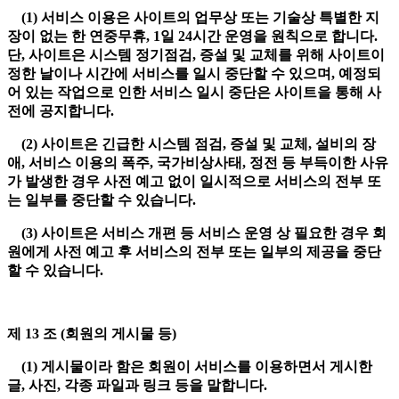
(1) 서비스 이용은 사이트의 업무상 또는 기술상 특별한 지
장이 없는 한 연중무휴, 1일 24시간 운영을 원칙으로 합니다.
단, 사이트은 시스템 정기점검, 증설 및 교체를 위해 사이트이
정한 날이나 시간에 서비스를 일시 중단할 수 있으며, 예정되
어 있는 작업으로 인한 서비스 일시 중단은 사이트을 통해 사
전에 공지합니다.
(2) 사이트은 긴급한 시스템 점검, 증설 및 교체, 설비의 장
애, 서비스 이용의 폭주, 국가비상사태, 정전 등 부득이한 사유
가 발생한 경우 사전 예고 없이 일시적으로 서비스의 전부 또
는 일부를 중단할 수 있습니다.
(3) 사이트은 서비스 개편 등 서비스 운영 상 필요한 경우 회
원에게 사전 예고 후 서비스의 전부 또는 일부의 제공을 중단
할 수 있습니다.
제 13 조 (회원의 게시물 등)
(1) 게시물이라 함은 회원이 서비스를 이용하면서 게시한
글, 사진, 각종 파일과 링크 등을 말합니다.