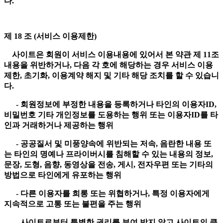
다.
제 18 조 (서비스 이용제한)
사이트은 회원이 서비스 이용내용에 있어서 본 약관 제 11조
내용을 위반하거나, 다음 각 호에 해당하는 경우 서비스 이용
제한, 초기화, 이용계약 해지 및 기타 해당 조치를 할 수 있습니
다.
- 회원정보에 부정한 내용을 등록하거나 타인의 이용자ID,
비밀번호 기타 개인정보를 도용하는 행위 또는 이용자ID를 타
인과 거래하거나 제공하는 행위
- 공공질서 및 미풍양속에 위반되는 저속, 음란한 내용 또
는 타인의 명예나 프라이버시를 침해할 수 있는 내용의 정보,
문장, 도형, 음향, 동영상을 전송, 게시, 전자우편 또는 기타의
방법으로 타인에게 유포하는 행위
- 다른 이용자를 희롱 또는 위협하거나, 특정 이용자에게
지속적으로 고통 또는 불편을 주는 행위
- 사이트로부터 특별한 권리를 부여 받지 않고 사이트의 클