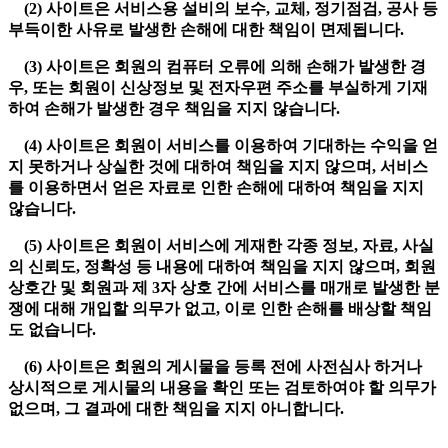
(2) 사이트은 서비스용 설비의 보수, 교체, 정기점검, 공사 등
부득이한 사유로 발생한 손해에 대한 책임이 면제됩니다.
(3) 사이트은 회원의 컴퓨터 오류에 의해 손해가 발생한 경
우, 또는 회원이 신상정보 및 전자우편 주소를 부실하게 기재
하여 손해가 발생한 경우 책임을 지지 않습니다.
(4) 사이트은 회원이 서비스를 이용하여 기대하는 수익을 얻
지 못하거나 상실한 것에 대하여 책임을 지지 않으며, 서비스
를 이용하면서 얻은 자료로 인한 손해에 대하여 책임을 지지
않습니다.
(5) 사이트은 회원이 서비스에 게재한 각종 정보, 자료, 사실
의 신뢰도, 정확성 등 내용에 대하여 책임을 지지 않으며, 회원
상호간 및 회원과 제 3자 상호 간에 서비스를 매개로 발생한 분
쟁에 대해 개입할 의무가 없고, 이로 인한 손해를 배상할 책임
도 없습니다.
(6) 사이트은 회원의 게시물을 등록 전에 사전심사 하거나
상시적으로 게시물의 내용을 확인 또는 검토하여야 할 의무가
없으며, 그 결과에 대한 책임을 지지 아니합니다.