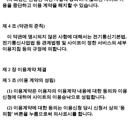
용을 중단하고 이용 계약을 해지할 수 있습니다.
제 4 조 (약관외 준칙)
이 약관에 명시되지 않은 사항에 대해서는 전기통신기본법,
전기통신사업법 등 관계법령 및 사이트이 정한 서비스의 세부
이용지침 등의 규정에 의합니다.
제 2 장 이용계약 체결
제 5 조 (이용 계약의 성립)
(1) 이용계약은 이용자의 이용계약 내용에 대한 동의와 이용
신청에 대하여 사이트의 이용승낙으로 성립합니다.
(2) 이용계약에 대한 동의는 이용신청 당시 신청서 상의 '동
의함' 버튼을 누름으로써 의사표시를 합니다.