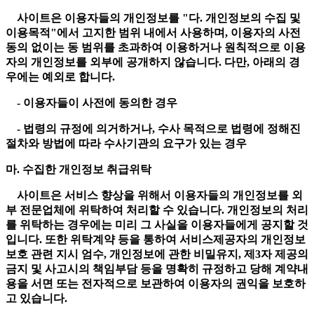
사이트은 이용자들의 개인정보를 "다. 개인정보의 수집 및
이용목적"에서 고지한 범위 내에서 사용하며, 이용자의 사전
동의 없이는 동 범위를 초과하여 이용하거나 원칙적으로 이용
자의 개인정보를 외부에 공개하지 않습니다. 다만, 아래의 경
우에는 예외로 합니다.
- 이용자들이 사전에 동의한 경우
- 법령의 규정에 의거하거나, 수사 목적으로 법령에 정해진
절차와 방법에 따라 수사기관의 요구가 있는 경우
마. 수집한 개인정보 취급위탁
사이트은 서비스 향상을 위해서 이용자들의 개인정보를 외
부 전문업체에 위탁하여 처리할 수 있습니다. 개인정보의 처리
를 위탁하는 경우에는 미리 그 사실을 이용자들에게 공지할 것
입니다. 또한 위탁계약 등을 통하여 서비스제공자의 개인정보
보호 관련 지시 엄수, 개인정보에 관한 비밀유지, 제3자 제공의
금지 및 사고시의 책임부담 등을 명확히 규정하고 당해 계약내
용을 서면 또는 전자적으로 보관하여 이용자의 권익을 보호하
고 있습니다.