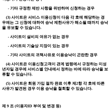
- 기타 규정한 제반 사항을 위반하며 신청하는 경우
(3) 사이트은 서비스 이용신청이 다음 각 호에 해당하는 경
우에는 그 신청에 대하여 승낙 제한사유가 해소될 때까지 승낙
을 유보할 수 있습니다.
- 사이트이 설비의 여유가 없는 경우
- 사이트의 기술상 지장이 있는 경우
- 기타 사이트의 귀책사유로 이용승낙이 곤란한 경우
(4) 사이트은 이용신청고객이 관계 법령에서 규정하는 미성
년자일 경우에 서비스별 안내에서 정하는 바에 따라 승낙을 보
류할 수 있습니다.
(5) 사이트은 회원 가입 절차 완료 이후 제2항 각 호에 따른
사유가 발견된 경우 이용 승낙을 철회할 수 있습니다.
제 9 조 (이용자ID 부여 및 변경 등)