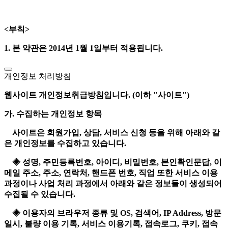
<부칙>
1. 본 약관은 2014년 1월 1일부터 적용됩니다.
개인정보 처리방침
웹사이트 개인정보취급방침입니다. (이하 "사이트")
가. 수집하는 개인정보 항목
사이트은 회원가입, 상담, 서비스 신청 등을 위해 아래와 같
은 개인정보를 수집하고 있습니다.
◈ 성명, 주민등록번호, 아이디, 비밀번호, 본인확인문답, 이
메일 주소, 주소, 연락처, 핸드폰 번호, 직업 또한 서비스 이용
과정이나 사업 처리 과정에서 아래와 같은 정보들이 생성되어
수집될 수 있습니다.
◈ 이용자의 브라우저 종류 및 OS, 검색어, IP Address, 방문
일시, 불량 이용 기록, 서비스 이용기록, 접속로그, 쿠키, 접속