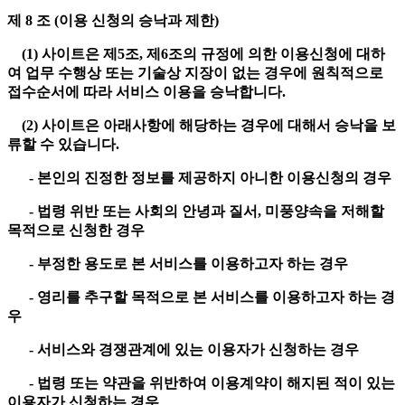
제 8 조 (이용 신청의 승낙과 제한)
(1) 사이트은 제5조, 제6조의 규정에 의한 이용신청에 대하
여 업무 수행상 또는 기술상 지장이 없는 경우에 원칙적으로
접수순서에 따라 서비스 이용을 승낙합니다.
(2) 사이트은 아래사항에 해당하는 경우에 대해서 승낙을 보
류할 수 있습니다.
- 본인의 진정한 정보를 제공하지 아니한 이용신청의 경우
- 법령 위반 또는 사회의 안녕과 질서, 미풍양속을 저해할
목적으로 신청한 경우
- 부정한 용도로 본 서비스를 이용하고자 하는 경우
- 영리를 추구할 목적으로 본 서비스를 이용하고자 하는 경
우
- 서비스와 경쟁관계에 있는 이용자가 신청하는 경우
- 법령 또는 약관을 위반하여 이용계약이 해지된 적이 있는
이용자가 신청하는 경우