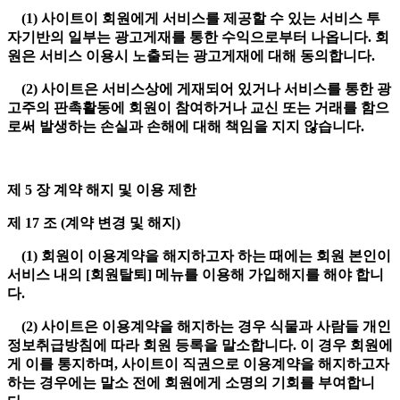
(1) 사이트이 회원에게 서비스를 제공할 수 있는 서비스 투
자기반의 일부는 광고게재를 통한 수익으로부터 나옵니다. 회
원은 서비스 이용시 노출되는 광고게재에 대해 동의합니다.
(2) 사이트은 서비스상에 게재되어 있거나 서비스를 통한 광
고주의 판촉활동에 회원이 참여하거나 교신 또는 거래를 함으
로써 발생하는 손실과 손해에 대해 책임을 지지 않습니다.
제 5 장 계약 해지 및 이용 제한
제 17 조 (계약 변경 및 해지)
(1) 회원이 이용계약을 해지하고자 하는 때에는 회원 본인이
서비스 내의 [회원탈퇴] 메뉴를 이용해 가입해지를 해야 합니
다.
(2) 사이트은 이용계약을 해지하는 경우 식물과 사람들 개인
정보취급방침에 따라 회원 등록을 말소합니다. 이 경우 회원에
게 이를 통지하며, 사이트이 직권으로 이용계약을 해지하고자
하는 경우에는 말소 전에 회원에게 소명의 기회를 부여합니