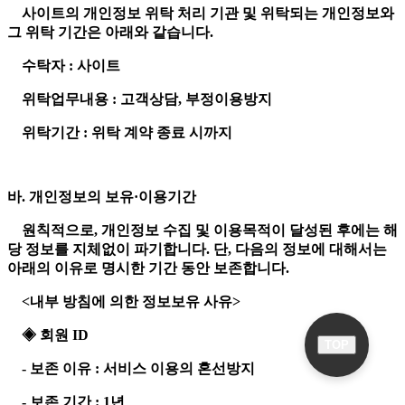
사이트의 개인정보 위탁 처리 기관 및 위탁되는 개인정보와
그 위탁 기간은 아래와 같습니다.
수탁자 : 사이트
위탁업무내용 : 고객상담, 부정이용방지
위탁기간 : 위탁 계약 종료 시까지
바. 개인정보의 보유·이용기간
원칙적으로, 개인정보 수집 및 이용목적이 달성된 후에는 해
당 정보를 지체없이 파기합니다. 단, 다음의 정보에 대해서는
아래의 이유로 명시한 기간 동안 보존합니다.
<내부 방침에 의한 정보보유 사유>
◈ 회원 ID
TOP
- 보존 이유 : 서비스 이용의 혼선방지
- 보존 기간 : 1년