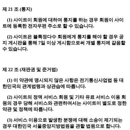
제 21 조 (통지)
(1) 사이트이 회원에 대하여 통지를 하는 경우 회원이 사이
트에 등록한 전자우편 주소로 할 수 있습니다.
(2) 사이트은 불특정다수 회원에게 통지를 해야 할 경우 공
지 게시판을 통해 7일 이상 게시함으로써 개별 통지에 갈음할
수 있습니다.
제 22 조 (재판권 및 준거법)
(1) 이 약관에 명시되지 않은 사항은 전기통신사업법 등 대
한민국의 관계법령과 상관습에 따릅니다.
(2) 사이트의 정액 서비스 회원 및 기타 유료 서비스 이용 회
원의 경우 당해 서비스와 관련하여서는 사이트이 별도로 정한
약관 및 정책에 따릅니다.
(3) 서비스 이용으로 발생한 분쟁에 대해 소송이 제기되는
경우 대한민국 서울중앙지방법원을 관할 법원으로 합니다.