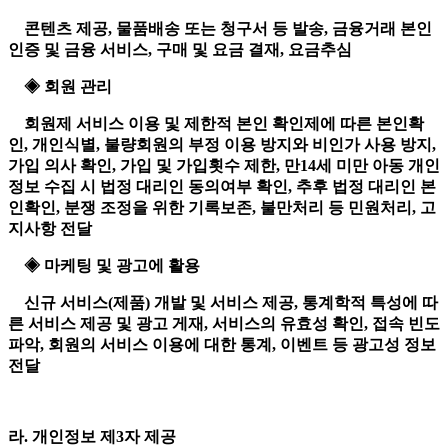
콘텐츠 제공, 물품배송 또는 청구서 등 발송, 금융거래 본인
인증 및 금융 서비스, 구매 및 요금 결재, 요금추심
◈ 회원 관리
회원제 서비스 이용 및 제한적 본인 확인제에 따른 본인확
인, 개인식별, 불량회원의 부정 이용 방지와 비인가 사용 방지,
가입 의사 확인, 가입 및 가입횟수 제한, 만14세 미만 아동 개인
정보 수집 시 법정 대리인 동의여부 확인, 추후 법정 대리인 본
인확인, 분쟁 조정을 위한 기록보존, 불만처리 등 민원처리, 고
지사항 전달
◈ 마케팅 및 광고에 활용
신규 서비스(제품) 개발 및 서비스 제공, 통계학적 특성에 따
른 서비스 제공 및 광고 게재, 서비스의 유효성 확인, 접속 빈도
파악, 회원의 서비스 이용에 대한 통계, 이벤트 등 광고성 정보
전달
라. 개인정보 제3자 제공