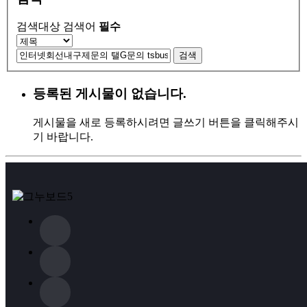
검색대상
검색어
필수
검색
등록된 게시물이 없습니다.
게시물을 새로 등록하시려면 글쓰기 버튼을 클릭해주시
기 바랍니다.