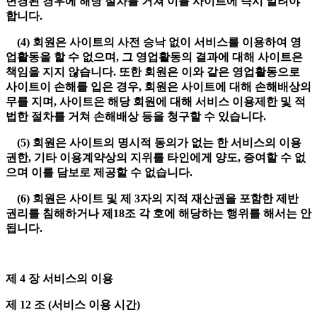
변경된 경우에 해당 절차를 거쳐 이를 사이트에 즉시 알려야
합니다.
(4) 회원은 사이트의 사전 승낙 없이 서비스를 이용하여 영
업활동을 할 수 없으며, 그 영업활동의 결과에 대해 사이트은
책임을 지지 않습니다. 또한 회원은 이와 같은 영업활동으로
사이트이 손해를 입은 경우, 회원은 사이트에 대해 손해배상의
무를 지며, 사이트은 해당 회원에 대해 서비스 이용제한 및 적
법한 절차를 거쳐 손해배상 등을 청구할 수 있습니다.
(5) 회원은 사이트의 명시적 동의가 없는 한 서비스의 이용
권한, 기타 이용계약상의 지위를 타인에게 양도, 증여할 수 없
으며 이를 담보로 제공할 수 없습니다.
(6) 회원은 사이트 및 제 3자의 지적 재산권을 포함한 제반
권리를 침해하거나 제18조 각 호에 해당하는 행위를 해서는 안
됩니다.
제 4 장 서비스의 이용
제 12 조 (서비스 이용 시간)