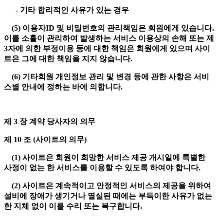
- 기타 합리적인 사유가 있는 경우
(5) 이용자ID 및 비밀번호의 관리책임은 회원에게 있습니다.
이를 소홀이 관리하여 발생하는 서비스 이용상의 손해 또는 제
3자에 의한 부정이용 등에 대한 책임은 회원에게 있으며 사이
트은 그에 대한 책임을 지지 않습니다.
(6) 기타회원 개인정보 관리 및 변경 등에 관한 사항은 서비
스별 안내에 정하는 바에 의합니다.
제 3 장 계약 당사자의 의무
제 10 조 (사이트의 의무)
(1) 사이트은 회원이 희망한 서비스 제공 개시일에 특별한
사정이 없는 한 서비스를 이용할 수 있도록 하여야 합니다.
(2) 사이트은 계속적이고 안정적인 서비스의 제공을 위하여
설비에 장애가 생기거나 멸실된 때에는 부득이한 사유가 없는
한 지체 없이 이를 수리 또는 복구합니다.