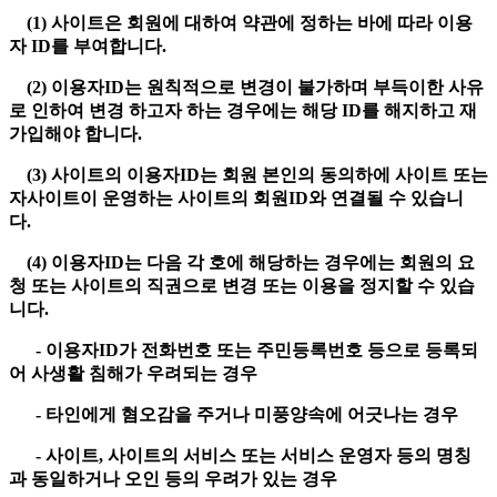
(1) 사이트은 회원에 대하여 약관에 정하는 바에 따라 이용
자 ID를 부여합니다.
(2) 이용자ID는 원칙적으로 변경이 불가하며 부득이한 사유
로 인하여 변경 하고자 하는 경우에는 해당 ID를 해지하고 재
가입해야 합니다.
(3) 사이트의 이용자ID는 회원 본인의 동의하에 사이트 또는
자사이트이 운영하는 사이트의 회원ID와 연결될 수 있습니
다.
(4) 이용자ID는 다음 각 호에 해당하는 경우에는 회원의 요
청 또는 사이트의 직권으로 변경 또는 이용을 정지할 수 있습
니다.
- 이용자ID가 전화번호 또는 주민등록번호 등으로 등록되
어 사생활 침해가 우려되는 경우
- 타인에게 혐오감을 주거나 미풍양속에 어긋나는 경우
- 사이트, 사이트의 서비스 또는 서비스 운영자 등의 명칭
과 동일하거나 오인 등의 우려가 있는 경우