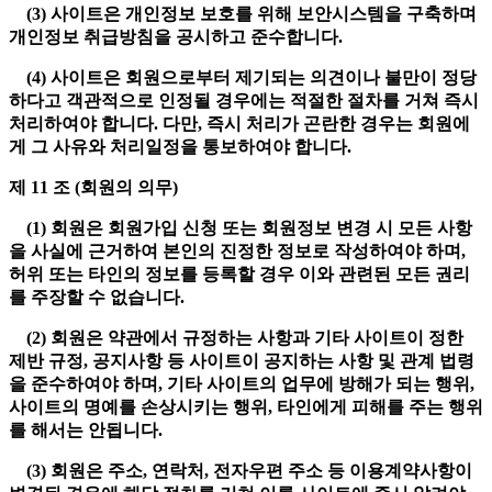
(3) 사이트은 개인정보 보호를 위해 보안시스템을 구축하며
개인정보 취급방침을 공시하고 준수합니다.
(4) 사이트은 회원으로부터 제기되는 의견이나 불만이 정당
하다고 객관적으로 인정될 경우에는 적절한 절차를 거쳐 즉시
처리하여야 합니다. 다만, 즉시 처리가 곤란한 경우는 회원에
게 그 사유와 처리일정을 통보하여야 합니다.
제 11 조 (회원의 의무)
(1) 회원은 회원가입 신청 또는 회원정보 변경 시 모든 사항
을 사실에 근거하여 본인의 진정한 정보로 작성하여야 하며,
허위 또는 타인의 정보를 등록할 경우 이와 관련된 모든 권리
를 주장할 수 없습니다.
(2) 회원은 약관에서 규정하는 사항과 기타 사이트이 정한
제반 규정, 공지사항 등 사이트이 공지하는 사항 및 관계 법령
을 준수하여야 하며, 기타 사이트의 업무에 방해가 되는 행위,
사이트의 명예를 손상시키는 행위, 타인에게 피해를 주는 행위
를 해서는 안됩니다.
(3) 회원은 주소, 연락처, 전자우편 주소 등 이용계약사항이