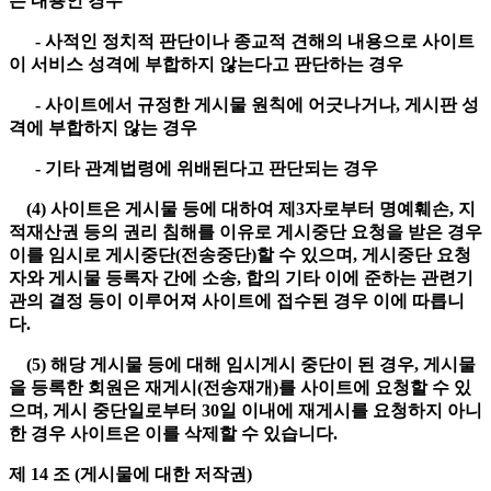
는 내용인 경우
- 사적인 정치적 판단이나 종교적 견해의 내용으로 사이트
이 서비스 성격에 부합하지 않는다고 판단하는 경우
- 사이트에서 규정한 게시물 원칙에 어긋나거나, 게시판 성
격에 부합하지 않는 경우
- 기타 관계법령에 위배된다고 판단되는 경우
(4) 사이트은 게시물 등에 대하여 제3자로부터 명예훼손, 지
적재산권 등의 권리 침해를 이유로 게시중단 요청을 받은 경우
이를 임시로 게시중단(전송중단)할 수 있으며, 게시중단 요청
자와 게시물 등록자 간에 소송, 합의 기타 이에 준하는 관련기
관의 결정 등이 이루어져 사이트에 접수된 경우 이에 따릅니
다.
(5) 해당 게시물 등에 대해 임시게시 중단이 된 경우, 게시물
을 등록한 회원은 재게시(전송재개)를 사이트에 요청할 수 있
으며, 게시 중단일로부터 30일 이내에 재게시를 요청하지 아니
한 경우 사이트은 이를 삭제할 수 있습니다.
제 14 조 (게시물에 대한 저작권)