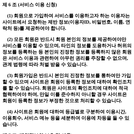
제 6 조 (서비스 이용 신청)
(1) 회원으로 가입하여 서비스를 이용하고자 하는 이용자는
사이트에서 요청하는 제반 정보(이용자ID, 비밀번호, 이름, 연
락처 등)를 제공하여야 합니다.
(2) 모든 회원은 반드시 회원 본인의 정보를 제공하여야만
서비스를 이용할 수 있으며, 타인의 정보를 도용하거나 허위의
정보를 등록하는 등 본인의 진정한 정보를 등록하지 않은 회원
은 서비스 이용과 관련하여 아무런 권리를 주장할 수 없으며,
관계 법령에 따라 처벌 받을 수 있습니다.
(3) 회원가입은 반드시 본인의 진정한 정보를 통하여만 가입
할 수 있으며 사이트은 회원이 등록한 정보에 대하여 확인조치
를 할 수 있습니다. 회원은 사이트의 확인조치에 대하여 적극
협력하여야 하며, 만일 이를 준수하지 아니할 경우 사이트은
회원이 등록한 정보가 부정한 것으로 처리할 수 있습니다.
(4) 사이트은 회원에 대하여 등급별로 구분하여 이용시간,
이용회수, 서비스 메뉴 등을 세분하여 이용에 차등을 둘 수 있
습니다.