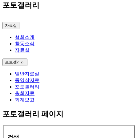
포토갤러리
자료실
협회소개
활동소식
자료실
포토갤러리
일반자료실
동영상자료
포토갤러리
총회자료
회계보고
포토갤러리 페이지
검색