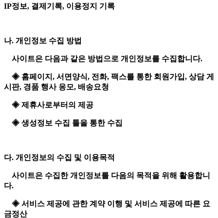
IP정보, 결제기록, 이용정지 기록
나. 개인정보 수집 방법
사이트은 다음과 같은 방법으로 개인정보를 수집합니다.
◈ 홈페이지, 서면양식, 전화, 팩스를 통한 회원가입, 상담 게
시판, 경품 행사 응모, 배송요청
◈ 제휴사로부터의 제공
◈ 생성정보 수집 툴을 통한 수집
다. 개인정보의 수집 및 이용목적
사이트은 수집한 개인정보를 다음의 목적을 위해 활용합니
다.
◈ 서비스 제공에 관한 계약 이행 및 서비스 제공에 따른 요
금정산