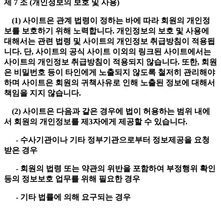
제 7 조 (개인정보의 보호 및 사용)
(1) 사이트은 관계 법령이 정하는 바에 따라 회원의 개인정
보를 보호하기 위해 노력합니다. 개인정보의 보호 및 사용에
대해서는 관련 법령 및 사이트의 개인정보 취급방침이 적용됩
니다. 단, 사이트의 공식 사이트 이외의 링크된 사이트에서는
사이트의 개인정보 취급방침이 적용되지 않습니다. 또한, 회원
은 비밀번호 등이 타인에게 노출되지 않도록 철저히 관리해야
하며 사이트은 회원의 귀책사유로 인해 노출된 정보에 대해서
책임을 지지 않습니다.
(2) 사이트은 다음과 같은 경우에 법이 허용하는 범위 내에
서 회원의 개인정보를 제3자에게 제공할 수 있습니다.
- 수사기관이나 기타 정부기관으로부터 정보제공을 요청
받은 경우
- 회원의 법령 또는 약관의 위반을 포함하여 부정행위 확인
등의 정보보호 업무를 위해 필요한 경우
- 기타 법률에 의해 요구되는 경우