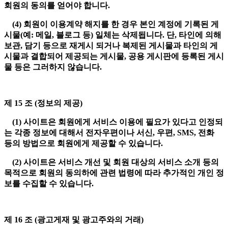
회원의 동의를 얻어야 합니다.
(4) 회원이 이용계약 해지를 한 경우 본인 계정에 기록된 게
시물(예: 메일, 블로그 등) 일체는 삭제됩니다. 단, 타인에 의해
보관, 담기 등으로 재게시 되거나 복제된 게시물과 타인의 게
시물과 결합되어 제공되는 게시물, 공용 게시판에 등록된 게시
물 등은 그러하지 않습니다.
제 15 조 (정보의 제공)
(1) 사이트은 회원에게 서비스 이용에 필요가 있다고 인정되
는 각종 정보에 대해서 전자우편이나 서신, 우편, SMS, 전화
등의 방법으로 회원에게 제공할 수 있습니다.
(2) 사이트은 서비스 개선 및 회원 대상의 서비스 소개 등의
목적으로 회원의 동의하에 관련 법령에 따라 추가적인 개인 정
보를 수집할 수 있습니다.
제 16 조 (광고게재 및 광고주와의 거래)