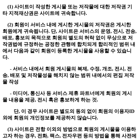
(1) 사이트이 작성한 게시물 또는 저작물에 대한 저작권 기
타 지적재산권은 사이트에 귀속합니다.
(2) 회원이 서비스 내에 게시한 게시물의 저작권은 게시한
회원에게 귀속됩니다. 단, 사이트은 서비스의 운영, 전시, 전송,
배포, 홍보의 목적으로 회원의 별도의 허락 없이 무상으로 저
작권법에 규정하는 공정한 관행에 합치되게 합리적인 범위 내
에서 다음과 같이 회원이 등록한 게시물을 사용할 수 있습니
다.
- 서비스 내에서 회원 게시물의 복제, 수정, 개조, 전시, 전
송, 배포 및 저작물성을 해치지 않는 범위 내에서의 편집 저작
물 작성
- 미디어, 통신사 등 서비스 제휴 파트너에게 회원의 게시
물 내용을 제공, 전시 혹은 홍보하게 하는 것.
단, 이 경우 사이트은 별도의 동의 없이 회원의 이용자ID
외에 회원의 개인정보를 제공하지 않습니다.
(3) 사이트은 전항 이외의 방법으로 회원의 게시물을 이용하
고자 하는 경우, 전화, 팩스, 전자우편 등의 방법을 통해 사전에