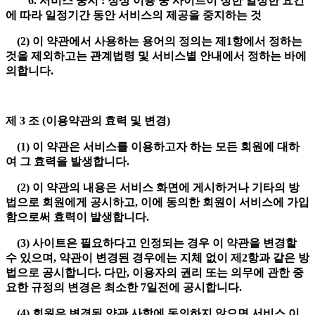
6. 서비스 중지 : 정상 이용 중 사이트이 정한 일정한 요건
에 따라 일정기간 동안 서비스의 제공을 중지하는 것
(2) 이 약관에서 사용하는 용어의 정의는 제1항에서 정하는
것을 제외하고는 관계법령 및 서비스별 안내에서 정하는 바에
의합니다.
제 3 조 (이용약관의 효력 및 변경)
(1) 이 약관은 서비스를 이용하고자 하는 모든 회원에 대하
여 그 효력을 발생합니다.
(2) 이 약관의 내용은 서비스 화면에 게시하거나 기타의 방
법으로 회원에게 공시하고, 이에 동의한 회원이 서비스에 가입
함으로써 효력이 발생합니다.
(3) 사이트은 필요하다고 인정되는 경우 이 약관을 변경할
수 있으며, 약관이 변경된 경우에는 지체 없이 제2항과 같은 방
법으로 공시합니다. 다만, 이용자의 권리 또는 의무에 관한 중
요한 규정의 변경은 최소한 7일전에 공시합니다.
(4) 회원은 변경된 약관 사항에 동의하지 않으면 서비스 이