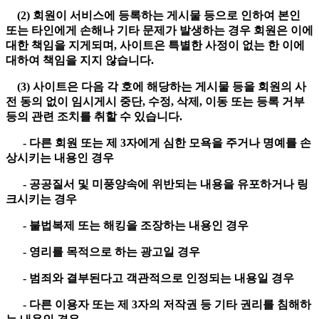
(2) 회원이 서비스에 등록하는 게시물 등으로 인하여 본인
또는 타인에게 손해나 기타 문제가 발생하는 경우 회원은 이에
대한 책임을 지게되며, 사이트은 특별한 사정이 없는 한 이에
대하여 책임을 지지 않습니다.
(3) 사이트은 다음 각 호에 해당하는 게시물 등을 회원의 사
전 동의 없이 임시게시 중단, 수정, 삭제, 이동 또는 등록 거부
등의 관련 조치를 취할 수 있습니다.
- 다른 회원 또는 제 3자에게 심한 모욕을 주거나 명예를 손
상시키는 내용인 경우
- 공공질서 및 미풍양속에 위반되는 내용을 유포하거나 링
크시키는 경우
- 불법복제 또는 해킹을 조장하는 내용인 경우
- 영리를 목적으로 하는 광고일 경우
- 범죄와 결부된다고 객관적으로 인정되는 내용일 경우
- 다른 이용자 또는 제 3자의 저작권 등 기타 권리를 침해하