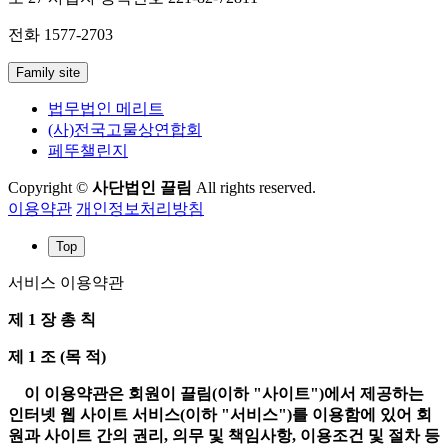
전화 1577-2703
Family site
법무법인 메리트
(사)전국고물상연합회
페뚜챌린지
Copyright ©
사단법인 끌림
All rights reserved.
이용약관
개인정보처리방침
Top
서비스 이용약관
제 1 장 총 칙
제 1 조 (목 적)
이 이용약관은 회원이 끌림(이하 "사이트")에서 제공하는
인터넷 웹 사이트 서비스(이하 "서비스")를 이용함에 있어 회
원과 사이트 간의 권리, 의무 및 책임사항, 이용조건 및 절차 등