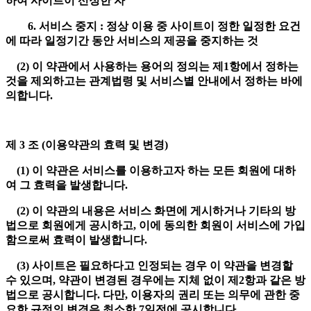
하여 사이트이 선정한 자
6. 서비스 중지 : 정상 이용 중 사이트이 정한 일정한 요건
에 따라 일정기간 동안 서비스의 제공을 중지하는 것
(2) 이 약관에서 사용하는 용어의 정의는 제1항에서 정하는
것을 제외하고는 관계법령 및 서비스별 안내에서 정하는 바에
의합니다.
제 3 조 (이용약관의 효력 및 변경)
(1) 이 약관은 서비스를 이용하고자 하는 모든 회원에 대하
여 그 효력을 발생합니다.
(2) 이 약관의 내용은 서비스 화면에 게시하거나 기타의 방
법으로 회원에게 공시하고, 이에 동의한 회원이 서비스에 가입
함으로써 효력이 발생합니다.
(3) 사이트은 필요하다고 인정되는 경우 이 약관을 변경할
수 있으며, 약관이 변경된 경우에는 지체 없이 제2항과 같은 방
법으로 공시합니다. 다만, 이용자의 권리 또는 의무에 관한 중
요한 규정의 변경은 최소한 7일전에 공시합니다.