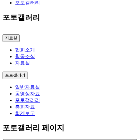
포토갤러리
포토갤러리
자료실
협회소개
활동소식
자료실
포토갤러리
일반자료실
동영상자료
포토갤러리
총회자료
회계보고
포토갤러리 페이지