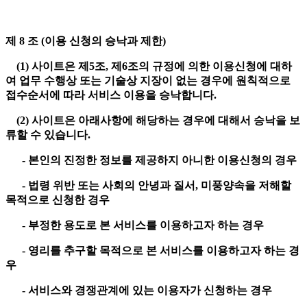
제 8 조 (이용 신청의 승낙과 제한)
(1) 사이트은 제5조, 제6조의 규정에 의한 이용신청에 대하
여 업무 수행상 또는 기술상 지장이 없는 경우에 원칙적으로
접수순서에 따라 서비스 이용을 승낙합니다.
(2) 사이트은 아래사항에 해당하는 경우에 대해서 승낙을 보
류할 수 있습니다.
- 본인의 진정한 정보를 제공하지 아니한 이용신청의 경우
- 법령 위반 또는 사회의 안녕과 질서, 미풍양속을 저해할
목적으로 신청한 경우
- 부정한 용도로 본 서비스를 이용하고자 하는 경우
- 영리를 추구할 목적으로 본 서비스를 이용하고자 하는 경
우
- 서비스와 경쟁관계에 있는 이용자가 신청하는 경우