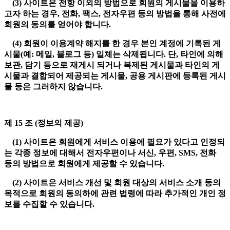
(3) 사이트은 전항 이외의 방법으로 회원의 게시물을 이용하
고자 하는 경우, 전화, 팩스, 전자우편 등의 방법을 통해 사전에
회원의 동의를 얻어야 합니다.
(4) 회원이 이용계약 해지를 한 경우 본인 계정에 기록된 게
시물(예: 메일, 블로그 등) 일체는 삭제됩니다. 단, 타인에 의해
보관, 담기 등으로 재게시 되거나 복제된 게시물과 타인의 게
시물과 결합되어 제공되는 게시물, 공용 게시판에 등록된 게시
물 등은 그러하지 않습니다.
제 15 조 (정보의 제공)
(1) 사이트은 회원에게 서비스 이용에 필요가 있다고 인정되
는 각종 정보에 대해서 전자우편이나 서신, 우편, SMS, 전화
등의 방법으로 회원에게 제공할 수 있습니다.
(2) 사이트은 서비스 개선 및 회원 대상의 서비스 소개 등의
목적으로 회원의 동의하에 관련 법령에 따라 추가적인 개인 정
보를 수집할 수 있습니다.