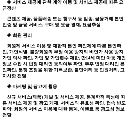
◈ 서비스 제공에 관한 계약 이행 및 서비스 제공에 따른 요
금정산
콘텐츠 제공, 물품배송 또는 청구서 등 발송, 금융거래 본인
인증 및 금융 서비스, 구매 및 요금 결재, 요금추심
◈ 회원 관리
회원제 서비스 이용 및 제한적 본인 확인제에 따른 본인확
인, 개인식별, 불량회원의 부정 이용 방지와 비인가 사용 방지,
가입 의사 확인, 가입 및 가입횟수 제한, 만14세 미만 아동 개인
정보 수집 시 법정 대리인 동의여부 확인, 추후 법정 대리인 본
인확인, 분쟁 조정을 위한 기록보존, 불만처리 등 민원처리, 고
지사항 전달
◈ 마케팅 및 광고에 활용
신규 서비스(제품) 개발 및 서비스 제공, 통계학적 특성에 따
른 서비스 제공 및 광고 게재, 서비스의 유효성 확인, 접속 빈도
파악, 회원의 서비스 이용에 대한 통계, 이벤트 등 광고성 정보
전달