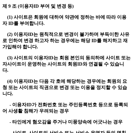
제 9 조 (이용자ID 부여 및 변경 등)
(1) 사이트은 회원에 대하여 약관에 정하는 바에 따라 이용
자 ID를 부여합니다.
(2) 이용자ID는 원칙적으로 변경이 불가하며 부득이한 사유
로 인하여 변경 하고자 하는 경우에는 해당 ID를 해지하고 재
가입해야 합니다.
(3) 사이트의 이용자ID는 회원 본인의 동의하에 사이트 또는
자사이트이 운영하는 사이트의 회원ID와 연결될 수 있습니
다.
(4) 이용자ID는 다음 각 호에 해당하는 경우에는 회원의 요
청 또는 사이트의 직권으로 변경 또는 이용을 정지할 수 있습
니다.
- 이용자ID가 전화번호 또는 주민등록번호 등으로 등록되
어 사생활 침해가 우려되는 경우
- 타인에게 혐오감을 주거나 미풍양속에 어긋나는 경우
- 사이트, 사이트의 서비스 또는 서비스 운영자 등의 명칭