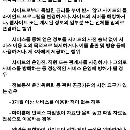
- 사이트로부터 특별한 권리를 부여 받지 않고 사이트의 클
라이언트 프로그램을 변경하거나, 사이트의 서버를 해킹하거
나, 웹사이트 또는 게시된 정보의 일부분 또는 전체를 임의로
변경하는 행위
- 서비스를 통해 얻은 정보를 사이트의 사전 승낙 없이 서
비스 이용 외의 목적으로 복제하거나, 이를 출판 및 방송 등에
사용하거나, 제 3자에게 제공하는 행위
- 사이트의 운영진, 직원 또는 관계자를 사칭하거나 고의로
서비스를 방해하는 등 정상적인 서비스 운영에 방해가 될 경
우
- 정보통신 윤리위원회 등 관련 공공기관의 시정 요구가 있
는 경우
- 3개월 이상 서비스를 이용한 적이 없는 경우
- 마이홈에 인덱스 파일없이 자료만 올려 놓고 파일 자료실
전용으로 이용하는 경우
- 약관을 포함하여 사이트이 정한 제반 규정을 위반하거나