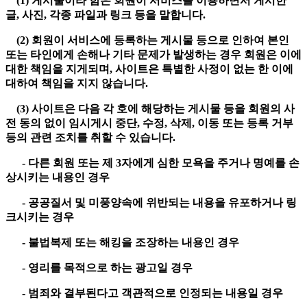
(1) 게시물이라 함은 회원이 서비스를 이용하면서 게시한
글, 사진, 각종 파일과 링크 등을 말합니다.
(2) 회원이 서비스에 등록하는 게시물 등으로 인하여 본인
또는 타인에게 손해나 기타 문제가 발생하는 경우 회원은 이에
대한 책임을 지게되며, 사이트은 특별한 사정이 없는 한 이에
대하여 책임을 지지 않습니다.
(3) 사이트은 다음 각 호에 해당하는 게시물 등을 회원의 사
전 동의 없이 임시게시 중단, 수정, 삭제, 이동 또는 등록 거부
등의 관련 조치를 취할 수 있습니다.
- 다른 회원 또는 제 3자에게 심한 모욕을 주거나 명예를 손
상시키는 내용인 경우
- 공공질서 및 미풍양속에 위반되는 내용을 유포하거나 링
크시키는 경우
- 불법복제 또는 해킹을 조장하는 내용인 경우
- 영리를 목적으로 하는 광고일 경우
- 범죄와 결부된다고 객관적으로 인정되는 내용일 경우