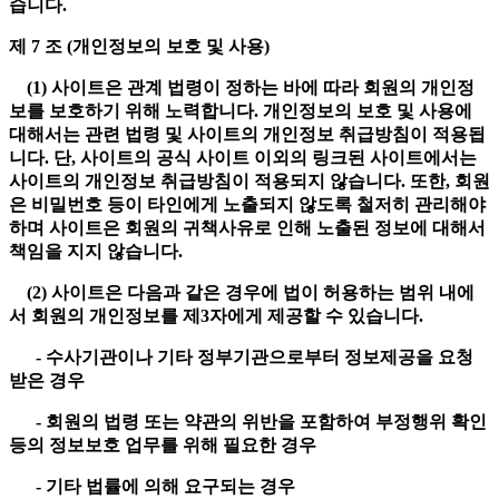
습니다.
제 7 조 (개인정보의 보호 및 사용)
(1) 사이트은 관계 법령이 정하는 바에 따라 회원의 개인정
보를 보호하기 위해 노력합니다. 개인정보의 보호 및 사용에
대해서는 관련 법령 및 사이트의 개인정보 취급방침이 적용됩
니다. 단, 사이트의 공식 사이트 이외의 링크된 사이트에서는
사이트의 개인정보 취급방침이 적용되지 않습니다. 또한, 회원
은 비밀번호 등이 타인에게 노출되지 않도록 철저히 관리해야
하며 사이트은 회원의 귀책사유로 인해 노출된 정보에 대해서
책임을 지지 않습니다.
(2) 사이트은 다음과 같은 경우에 법이 허용하는 범위 내에
서 회원의 개인정보를 제3자에게 제공할 수 있습니다.
- 수사기관이나 기타 정부기관으로부터 정보제공을 요청
받은 경우
- 회원의 법령 또는 약관의 위반을 포함하여 부정행위 확인
등의 정보보호 업무를 위해 필요한 경우
- 기타 법률에 의해 요구되는 경우