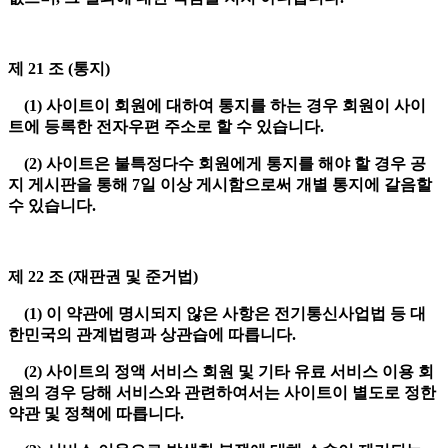
제 21 조 (통지)
(1) 사이트이 회원에 대하여 통지를 하는 경우 회원이 사이
트에 등록한 전자우편 주소로 할 수 있습니다.
(2) 사이트은 불특정다수 회원에게 통지를 해야 할 경우 공
지 게시판을 통해 7일 이상 게시함으로써 개별 통지에 갈음할
수 있습니다.
제 22 조 (재판권 및 준거법)
(1) 이 약관에 명시되지 않은 사항은 전기통신사업법 등 대
한민국의 관계법령과 상관습에 따릅니다.
(2) 사이트의 정액 서비스 회원 및 기타 유료 서비스 이용 회
원의 경우 당해 서비스와 관련하여서는 사이트이 별도로 정한
약관 및 정책에 따릅니다.