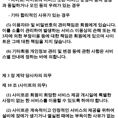
과 동일하거나 오인 등의 우려가 있는 경우
- 기타 합리적인 사유가 있는 경우
(5) 이용자ID 및 비밀번호의 관리책임은 회원에게 있습니다.
이를 소홀이 관리하여 발생하는 서비스 이용상의 손해 또는 제
3자에 의한 부정이용 등에 대한 책임은 회원에게 있으며 사이
트은 그에 대한 책임을 지지 않습니다.
(6) 기타회원 개인정보 관리 및 변경 등에 관한 사항은 서비
스별 안내에 정하는 바에 의합니다.
제 3 장 계약 당사자의 의무
제 10 조 (사이트의 의무)
(1) 사이트은 회원이 희망한 서비스 제공 개시일에 특별한
사정이 없는 한 서비스를 이용할 수 있도록 하여야 합니다.
(2) 사이트은 계속적이고 안정적인 서비스의 제공을 위하여
설비에 장애가 생기거나 멸실된 때에는 부득이한 사유가 없는