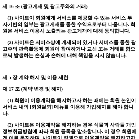
제 16 조 (광고게재 및 광고주와의 거래)
(1) 사이트이 회원에게 서비스를 제공할 수 있는 서비스 투
자기반의 일부는 광고게재를 통한 수익으로부터 나옵니다. 회
원은 서비스 이용시 노출되는 광고게재에 대해 동의합니다.
(2) 사이트은 서비스상에 게재되어 있거나 서비스를 통한 광
고주의 판촉활동에 회원이 참여하거나 교신 또는 거래를 함으
로써 발생하는 손실과 손해에 대해 책임을 지지 않습니다.
제 5 장 계약 해지 및 이용 제한
제 17 조 (계약 변경 및 해지)
(1) 회원이 이용계약을 해지하고자 하는 때에는 회원 본인이
서비스 내의 [회원탈퇴] 메뉴를 이용해 가입해지를 해야 합니
다.
(2) 사이트은 이용계약을 해지하는 경우 식물과 사람들 개인
정보취급방침에 따라 회원 등록을 말소합니다. 이 경우 회원에
게 이를 통지하며, 사이트이 직권으로 이용계약을 해지하고자