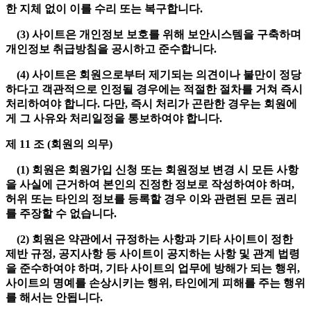
한 지체 없이 이를 수리 또는 복구합니다.
(3) 사이트은 개인정보 보호를 위해 보안시스템을 구축하며
개인정보 취급방침을 공시하고 준수합니다.
(4) 사이트은 회원으로부터 제기되는 의견이나 불만이 정당
하다고 객관적으로 인정될 경우에는 적절한 절차를 거쳐 즉시
처리하여야 합니다. 다만, 즉시 처리가 곤란한 경우는 회원에
게 그 사유와 처리일정을 통보하여야 합니다.
제 11 조 (회원의 의무)
(1) 회원은 회원가입 신청 또는 회원정보 변경 시 모든 사항
을 사실에 근거하여 본인의 진정한 정보로 작성하여야 하며,
허위 또는 타인의 정보를 등록할 경우 이와 관련된 모든 권리
를 주장할 수 없습니다.
(2) 회원은 약관에서 규정하는 사항과 기타 사이트이 정한
제반 규정, 공지사항 등 사이트이 공지하는 사항 및 관계 법령
을 준수하여야 하며, 기타 사이트의 업무에 방해가 되는 행위,
사이트의 명예를 손상시키는 행위, 타인에게 피해를 주는 행위
를 해서는 안됩니다.