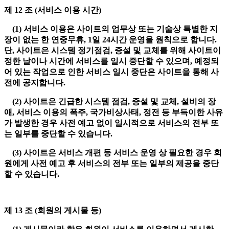
제 12 조 (서비스 이용 시간)
(1) 서비스 이용은 사이트의 업무상 또는 기술상 특별한 지
장이 없는 한 연중무휴, 1일 24시간 운영을 원칙으로 합니다.
단, 사이트은 시스템 정기점검, 증설 및 교체를 위해 사이트이
정한 날이나 시간에 서비스를 일시 중단할 수 있으며, 예정되
어 있는 작업으로 인한 서비스 일시 중단은 사이트을 통해 사
전에 공지합니다.
(2) 사이트은 긴급한 시스템 점검, 증설 및 교체, 설비의 장
애, 서비스 이용의 폭주, 국가비상사태, 정전 등 부득이한 사유
가 발생한 경우 사전 예고 없이 일시적으로 서비스의 전부 또
는 일부를 중단할 수 있습니다.
(3) 사이트은 서비스 개편 등 서비스 운영 상 필요한 경우 회
원에게 사전 예고 후 서비스의 전부 또는 일부의 제공을 중단
할 수 있습니다.
제 13 조 (회원의 게시물 등)