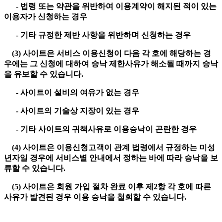
- 법령 또는 약관을 위반하여 이용계약이 해지된 적이 있는
이용자가 신청하는 경우
- 기타 규정한 제반 사항을 위반하며 신청하는 경우
(3) 사이트은 서비스 이용신청이 다음 각 호에 해당하는 경
우에는 그 신청에 대하여 승낙 제한사유가 해소될 때까지 승낙
을 유보할 수 있습니다.
- 사이트이 설비의 여유가 없는 경우
- 사이트의 기술상 지장이 있는 경우
- 기타 사이트의 귀책사유로 이용승낙이 곤란한 경우
(4) 사이트은 이용신청고객이 관계 법령에서 규정하는 미성
년자일 경우에 서비스별 안내에서 정하는 바에 따라 승낙을 보
류할 수 있습니다.
(5) 사이트은 회원 가입 절차 완료 이후 제2항 각 호에 따른
사유가 발견된 경우 이용 승낙을 철회할 수 있습니다.