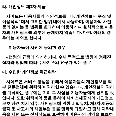
라. 개인정보 제3자 제공
사이트은 이용자들의 개인정보를 "다. 개인정보의 수집 및
이용목적"에서 고지한 범위 내에서 사용하며, 이용자의 사전
동의 없이는 동 범위를 초과하여 이용하거나 원칙적으로 이용
자의 개인정보를 외부에 공개하지 않습니다. 다만, 아래의 경
우에는 예외로 합니다.
- 이용자들이 사전에 동의한 경우
- 법령의 규정에 의거하거나, 수사 목적으로 법령에 정해진
절차와 방법에 따라 수사기관의 요구가 있는 경우
마. 수집한 개인정보 취급위탁
사이트은 서비스 향상을 위해서 이용자들의 개인정보를 외
부 전문업체에 위탁하여 처리할 수 있습니다. 개인정보의 처리
를 위탁하는 경우에는 미리 그 사실을 이용자들에게 공지할 것
입니다. 또한 위탁계약 등을 통하여 서비스제공자의 개인정보
보호 관련 지시 엄수, 개인정보에 관한 비밀유지, 제3자 제공의
금지 및 사고시의 책임부담 등을 명확히 규정하고 당해 계약내
용을 서면 또는 전자적으로 보관하여 이용자의 권익을 보호하