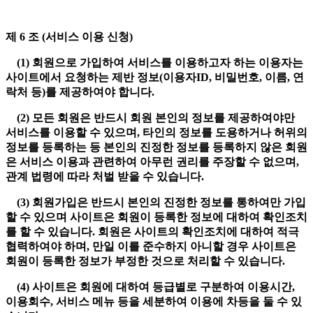
제 6 조 (서비스 이용 신청)
(1) 회원으로 가입하여 서비스를 이용하고자 하는 이용자는
사이트에서 요청하는 제반 정보(이용자ID, 비밀번호, 이름, 연
락처 등)를 제공하여야 합니다.
(2) 모든 회원은 반드시 회원 본인의 정보를 제공하여야만
서비스를 이용할 수 있으며, 타인의 정보를 도용하거나 허위의
정보를 등록하는 등 본인의 진정한 정보를 등록하지 않은 회원
은 서비스 이용과 관련하여 아무런 권리를 주장할 수 없으며,
관계 법령에 따라 처벌 받을 수 있습니다.
(3) 회원가입은 반드시 본인의 진정한 정보를 통하여만 가입
할 수 있으며 사이트은 회원이 등록한 정보에 대하여 확인조치
를 할 수 있습니다. 회원은 사이트의 확인조치에 대하여 적극
협력하여야 하며, 만일 이를 준수하지 아니할 경우 사이트은
회원이 등록한 정보가 부정한 것으로 처리할 수 있습니다.
(4) 사이트은 회원에 대하여 등급별로 구분하여 이용시간,
이용회수, 서비스 메뉴 등을 세분하여 이용에 차등을 둘 수 있