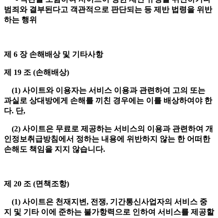
범죄와 결부된다고 객관적으로 판단되는 등 제반 법령을 위반
하는 행위
제 6 장 손해배상 및 기타사항
제 19 조 (손해배상)
(1) 사이트와 이용자는 서비스 이용과 관련하여 고의 또는
과실로 상대방에게 손해를 끼친 경우에는 이를 배상하여야 한
다. 단,
(2) 사이트은 무료로 제공하는 서비스의 이용과 관련하여 개
인정보취급방침에서 정하는 내용에 위반하지 않는 한 어떠한
손해도 책임을 지지 않습니다.
제 20 조 (면책조항)
(1) 사이트은 천재지변, 전쟁, 기간통신사업자의 서비스 중
지 및 기타 이에 준하는 불가항력으로 인하여 서비스를 제공할