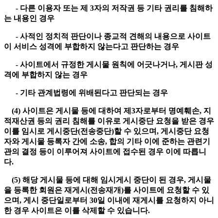
- 다른 이용자 또는 제 3자의 저작권 등 기타 권리를 침해하
는 내용인 경우
- 사적인 정치적 판단이나 종교적 견해의 내용으로 사이트
이 서비스 성격에 부합하지 않는다고 판단하는 경우
- 사이트에서 규정한 게시물 원칙에 어긋나거나, 게시판 성
격에 부합하지 않는 경우
- 기타 관계법령에 위배된다고 판단되는 경우
(4) 사이트은 게시물 등에 대하여 제3자로부터 명예훼손, 지
적재산권 등의 권리 침해를 이유로 게시중단 요청을 받은 경우
이를 임시로 게시중단(전송중단)할 수 있으며, 게시중단 요청
자와 게시물 등록자 간에 소송, 합의 기타 이에 준하는 관련기
관의 결정 등이 이루어져 사이트에 접수된 경우 이에 따릅니
다.
(5) 해당 게시물 등에 대해 임시게시 중단이 된 경우, 게시물
을 등록한 회원은 재게시(전송재개)를 사이트에 요청할 수 있
으며, 게시 중단일로부터 30일 이내에 재게시를 요청하지 아니
한 경우 사이트은 이를 삭제할 수 있습니다.