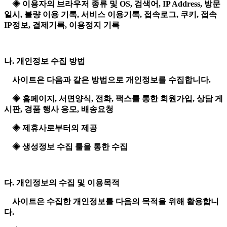
◈ 이용자의 브라우저 종류 및 OS, 검색어, IP Address, 방문
일시, 불량 이용 기록, 서비스 이용기록, 접속로그, 쿠키, 접속
IP정보, 결제기록, 이용정지 기록
나. 개인정보 수집 방법
사이트은 다음과 같은 방법으로 개인정보를 수집합니다.
◈ 홈페이지, 서면양식, 전화, 팩스를 통한 회원가입, 상담 게
시판, 경품 행사 응모, 배송요청
◈ 제휴사로부터의 제공
◈ 생성정보 수집 툴을 통한 수집
다. 개인정보의 수집 및 이용목적
사이트은 수집한 개인정보를 다음의 목적을 위해 활용합니
다.