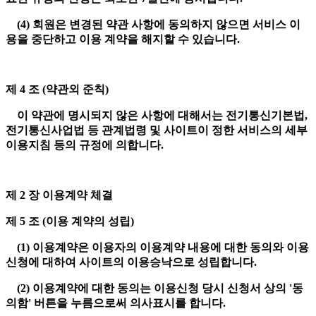
(4) 회원은 변경된 약관 사항에 동의하지 않으면 서비스 이
용을 중단하고 이용 계약을 해지할 수 있습니다.
제 4 조 (약관외 준칙)
이 약관에 명시되지 않은 사항에 대해서는 전기통신기본법,
전기통신사업법 등 관계법령 및 사이트이 정한 서비스의 세부
이용지침 등의 규정에 의합니다.
제 2 장 이용계약 체결
제 5 조 (이용 계약의 성립)
(1) 이용계약은 이용자의 이용계약 내용에 대한 동의와 이용
신청에 대하여 사이트의 이용승낙으로 성립합니다.
(2) 이용계약에 대한 동의는 이용신청 당시 신청서 상의 '동
의함' 버튼을 누름으로써 의사표시를 합니다.