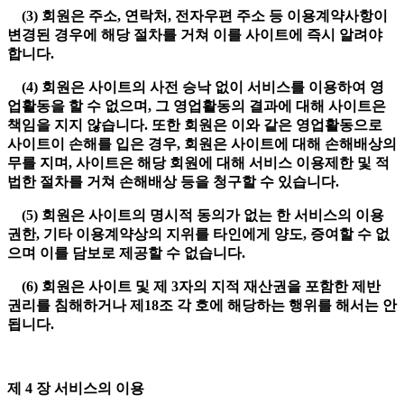
(3) 회원은 주소, 연락처, 전자우편 주소 등 이용계약사항이
변경된 경우에 해당 절차를 거쳐 이를 사이트에 즉시 알려야
합니다.
(4) 회원은 사이트의 사전 승낙 없이 서비스를 이용하여 영
업활동을 할 수 없으며, 그 영업활동의 결과에 대해 사이트은
책임을 지지 않습니다. 또한 회원은 이와 같은 영업활동으로
사이트이 손해를 입은 경우, 회원은 사이트에 대해 손해배상의
무를 지며, 사이트은 해당 회원에 대해 서비스 이용제한 및 적
법한 절차를 거쳐 손해배상 등을 청구할 수 있습니다.
(5) 회원은 사이트의 명시적 동의가 없는 한 서비스의 이용
권한, 기타 이용계약상의 지위를 타인에게 양도, 증여할 수 없
으며 이를 담보로 제공할 수 없습니다.
(6) 회원은 사이트 및 제 3자의 지적 재산권을 포함한 제반
권리를 침해하거나 제18조 각 호에 해당하는 행위를 해서는 안
됩니다.
제 4 장 서비스의 이용