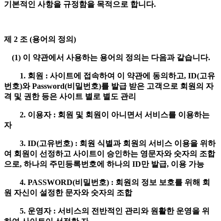
기본적인 사항을 규정함을 목적으로 합니다.
제 2 조 (용어의 정의)
(1) 이 약관에서 사용하는 용어의 정의는 다음과 같습니다.
1. 회원 : 사이트에 접속하여 이 약관에 동의하고, ID(고유
번호)와 Password(비밀번호)를 발급 받은 고객으로 회원의 자
격 및 권한 등은 사이트 별로 별도 관리
2. 이용자 : 회원 및 회원이 아니면서 서비스를 이용하는
자
3. ID(고유번호) : 회원 식별과 회원의 서비스 이용을 위하
여 회원이 선정하고 사이트이 승인하는 영문자와 숫자의 조합
으로, 하나의 주민등록번호에 하나의 ID만 발급, 이용 가능
4. PASSWORD(비밀번호) : 회원의 정보 보호를 위해 회
원 자신이 설정한 문자와 숫자의 조합
5. 운영자 : 서비스의 전반적인 관리와 원활한 운영을 위