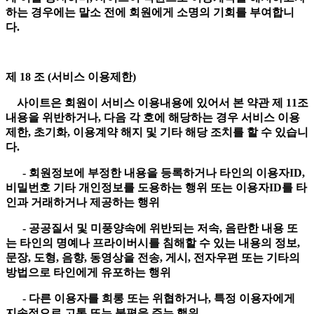
하는 경우에는 말소 전에 회원에게 소명의 기회를 부여합니
다.
제 18 조 (서비스 이용제한)
사이트은 회원이 서비스 이용내용에 있어서 본 약관 제 11조
내용을 위반하거나, 다음 각 호에 해당하는 경우 서비스 이용
제한, 초기화, 이용계약 해지 및 기타 해당 조치를 할 수 있습니
다.
- 회원정보에 부정한 내용을 등록하거나 타인의 이용자ID,
비밀번호 기타 개인정보를 도용하는 행위 또는 이용자ID를 타
인과 거래하거나 제공하는 행위
- 공공질서 및 미풍양속에 위반되는 저속, 음란한 내용 또
는 타인의 명예나 프라이버시를 침해할 수 있는 내용의 정보,
문장, 도형, 음향, 동영상을 전송, 게시, 전자우편 또는 기타의
방법으로 타인에게 유포하는 행위
- 다른 이용자를 희롱 또는 위협하거나, 특정 이용자에게
지속적으로 고통 또는 불편을 주는 행위