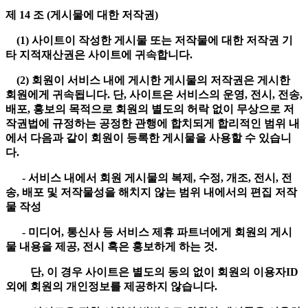
제 14 조 (게시물에 대한 저작권)
(1) 사이트이 작성한 게시물 또는 저작물에 대한 저작권 기
타 지적재산권은 사이트에 귀속합니다.
(2) 회원이 서비스 내에 게시한 게시물의 저작권은 게시한
회원에게 귀속됩니다. 단, 사이트은 서비스의 운영, 전시, 전송,
배포, 홍보의 목적으로 회원의 별도의 허락 없이 무상으로 저
작권법에 규정하는 공정한 관행에 합치되게 합리적인 범위 내
에서 다음과 같이 회원이 등록한 게시물을 사용할 수 있습니
다.
- 서비스 내에서 회원 게시물의 복제, 수정, 개조, 전시, 전
송, 배포 및 저작물성을 해치지 않는 범위 내에서의 편집 저작
물 작성
- 미디어, 통신사 등 서비스 제휴 파트너에게 회원의 게시
물 내용을 제공, 전시 혹은 홍보하게 하는 것.
단, 이 경우 사이트은 별도의 동의 없이 회원의 이용자ID
외에 회원의 개인정보를 제공하지 않습니다.