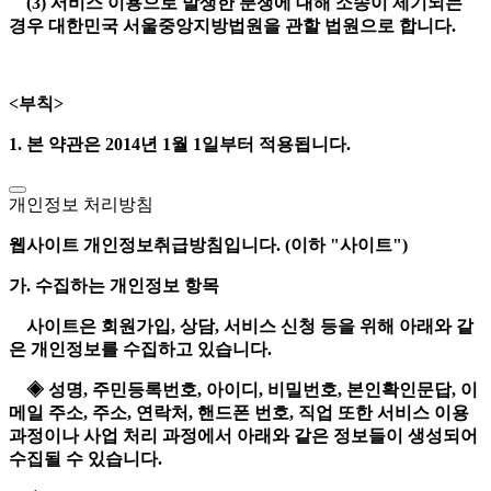
(3) 서비스 이용으로 발생한 분쟁에 대해 소송이 제기되는
경우 대한민국 서울중앙지방법원을 관할 법원으로 합니다.
<부칙>
1. 본 약관은 2014년 1월 1일부터 적용됩니다.
개인정보 처리방침
웹사이트 개인정보취급방침입니다. (이하 "사이트")
가. 수집하는 개인정보 항목
사이트은 회원가입, 상담, 서비스 신청 등을 위해 아래와 같
은 개인정보를 수집하고 있습니다.
◈ 성명, 주민등록번호, 아이디, 비밀번호, 본인확인문답, 이
메일 주소, 주소, 연락처, 핸드폰 번호, 직업 또한 서비스 이용
과정이나 사업 처리 과정에서 아래와 같은 정보들이 생성되어
수집될 수 있습니다.