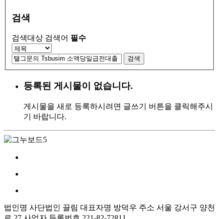
검색
검색대상
검색어
필수
검색
등록된 게시물이 없습니다.
게시물을 새로 등록하시려면 글쓰기 버튼을 클릭해주시
기 바랍니다.
법인명 사단법인 끌림
대표자명 방덕우
주소 서울 강서구 양천
로 27
사업자 등록번호 221-82-72811