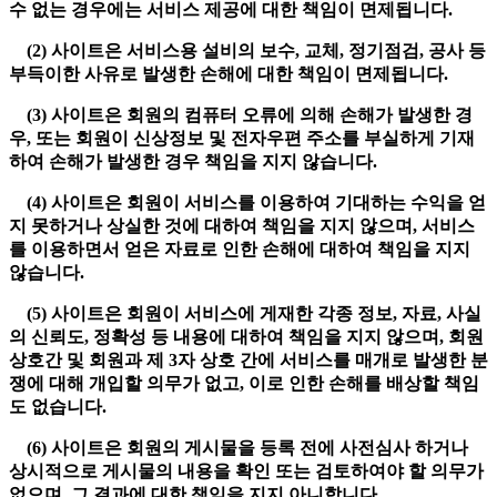
수 없는 경우에는 서비스 제공에 대한 책임이 면제됩니다.
(2) 사이트은 서비스용 설비의 보수, 교체, 정기점검, 공사 등
부득이한 사유로 발생한 손해에 대한 책임이 면제됩니다.
(3) 사이트은 회원의 컴퓨터 오류에 의해 손해가 발생한 경
우, 또는 회원이 신상정보 및 전자우편 주소를 부실하게 기재
하여 손해가 발생한 경우 책임을 지지 않습니다.
(4) 사이트은 회원이 서비스를 이용하여 기대하는 수익을 얻
지 못하거나 상실한 것에 대하여 책임을 지지 않으며, 서비스
를 이용하면서 얻은 자료로 인한 손해에 대하여 책임을 지지
않습니다.
(5) 사이트은 회원이 서비스에 게재한 각종 정보, 자료, 사실
의 신뢰도, 정확성 등 내용에 대하여 책임을 지지 않으며, 회원
상호간 및 회원과 제 3자 상호 간에 서비스를 매개로 발생한 분
쟁에 대해 개입할 의무가 없고, 이로 인한 손해를 배상할 책임
도 없습니다.
(6) 사이트은 회원의 게시물을 등록 전에 사전심사 하거나
상시적으로 게시물의 내용을 확인 또는 검토하여야 할 의무가
없으며, 그 결과에 대한 책임을 지지 아니합니다.