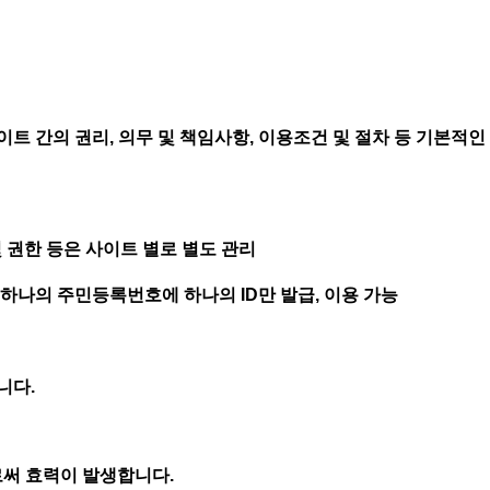
트 간의 권리, 의무 및 책임사항, 이용조건 및 절차 등 기본적인
및 권한 등은 사이트 별로 별도 관리
 하나의 주민등록번호에 하나의 ID만 발급, 이용 가능
니다.
로써 효력이 발생합니다.