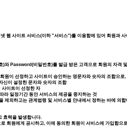
 웹 사이트 서비스(이하 "서비스")를 이용함에 있어 회원과 사이
)와 Password(비밀번호)를 발급 받은 고객으로 회원의 자격 
여 회원이 선정하고 사이트이 승인하는 영문자와 숫자의 조합으로,
원 자신이 설정한 문자와 숫자의 조합
여 사이트이 선정한 자
에 따라 일정기간 동안 서비스의 제공을 중지하는 것
것을 제외하고는 관계법령 및 서비스별 안내에서 정하는 바에 의합
그 효력을 발생합니다.
으로 회원에게 공시하고, 이에 동의한 회원이 서비스에 가입함으