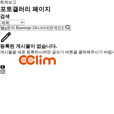
회계보고
포토갤러리 페이지
검색
등록된 게시물이 없습니다.
게시물을 새로 등록하시려면 글쓰기 버튼을 클릭해주시기 바랍