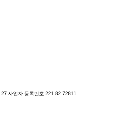
27
사업자 등록번호 221-82-72811