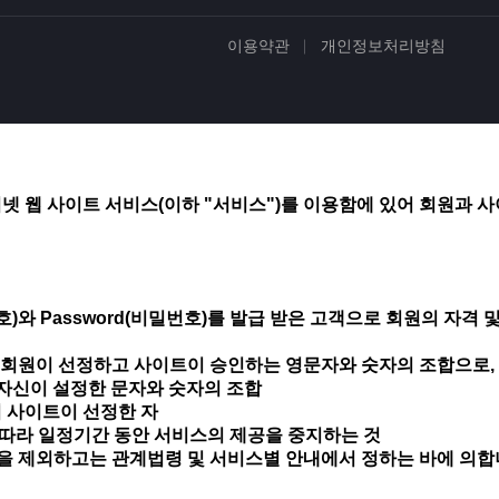
이용약관
개인정보처리방침
 웹 사이트 서비스(이하 "서비스")를 이용함에 있어 회원과 사이
)와 Password(비밀번호)를 발급 받은 고객으로 회원의 자격 
여 회원이 선정하고 사이트이 승인하는 영문자와 숫자의 조합으로,
원 자신이 설정한 문자와 숫자의 조합
여 사이트이 선정한 자
에 따라 일정기간 동안 서비스의 제공을 중지하는 것
것을 제외하고는 관계법령 및 서비스별 안내에서 정하는 바에 의합