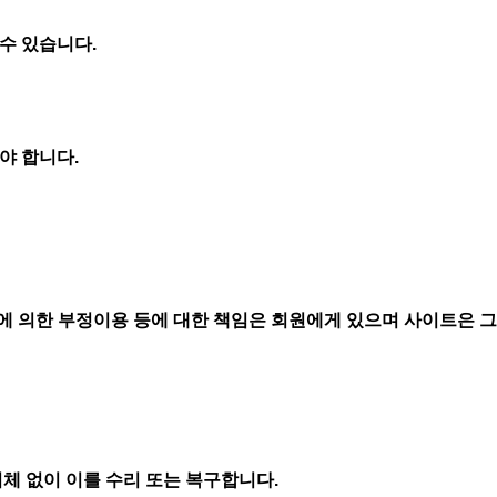
수 있습니다.
야 합니다.
에 의한 부정이용 등에 대한 책임은 회원에게 있으며 사이트은 그
체 없이 이를 수리 또는 복구합니다.