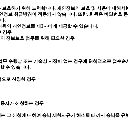
 보호하기 위해 노력합니다. 개인정보의 보호 및 사용에 대해서는
정보 취급방침이 적용되지 않습니다. 또한, 회원은 비밀번호 등
다.
 회원의 개인정보를 제3자에게 제공할 수 있습니다.
은 경우
등의 정보보호 업무를 위해 필요한 경우
여 업무 수행상 또는 기술상 지장이 없는 경우에 원칙적으로 접수
할 수 있습니다.
적으로 신청한 경우
우
이용자가 신청하는 경우
에는 그 신청에 대하여 승낙 제한사유가 해소될 때까지 승낙을 유