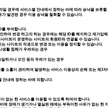
일 경우에 서비스별 안내에서 정하는 바에 따라 승낙을 보류할 
사유가 발견된 경우 이용 승낙을 철회할 수 있습니다.
ID를 부여합니다.
인하여 변경 하고자 하는 경우에는 해당 ID를 해지하고 재가입해
자사이트이 운영하는 사이트의 회원ID와 연결될 수 있습니다.
 또는 사이트의 직권으로 변경 또는 이용을 정지할 수 있습니다.
사생활 침해가 우려되는 경우
동일하거나 오인 등의 우려가 있는 경우
이를 소홀이 관리하여 발생하는 서비스 이용상의 손해 또는 제3자
별 안내에 정하는 바에 의합니다.
이 없는 한 서비스를 이용할 수 있도록 하여야 합니다.
비에 장애가 생기거나 멸실된 때에는 부득이한 사유가 없는 한 지