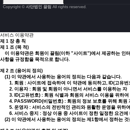
Copyright ©
사단법인 끌림
All rights reserved.
서비스 이용약관
제 1 장 총 칙
제 1 조 (목 적)
이 이용약관은 회원이 끌림(이하 "사이트")에서 제공하는 인터넷
사항을 규정함을 목적으로 합니다.
제 2 조 (용어의 정의)
(1) 이 약관에서 사용하는 용어의 정의는 다음과 같습니다.
1. 회원 : 사이트에 접속하여 이 약관에 동의하고, ID(고유번호
2. 이용자 : 회원 및 회원이 아니면서 서비스를 이용하는 자
3. ID(고유번호) : 회원 식별과 회원의 서비스 이용을 위하
4. PASSWORD(비밀번호) : 회원의 정보 보호를 위해 회
5. 운영자 : 서비스의 전반적인 관리와 원활한 운영을 위하
6. 서비스 중지 : 정상 이용 중 사이트이 정한 일정한 요건
(2) 이 약관에서 사용하는 용어의 정의는 제1항에서 정하는 