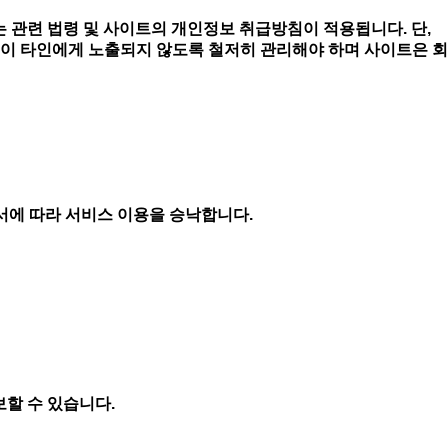
 관련 법령 및 사이트의 개인정보 취급방침이 적용됩니다. 단,
이 타인에게 노출되지 않도록 철저히 관리해야 하며 사이트은 회
순서에 따라 서비스 이용을 승낙합니다.
보할 수 있습니다.