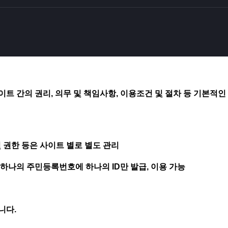
트 간의 권리, 의무 및 책임사항, 이용조건 및 절차 등 기본적인
및 권한 등은 사이트 별로 별도 관리
 하나의 주민등록번호에 하나의 ID만 발급, 이용 가능
니다.