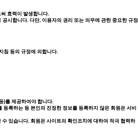
로써 효력이 발생합니다.
 공시합니다. 다만, 이용자의 권리 또는 의무에 관한 중요한 규정
지침 등의 규정에 의합니다.
 등)를 제공하여야 합니다.
를 등록하는 등 본인의 진정한 정보를 등록하지 않은 회원은 서비
 수 있습니다. 회원은 사이트의 확인조치에 대하여 적극 협력하
.