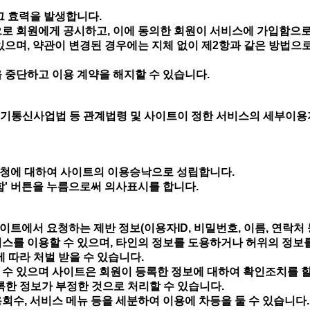
그 효력을 발생합니다.
으로 회원에게 공시하고, 이에 동의한 회원이 서비스에 가입함으
있으며, 약관이 변경된 경우에는 지체 없이 제2항과 같은 방법으로
 중단하고 이용 계약을 해지할 수 있습니다.
기통신사업법 등 관계법령 및 사이트이 정한 서비스의 세부이용
신청에 대하여 사이트의 이용승낙으로 성립합니다.
함' 버튼을 누름으로써 의사표시를 합니다.
트에서 요청하는 제반 정보(이용자ID, 비밀번호, 이름, 연락처
비스를 이용할 수 있으며, 타인의 정보를 도용하거나 허위의 정보
에 따라 처벌 받을 수 있습니다.
 수 있으며 사이트은 회원이 등록한 정보에 대하여 확인조치를 할
록한 정보가 부정한 것으로 처리할 수 있습니다.
회수, 서비스 메뉴 등을 세분하여 이용에 차등을 둘 수 있습니다