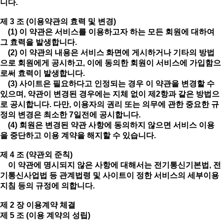
니다.
제 3 조 (이용약관의 효력 및 변경)
(1) 이 약관은 서비스를 이용하고자 하는 모든 회원에 대하여
그 효력을 발생합니다.
(2) 이 약관의 내용은 서비스 화면에 게시하거나 기타의 방법
으로 회원에게 공시하고, 이에 동의한 회원이 서비스에 가입함으
로써 효력이 발생합니다.
(3) 사이트은 필요하다고 인정되는 경우 이 약관을 변경할 수
있으며, 약관이 변경된 경우에는 지체 없이 제2항과 같은 방법으
로 공시합니다. 다만, 이용자의 권리 또는 의무에 관한 중요한 규
정의 변경은 최소한 7일전에 공시합니다.
(4) 회원은 변경된 약관 사항에 동의하지 않으면 서비스 이용
을 중단하고 이용 계약을 해지할 수 있습니다.
제 4 조 (약관외 준칙)
이 약관에 명시되지 않은 사항에 대해서는 전기통신기본법, 전
기통신사업법 등 관계법령 및 사이트이 정한 서비스의 세부이용
지침 등의 규정에 의합니다.
제 2 장 이용계약 체결
제 5 조 (이용 계약의 성립)