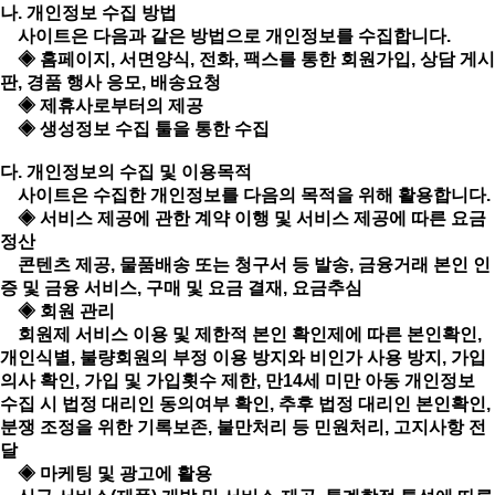
나. 개인정보 수집 방법
사이트은 다음과 같은 방법으로 개인정보를 수집합니다.
◈ 홈페이지, 서면양식, 전화, 팩스를 통한 회원가입, 상담 게시
판, 경품 행사 응모, 배송요청
◈ 제휴사로부터의 제공
◈ 생성정보 수집 툴을 통한 수집
다. 개인정보의 수집 및 이용목적
사이트은 수집한 개인정보를 다음의 목적을 위해 활용합니다.
◈ 서비스 제공에 관한 계약 이행 및 서비스 제공에 따른 요금
정산
콘텐츠 제공, 물품배송 또는 청구서 등 발송, 금융거래 본인 인
증 및 금융 서비스, 구매 및 요금 결재, 요금추심
◈ 회원 관리
회원제 서비스 이용 및 제한적 본인 확인제에 따른 본인확인,
개인식별, 불량회원의 부정 이용 방지와 비인가 사용 방지, 가입
의사 확인, 가입 및 가입횟수 제한, 만14세 미만 아동 개인정보
수집 시 법정 대리인 동의여부 확인, 추후 법정 대리인 본인확인,
분쟁 조정을 위한 기록보존, 불만처리 등 민원처리, 고지사항 전
달
◈ 마케팅 및 광고에 활용