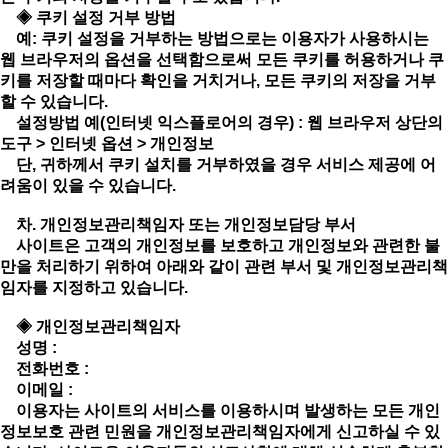
◈ 쿠키 설정 거부 방법
예: 쿠키 설정을 거부하는 방법으로는 이용자가 사용하시는
웹 브라우저의 옵션을 선택함으로써 모든 쿠키를 허용하거나 쿠
키를 저장할 때마다 확인을 거치거나, 모든 쿠키의 저장을 거부
할 수 있습니다.
설정방법 예(인터넷 익스플로어의 경우) : 웹 브라우저 상단의
도구 > 인터넷 옵션 > 개인정보
단, 귀하께서 쿠키 설치를 거부하였을 경우 서비스 제공에 어
려움이 있을 수 있습니다.
차. 개인정보관리책임자 또는 개인정보담당 부서
사이트은 고객의 개인정보를 보호하고 개인정보와 관련한 불
만을 처리하기 위하여 아래와 같이 관련 부서 및 개인정보관리책
임자를 지정하고 있습니다.
◈ 개인정보관리책임자
성명 :
전화번호 :
이메일 :
이용자는 사이트의 서비스를 이용하시며 발생하는 모든 개인
정보보호 관련 민원을 개인정보관리책임자에게 신고하실 수 있