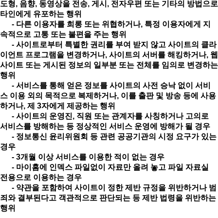
도형, 음향, 동영상을 전송, 게시, 전자우편 또는 기타의 방법으로
타인에게 유포하는 행위
- 다른 이용자를 희롱 또는 위협하거나, 특정 이용자에게 지
속적으로 고통 또는 불편을 주는 행위
- 사이트로부터 특별한 권리를 부여 받지 않고 사이트의 클라
이언트 프로그램을 변경하거나, 사이트의 서버를 해킹하거나, 웹
사이트 또는 게시된 정보의 일부분 또는 전체를 임의로 변경하는
행위
- 서비스를 통해 얻은 정보를 사이트의 사전 승낙 없이 서비
스 이용 외의 목적으로 복제하거나, 이를 출판 및 방송 등에 사용
하거나, 제 3자에게 제공하는 행위
- 사이트의 운영진, 직원 또는 관계자를 사칭하거나 고의로
서비스를 방해하는 등 정상적인 서비스 운영에 방해가 될 경우
- 정보통신 윤리위원회 등 관련 공공기관의 시정 요구가 있는
경우
- 3개월 이상 서비스를 이용한 적이 없는 경우
- 마이홈에 인덱스 파일없이 자료만 올려 놓고 파일 자료실
전용으로 이용하는 경우
- 약관을 포함하여 사이트이 정한 제반 규정을 위반하거나 범
죄와 결부된다고 객관적으로 판단되는 등 제반 법령을 위반하는
행위