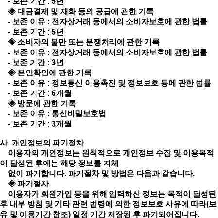
- 보존 기간 : 5년
◈ 대금결제 및 재화 등의 공급에 관한 기록
- 보존 이유 : 전자상거래 등에서의 소비자보호에 관한 법률
- 보존 기간 : 5년
◈ 소비자의 불만 또는 분쟁처리에 관한 기록
- 보존 이유 : 전자상거래 등에서의 소비자보호에 관한 법률
- 보존 기간 : 3년
◈ 본인확인에 관한 기록
- 보존 이유 : 정보통신 이용촉진 및 정보보호 등에 관한 법률
- 보존 기간 : 6개월
◈ 방문에 관한 기록
- 보존 이유 : 통신비밀보호법
- 보존 기간 : 3개월
사. 개인정보의 파기절차
이용자의 개인정보는 원칙적으로 개인정보 수집 및 이용목적
이 달성된 후에는 해당 정보를 지체
없이 파기합니다. 파기절차 및 방법은 다음과 같습니다.
◈ 파기절차
이용자가 회원가입 등을 위해 입력하신 정보는 목적이 달성된
후 내부 방침 및 기타 관련 법령에 의한 정보보호 사유에 따라(보
유 및 이용기간 참조) 일정 기간 저장된 후 파기되어집니다.