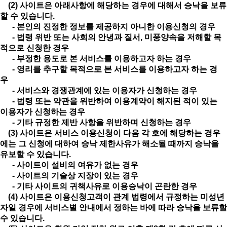
(2) 사이트은 아래사항에 해당하는 경우에 대해서 승낙을 보류
할 수 있습니다.
- 본인의 진정한 정보를 제공하지 아니한 이용신청의 경우
- 법령 위반 또는 사회의 안녕과 질서, 미풍양속을 저해할 목
적으로 신청한 경우
- 부정한 용도로 본 서비스를 이용하고자 하는 경우
- 영리를 추구할 목적으로 본 서비스를 이용하고자 하는 경
우
- 서비스와 경쟁관계에 있는 이용자가 신청하는 경우
- 법령 또는 약관을 위반하여 이용계약이 해지된 적이 있는
이용자가 신청하는 경우
- 기타 규정한 제반 사항을 위반하며 신청하는 경우
(3) 사이트은 서비스 이용신청이 다음 각 호에 해당하는 경우
에는 그 신청에 대하여 승낙 제한사유가 해소될 때까지 승낙을
유보할 수 있습니다.
- 사이트이 설비의 여유가 없는 경우
- 사이트의 기술상 지장이 있는 경우
- 기타 사이트의 귀책사유로 이용승낙이 곤란한 경우
(4) 사이트은 이용신청고객이 관계 법령에서 규정하는 미성년
자일 경우에 서비스별 안내에서 정하는 바에 따라 승낙을 보류할
수 있습니다.