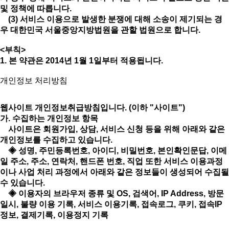
및 정책에 따릅니다.
(3) 서비스 이용으로 발생한 분쟁에 대해 소송이 제기되는 경
우 대한민국 서울중앙지방법원을 관할 법원으로 합니다.
<부칙>
1. 본 약관은 2014년 1월 1일부터 적용됩니다.
개인정보 처리방침
웹사이트 개인정보취급방침입니다. (이하 "사이트")
가. 수집하는 개인정보 항목
사이트은 회원가입, 상담, 서비스 신청 등을 위해 아래와 같은
개인정보를 수집하고 있습니다.
◈ 성명, 주민등록번호, 아이디, 비밀번호, 본인확인문답, 이메
일 주소, 주소, 연락처, 핸드폰 번호, 직업 또한 서비스 이용과정
이나 사업 처리 과정에서 아래와 같은 정보들이 생성되어 수집될
수 있습니다.
◈ 이용자의 브라우저 종류 및 OS, 검색어, IP Address, 방문
일시, 불량 이용 기록, 서비스 이용기록, 접속로그, 쿠키, 접속IP
정보, 결제기록, 이용정지 기록