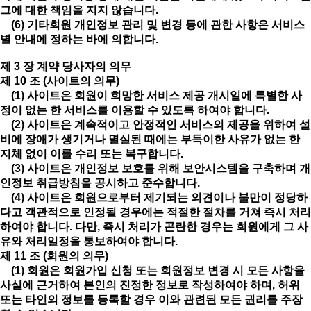
그에 대한 책임을 지지 않습니다.
(6) 기타회원 개인정보 관리 및 변경 등에 관한 사항은 서비스
별 안내에 정하는 바에 의합니다.
제 3 장 계약 당사자의 의무
제 10 조 (사이트의 의무)
(1) 사이트은 회원이 희망한 서비스 제공 개시일에 특별한 사
정이 없는 한 서비스를 이용할 수 있도록 하여야 합니다.
(2) 사이트은 계속적이고 안정적인 서비스의 제공을 위하여 설
비에 장애가 생기거나 멸실된 때에는 부득이한 사유가 없는 한
지체 없이 이를 수리 또는 복구합니다.
(3) 사이트은 개인정보 보호를 위해 보안시스템을 구축하며 개
인정보 취급방침을 공시하고 준수합니다.
(4) 사이트은 회원으로부터 제기되는 의견이나 불만이 정당하
다고 객관적으로 인정될 경우에는 적절한 절차를 거쳐 즉시 처리
하여야 합니다. 다만, 즉시 처리가 곤란한 경우는 회원에게 그 사
유와 처리일정을 통보하여야 합니다.
제 11 조 (회원의 의무)
(1) 회원은 회원가입 신청 또는 회원정보 변경 시 모든 사항을
사실에 근거하여 본인의 진정한 정보로 작성하여야 하며, 허위
또는 타인의 정보를 등록할 경우 이와 관련된 모든 권리를 주장