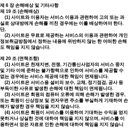
제 6 장 손해배상 및 기타사항
제 19 조 (손해배상)
(1) 사이트와 이용자는 서비스 이용과 관련하여 고의 또는 과
실로 상대방에게 손해를 끼친 경우에는 이를 배상하여야 한다.
단,
(2) 사이트은 무료로 제공하는 서비스의 이용과 관련하여 개인
정보취급방침에서 정하는 내용에 위반하지 않는 한 어떠한 손해
도 책임을 지지 않습니다.
제 20 조 (면책조항)
(1) 사이트은 천재지변, 전쟁, 기간통신사업자의 서비스 중지
및 기타 이에 준하는 불가항력으로 인하여 서비스를 제공할 수
없는 경우에는 서비스 제공에 대한 책임이 면제됩니다.
(2) 사이트은 서비스용 설비의 보수, 교체, 정기점검, 공사 등
부득이한 사유로 발생한 손해에 대한 책임이 면제됩니다.
(3) 사이트은 회원의 컴퓨터 오류에 의해 손해가 발생한 경우,
또는 회원이 신상정보 및 전자우편 주소를 부실하게 기재하여 손
해가 발생한 경우 책임을 지지 않습니다.
(4) 사이트은 회원이 서비스를 이용하여 기대하는 수익을 얻지
못하거나 상실한 것에 대하여 책임을 지지 않으며, 서비스를 이
용하면서 얻은 자료로 인한 손해에 대하여 책임을 지지 않습니