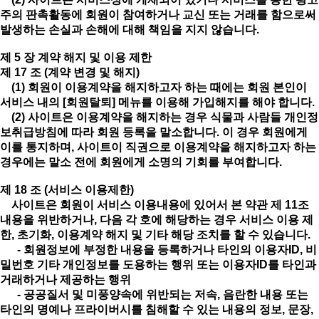
주의 판촉활동에 회원이 참여하거나 교신 또는 거래를 함으로써
발생하는 손실과 손해에 대해 책임을 지지 않습니다.
제 5 장 계약 해지 및 이용 제한
제 17 조 (계약 변경 및 해지)
(1) 회원이 이용계약을 해지하고자 하는 때에는 회원 본인이
서비스 내의 [회원탈퇴] 메뉴를 이용해 가입해지를 해야 합니다.
(2) 사이트은 이용계약을 해지하는 경우 식물과 사람들 개인정
보취급방침에 따라 회원 등록을 말소합니다. 이 경우 회원에게
이를 통지하며, 사이트이 직권으로 이용계약을 해지하고자 하는
경우에는 말소 전에 회원에게 소명의 기회를 부여합니다.
제 18 조 (서비스 이용제한)
사이트은 회원이 서비스 이용내용에 있어서 본 약관 제 11조
내용을 위반하거나, 다음 각 호에 해당하는 경우 서비스 이용 제
한, 초기화, 이용계약 해지 및 기타 해당 조치를 할 수 있습니다.
- 회원정보에 부정한 내용을 등록하거나 타인의 이용자ID, 비
밀번호 기타 개인정보를 도용하는 행위 또는 이용자ID를 타인과
거래하거나 제공하는 행위
- 공공질서 및 미풍양속에 위반되는 저속, 음란한 내용 또는
타인의 명예나 프라이버시를 침해할 수 있는 내용의 정보, 문장,