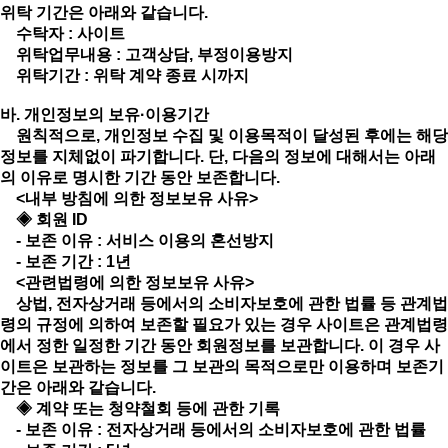
위탁 기간은 아래와 같습니다.
수탁자 : 사이트
위탁업무내용 : 고객상담, 부정이용방지
위탁기간 : 위탁 계약 종료 시까지
바. 개인정보의 보유·이용기간
원칙적으로, 개인정보 수집 및 이용목적이 달성된 후에는 해당
정보를 지체없이 파기합니다. 단, 다음의 정보에 대해서는 아래
의 이유로 명시한 기간 동안 보존합니다.
<내부 방침에 의한 정보보유 사유>
◈ 회원 ID
- 보존 이유 : 서비스 이용의 혼선방지
- 보존 기간 : 1년
<관련법령에 의한 정보보유 사유>
상법, 전자상거래 등에서의 소비자보호에 관한 법률 등 관계법
령의 규정에 의하여 보존할 필요가 있는 경우 사이트은 관계법령
에서 정한 일정한 기간 동안 회원정보를 보관합니다. 이 경우 사
이트은 보관하는 정보를 그 보관의 목적으로만 이용하며 보존기
간은 아래와 같습니다.
◈ 계약 또는 청약철회 등에 관한 기록
- 보존 이유 : 전자상거래 등에서의 소비자보호에 관한 법률