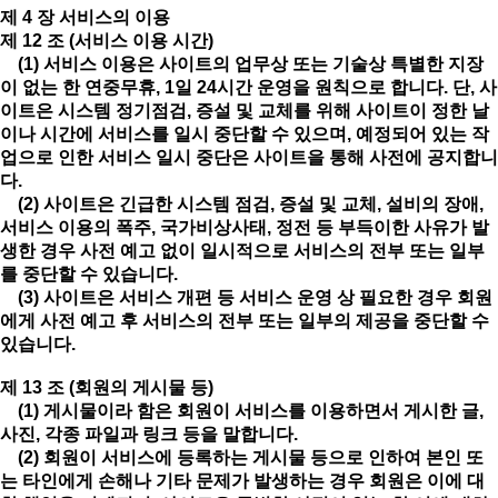
제 4 장 서비스의 이용
제 12 조 (서비스 이용 시간)
(1) 서비스 이용은 사이트의 업무상 또는 기술상 특별한 지장
이 없는 한 연중무휴, 1일 24시간 운영을 원칙으로 합니다. 단, 사
이트은 시스템 정기점검, 증설 및 교체를 위해 사이트이 정한 날
이나 시간에 서비스를 일시 중단할 수 있으며, 예정되어 있는 작
업으로 인한 서비스 일시 중단은 사이트을 통해 사전에 공지합니
다.
(2) 사이트은 긴급한 시스템 점검, 증설 및 교체, 설비의 장애,
서비스 이용의 폭주, 국가비상사태, 정전 등 부득이한 사유가 발
생한 경우 사전 예고 없이 일시적으로 서비스의 전부 또는 일부
를 중단할 수 있습니다.
(3) 사이트은 서비스 개편 등 서비스 운영 상 필요한 경우 회원
에게 사전 예고 후 서비스의 전부 또는 일부의 제공을 중단할 수
있습니다.
제 13 조 (회원의 게시물 등)
(1) 게시물이라 함은 회원이 서비스를 이용하면서 게시한 글,
사진, 각종 파일과 링크 등을 말합니다.
(2) 회원이 서비스에 등록하는 게시물 등으로 인하여 본인 또
는 타인에게 손해나 기타 문제가 발생하는 경우 회원은 이에 대