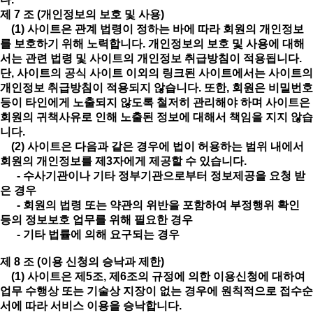
제 7 조 (개인정보의 보호 및 사용)
(1) 사이트은 관계 법령이 정하는 바에 따라 회원의 개인정보
를 보호하기 위해 노력합니다. 개인정보의 보호 및 사용에 대해
서는 관련 법령 및 사이트의 개인정보 취급방침이 적용됩니다.
단, 사이트의 공식 사이트 이외의 링크된 사이트에서는 사이트의
개인정보 취급방침이 적용되지 않습니다. 또한, 회원은 비밀번호
등이 타인에게 노출되지 않도록 철저히 관리해야 하며 사이트은
회원의 귀책사유로 인해 노출된 정보에 대해서 책임을 지지 않습
니다.
(2) 사이트은 다음과 같은 경우에 법이 허용하는 범위 내에서
회원의 개인정보를 제3자에게 제공할 수 있습니다.
- 수사기관이나 기타 정부기관으로부터 정보제공을 요청 받
은 경우
- 회원의 법령 또는 약관의 위반을 포함하여 부정행위 확인
등의 정보보호 업무를 위해 필요한 경우
- 기타 법률에 의해 요구되는 경우
제 8 조 (이용 신청의 승낙과 제한)
(1) 사이트은 제5조, 제6조의 규정에 의한 이용신청에 대하여
업무 수행상 또는 기술상 지장이 없는 경우에 원칙적으로 접수순
서에 따라 서비스 이용을 승낙합니다.