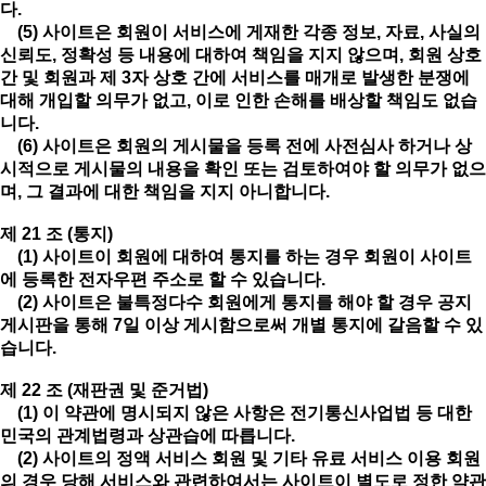
다.
(5) 사이트은 회원이 서비스에 게재한 각종 정보, 자료, 사실의
신뢰도, 정확성 등 내용에 대하여 책임을 지지 않으며, 회원 상호
간 및 회원과 제 3자 상호 간에 서비스를 매개로 발생한 분쟁에
대해 개입할 의무가 없고, 이로 인한 손해를 배상할 책임도 없습
니다.
(6) 사이트은 회원의 게시물을 등록 전에 사전심사 하거나 상
시적으로 게시물의 내용을 확인 또는 검토하여야 할 의무가 없으
며, 그 결과에 대한 책임을 지지 아니합니다.
제 21 조 (통지)
(1) 사이트이 회원에 대하여 통지를 하는 경우 회원이 사이트
에 등록한 전자우편 주소로 할 수 있습니다.
(2) 사이트은 불특정다수 회원에게 통지를 해야 할 경우 공지
게시판을 통해 7일 이상 게시함으로써 개별 통지에 갈음할 수 있
습니다.
제 22 조 (재판권 및 준거법)
(1) 이 약관에 명시되지 않은 사항은 전기통신사업법 등 대한
민국의 관계법령과 상관습에 따릅니다.
(2) 사이트의 정액 서비스 회원 및 기타 유료 서비스 이용 회원
의 경우 당해 서비스와 관련하여서는 사이트이 별도로 정한 약관