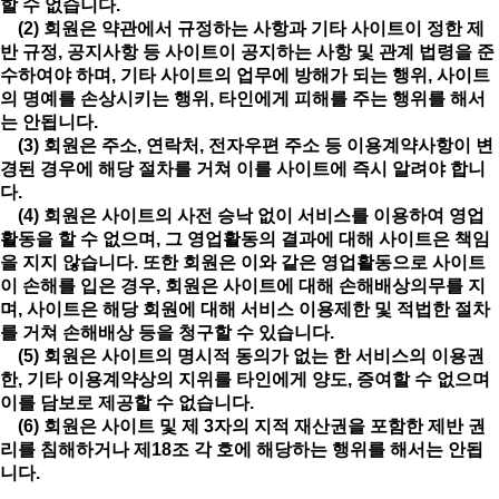
할 수 없습니다.
(2) 회원은 약관에서 규정하는 사항과 기타 사이트이 정한 제
반 규정, 공지사항 등 사이트이 공지하는 사항 및 관계 법령을 준
수하여야 하며, 기타 사이트의 업무에 방해가 되는 행위, 사이트
의 명예를 손상시키는 행위, 타인에게 피해를 주는 행위를 해서
는 안됩니다.
(3) 회원은 주소, 연락처, 전자우편 주소 등 이용계약사항이 변
경된 경우에 해당 절차를 거쳐 이를 사이트에 즉시 알려야 합니
다.
(4) 회원은 사이트의 사전 승낙 없이 서비스를 이용하여 영업
활동을 할 수 없으며, 그 영업활동의 결과에 대해 사이트은 책임
을 지지 않습니다. 또한 회원은 이와 같은 영업활동으로 사이트
이 손해를 입은 경우, 회원은 사이트에 대해 손해배상의무를 지
며, 사이트은 해당 회원에 대해 서비스 이용제한 및 적법한 절차
를 거쳐 손해배상 등을 청구할 수 있습니다.
(5) 회원은 사이트의 명시적 동의가 없는 한 서비스의 이용권
한, 기타 이용계약상의 지위를 타인에게 양도, 증여할 수 없으며
이를 담보로 제공할 수 없습니다.
(6) 회원은 사이트 및 제 3자의 지적 재산권을 포함한 제반 권
리를 침해하거나 제18조 각 호에 해당하는 행위를 해서는 안됩
니다.