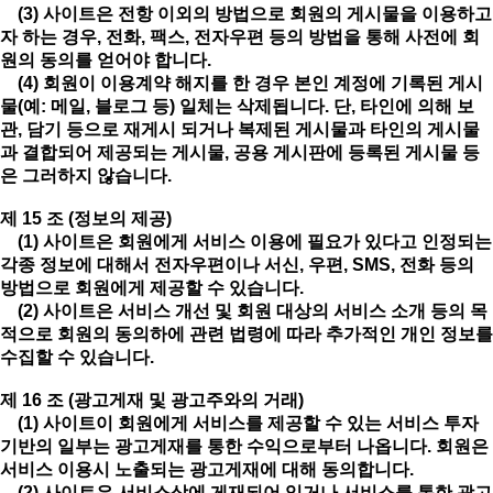
(3) 사이트은 전항 이외의 방법으로 회원의 게시물을 이용하고
자 하는 경우, 전화, 팩스, 전자우편 등의 방법을 통해 사전에 회
원의 동의를 얻어야 합니다.
(4) 회원이 이용계약 해지를 한 경우 본인 계정에 기록된 게시
물(예: 메일, 블로그 등) 일체는 삭제됩니다. 단, 타인에 의해 보
관, 담기 등으로 재게시 되거나 복제된 게시물과 타인의 게시물
과 결합되어 제공되는 게시물, 공용 게시판에 등록된 게시물 등
은 그러하지 않습니다.
제 15 조 (정보의 제공)
(1) 사이트은 회원에게 서비스 이용에 필요가 있다고 인정되는
각종 정보에 대해서 전자우편이나 서신, 우편, SMS, 전화 등의
방법으로 회원에게 제공할 수 있습니다.
(2) 사이트은 서비스 개선 및 회원 대상의 서비스 소개 등의 목
적으로 회원의 동의하에 관련 법령에 따라 추가적인 개인 정보를
수집할 수 있습니다.
제 16 조 (광고게재 및 광고주와의 거래)
(1) 사이트이 회원에게 서비스를 제공할 수 있는 서비스 투자
기반의 일부는 광고게재를 통한 수익으로부터 나옵니다. 회원은
서비스 이용시 노출되는 광고게재에 대해 동의합니다.
(2) 사이트은 서비스상에 게재되어 있거나 서비스를 통한 광고