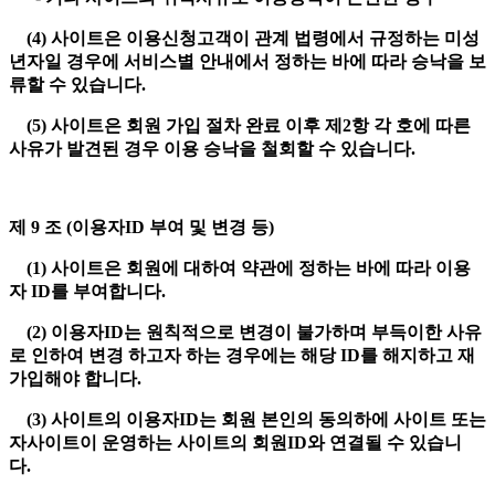
(4) 사이트은 이용신청고객이 관계 법령에서 규정하는 미성
년자일 경우에 서비스별 안내에서 정하는 바에 따라 승낙을 보
류할 수 있습니다.
(5) 사이트은 회원 가입 절차 완료 이후 제2항 각 호에 따른
사유가 발견된 경우 이용 승낙을 철회할 수 있습니다.
제 9 조 (이용자ID 부여 및 변경 등)
(1) 사이트은 회원에 대하여 약관에 정하는 바에 따라 이용
자 ID를 부여합니다.
(2) 이용자ID는 원칙적으로 변경이 불가하며 부득이한 사유
로 인하여 변경 하고자 하는 경우에는 해당 ID를 해지하고 재
가입해야 합니다.
(3) 사이트의 이용자ID는 회원 본인의 동의하에 사이트 또는
자사이트이 운영하는 사이트의 회원ID와 연결될 수 있습니
다.