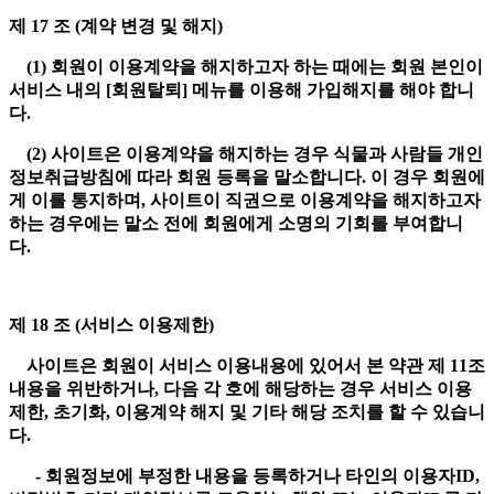
제 17 조 (계약 변경 및 해지)
(1) 회원이 이용계약을 해지하고자 하는 때에는 회원 본인이
서비스 내의 [회원탈퇴] 메뉴를 이용해 가입해지를 해야 합니
다.
(2) 사이트은 이용계약을 해지하는 경우 식물과 사람들 개인
정보취급방침에 따라 회원 등록을 말소합니다. 이 경우 회원에
게 이를 통지하며, 사이트이 직권으로 이용계약을 해지하고자
하는 경우에는 말소 전에 회원에게 소명의 기회를 부여합니
다.
제 18 조 (서비스 이용제한)
사이트은 회원이 서비스 이용내용에 있어서 본 약관 제 11조
내용을 위반하거나, 다음 각 호에 해당하는 경우 서비스 이용
제한, 초기화, 이용계약 해지 및 기타 해당 조치를 할 수 있습니
다.
- 회원정보에 부정한 내용을 등록하거나 타인의 이용자ID,