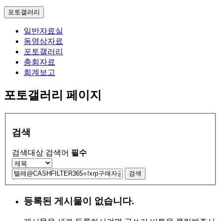
포토갤러리
일반자료실
동영상자료
포토갤러리
총회자료
회계보고
포토갤러리 페이지
검색
검색대상
검색어
필수
검색
등록된 게시물이 없습니다.