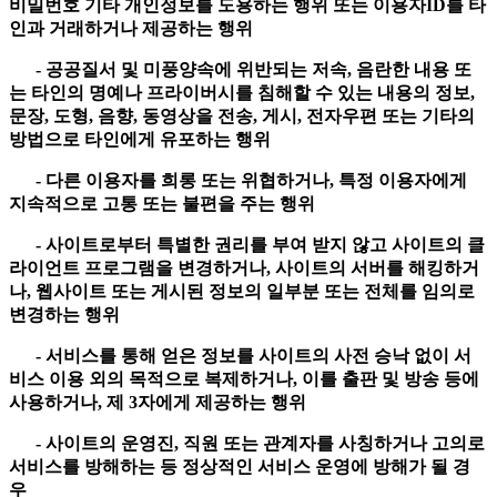
비밀번호 기타 개인정보를 도용하는 행위 또는 이용자ID를 타
인과 거래하거나 제공하는 행위
- 공공질서 및 미풍양속에 위반되는 저속, 음란한 내용 또
는 타인의 명예나 프라이버시를 침해할 수 있는 내용의 정보,
문장, 도형, 음향, 동영상을 전송, 게시, 전자우편 또는 기타의
방법으로 타인에게 유포하는 행위
- 다른 이용자를 희롱 또는 위협하거나, 특정 이용자에게
지속적으로 고통 또는 불편을 주는 행위
- 사이트로부터 특별한 권리를 부여 받지 않고 사이트의 클
라이언트 프로그램을 변경하거나, 사이트의 서버를 해킹하거
나, 웹사이트 또는 게시된 정보의 일부분 또는 전체를 임의로
변경하는 행위
- 서비스를 통해 얻은 정보를 사이트의 사전 승낙 없이 서
비스 이용 외의 목적으로 복제하거나, 이를 출판 및 방송 등에
사용하거나, 제 3자에게 제공하는 행위
- 사이트의 운영진, 직원 또는 관계자를 사칭하거나 고의로
서비스를 방해하는 등 정상적인 서비스 운영에 방해가 될 경
우