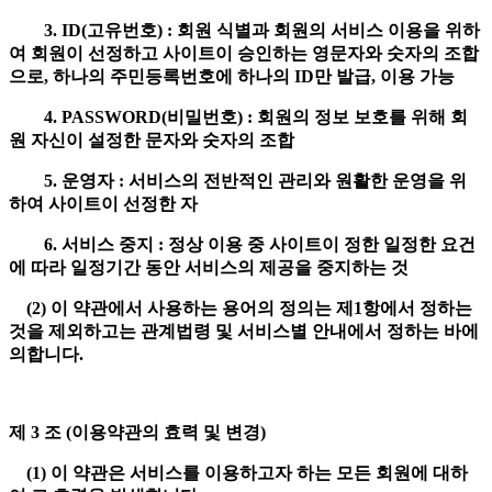
3. ID(고유번호) : 회원 식별과 회원의 서비스 이용을 위하
여 회원이 선정하고 사이트이 승인하는 영문자와 숫자의 조합
으로, 하나의 주민등록번호에 하나의 ID만 발급, 이용 가능
4. PASSWORD(비밀번호) : 회원의 정보 보호를 위해 회
원 자신이 설정한 문자와 숫자의 조합
5. 운영자 : 서비스의 전반적인 관리와 원활한 운영을 위
하여 사이트이 선정한 자
6. 서비스 중지 : 정상 이용 중 사이트이 정한 일정한 요건
에 따라 일정기간 동안 서비스의 제공을 중지하는 것
(2) 이 약관에서 사용하는 용어의 정의는 제1항에서 정하는
것을 제외하고는 관계법령 및 서비스별 안내에서 정하는 바에
의합니다.
제 3 조 (이용약관의 효력 및 변경)
(1) 이 약관은 서비스를 이용하고자 하는 모든 회원에 대하