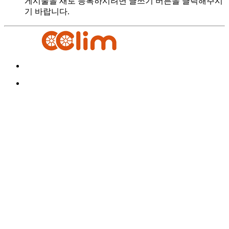
게시물을 새로 등록하시려면 글쓰기 버튼을 클릭해주시
기 바랍니다.