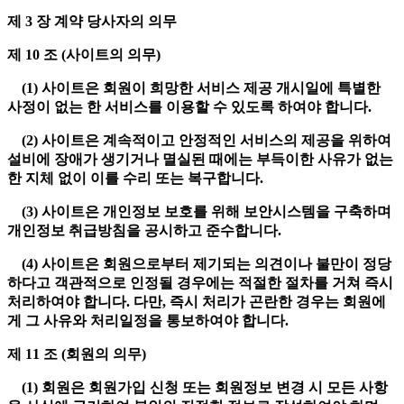
제 3 장 계약 당사자의 의무
제 10 조 (사이트의 의무)
(1) 사이트은 회원이 희망한 서비스 제공 개시일에 특별한
사정이 없는 한 서비스를 이용할 수 있도록 하여야 합니다.
(2) 사이트은 계속적이고 안정적인 서비스의 제공을 위하여
설비에 장애가 생기거나 멸실된 때에는 부득이한 사유가 없는
한 지체 없이 이를 수리 또는 복구합니다.
(3) 사이트은 개인정보 보호를 위해 보안시스템을 구축하며
개인정보 취급방침을 공시하고 준수합니다.
(4) 사이트은 회원으로부터 제기되는 의견이나 불만이 정당
하다고 객관적으로 인정될 경우에는 적절한 절차를 거쳐 즉시
처리하여야 합니다. 다만, 즉시 처리가 곤란한 경우는 회원에
게 그 사유와 처리일정을 통보하여야 합니다.
제 11 조 (회원의 의무)
(1) 회원은 회원가입 신청 또는 회원정보 변경 시 모든 사항