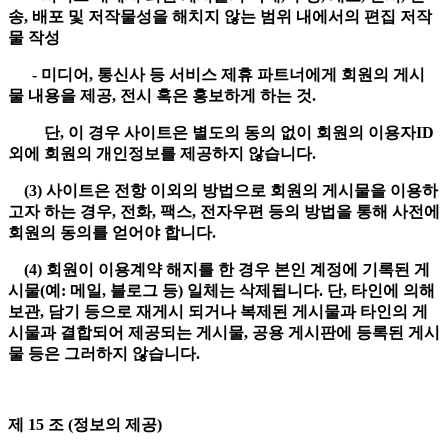
송, 배포 및 저작물성을 해치지 않는 범위 내에서의 편집 저작
물 작성
- 미디어, 통신사 등 서비스 제휴 파트너에게 회원의 게시
물 내용을 제공, 전시 혹은 홍보하게 하는 것.
단, 이 경우 사이트은 별도의 동의 없이 회원의 이용자ID
외에 회원의 개인정보를 제공하지 않습니다.
(3) 사이트은 전항 이외의 방법으로 회원의 게시물을 이용하
고자 하는 경우, 전화, 팩스, 전자우편 등의 방법을 통해 사전에
회원의 동의를 얻어야 합니다.
(4) 회원이 이용계약 해지를 한 경우 본인 계정에 기록된 게
시물(예: 메일, 블로그 등) 일체는 삭제됩니다. 단, 타인에 의해
보관, 담기 등으로 재게시 되거나 복제된 게시물과 타인의 게
시물과 결합되어 제공되는 게시물, 공용 게시판에 등록된 게시
물 등은 그러하지 않습니다.
제 15 조 (정보의 제공)