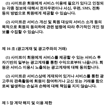
(1) 사이트은 회원에게 서비스 이용에 필요가 있다고 인정되
는 각종 정보에 대해서 전자우편이나 서신, 우편, SMS, 전화
등의 방법으로 회원에게 제공할 수 있습니다.
(2) 사이트은 서비스 개선 및 회원 대상의 서비스 소개 등의
목적으로 회원의 동의하에 관련 법령에 따라 추가적인 개인 정
보를 수집할 수 있습니다.
제 16 조 (광고게재 및 광고주와의 거래)
(1) 사이트이 회원에게 서비스를 제공할 수 있는 서비스 투
자기반의 일부는 광고게재를 통한 수익으로부터 나옵니다. 회
원은 서비스 이용시 노출되는 광고게재에 대해 동의합니다.
(2) 사이트은 서비스상에 게재되어 있거나 서비스를 통한 광
고주의 판촉활동에 회원이 참여하거나 교신 또는 거래를 함으
로써 발생하는 손실과 손해에 대해 책임을 지지 않습니다.
제 5 장 계약 해지 및 이용 제한