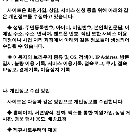
사이트은 회원가입, 상담, 서비스 신청 등을 위해 아래와 같
은 개인정보를 수집하고 있습니다.
◈ 성명, 주민등록번호, 아이디, 비밀번호, 본인확인문답, 이
메일 주소, 주소, 연락처, 핸드폰 번호, 직업 또한 서비스 이용
과정이나 사업 처리 과정에서 아래와 같은 정보들이 생성되어
수집될 수 있습니다.
◈ 이용자의 브라우저 종류 및 OS, 검색어, IP Address, 방문
일시, 불량 이용 기록, 서비스 이용기록, 접속로그, 쿠키, 접속
IP정보, 결제기록, 이용정지 기록
나. 개인정보 수집 방법
사이트은 다음과 같은 방법으로 개인정보를 수집합니다.
◈ 홈페이지, 서면양식, 전화, 팩스를 통한 회원가입, 상담 게
시판, 경품 행사 응모, 배송요청
◈ 제휴사로부터의 제공