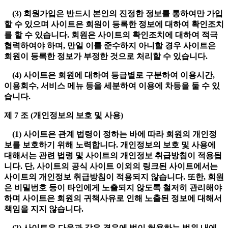
(3) 회원가입은 반드시 본인의 진정한 정보를 통하여만 가입
할 수 있으며 사이트은 회원이 등록한 정보에 대하여 확인조치
를 할 수 있습니다. 회원은 사이트의 확인조치에 대하여 적극
협력하여야 하며, 만일 이를 준수하지 아니할 경우 사이트은
회원이 등록한 정보가 부정한 것으로 처리할 수 있습니다.
(4) 사이트은 회원에 대하여 등급별로 구분하여 이용시간,
이용회수, 서비스 메뉴 등을 세분하여 이용에 차등을 둘 수 있
습니다.
제 7 조 (개인정보의 보호 및 사용)
(1) 사이트은 관계 법령이 정하는 바에 따라 회원의 개인정
보를 보호하기 위해 노력합니다. 개인정보의 보호 및 사용에
대해서는 관련 법령 및 사이트의 개인정보 취급방침이 적용됩
니다. 단, 사이트의 공식 사이트 이외의 링크된 사이트에서는
사이트의 개인정보 취급방침이 적용되지 않습니다. 또한, 회원
은 비밀번호 등이 타인에게 노출되지 않도록 철저히 관리해야
하며 사이트은 회원의 귀책사유로 인해 노출된 정보에 대해서
책임을 지지 않습니다.
(2) 사이트은 다음과 같은 경우에 법이 허용하는 범위 내에