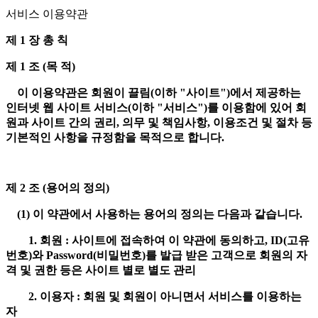
서비스 이용약관
제 1 장 총 칙
제 1 조 (목 적)
이 이용약관은 회원이 끌림(이하 "사이트")에서 제공하는
인터넷 웹 사이트 서비스(이하 "서비스")를 이용함에 있어 회
원과 사이트 간의 권리, 의무 및 책임사항, 이용조건 및 절차 등
기본적인 사항을 규정함을 목적으로 합니다.
제 2 조 (용어의 정의)
(1) 이 약관에서 사용하는 용어의 정의는 다음과 같습니다.
1. 회원 : 사이트에 접속하여 이 약관에 동의하고, ID(고유
번호)와 Password(비밀번호)를 발급 받은 고객으로 회원의 자
격 및 권한 등은 사이트 별로 별도 관리
2. 이용자 : 회원 및 회원이 아니면서 서비스를 이용하는
자