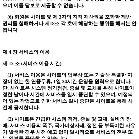
으며 이를 담보로 제공할 수 없습니다.
(6) 회원은 사이트 및 제 3자의 지적 재산권을 포함한 제반
권리를 침해하거나 제18조 각 호에 해당하는 행위를 해서는 안
됩니다.
제 4 장 서비스의 이용
제 12 조 (서비스 이용 시간)
(1) 서비스 이용은 사이트의 업무상 또는 기술상 특별한 지
장이 없는 한 연중무휴, 1일 24시간 운영을 원칙으로 합니다.
단, 사이트은 시스템 정기점검, 증설 및 교체를 위해 사이트이
정한 날이나 시간에 서비스를 일시 중단할 수 있으며, 예정되
어 있는 작업으로 인한 서비스 일시 중단은 사이트을 통해 사
전에 공지합니다.
(2) 사이트은 긴급한 시스템 점검, 증설 및 교체, 설비의 장
애, 서비스 이용의 폭주, 국가비상사태, 정전 등 부득이한 사유
가 발생한 경우 사전 예고 없이 일시적으로 서비스의 전부 또
는 일부를 중단할 수 있습니다.