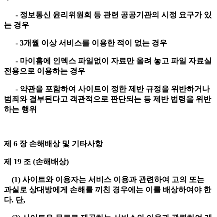
- 정보통신 윤리위원회 등 관련 공공기관의 시정 요구가 있
는 경우
- 3개월 이상 서비스를 이용한 적이 없는 경우
- 마이홈에 인덱스 파일없이 자료만 올려 놓고 파일 자료실
전용으로 이용하는 경우
- 약관을 포함하여 사이트이 정한 제반 규정을 위반하거나
범죄와 결부된다고 객관적으로 판단되는 등 제반 법령을 위반
하는 행위
제 6 장 손해배상 및 기타사항
제 19 조 (손해배상)
(1) 사이트와 이용자는 서비스 이용과 관련하여 고의 또는
과실로 상대방에게 손해를 끼친 경우에는 이를 배상하여야 한
다. 단,