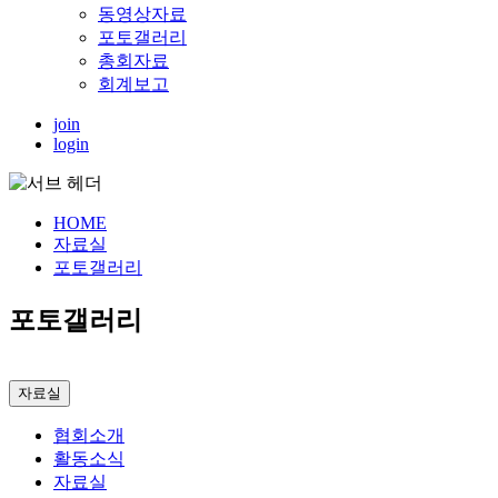
동영상자료
포토갤러리
총회자료
회계보고
join
login
HOME
자료실
포토갤러리
포토갤러리
자료실
협회소개
활동소식
자료실