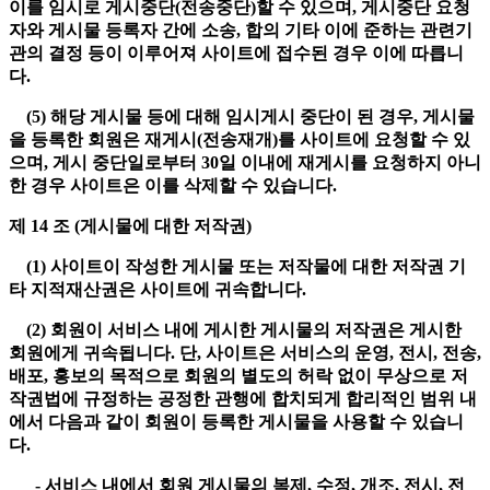
이를 임시로 게시중단(전송중단)할 수 있으며, 게시중단 요청
자와 게시물 등록자 간에 소송, 합의 기타 이에 준하는 관련기
관의 결정 등이 이루어져 사이트에 접수된 경우 이에 따릅니
다.
(5) 해당 게시물 등에 대해 임시게시 중단이 된 경우, 게시물
을 등록한 회원은 재게시(전송재개)를 사이트에 요청할 수 있
으며, 게시 중단일로부터 30일 이내에 재게시를 요청하지 아니
한 경우 사이트은 이를 삭제할 수 있습니다.
제 14 조 (게시물에 대한 저작권)
(1) 사이트이 작성한 게시물 또는 저작물에 대한 저작권 기
타 지적재산권은 사이트에 귀속합니다.
(2) 회원이 서비스 내에 게시한 게시물의 저작권은 게시한
회원에게 귀속됩니다. 단, 사이트은 서비스의 운영, 전시, 전송,
배포, 홍보의 목적으로 회원의 별도의 허락 없이 무상으로 저
작권법에 규정하는 공정한 관행에 합치되게 합리적인 범위 내
에서 다음과 같이 회원이 등록한 게시물을 사용할 수 있습니
다.
- 서비스 내에서 회원 게시물의 복제, 수정, 개조, 전시, 전