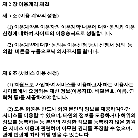
제 2 장 이용계약 체결
제 5 조 (이용 계약의 성립)
(1) 이용계약은 이용자의 이용계약 내용에 대한 동의와 이용
신청에 대하여 사이트의 이용승낙으로 성립합니다.
(2) 이용계약에 대한 동의는 이용신청 당시 신청서 상의 '동
의함' 버튼을 누름으로써 의사표시를 합니다.
제 6 조 (서비스 이용 신청)
(1) 회원으로 가입하여 서비스를 이용하고자 하는 이용자는
사이트에서 요청하는 제반 정보(이용자ID, 비밀번호, 이름, 연
락처 등)를 제공하여야 합니다.
(2) 모든 회원은 반드시 회원 본인의 정보를 제공하여야만
서비스를 이용할 수 있으며, 타인의 정보를 도용하거나 허위의
정보를 등록하는 등 본인의 진정한 정보를 등록하지 않은 회원
은 서비스 이용과 관련하여 아무런 권리를 주장할 수 없으며,
관계 법령에 따라 처벌 받을 수 있습니다.