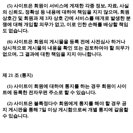
(5) 사이트은 회원이 서비스에 게재한 각종 정보, 자료, 사실
의 신뢰도, 정확성 등 내용에 대하여 책임을 지지 않으며, 회원
상호간 및 회원과 제 3자 상호 간에 서비스를 매개로 발생한 분
쟁에 대해 개입할 의무가 없고, 이로 인한 손해를 배상할 책임
도 없습니다.
(6) 사이트은 회원의 게시물을 등록 전에 사전심사 하거나
상시적으로 게시물의 내용을 확인 또는 검토하여야 할 의무가
없으며, 그 결과에 대한 책임을 지지 아니합니다.
제 21 조 (통지)
(1) 사이트이 회원에 대하여 통지를 하는 경우 회원이 사이
트에 등록한 전자우편 주소로 할 수 있습니다.
(2) 사이트은 불특정다수 회원에게 통지를 해야 할 경우 공
지 게시판을 통해 7일 이상 게시함으로써 개별 통지에 갈음할
수 있습니다.