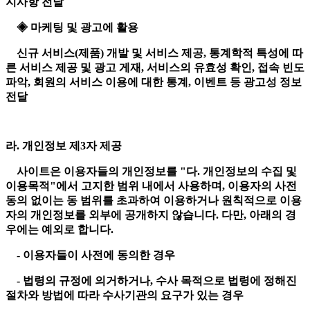
지사항 전달
◈ 마케팅 및 광고에 활용
신규 서비스(제품) 개발 및 서비스 제공, 통계학적 특성에 따
른 서비스 제공 및 광고 게재, 서비스의 유효성 확인, 접속 빈도
파악, 회원의 서비스 이용에 대한 통계, 이벤트 등 광고성 정보
전달
라. 개인정보 제3자 제공
사이트은 이용자들의 개인정보를 "다. 개인정보의 수집 및
이용목적"에서 고지한 범위 내에서 사용하며, 이용자의 사전
동의 없이는 동 범위를 초과하여 이용하거나 원칙적으로 이용
자의 개인정보를 외부에 공개하지 않습니다. 다만, 아래의 경
우에는 예외로 합니다.
- 이용자들이 사전에 동의한 경우
- 법령의 규정에 의거하거나, 수사 목적으로 법령에 정해진
절차와 방법에 따라 수사기관의 요구가 있는 경우