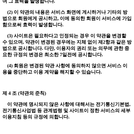
여 그 효력을 발생합니다.
(2) 이 약관의 내용은 서비스 화면에 게시하거나 기타의 방
법으로 회원에게 공시하고, 이에 동의한 회원이 서비스에 가입
함으로써 효력이 발생합니다.
(3) 사이트은 필요하다고 인정되는 경우 이 약관을 변경할
수 있으며, 약관이 변경된 경우에는 지체 없이 제2항과 같은 방
법으로 공시합니다. 다만, 이용자의 권리 또는 의무에 관한 중
요한 규정의 변경은 최소한 7일전에 공시합니다.
(4) 회원은 변경된 약관 사항에 동의하지 않으면 서비스 이
용을 중단하고 이용 계약을 해지할 수 있습니다.
제 4 조 (약관외 준칙)
이 약관에 명시되지 않은 사항에 대해서는 전기통신기본법,
전기통신사업법 등 관계법령 및 사이트이 정한 서비스의 세부
이용지침 등의 규정에 의합니다.