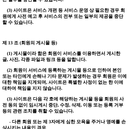
(3) 사이트은 서비스 개편 등 서비스 운영 상 필요한 경우 회
원에게 사전 예고 후 서비스의 전부 또는 일부의 제공을 중단
할 수 있습니다.
제 13 조 (회원의 게시물 등)
(1) 게시물이라 함은 회원이 서비스를 이용하면서 게시한
글, 사진, 각종 파일과 링크 등을 말합니다.
(2) 회원이 서비스에 등록하는 게시물 등으로 인하여 본인
또는 타인에게 손해나 기타 문제가 발생하는 경우 회원은 이에
대한 책임을 지게되며, 사이트은 특별한 사정이 없는 한 이에
대하여 책임을 지지 않습니다.
(3) 사이트은 다음 각 호에 해당하는 게시물 등을 회원의 사
전 동의 없이 임시게시 중단, 수정, 삭제, 이동 또는 등록 거부
등의 관련 조치를 취할 수 있습니다.
- 다른 회원 또는 제 3자에게 심한 모욕을 주거나 명예를 손
상시키는 내용인 경우