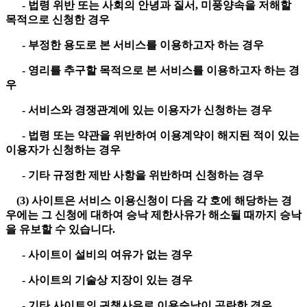
- 법령 위반 또는 사회의 안녕과 질서, 미풍양속을 저해할
목적으로 신청한 경우
- 부정한 용도로 본 서비스를 이용하고자 하는 경우
- 영리를 추구할 목적으로 본 서비스를 이용하고자 하는 경
우
- 서비스와 경쟁관계에 있는 이용자가 신청하는 경우
- 법령 또는 약관을 위반하여 이용계약이 해지된 적이 있는
이용자가 신청하는 경우
- 기타 규정한 제반 사항을 위반하며 신청하는 경우
(3) 사이트은 서비스 이용신청이 다음 각 호에 해당하는 경
우에는 그 신청에 대하여 승낙 제한사유가 해소될 때까지 승낙
을 유보할 수 있습니다.
- 사이트이 설비의 여유가 없는 경우
- 사이트의 기술상 지장이 있는 경우
- 기타 사이트의 귀책사유로 이용승낙이 곤란한 경우