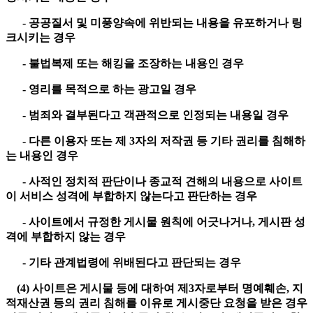
- 공공질서 및 미풍양속에 위반되는 내용을 유포하거나 링
크시키는 경우
- 불법복제 또는 해킹을 조장하는 내용인 경우
- 영리를 목적으로 하는 광고일 경우
- 범죄와 결부된다고 객관적으로 인정되는 내용일 경우
- 다른 이용자 또는 제 3자의 저작권 등 기타 권리를 침해하
는 내용인 경우
- 사적인 정치적 판단이나 종교적 견해의 내용으로 사이트
이 서비스 성격에 부합하지 않는다고 판단하는 경우
- 사이트에서 규정한 게시물 원칙에 어긋나거나, 게시판 성
격에 부합하지 않는 경우
- 기타 관계법령에 위배된다고 판단되는 경우
(4) 사이트은 게시물 등에 대하여 제3자로부터 명예훼손, 지
적재산권 등의 권리 침해를 이유로 게시중단 요청을 받은 경우