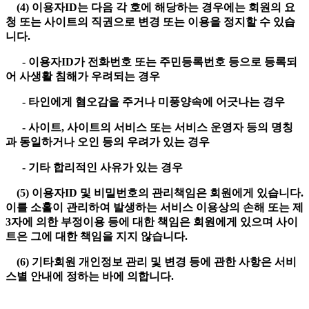
(4) 이용자ID는 다음 각 호에 해당하는 경우에는 회원의 요
청 또는 사이트의 직권으로 변경 또는 이용을 정지할 수 있습
니다.
- 이용자ID가 전화번호 또는 주민등록번호 등으로 등록되
어 사생활 침해가 우려되는 경우
- 타인에게 혐오감을 주거나 미풍양속에 어긋나는 경우
- 사이트, 사이트의 서비스 또는 서비스 운영자 등의 명칭
과 동일하거나 오인 등의 우려가 있는 경우
- 기타 합리적인 사유가 있는 경우
(5) 이용자ID 및 비밀번호의 관리책임은 회원에게 있습니다.
이를 소홀이 관리하여 발생하는 서비스 이용상의 손해 또는 제
3자에 의한 부정이용 등에 대한 책임은 회원에게 있으며 사이
트은 그에 대한 책임을 지지 않습니다.
(6) 기타회원 개인정보 관리 및 변경 등에 관한 사항은 서비
스별 안내에 정하는 바에 의합니다.