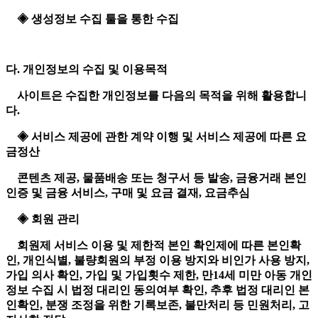
◈ 생성정보 수집 툴을 통한 수집
다. 개인정보의 수집 및 이용목적
사이트은 수집한 개인정보를 다음의 목적을 위해 활용합니
다.
◈ 서비스 제공에 관한 계약 이행 및 서비스 제공에 따른 요
금정산
콘텐츠 제공, 물품배송 또는 청구서 등 발송, 금융거래 본인
인증 및 금융 서비스, 구매 및 요금 결재, 요금추심
◈ 회원 관리
회원제 서비스 이용 및 제한적 본인 확인제에 따른 본인확
인, 개인식별, 불량회원의 부정 이용 방지와 비인가 사용 방지,
가입 의사 확인, 가입 및 가입횟수 제한, 만14세 미만 아동 개인
정보 수집 시 법정 대리인 동의여부 확인, 추후 법정 대리인 본
인확인, 분쟁 조정을 위한 기록보존, 불만처리 등 민원처리, 고