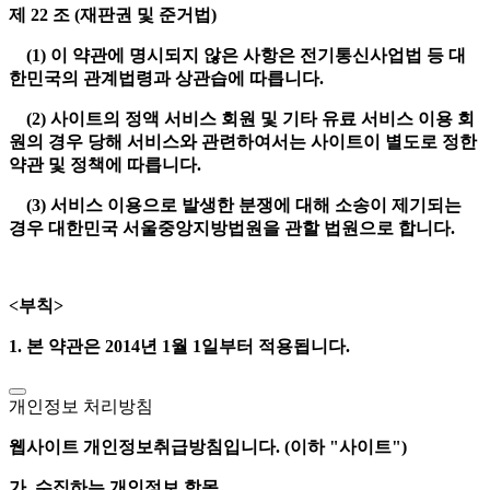
제 22 조 (재판권 및 준거법)
(1) 이 약관에 명시되지 않은 사항은 전기통신사업법 등 대
한민국의 관계법령과 상관습에 따릅니다.
(2) 사이트의 정액 서비스 회원 및 기타 유료 서비스 이용 회
원의 경우 당해 서비스와 관련하여서는 사이트이 별도로 정한
약관 및 정책에 따릅니다.
(3) 서비스 이용으로 발생한 분쟁에 대해 소송이 제기되는
경우 대한민국 서울중앙지방법원을 관할 법원으로 합니다.
<부칙>
1. 본 약관은 2014년 1월 1일부터 적용됩니다.
개인정보 처리방침
웹사이트 개인정보취급방침입니다. (이하 "사이트")
가. 수집하는 개인정보 항목