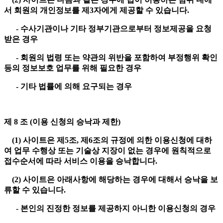
서 회원의 개인정보를 제3자에게 제공할 수 있습니다.
- 수사기관이나 기타 정부기관으로부터 정보제공을 요청
받은 경우
- 회원의 법령 또는 약관의 위반을 포함하여 부정행위 확인
등의 정보보호 업무를 위해 필요한 경우
- 기타 법률에 의해 요구되는 경우
제 8 조 (이용 신청의 승낙과 제한)
(1) 사이트은 제5조, 제6조의 규정에 의한 이용신청에 대하
여 업무 수행상 또는 기술상 지장이 없는 경우에 원칙적으로
접수순서에 따라 서비스 이용을 승낙합니다.
(2) 사이트은 아래사항에 해당하는 경우에 대해서 승낙을 보
류할 수 있습니다.
- 본인의 진정한 정보를 제공하지 아니한 이용신청의 경우