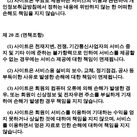
(2) 사이트은 무료로 제공하는 서비스의 이용과 관련하여 개
인정보취급방침에서 정하는 내용에 위반하지 않는 한 어떠한
손해도 책임을 지지 않습니다.
제 20 조 (면책조항)
(1) 사이트은 천재지변, 전쟁, 기간통신사업자의 서비스 중
지 및 기타 이에 준하는 불가항력으로 인하여 서비스를 제공할
수 없는 경우에는 서비스 제공에 대한 책임이 면제됩니다.
(2) 사이트은 서비스용 설비의 보수, 교체, 정기점검, 공사 등
부득이한 사유로 발생한 손해에 대한 책임이 면제됩니다.
(3) 사이트은 회원의 컴퓨터 오류에 의해 손해가 발생한 경
우, 또는 회원이 신상정보 및 전자우편 주소를 부실하게 기재
하여 손해가 발생한 경우 책임을 지지 않습니다.
(4) 사이트은 회원이 서비스를 이용하여 기대하는 수익을 얻
지 못하거나 상실한 것에 대하여 책임을 지지 않으며, 서비스
를 이용하면서 얻은 자료로 인한 손해에 대하여 책임을 지지
않습니다.