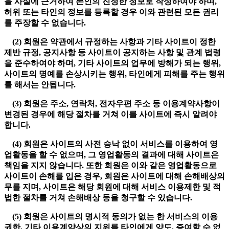
을 사실에 근거하여 본인의 진정한 정보로 작성하여야 하며,
허위 또는 타인의 정보를 등록할 경우 이와 관련된 모든 권리
를 주장할 수 없습니다.
(2) 회원은 약관에서 규정하는 사항과 기타 사이트이 정한
제반 규정, 공지사항 등 사이트이 공지하는 사항 및 관계 법령
을 준수하여야 하며, 기타 사이트의 업무에 방해가 되는 행위,
사이트의 명예를 손상시키는 행위, 타인에게 피해를 주는 행위
를 해서는 안됩니다.
(3) 회원은 주소, 연락처, 전자우편 주소 등 이용계약사항이
변경된 경우에 해당 절차를 거쳐 이를 사이트에 즉시 알려야
합니다.
(4) 회원은 사이트의 사전 승낙 없이 서비스를 이용하여 영
업활동을 할 수 없으며, 그 영업활동의 결과에 대해 사이트은
책임을 지지 않습니다. 또한 회원은 이와 같은 영업활동으로
사이트이 손해를 입은 경우, 회원은 사이트에 대해 손해배상의
무를 지며, 사이트은 해당 회원에 대해 서비스 이용제한 및 적
법한 절차를 거쳐 손해배상 등을 청구할 수 있습니다.
(5) 회원은 사이트의 명시적 동의가 없는 한 서비스의 이용
권한, 기타 이용계약상의 지위를 타인에게 양도, 증여할 수 없