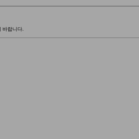
 바랍니다.