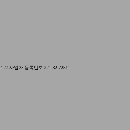
 27
사업자 등록번호 221-82-72811