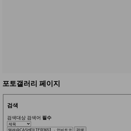
포토갤러리 페이지
검색
검색대상
검색어
필수
검색