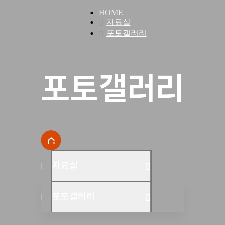
HOME
자료실
포토갤러리
포토갤러리
자료실
포토갤러리