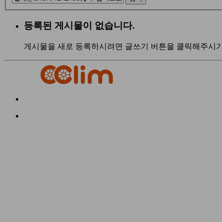
등록된 게시물이 없습니다.
게시물을 새로 등록하시려면 글쓰기 버튼을 클릭해주시기