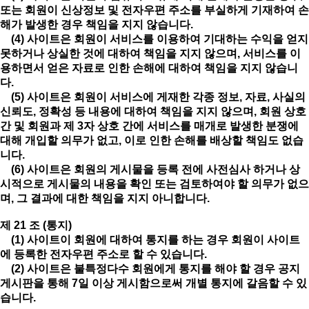
또는 회원이 신상정보 및 전자우편 주소를 부실하게 기재하여 손
해가 발생한 경우 책임을 지지 않습니다.
(4) 사이트은 회원이 서비스를 이용하여 기대하는 수익을 얻지
못하거나 상실한 것에 대하여 책임을 지지 않으며, 서비스를 이
용하면서 얻은 자료로 인한 손해에 대하여 책임을 지지 않습니
다.
(5) 사이트은 회원이 서비스에 게재한 각종 정보, 자료, 사실의
신뢰도, 정확성 등 내용에 대하여 책임을 지지 않으며, 회원 상호
간 및 회원과 제 3자 상호 간에 서비스를 매개로 발생한 분쟁에
대해 개입할 의무가 없고, 이로 인한 손해를 배상할 책임도 없습
니다.
(6) 사이트은 회원의 게시물을 등록 전에 사전심사 하거나 상
시적으로 게시물의 내용을 확인 또는 검토하여야 할 의무가 없으
며, 그 결과에 대한 책임을 지지 아니합니다.
제 21 조 (통지)
(1) 사이트이 회원에 대하여 통지를 하는 경우 회원이 사이트
에 등록한 전자우편 주소로 할 수 있습니다.
(2) 사이트은 불특정다수 회원에게 통지를 해야 할 경우 공지
게시판을 통해 7일 이상 게시함으로써 개별 통지에 갈음할 수 있
습니다.