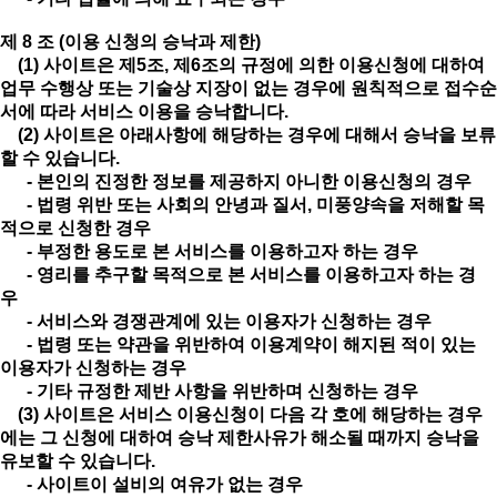
제 8 조 (이용 신청의 승낙과 제한)
(1) 사이트은 제5조, 제6조의 규정에 의한 이용신청에 대하여
업무 수행상 또는 기술상 지장이 없는 경우에 원칙적으로 접수순
서에 따라 서비스 이용을 승낙합니다.
(2) 사이트은 아래사항에 해당하는 경우에 대해서 승낙을 보류
할 수 있습니다.
- 본인의 진정한 정보를 제공하지 아니한 이용신청의 경우
- 법령 위반 또는 사회의 안녕과 질서, 미풍양속을 저해할 목
적으로 신청한 경우
- 부정한 용도로 본 서비스를 이용하고자 하는 경우
- 영리를 추구할 목적으로 본 서비스를 이용하고자 하는 경
우
- 서비스와 경쟁관계에 있는 이용자가 신청하는 경우
- 법령 또는 약관을 위반하여 이용계약이 해지된 적이 있는
이용자가 신청하는 경우
- 기타 규정한 제반 사항을 위반하며 신청하는 경우
(3) 사이트은 서비스 이용신청이 다음 각 호에 해당하는 경우
에는 그 신청에 대하여 승낙 제한사유가 해소될 때까지 승낙을
유보할 수 있습니다.
- 사이트이 설비의 여유가 없는 경우