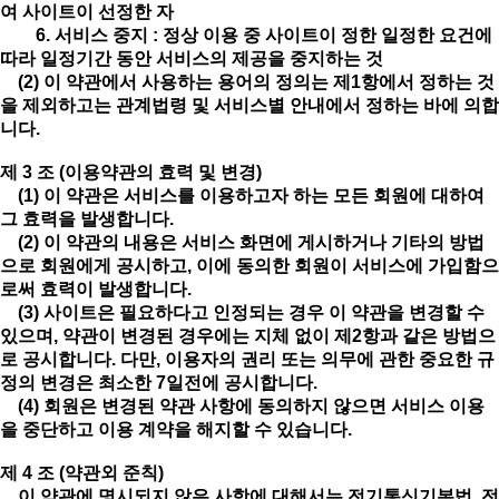
여 사이트이 선정한 자
6. 서비스 중지 : 정상 이용 중 사이트이 정한 일정한 요건에
따라 일정기간 동안 서비스의 제공을 중지하는 것
(2) 이 약관에서 사용하는 용어의 정의는 제1항에서 정하는 것
을 제외하고는 관계법령 및 서비스별 안내에서 정하는 바에 의합
니다.
제 3 조 (이용약관의 효력 및 변경)
(1) 이 약관은 서비스를 이용하고자 하는 모든 회원에 대하여
그 효력을 발생합니다.
(2) 이 약관의 내용은 서비스 화면에 게시하거나 기타의 방법
으로 회원에게 공시하고, 이에 동의한 회원이 서비스에 가입함으
로써 효력이 발생합니다.
(3) 사이트은 필요하다고 인정되는 경우 이 약관을 변경할 수
있으며, 약관이 변경된 경우에는 지체 없이 제2항과 같은 방법으
로 공시합니다. 다만, 이용자의 권리 또는 의무에 관한 중요한 규
정의 변경은 최소한 7일전에 공시합니다.
(4) 회원은 변경된 약관 사항에 동의하지 않으면 서비스 이용
을 중단하고 이용 계약을 해지할 수 있습니다.
제 4 조 (약관외 준칙)
이 약관에 명시되지 않은 사항에 대해서는 전기통신기본법, 전