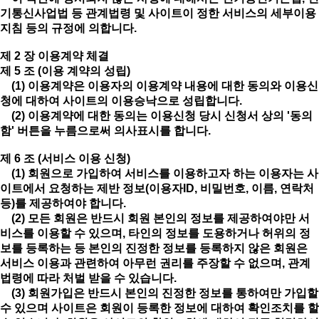
기통신사업법 등 관계법령 및 사이트이 정한 서비스의 세부이용
지침 등의 규정에 의합니다.
제 2 장 이용계약 체결
제 5 조 (이용 계약의 성립)
(1) 이용계약은 이용자의 이용계약 내용에 대한 동의와 이용신
청에 대하여 사이트의 이용승낙으로 성립합니다.
(2) 이용계약에 대한 동의는 이용신청 당시 신청서 상의 '동의
함' 버튼을 누름으로써 의사표시를 합니다.
제 6 조 (서비스 이용 신청)
(1) 회원으로 가입하여 서비스를 이용하고자 하는 이용자는 사
이트에서 요청하는 제반 정보(이용자ID, 비밀번호, 이름, 연락처
등)를 제공하여야 합니다.
(2) 모든 회원은 반드시 회원 본인의 정보를 제공하여야만 서
비스를 이용할 수 있으며, 타인의 정보를 도용하거나 허위의 정
보를 등록하는 등 본인의 진정한 정보를 등록하지 않은 회원은
서비스 이용과 관련하여 아무런 권리를 주장할 수 없으며, 관계
법령에 따라 처벌 받을 수 있습니다.
(3) 회원가입은 반드시 본인의 진정한 정보를 통하여만 가입할
수 있으며 사이트은 회원이 등록한 정보에 대하여 확인조치를 할