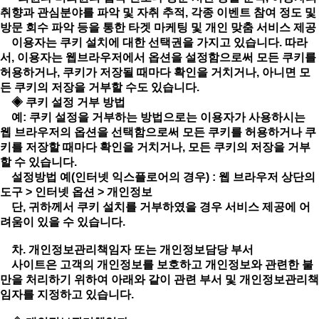
취향과 관심분야를 파악 및 자취 추적, 각종 이벤트 참여 정도 및
방문 회수 파악 등을 통한 타겟 마케팅 및 개인 맞춤 서비스 제공
이용자는 쿠키 설치에 대한 선택권을 가지고 있습니다. 따라
서, 이용자는 웹브라우저에서 옵션을 설정함으로써 모든 쿠키를
허용하거나, 쿠키가 저장될 때마다 확인을 거치거나, 아니면 모
든 쿠키의 저장을 거부할 수도 있습니다.
◈ 쿠키 설정 거부 방법
예: 쿠키 설정을 거부하는 방법으로는 이용자가 사용하시는
웹 브라우저의 옵션을 선택함으로써 모든 쿠키를 허용하거나 쿠
키를 저장할 때마다 확인을 거치거나, 모든 쿠키의 저장을 거부
할 수 있습니다.
설정방법 예(인터넷 익스플로어의 경우) : 웹 브라우저 상단의
도구 > 인터넷 옵션 > 개인정보
단, 귀하께서 쿠키 설치를 거부하였을 경우 서비스 제공에 어
려움이 있을 수 있습니다.
차. 개인정보관리책임자 또는 개인정보담당 부서
사이트은 고객의 개인정보를 보호하고 개인정보와 관련한 불
만을 처리하기 위하여 아래와 같이 관련 부서 및 개인정보관리책
임자를 지정하고 있습니다.