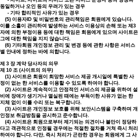
동일하거나 오인 등의 우려가 있는 경우
- 기타 합리적인 사유가 있는 경우
(5) 이용자ID 및 비밀번호의 관리책임은 회원에게 있습니다.
이를 소홀이 관리하여 발생하는 서비스 이용상의 손해 또는 제3
자에 의한 부정이용 등에 대한 책임은 회원에게 있으며 사이트은
그에 대한 책임을 지지 않습니다.
(6) 기타회원 개인정보 관리 및 변경 등에 관한 사항은 서비스
별 안내에 정하는 바에 의합니다.
제 3 장 계약 당사자의 의무
제 10 조 (사이트의 의무)
(1) 사이트은 회원이 희망한 서비스 제공 개시일에 특별한 사
정이 없는 한 서비스를 이용할 수 있도록 하여야 합니다.
(2) 사이트은 계속적이고 안정적인 서비스의 제공을 위하여 설
비에 장애가 생기거나 멸실된 때에는 부득이한 사유가 없는 한
지체 없이 이를 수리 또는 복구합니다.
(3) 사이트은 개인정보 보호를 위해 보안시스템을 구축하며 개
인정보 취급방침을 공시하고 준수합니다.
(4) 사이트은 회원으로부터 제기되는 의견이나 불만이 정당하
다고 객관적으로 인정될 경우에는 적절한 절차를 거쳐 즉시 처리
하여야 합니다. 다만, 즉시 처리가 곤란한 경우는 회원에게 그 사