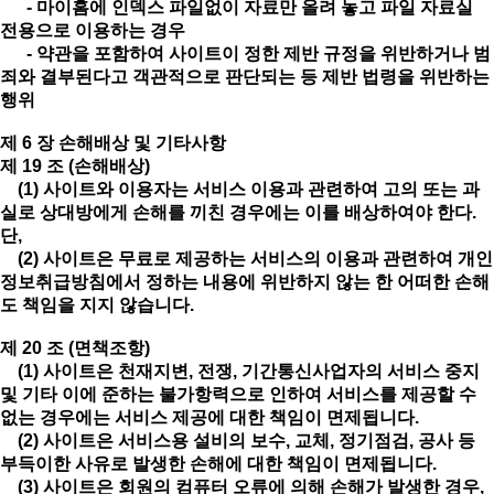
- 마이홈에 인덱스 파일없이 자료만 올려 놓고 파일 자료실
전용으로 이용하는 경우
- 약관을 포함하여 사이트이 정한 제반 규정을 위반하거나 범
죄와 결부된다고 객관적으로 판단되는 등 제반 법령을 위반하는
행위
제 6 장 손해배상 및 기타사항
제 19 조 (손해배상)
(1) 사이트와 이용자는 서비스 이용과 관련하여 고의 또는 과
실로 상대방에게 손해를 끼친 경우에는 이를 배상하여야 한다.
단,
(2) 사이트은 무료로 제공하는 서비스의 이용과 관련하여 개인
정보취급방침에서 정하는 내용에 위반하지 않는 한 어떠한 손해
도 책임을 지지 않습니다.
제 20 조 (면책조항)
(1) 사이트은 천재지변, 전쟁, 기간통신사업자의 서비스 중지
및 기타 이에 준하는 불가항력으로 인하여 서비스를 제공할 수
없는 경우에는 서비스 제공에 대한 책임이 면제됩니다.
(2) 사이트은 서비스용 설비의 보수, 교체, 정기점검, 공사 등
부득이한 사유로 발생한 손해에 대한 책임이 면제됩니다.
(3) 사이트은 회원의 컴퓨터 오류에 의해 손해가 발생한 경우,