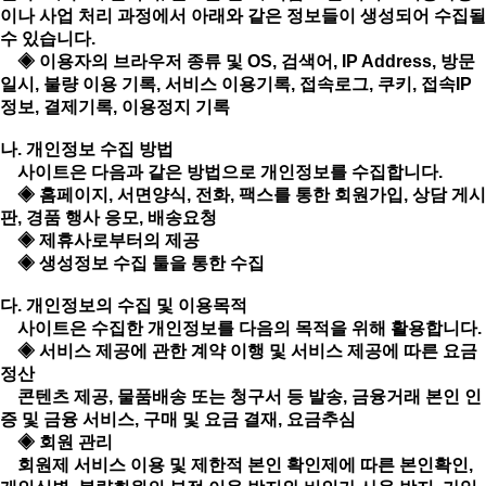
이나 사업 처리 과정에서 아래와 같은 정보들이 생성되어 수집될
수 있습니다.
◈ 이용자의 브라우저 종류 및 OS, 검색어, IP Address, 방문
일시, 불량 이용 기록, 서비스 이용기록, 접속로그, 쿠키, 접속IP
정보, 결제기록, 이용정지 기록
나. 개인정보 수집 방법
사이트은 다음과 같은 방법으로 개인정보를 수집합니다.
◈ 홈페이지, 서면양식, 전화, 팩스를 통한 회원가입, 상담 게시
판, 경품 행사 응모, 배송요청
◈ 제휴사로부터의 제공
◈ 생성정보 수집 툴을 통한 수집
다. 개인정보의 수집 및 이용목적
사이트은 수집한 개인정보를 다음의 목적을 위해 활용합니다.
◈ 서비스 제공에 관한 계약 이행 및 서비스 제공에 따른 요금
정산
콘텐츠 제공, 물품배송 또는 청구서 등 발송, 금융거래 본인 인
증 및 금융 서비스, 구매 및 요금 결재, 요금추심
◈ 회원 관리
회원제 서비스 이용 및 제한적 본인 확인제에 따른 본인확인,