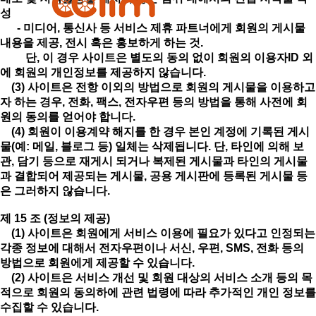
성
- 미디어, 통신사 등 서비스 제휴 파트너에게 회원의 게시물
내용을 제공, 전시 혹은 홍보하게 하는 것.
단, 이 경우 사이트은 별도의 동의 없이 회원의 이용자ID 외
에 회원의 개인정보를 제공하지 않습니다.
(3) 사이트은 전항 이외의 방법으로 회원의 게시물을 이용하고
자 하는 경우, 전화, 팩스, 전자우편 등의 방법을 통해 사전에 회
원의 동의를 얻어야 합니다.
(4) 회원이 이용계약 해지를 한 경우 본인 계정에 기록된 게시
물(예: 메일, 블로그 등) 일체는 삭제됩니다. 단, 타인에 의해 보
관, 담기 등으로 재게시 되거나 복제된 게시물과 타인의 게시물
과 결합되어 제공되는 게시물, 공용 게시판에 등록된 게시물 등
은 그러하지 않습니다.
제 15 조 (정보의 제공)
(1) 사이트은 회원에게 서비스 이용에 필요가 있다고 인정되는
각종 정보에 대해서 전자우편이나 서신, 우편, SMS, 전화 등의
방법으로 회원에게 제공할 수 있습니다.
(2) 사이트은 서비스 개선 및 회원 대상의 서비스 소개 등의 목
적으로 회원의 동의하에 관련 법령에 따라 추가적인 개인 정보를
수집할 수 있습니다.