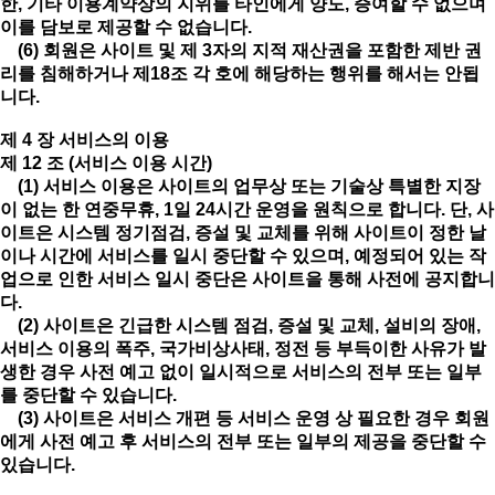
한, 기타 이용계약상의 지위를 타인에게 양도, 증여할 수 없으며
이를 담보로 제공할 수 없습니다.
(6) 회원은 사이트 및 제 3자의 지적 재산권을 포함한 제반 권
리를 침해하거나 제18조 각 호에 해당하는 행위를 해서는 안됩
니다.
제 4 장 서비스의 이용
제 12 조 (서비스 이용 시간)
(1) 서비스 이용은 사이트의 업무상 또는 기술상 특별한 지장
이 없는 한 연중무휴, 1일 24시간 운영을 원칙으로 합니다. 단, 사
이트은 시스템 정기점검, 증설 및 교체를 위해 사이트이 정한 날
이나 시간에 서비스를 일시 중단할 수 있으며, 예정되어 있는 작
업으로 인한 서비스 일시 중단은 사이트을 통해 사전에 공지합니
다.
(2) 사이트은 긴급한 시스템 점검, 증설 및 교체, 설비의 장애,
서비스 이용의 폭주, 국가비상사태, 정전 등 부득이한 사유가 발
생한 경우 사전 예고 없이 일시적으로 서비스의 전부 또는 일부
를 중단할 수 있습니다.
(3) 사이트은 서비스 개편 등 서비스 운영 상 필요한 경우 회원
에게 사전 예고 후 서비스의 전부 또는 일부의 제공을 중단할 수
있습니다.