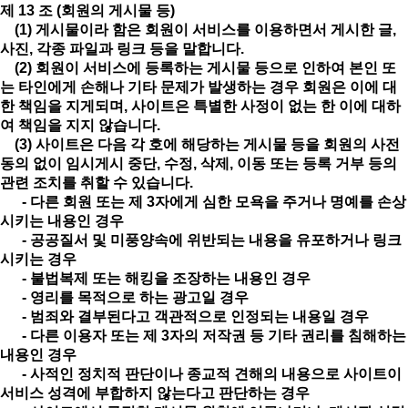
제 13 조 (회원의 게시물 등)
(1) 게시물이라 함은 회원이 서비스를 이용하면서 게시한 글,
사진, 각종 파일과 링크 등을 말합니다.
(2) 회원이 서비스에 등록하는 게시물 등으로 인하여 본인 또
는 타인에게 손해나 기타 문제가 발생하는 경우 회원은 이에 대
한 책임을 지게되며, 사이트은 특별한 사정이 없는 한 이에 대하
여 책임을 지지 않습니다.
(3) 사이트은 다음 각 호에 해당하는 게시물 등을 회원의 사전
동의 없이 임시게시 중단, 수정, 삭제, 이동 또는 등록 거부 등의
관련 조치를 취할 수 있습니다.
- 다른 회원 또는 제 3자에게 심한 모욕을 주거나 명예를 손상
시키는 내용인 경우
- 공공질서 및 미풍양속에 위반되는 내용을 유포하거나 링크
시키는 경우
- 불법복제 또는 해킹을 조장하는 내용인 경우
- 영리를 목적으로 하는 광고일 경우
- 범죄와 결부된다고 객관적으로 인정되는 내용일 경우
- 다른 이용자 또는 제 3자의 저작권 등 기타 권리를 침해하는
내용인 경우
- 사적인 정치적 판단이나 종교적 견해의 내용으로 사이트이
서비스 성격에 부합하지 않는다고 판단하는 경우