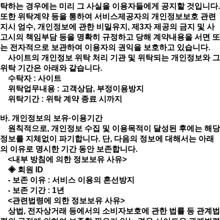
탁하는 경우에는 미리 그 사실을 이용자들에게 공지할 것입니다.
또한 위탁계약 등을 통하여 서비스제공자의 개인정보보호 관련
지시 엄수, 개인정보에 관한 비밀유지, 제3자 제공의 금지 및 사
고시의 책임부담 등을 명확히 규정하고 당해 계약내용을 서면 또
는 전자적으로 보관하여 이용자의 권익을 보호하고 있습니다.
사이트의 개인정보 위탁 처리 기관 및 위탁되는 개인정보와 그
위탁 기간은 아래와 같습니다.
수탁자 : 사이트
위탁업무내용 : 고객상담, 부정이용방지
위탁기간 : 위탁 계약 종료 시까지
바. 개인정보의 보유·이용기간
원칙적으로, 개인정보 수집 및 이용목적이 달성된 후에는 해당
정보를 지체없이 파기합니다. 단, 다음의 정보에 대해서는 아래
의 이유로 명시한 기간 동안 보존합니다.
<내부 방침에 의한 정보보유 사유>
◈ 회원 ID
- 보존 이유 : 서비스 이용의 혼선방지
- 보존 기간 : 1년
<관련법령에 의한 정보보유 사유>
상법, 전자상거래 등에서의 소비자보호에 관한 법률 등 관계법