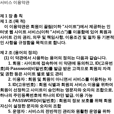
서비스 이용약관
제 1 장 총 칙
제 1 조 (목 적)
이 이용약관은 회원이 끌림(이하 "사이트")에서 제공하는 인
터넷 웹 사이트 서비스(이하 "서비스")를 이용함에 있어 회원과
사이트 간의 권리, 의무 및 책임사항, 이용조건 및 절차 등 기본적
인 사항을 규정함을 목적으로 합니다.
제 2 조 (용어의 정의)
(1) 이 약관에서 사용하는 용어의 정의는 다음과 같습니다.
1. 회원 : 사이트에 접속하여 이 약관에 동의하고, ID(고유번
호)와 Password(비밀번호)를 발급 받은 고객으로 회원의 자격
및 권한 등은 사이트 별로 별도 관리
2. 이용자 : 회원 및 회원이 아니면서 서비스를 이용하는 자
3. ID(고유번호) : 회원 식별과 회원의 서비스 이용을 위하여
회원이 선정하고 사이트이 승인하는 영문자와 숫자의 조합으로,
하나의 주민등록번호에 하나의 ID만 발급, 이용 가능
4. PASSWORD(비밀번호) : 회원의 정보 보호를 위해 회원
자신이 설정한 문자와 숫자의 조합
5. 운영자 : 서비스의 전반적인 관리와 원활한 운영을 위하