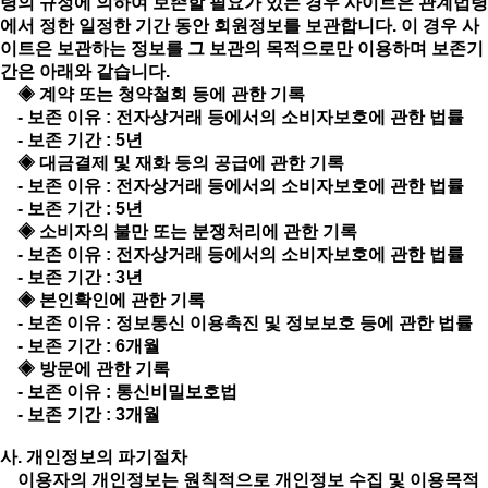
령의 규정에 의하여 보존할 필요가 있는 경우 사이트은 관계법령
에서 정한 일정한 기간 동안 회원정보를 보관합니다. 이 경우 사
이트은 보관하는 정보를 그 보관의 목적으로만 이용하며 보존기
간은 아래와 같습니다.
◈ 계약 또는 청약철회 등에 관한 기록
- 보존 이유 : 전자상거래 등에서의 소비자보호에 관한 법률
- 보존 기간 : 5년
◈ 대금결제 및 재화 등의 공급에 관한 기록
- 보존 이유 : 전자상거래 등에서의 소비자보호에 관한 법률
- 보존 기간 : 5년
◈ 소비자의 불만 또는 분쟁처리에 관한 기록
- 보존 이유 : 전자상거래 등에서의 소비자보호에 관한 법률
- 보존 기간 : 3년
◈ 본인확인에 관한 기록
- 보존 이유 : 정보통신 이용촉진 및 정보보호 등에 관한 법률
- 보존 기간 : 6개월
◈ 방문에 관한 기록
- 보존 이유 : 통신비밀보호법
- 보존 기간 : 3개월
사. 개인정보의 파기절차
이용자의 개인정보는 원칙적으로 개인정보 수집 및 이용목적