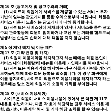
제 16 조 (광고게재 및 광고주와의 거래)
(1) 사이트이 회원에게 서비스를 제공할 수 있는 서비스 투자
기반의 일부는 광고게재를 통한 수익으로부터 나옵니다. 회원은
서비스 이용시 노출되는 광고게재에 대해 동의합니다.
(2) 사이트은 서비스상에 게재되어 있거나 서비스를 통한 광고
주의 판촉활동에 회원이 참여하거나 교신 또는 거래를 함으로써
발생하는 손실과 손해에 대해 책임을 지지 않습니다.
제 5 장 계약 해지 및 이용 제한
제 17 조 (계약 변경 및 해지)
(1) 회원이 이용계약을 해지하고자 하는 때에는 회원 본인이
서비스 내의 [회원탈퇴] 메뉴를 이용해 가입해지를 해야 합니다.
(2) 사이트은 이용계약을 해지하는 경우 식물과 사람들 개인정
보취급방침에 따라 회원 등록을 말소합니다. 이 경우 회원에게
이를 통지하며, 사이트이 직권으로 이용계약을 해지하고자 하는
경우에는 말소 전에 회원에게 소명의 기회를 부여합니다.
제 18 조 (서비스 이용제한)
사이트은 회원이 서비스 이용내용에 있어서 본 약관 제 11조
내용을 위반하거나, 다음 각 호에 해당하는 경우 서비스 이용 제
한, 초기화, 이용계약 해지 및 기타 해당 조치를 할 수 있습니다.