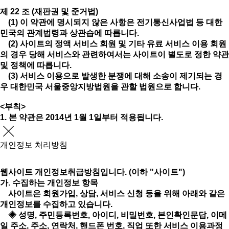
제 22 조 (재판권 및 준거법)
(1) 이 약관에 명시되지 않은 사항은 전기통신사업법 등 대한
민국의 관계법령과 상관습에 따릅니다.
(2) 사이트의 정액 서비스 회원 및 기타 유료 서비스 이용 회원
의 경우 당해 서비스와 관련하여서는 사이트이 별도로 정한 약관
및 정책에 따릅니다.
(3) 서비스 이용으로 발생한 분쟁에 대해 소송이 제기되는 경
우 대한민국 서울중앙지방법원을 관할 법원으로 합니다.
<부칙>
1. 본 약관은 2014년 1월 1일부터 적용됩니다.
개인정보 처리방침
웹사이트 개인정보취급방침입니다. (이하 "사이트")
가. 수집하는 개인정보 항목
사이트은 회원가입, 상담, 서비스 신청 등을 위해 아래와 같은
개인정보를 수집하고 있습니다.
◈ 성명, 주민등록번호, 아이디, 비밀번호, 본인확인문답, 이메
일 주소, 주소, 연락처, 핸드폰 번호, 직업 또한 서비스 이용과정