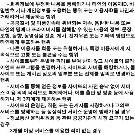
- 회원정보에 부정한 내용을 등록하거나 타인의 이용자ID, 비
밀번호 기타 개인정보를 도용하는 행위 또는 이용자ID를 타인과
거래하거나 제공하는 행위
- 공공질서 및 미풍양속에 위반되는 저속, 음란한 내용 또는
타인의 명예나 프라이버시를 침해할 수 있는 내용의 정보, 문장,
도형, 음향, 동영상을 전송, 게시, 전자우편 또는 기타의 방법으로
타인에게 유포하는 행위
- 다른 이용자를 희롱 또는 위협하거나, 특정 이용자에게 지
속적으로 고통 또는 불편을 주는 행위
- 사이트로부터 특별한 권리를 부여 받지 않고 사이트의 클라
이언트 프로그램을 변경하거나, 사이트의 서버를 해킹하거나, 웹
사이트 또는 게시된 정보의 일부분 또는 전체를 임의로 변경하는
행위
- 서비스를 통해 얻은 정보를 사이트의 사전 승낙 없이 서비
스 이용 외의 목적으로 복제하거나, 이를 출판 및 방송 등에 사용
하거나, 제 3자에게 제공하는 행위
- 사이트의 운영진, 직원 또는 관계자를 사칭하거나 고의로
서비스를 방해하는 등 정상적인 서비스 운영에 방해가 될 경우
- 정보통신 윤리위원회 등 관련 공공기관의 시정 요구가 있는
경우
- 3개월 이상 서비스를 이용한 적이 없는 경우